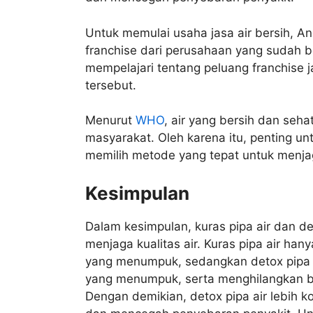
Untuk memulai usaha jasa air bersih, 
franchise dari perusahaan yang sudah b
mempelajari tentang peluang franchise 
tersebut.
Menurut
WHO
, air yang bersih dan seh
masyarakat. Oleh karena itu, penting un
memilih metode yang tepat untuk menjaga
Kesimpulan
Dalam kesimpulan, kuras pipa air dan d
menjaga kualitas air. Kuras pipa air han
yang menumpuk, sedangkan detox pipa a
yang menumpuk, serta menghilangkan ba
Dengan demikian, detox pipa air lebih k