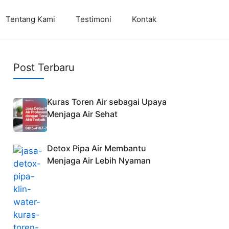
Tentang Kami
Testimoni
Kontak
Post Terbaru
Kuras Toren Air sebagai Upaya
Menjaga Air Sehat
Detox Pipa Air Membantu
Menjaga Air Lebih Nyaman