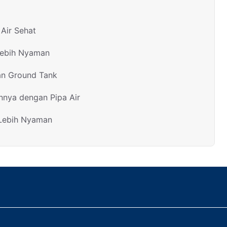
Air Sehat
Lebih Nyaman
an Ground Tank
nnya dengan Pipa Air
 Lebih Nyaman