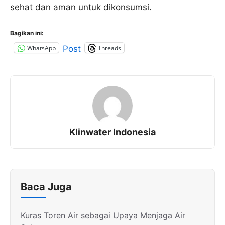
sehat dan aman untuk dikonsumsi.
Bagikan ini:
WhatsApp
Threads
Post
Klinwater Indonesia
Baca Juga
Kuras Toren Air sebagai Upaya Menjaga Air