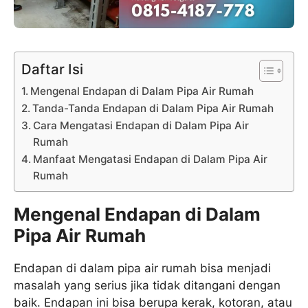
Daftar Isi
Mengenal Endapan di Dalam Pipa Air Rumah
Tanda-Tanda Endapan di Dalam Pipa Air Rumah
Cara Mengatasi Endapan di Dalam Pipa Air
Rumah
Manfaat Mengatasi Endapan di Dalam Pipa Air
Rumah
Mengenal Endapan di Dalam
Pipa Air Rumah
Endapan di dalam pipa air rumah bisa menjadi
masalah yang serius jika tidak ditangani dengan
baik. Endapan ini bisa berupa kerak, kotoran, atau