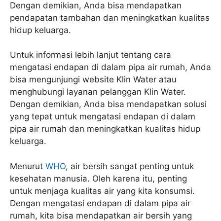
Dengan demikian, Anda bisa mendapatkan
pendapatan tambahan dan meningkatkan kualitas
hidup keluarga.
Untuk informasi lebih lanjut tentang cara
mengatasi endapan di dalam pipa air rumah, Anda
bisa mengunjungi website Klin Water atau
menghubungi layanan pelanggan Klin Water.
Dengan demikian, Anda bisa mendapatkan solusi
yang tepat untuk mengatasi endapan di dalam
pipa air rumah dan meningkatkan kualitas hidup
keluarga.
Menurut
WHO
, air bersih sangat penting untuk
kesehatan manusia. Oleh karena itu, penting
untuk menjaga kualitas air yang kita konsumsi.
Dengan mengatasi endapan di dalam pipa air
rumah, kita bisa mendapatkan air bersih yang