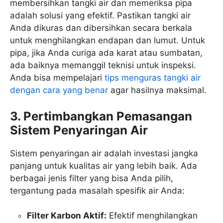
membersihkan tangki air dan memeriksa pipa
adalah solusi yang efektif. Pastikan tangki air
Anda dikuras dan dibersihkan secara berkala
untuk menghilangkan endapan dan lumut. Untuk
pipa, jika Anda curiga ada karat atau sumbatan,
ada baiknya memanggil teknisi untuk inspeksi.
Anda bisa mempelajari
tips menguras tangki air
dengan cara yang benar
agar hasilnya maksimal.
3. Pertimbangkan Pemasangan
Sistem Penyaringan Air
Sistem penyaringan air adalah investasi jangka
panjang untuk kualitas air yang lebih baik. Ada
berbagai jenis filter yang bisa Anda pilih,
tergantung pada masalah spesifik air Anda:
Filter Karbon Aktif:
Efektif menghilangkan