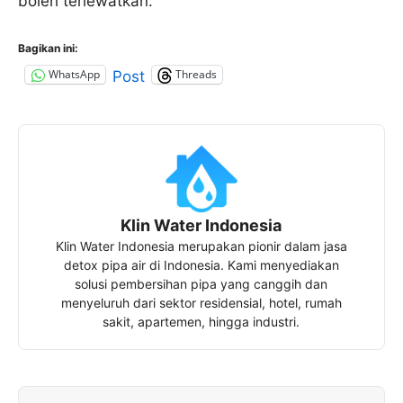
boleh terlewatkan.
Bagikan ini:
WhatsApp
Threads
Post
Klin Water Indonesia
Klin Water Indonesia merupakan pionir dalam jasa
detox pipa air di Indonesia. Kami menyediakan
solusi pembersihan pipa yang canggih dan
menyeluruh dari sektor residensial, hotel, rumah
sakit, apartemen, hingga industri.