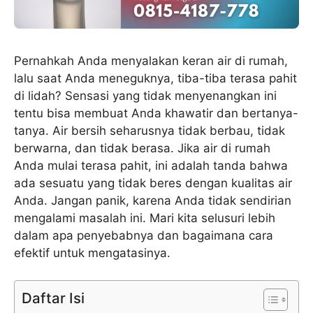
Pernahkah Anda menyalakan keran air di rumah,
lalu saat Anda meneguknya, tiba-tiba terasa pahit
di lidah? Sensasi yang tidak menyenangkan ini
tentu bisa membuat Anda khawatir dan bertanya-
tanya. Air bersih seharusnya tidak berbau, tidak
berwarna, dan tidak berasa. Jika air di rumah
Anda mulai terasa pahit, ini adalah tanda bahwa
ada sesuatu yang tidak beres dengan kualitas air
Anda. Jangan panik, karena Anda tidak sendirian
mengalami masalah ini. Mari kita selusuri lebih
dalam apa penyebabnya dan bagaimana cara
efektif untuk mengatasinya.
Daftar Isi