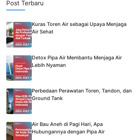
Post Terbaru
Kuras Toren Air sebagai Upaya Menjaga
Air Sehat
Detox Pipa Air Membantu Menjaga Air
Lebih Nyaman
Perbedaan Perawatan Toren, Tandon, dan
Ground Tank
Air Bau Aneh di Pagi Hari, Apa
Hubungannya dengan Pipa Air