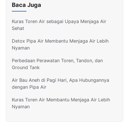
Baca Juga
Kuras Toren Air sebagai Upaya Menjaga Air
Sehat
Detox Pipa Air Membantu Menjaga Air Lebih
Nyaman
Perbedaan Perawatan Toren, Tandon, dan
Ground Tank
Air Bau Aneh di Pagi Hari, Apa Hubungannya
dengan Pipa Air
Kuras Toren Air Membantu Menjaga Air Lebih
Nyaman