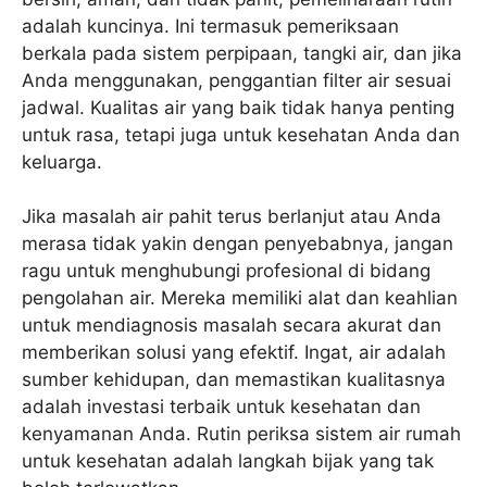
adalah kuncinya. Ini termasuk pemeriksaan
berkala pada sistem perpipaan, tangki air, dan jika
Anda menggunakan, penggantian filter air sesuai
jadwal. Kualitas air yang baik tidak hanya penting
untuk rasa, tetapi juga untuk kesehatan Anda dan
keluarga.
Jika masalah air pahit terus berlanjut atau Anda
merasa tidak yakin dengan penyebabnya, jangan
ragu untuk menghubungi profesional di bidang
pengolahan air. Mereka memiliki alat dan keahlian
untuk mendiagnosis masalah secara akurat dan
memberikan solusi yang efektif. Ingat, air adalah
sumber kehidupan, dan memastikan kualitasnya
adalah investasi terbaik untuk kesehatan dan
kenyamanan Anda. Rutin periksa sistem air rumah
untuk kesehatan adalah langkah bijak yang tak