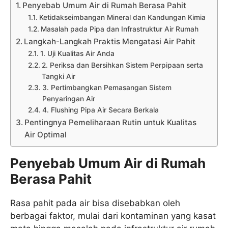
Penyebab Umum Air di Rumah Berasa Pahit
Ketidakseimbangan Mineral dan Kandungan Kimia
Masalah pada Pipa dan Infrastruktur Air Rumah
Langkah-Langkah Praktis Mengatasi Air Pahit
1. Uji Kualitas Air Anda
2. Periksa dan Bersihkan Sistem Perpipaan serta
Tangki Air
3. Pertimbangkan Pemasangan Sistem
Penyaringan Air
4. Flushing Pipa Air Secara Berkala
Pentingnya Pemeliharaan Rutin untuk Kualitas
Air Optimal
Penyebab Umum Air di Rumah
Berasa Pahit
Rasa pahit pada air bisa disebabkan oleh
berbagai faktor, mulai dari kontaminan yang kasat