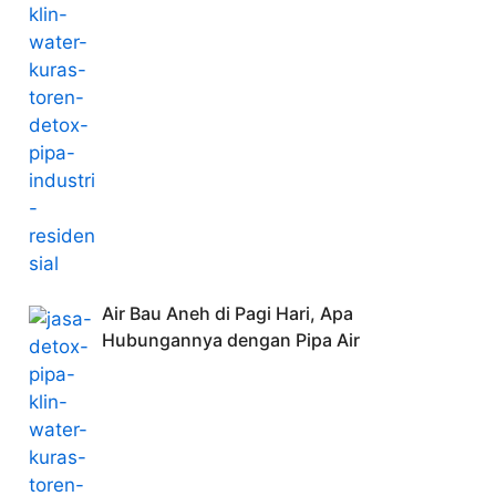
Air Bau Aneh di Pagi Hari, Apa
Hubungannya dengan Pipa Air