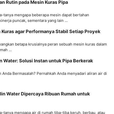
n Rutin pada Mesin Kuras Pipa
a-tanya mengapa beberapa mesin dapat bertahan
nerja puncak, sementara yang lain ...
Kuras agar Performanya Stabil Setiap Proyek
ngkan betapa krusialnya peran sebuah mesin kuras dalam
mah ...
n Water: Solusi Instan untuk Pipa Berkerak
h Anda Bermasalah? Pernahkah Anda menyadari aliran air di
in Water Dipercaya Ribuan Rumah untuk
-tanya mengapa air di rumah tiba-tiba keruh, berbau, atau