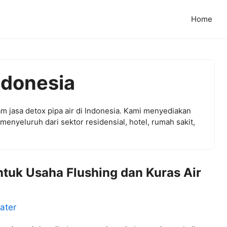
Home
ndonesia
m jasa detox pipa air di Indonesia. Kami menyediakan
enyeluruh dari sektor residensial, hotel, rumah sakit,
ntuk Usaha Flushing dan Kuras Air