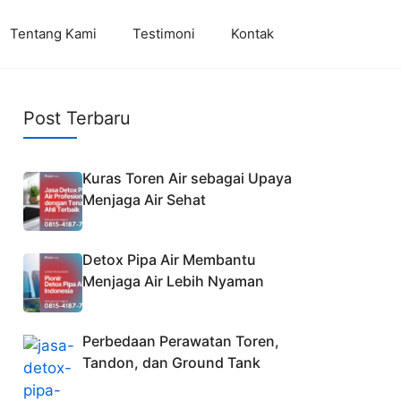
Tentang Kami
Testimoni
Kontak
Post Terbaru
Kuras Toren Air sebagai Upaya
Menjaga Air Sehat
Detox Pipa Air Membantu
Menjaga Air Lebih Nyaman
Perbedaan Perawatan Toren,
Tandon, dan Ground Tank