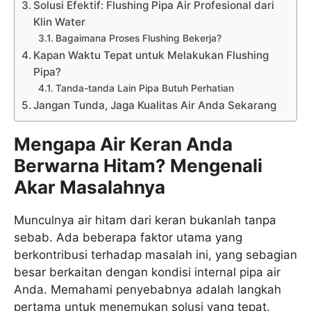
Solusi Efektif: Flushing Pipa Air Profesional dari
Klin Water
Bagaimana Proses Flushing Bekerja?
Kapan Waktu Tepat untuk Melakukan Flushing
Pipa?
Tanda-tanda Lain Pipa Butuh Perhatian
Jangan Tunda, Jaga Kualitas Air Anda Sekarang
Mengapa Air Keran Anda
Berwarna Hitam? Mengenali
Akar Masalahnya
Munculnya air hitam dari keran bukanlah tanpa
sebab. Ada beberapa faktor utama yang
berkontribusi terhadap masalah ini, yang sebagian
besar berkaitan dengan kondisi internal pipa air
Anda. Memahami penyebabnya adalah langkah
pertama untuk menemukan solusi yang tepat.