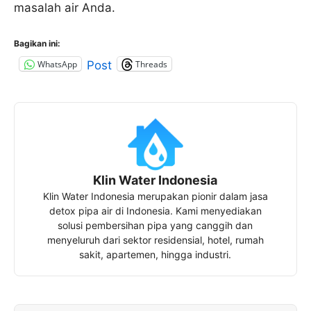
masalah air Anda.
Bagikan ini:
WhatsApp
Threads
Post
Klin Water Indonesia
Klin Water Indonesia merupakan pionir dalam jasa
detox pipa air di Indonesia. Kami menyediakan
solusi pembersihan pipa yang canggih dan
menyeluruh dari sektor residensial, hotel, rumah
sakit, apartemen, hingga industri.