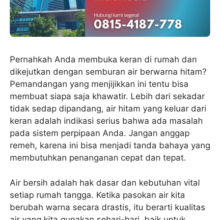
Pernahkah Anda membuka keran di rumah dan
dikejutkan dengan semburan air berwarna hitam?
Pemandangan yang menjijikkan ini tentu bisa
membuat siapa saja khawatir. Lebih dari sekadar
tidak sedap dipandang, air hitam yang keluar dari
keran adalah indikasi serius bahwa ada masalah
pada sistem perpipaan Anda. Jangan anggap
remeh, karena ini bisa menjadi tanda bahaya yang
membutuhkan penanganan cepat dan tepat.
Air bersih adalah hak dasar dan kebutuhan vital
setiap rumah tangga. Ketika pasokan air kita
berubah warna secara drastis, itu berarti kualitas
air yang kita gunakan sehari-hari, baik untuk