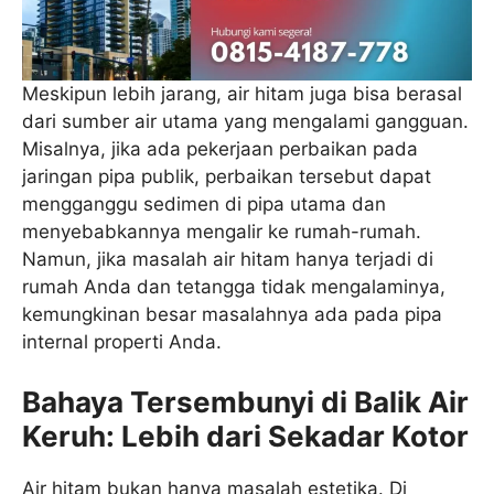
Meskipun lebih jarang, air hitam juga bisa berasal
dari sumber air utama yang mengalami gangguan.
Misalnya, jika ada pekerjaan perbaikan pada
jaringan pipa publik, perbaikan tersebut dapat
mengganggu sedimen di pipa utama dan
menyebabkannya mengalir ke rumah-rumah.
Namun, jika masalah air hitam hanya terjadi di
rumah Anda dan tetangga tidak mengalaminya,
kemungkinan besar masalahnya ada pada pipa
internal properti Anda.
Bahaya Tersembunyi di Balik Air
Keruh: Lebih dari Sekadar Kotor
Air hitam bukan hanya masalah estetika. Di