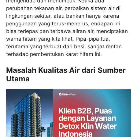
mengendap dan menumpuk. Ketika ada
perubahan tekanan air, perbaikan sistem air di
lingkungan sekitar, atau bahkan hanya karena
penggunaan yang terus-menerus, endapan ini
bisa terlepas dan terbawa aliran air, menciptakan
warna hitam yang kita lihat. Pipa-pipa tua,
terutama yang terbuat dari besi, sangat rentan
terhadap pembentukan karat hitam ini.
Masalah Kualitas Air dari Sumber
Utama