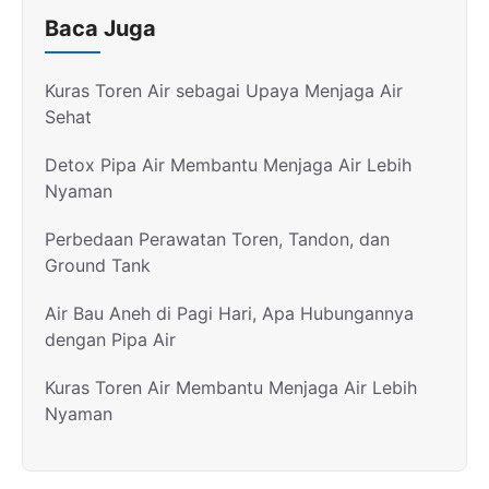
Baca Juga
Kuras Toren Air sebagai Upaya Menjaga Air
Sehat
Detox Pipa Air Membantu Menjaga Air Lebih
Nyaman
Perbedaan Perawatan Toren, Tandon, dan
Ground Tank
Air Bau Aneh di Pagi Hari, Apa Hubungannya
dengan Pipa Air
Kuras Toren Air Membantu Menjaga Air Lebih
Nyaman