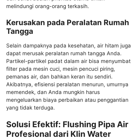
melindungi orang-orang terkasih.
Kerusakan pada Peralatan Rumah
Tangga
Selain dampaknya pada kesehatan, air hitam juga
dapat merusak peralatan rumah tangga Anda.
Partikel-partikel padat dalam air bisa menyumbat
filter pada mesin cuci, mesin pencuci piring,
pemanas air, dan bahkan keran itu sendiri.
Akibatnya, efisiensi peralatan menurun, umurnya
memendek, dan Anda mungkin harus
mengeluarkan biaya perbaikan atau penggantian
yang tidak terduga.
Solusi Efektif: Flushing Pipa Air
Profesional dari Klin Water