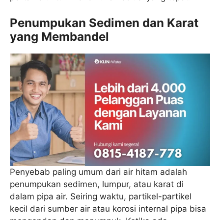
Penumpukan Sedimen dan Karat
yang Membandel
Penyebab paling umum dari air hitam adalah
penumpukan sedimen, lumpur, atau karat di
dalam pipa air. Seiring waktu, partikel-partikel
kecil dari sumber air atau korosi internal pipa bisa