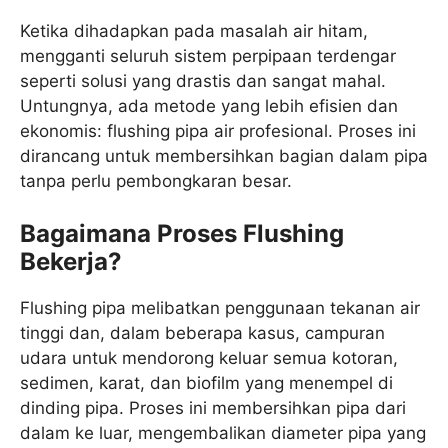
Ketika dihadapkan pada masalah air hitam,
mengganti seluruh sistem perpipaan terdengar
seperti solusi yang drastis dan sangat mahal.
Untungnya, ada metode yang lebih efisien dan
ekonomis: flushing pipa air profesional. Proses ini
dirancang untuk membersihkan bagian dalam pipa
tanpa perlu pembongkaran besar.
Bagaimana Proses Flushing
Bekerja?
Flushing pipa melibatkan penggunaan tekanan air
tinggi dan, dalam beberapa kasus, campuran
udara untuk mendorong keluar semua kotoran,
sedimen, karat, dan biofilm yang menempel di
dinding pipa. Proses ini membersihkan pipa dari
dalam ke luar, mengembalikan diameter pipa yang