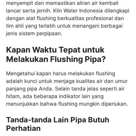
menyempit dan memastikan aliran air kembali
lancar serta jernih. Klin Water Indonesia dilengkapi
dengan alat flushing berkualitas profesional dan
tim ahli yang terlatih untuk menangani berbagai
jenis sistem perpipaan.
Kapan Waktu Tepat untuk
Melakukan Flushing Pipa?
Mengetahui kapan harus melakukan flushing
adalah kunci untuk menjaga kualitas air dan umur
panjang pipa Anda. Selain tanda jelas seperti air
hitam, ada beberapa indikator lain yang
menunjukkan bahwa flushing mungkin diperlukan.
Tanda-tanda Lain Pipa Butuh
Perhatian