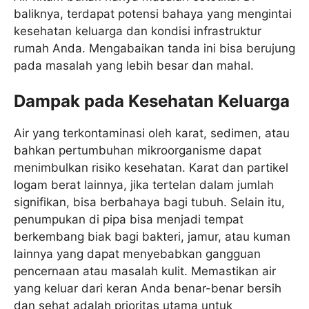
baliknya, terdapat potensi bahaya yang mengintai
kesehatan keluarga dan kondisi infrastruktur
rumah Anda. Mengabaikan tanda ini bisa berujung
pada masalah yang lebih besar dan mahal.
Dampak pada Kesehatan Keluarga
Air yang terkontaminasi oleh karat, sedimen, atau
bahkan pertumbuhan mikroorganisme dapat
menimbulkan risiko kesehatan. Karat dan partikel
logam berat lainnya, jika tertelan dalam jumlah
signifikan, bisa berbahaya bagi tubuh. Selain itu,
penumpukan di pipa bisa menjadi tempat
berkembang biak bagi bakteri, jamur, atau kuman
lainnya yang dapat menyebabkan gangguan
pencernaan atau masalah kulit. Memastikan air
yang keluar dari keran Anda benar-benar bersih
dan sehat adalah prioritas utama untuk