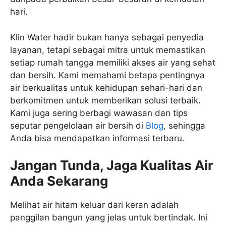
hari.
Klin Water hadir bukan hanya sebagai penyedia
layanan, tetapi sebagai mitra untuk memastikan
setiap rumah tangga memiliki akses air yang sehat
dan bersih. Kami memahami betapa pentingnya
air berkualitas untuk kehidupan sehari-hari dan
berkomitmen untuk memberikan solusi terbaik.
Kami juga sering berbagi wawasan dan tips
seputar pengelolaan air bersih di
Blog
, sehingga
Anda bisa mendapatkan informasi terbaru.
Jangan Tunda, Jaga Kualitas Air
Anda Sekarang
Melihat air hitam keluar dari keran adalah
panggilan bangun yang jelas untuk bertindak. Ini