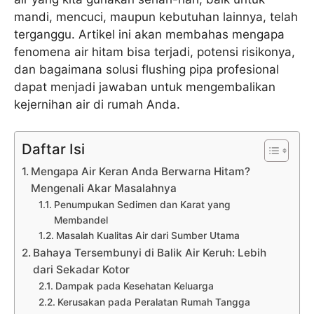
mandi, mencuci, maupun kebutuhan lainnya, telah
terganggu. Artikel ini akan membahas mengapa
fenomena air hitam bisa terjadi, potensi risikonya,
dan bagaimana solusi flushing pipa profesional
dapat menjadi jawaban untuk mengembalikan
kejernihan air di rumah Anda.
Daftar Isi
Mengapa Air Keran Anda Berwarna Hitam?
Mengenali Akar Masalahnya
Penumpukan Sedimen dan Karat yang
Membandel
Masalah Kualitas Air dari Sumber Utama
Bahaya Tersembunyi di Balik Air Keruh: Lebih
dari Sekadar Kotor
Dampak pada Kesehatan Keluarga
Kerusakan pada Peralatan Rumah Tangga