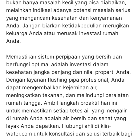
bukan hanya masalah kecil yang bisa diabaikan,
melainkan indikasi adanya potensi masalah serius
yang mengancam kesehatan dan kenyamanan
Anda. Jangan biarkan ketidakpedulian merugikan
keluarga Anda atau merusak investasi rumah
Anda.
Memastikan sistem perpipaan yang bersih dan
berfungsi optimal adalah investasi dalam
kesehatan jangka panjang dan nilai properti Anda.
Dengan layanan flushing pipa profesional, Anda
dapat mengembalikan kejernihan air,
meningkatkan tekanan, dan melindungi peralatan
rumah tangga. Ambil langkah proaktif hari ini
untuk memastikan setiap tetes air yang mengalir
di rumah Anda adalah air bersih dan sehat yang
layak Anda dapatkan. Hubungi ahli di klin-
water.com untuk konsultasi dan solusi terbaik bagi