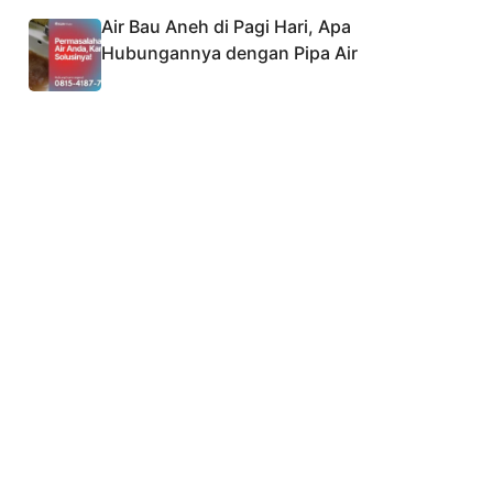
Air Bau Aneh di Pagi Hari, Apa
Hubungannya dengan Pipa Air