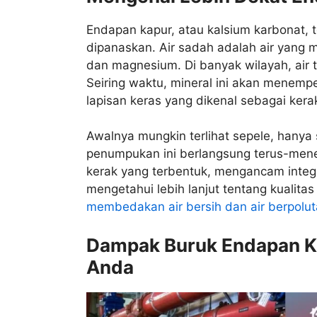
Endapan kapur, atau kalsium karbonat, 
dipanaskan. Air sadah adalah air yang m
dan magnesium. Di banyak wilayah, air t
Seiring waktu, mineral ini akan menem
lapisan keras yang dikenal sebagai ker
Awalnya mungkin terlihat sepele, hanya 
penumpukan ini berlangsung terus-mener
kerak yang terbentuk, mengancam integr
mengetahui lebih lanjut tentang kualit
membedakan air bersih dan air berpolut
Dampak Buruk Endapan K
Anda