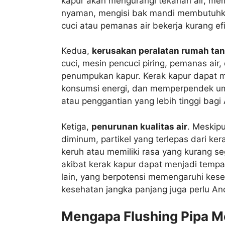
kapur akan mengurangi tekanan air, mem
nyaman, mengisi bak mandi membutuhkan
cuci atau pemanas air bekerja kurang efi
Kedua,
kerusakan peralatan rumah ta
cuci, mesin pencuci piring, pemanas air
penumpukan kapur. Kerak kapur dapat m
konsumsi energi, dan memperpendek umur
atau penggantian yang lebih tinggi bagi
Ketiga,
penurunan kualitas air
. Meskip
diminum, partikel yang terlepas dari ke
keruh atau memiliki rasa yang kurang se
akibat kerak kapur dapat menjadi temp
lain, yang berpotensi memengaruhi kese
kesehatan jangka panjang juga perlu An
Mengapa Flushing Pipa Me