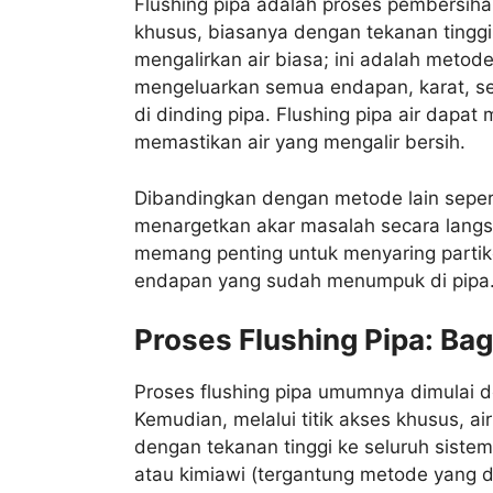
Flushing pipa adalah proses pembersih
khusus, biasanya dengan tekanan tinggi
mengalirkan air biasa; ini adalah meto
mengeluarkan semua endapan, karat, se
di dinding pipa. Flushing pipa air da
memastikan air yang mengalir bersih.
Dibandingkan dengan metode lain seperti 
menargetkan akar masalah secara langsung
memang penting untuk menyaring partike
endapan yang sudah menumpuk di pipa
Proses Flushing Pipa: Ba
Proses flushing pipa umumnya dimulai 
Kemudian, melalui titik akses khusus, ai
dengan tekanan tinggi ke seluruh siste
atau kimiawi (tergantung metode yang