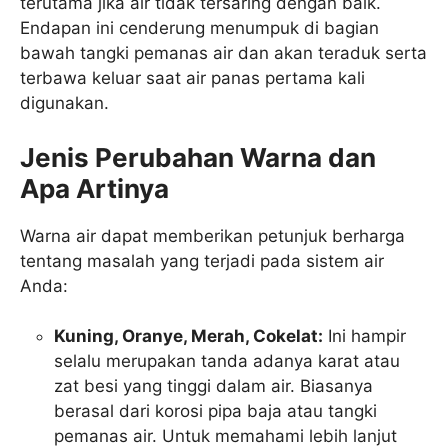
terutama jika air tidak tersaring dengan baik.
Endapan ini cenderung menumpuk di bagian
bawah tangki pemanas air dan akan teraduk serta
terbawa keluar saat air panas pertama kali
digunakan.
Jenis Perubahan Warna dan
Apa Artinya
Warna air dapat memberikan petunjuk berharga
tentang masalah yang terjadi pada sistem air
Anda:
Kuning, Oranye, Merah, Cokelat:
Ini hampir
selalu merupakan tanda adanya karat atau
zat besi yang tinggi dalam air. Biasanya
berasal dari korosi pipa baja atau tangki
pemanas air. Untuk memahami lebih lanjut