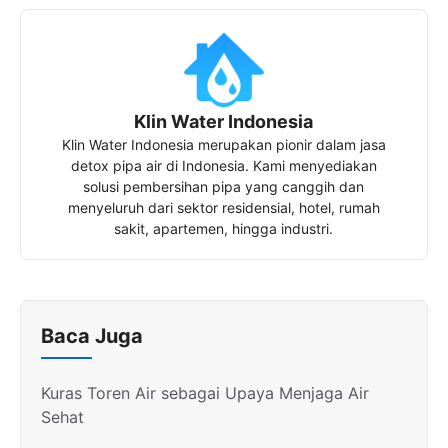
Klin Water Indonesia
Klin Water Indonesia merupakan pionir dalam jasa
detox pipa air di Indonesia. Kami menyediakan
solusi pembersihan pipa yang canggih dan
menyeluruh dari sektor residensial, hotel, rumah
sakit, apartemen, hingga industri.
Baca Juga
Kuras Toren Air sebagai Upaya Menjaga Air
Sehat