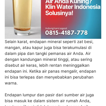
Selain karat, endapan mineral seperti zat besi,
mangan, atau kapur juga bisa terakumulasi di
dalam pipa dan tangki pemanas air Anda. Air
dengan kandungan mineral tinggi, atau sering
disebut air keras, lebih rentan meninggalkan
endapan ini. Ketika air panas mengalir, endapan
ini bisa terlepas dan menyebabkan perubahan
warna.
Endapan lumpur dan pasir dari sumber air juga
bisa masuk ke dalam sistem air rumah Anda,