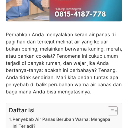
Pernahkah Anda menyalakan keran air panas di
pagi hari dan terkejut melihat air yang keluar
bukan bening, melainkan berwarna kuning, merah,
atau bahkan cokelat? Fenomena ini cukup umum
terjadi di banyak rumah, dan wajar jika Anda
bertanya-tanya: apakah ini berbahaya? Tenang,
Anda tidak sendirian. Mari kita bedah tuntas apa
penyebab di balik perubahan warna air panas dan
bagaimana Anda bisa mengatasinya.
Daftar Isi
Penyebab Air Panas Berubah Warna: Mengapa
Ini Terjadi?