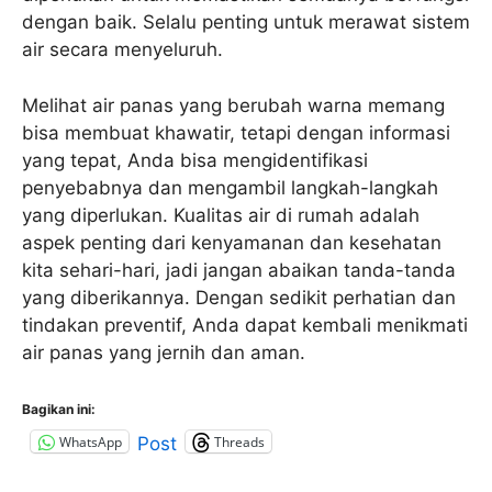
dengan baik. Selalu penting untuk merawat sistem
air secara menyeluruh.
Melihat air panas yang berubah warna memang
bisa membuat khawatir, tetapi dengan informasi
yang tepat, Anda bisa mengidentifikasi
penyebabnya dan mengambil langkah-langkah
yang diperlukan. Kualitas air di rumah adalah
aspek penting dari kenyamanan dan kesehatan
kita sehari-hari, jadi jangan abaikan tanda-tanda
yang diberikannya. Dengan sedikit perhatian dan
tindakan preventif, Anda dapat kembali menikmati
air panas yang jernih dan aman.
Bagikan ini:
WhatsApp
Threads
Post