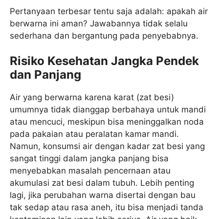
Pertanyaan terbesar tentu saja adalah: apakah air
berwarna ini aman? Jawabannya tidak selalu
sederhana dan bergantung pada penyebabnya.
Risiko Kesehatan Jangka Pendek
dan Panjang
Air yang berwarna karena karat (zat besi)
umumnya tidak dianggap berbahaya untuk mandi
atau mencuci, meskipun bisa meninggalkan noda
pada pakaian atau peralatan kamar mandi.
Namun, konsumsi air dengan kadar zat besi yang
sangat tinggi dalam jangka panjang bisa
menyebabkan masalah pencernaan atau
akumulasi zat besi dalam tubuh. Lebih penting
lagi, jika perubahan warna disertai dengan bau
tak sedap atau rasa aneh, itu bisa menjadi tanda