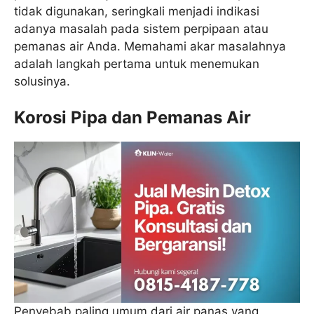
tidak digunakan, seringkali menjadi indikasi
adanya masalah pada sistem perpipaan atau
pemanas air Anda. Memahami akar masalahnya
adalah langkah pertama untuk menemukan
solusinya.
Korosi Pipa dan Pemanas Air
Penyebab paling umum dari air panas yang