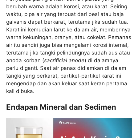
berubah warna adalah korosi, atau karat. Seiring
waktu, pipa air yang terbuat dari besi atau baja
galvanis dapat berkarat, terutama jika sudah tua.
Karat ini kemudian larut ke dalam air, memberinya
warna kekuningan, oranye, atau cokelat. Pemanas
air itu sendiri juga bisa mengalami korosi internal,
terutama jika tangki pelindungnya sudah aus atau
anoda korban (
sacrificial anode
) di dalamnya
perlu diganti. Saat air panas didiamkan di dalam
tangki yang berkarat, partikel-partikel karat ini
mengendap dan akan keluar saat keran pertama
kali dibuka.
Endapan Mineral dan Sedimen