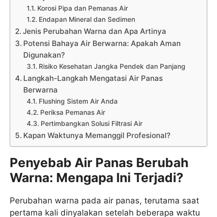
Korosi Pipa dan Pemanas Air
Endapan Mineral dan Sedimen
Jenis Perubahan Warna dan Apa Artinya
Potensi Bahaya Air Berwarna: Apakah Aman
Digunakan?
Risiko Kesehatan Jangka Pendek dan Panjang
Langkah-Langkah Mengatasi Air Panas
Berwarna
Flushing Sistem Air Anda
Periksa Pemanas Air
Pertimbangkan Solusi Filtrasi Air
Kapan Waktunya Memanggil Profesional?
Penyebab Air Panas Berubah
Warna: Mengapa Ini Terjadi?
Perubahan warna pada air panas, terutama saat
pertama kali dinyalakan setelah beberapa waktu