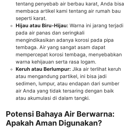
tentang penyebab air berbau karat, Anda bisa
membaca artikel kami tentang air rumah bau
seperti karat.
Hijau atau Biru-Hijau:
Warna ini jarang terjadi
pada air panas dan seringkali
mengindikasikan adanya korosi pada pipa
tembaga. Air yang sangat asam dapat
mempercepat korosi tembaga, menyebabkan
warna kehijauan serta rasa logam.
Keruh atau Berlumpur:
Jika air terlihat keruh
atau mengandung partikel, ini bisa jadi
sedimen, lumpur, atau endapan dari sumber
air Anda yang tidak tersaring dengan baik
atau akumulasi di dalam tangki.
Potensi Bahaya Air Berwarna:
Apakah Aman Digunakan?