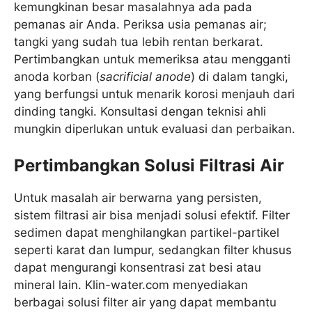
kemungkinan besar masalahnya ada pada
pemanas air Anda. Periksa usia pemanas air;
tangki yang sudah tua lebih rentan berkarat.
Pertimbangkan untuk memeriksa atau mengganti
anoda korban (
sacrificial anode
) di dalam tangki,
yang berfungsi untuk menarik korosi menjauh dari
dinding tangki. Konsultasi dengan teknisi ahli
mungkin diperlukan untuk evaluasi dan perbaikan.
Pertimbangkan Solusi Filtrasi Air
Untuk masalah air berwarna yang persisten,
sistem filtrasi air bisa menjadi solusi efektif. Filter
sedimen dapat menghilangkan partikel-partikel
seperti karat dan lumpur, sedangkan filter khusus
dapat mengurangi konsentrasi zat besi atau
mineral lain. Klin-water.com menyediakan
berbagai solusi filter air yang dapat membantu