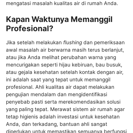
mengatasi masalah kualitas air di rumah Anda.
Kapan Waktunya Memanggil
Profesional?
Jika setelah melakukan
flushing
dan pemeriksaan
awal masalah air berwarna masih terus berlanjut,
atau jika Anda melihat perubahan warna yang
mencurigakan seperti hijau kebiruan, bau busuk,
atau gejala kesehatan setelah kontak dengan air,
ini adalah saat yang tepat untuk memanggil
profesional. Ahli kualitas air dapat melakukan
pengujian mendalam dan mengidentifikasi
penyebab pasti serta merekomendasikan solusi
yang paling tepat. Merawat sistem air rumah agar
tetap higienis adalah investasi untuk kesehatan
Anda, dan terkadang, bantuan ahli sangat
diperlukan untuk memastikan semuanya berfungsi