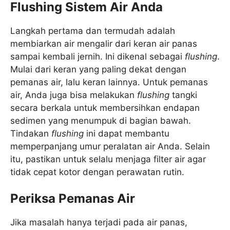
Flushing Sistem Air Anda
Langkah pertama dan termudah adalah
membiarkan air mengalir dari keran air panas
sampai kembali jernih. Ini dikenal sebagai
flushing
.
Mulai dari keran yang paling dekat dengan
pemanas air, lalu keran lainnya. Untuk pemanas
air, Anda juga bisa melakukan
flushing
tangki
secara berkala untuk membersihkan endapan
sedimen yang menumpuk di bagian bawah.
Tindakan
flushing
ini dapat membantu
memperpanjang umur peralatan air Anda. Selain
itu, pastikan untuk selalu menjaga filter air agar
tidak cepat kotor dengan perawatan rutin.
Periksa Pemanas Air
Jika masalah hanya terjadi pada air panas,