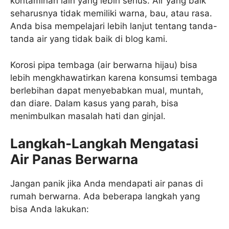
kontaminan lain yang lebih serius. Air yang baik
seharusnya tidak memiliki warna, bau, atau rasa.
Anda bisa mempelajari lebih lanjut tentang tanda-
tanda air yang tidak baik di blog kami.
Korosi pipa tembaga (air berwarna hijau) bisa
lebih mengkhawatirkan karena konsumsi tembaga
berlebihan dapat menyebabkan mual, muntah,
dan diare. Dalam kasus yang parah, bisa
menimbulkan masalah hati dan ginjal.
Langkah-Langkah Mengatasi
Air Panas Berwarna
Jangan panik jika Anda mendapati air panas di
rumah berwarna. Ada beberapa langkah yang
bisa Anda lakukan: