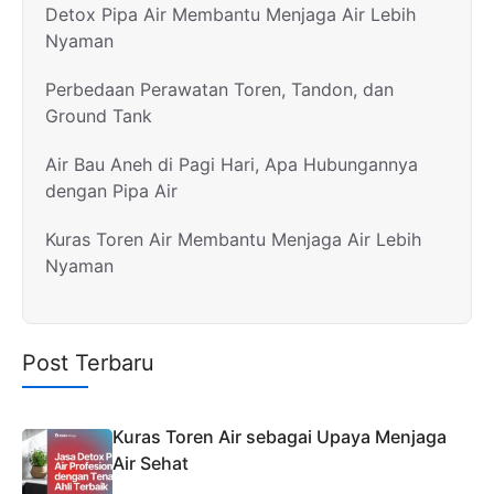
Detox Pipa Air Membantu Menjaga Air Lebih
Nyaman
Perbedaan Perawatan Toren, Tandon, dan
Ground Tank
Air Bau Aneh di Pagi Hari, Apa Hubungannya
dengan Pipa Air
Kuras Toren Air Membantu Menjaga Air Lebih
Nyaman
Post Terbaru
Kuras Toren Air sebagai Upaya Menjaga
Air Sehat