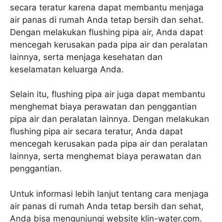
secara teratur karena dapat membantu menjaga
air panas di rumah Anda tetap bersih dan sehat.
Dengan melakukan flushing pipa air, Anda dapat
mencegah kerusakan pada pipa air dan peralatan
lainnya, serta menjaga kesehatan dan
keselamatan keluarga Anda.
Selain itu, flushing pipa air juga dapat membantu
menghemat biaya perawatan dan penggantian
pipa air dan peralatan lainnya. Dengan melakukan
flushing pipa air secara teratur, Anda dapat
mencegah kerusakan pada pipa air dan peralatan
lainnya, serta menghemat biaya perawatan dan
penggantian.
Untuk informasi lebih lanjut tentang cara menjaga
air panas di rumah Anda tetap bersih dan sehat,
Anda bisa mengunjungi website klin-water.com.