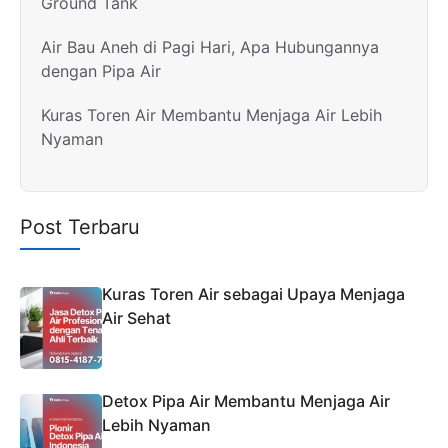
Ground Tank
Air Bau Aneh di Pagi Hari, Apa Hubungannya
dengan Pipa Air
Kuras Toren Air Membantu Menjaga Air Lebih
Nyaman
Post Terbaru
Kuras Toren Air sebagai Upaya Menjaga
Air Sehat
Detox Pipa Air Membantu Menjaga Air
Lebih Nyaman