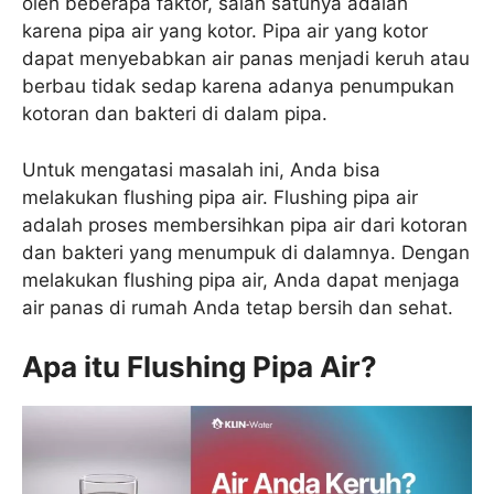
oleh beberapa faktor, salah satunya adalah
karena pipa air yang kotor. Pipa air yang kotor
dapat menyebabkan air panas menjadi keruh atau
berbau tidak sedap karena adanya penumpukan
kotoran dan bakteri di dalam pipa.
Untuk mengatasi masalah ini, Anda bisa
melakukan flushing pipa air. Flushing pipa air
adalah proses membersihkan pipa air dari kotoran
dan bakteri yang menumpuk di dalamnya. Dengan
melakukan flushing pipa air, Anda dapat menjaga
air panas di rumah Anda tetap bersih dan sehat.
Apa itu Flushing Pipa Air?