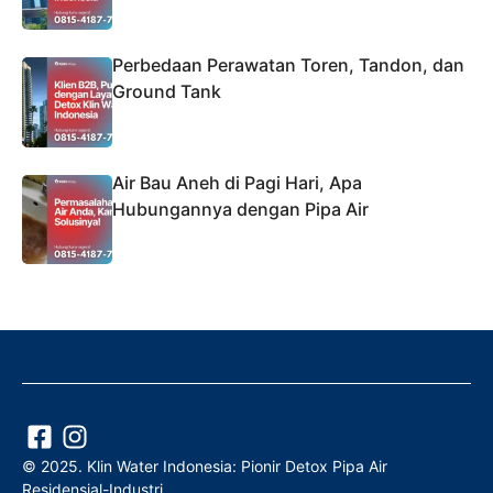
Perbedaan Perawatan Toren, Tandon, dan
Ground Tank
Air Bau Aneh di Pagi Hari, Apa
Hubungannya dengan Pipa Air
© 2025. Klin Water Indonesia: Pionir Detox Pipa Air
Residensial-Industri