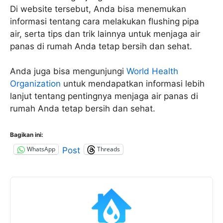
Di website tersebut, Anda bisa menemukan
informasi tentang cara melakukan flushing pipa
air, serta tips dan trik lainnya untuk menjaga air
panas di rumah Anda tetap bersih dan sehat.
Anda juga bisa mengunjungi
World Health
Organization
untuk mendapatkan informasi lebih
lanjut tentang pentingnya menjaga air panas di
rumah Anda tetap bersih dan sehat.
Bagikan ini:
WhatsApp
Threads
Post