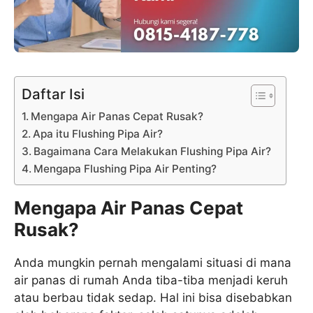
Daftar Isi
Mengapa Air Panas Cepat Rusak?
Apa itu Flushing Pipa Air?
Bagaimana Cara Melakukan Flushing Pipa Air?
Mengapa Flushing Pipa Air Penting?
Mengapa Air Panas Cepat
Rusak?
Anda mungkin pernah mengalami situasi di mana
air panas di rumah Anda tiba-tiba menjadi keruh
atau berbau tidak sedap. Hal ini bisa disebabkan