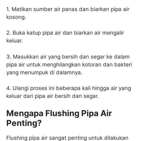
1. Matikan sumber air panas dan biarkan pipa air
kosong.
2. Buka katup pipa air dan biarkan air mengalir
keluar.
3. Masukkan air yang bersih dan segar ke dalam
pipa air untuk menghilangkan kotoran dan bakteri
yang menumpuk di dalamnya.
4. Ulangi proses ini beberapa kali hingga air yang
keluar dari pipa air bersih dan segar.
Mengapa Flushing Pipa Air
Penting?
Flushing pipa air sangat penting untuk dilakukan