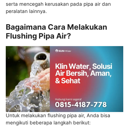
serta mencegah kerusakan pada pipa air dan
peralatan lainnya.
Bagaimana Cara Melakukan
Flushing Pipa Air?
Untuk melakukan flushing pipa air, Anda bisa
mengikuti beberapa langkah berikut: