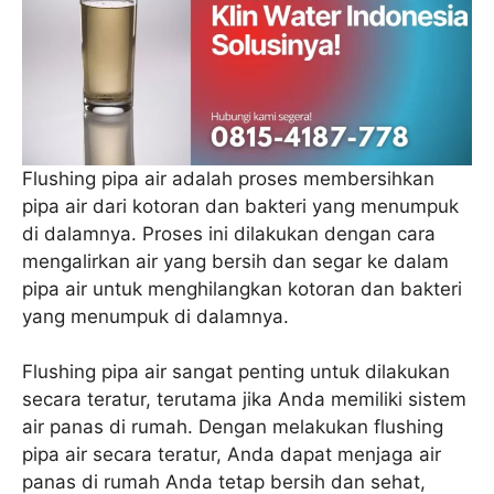
Flushing pipa air adalah proses membersihkan
pipa air dari kotoran dan bakteri yang menumpuk
di dalamnya. Proses ini dilakukan dengan cara
mengalirkan air yang bersih dan segar ke dalam
pipa air untuk menghilangkan kotoran dan bakteri
yang menumpuk di dalamnya.
Flushing pipa air sangat penting untuk dilakukan
secara teratur, terutama jika Anda memiliki sistem
air panas di rumah. Dengan melakukan flushing
pipa air secara teratur, Anda dapat menjaga air
panas di rumah Anda tetap bersih dan sehat,