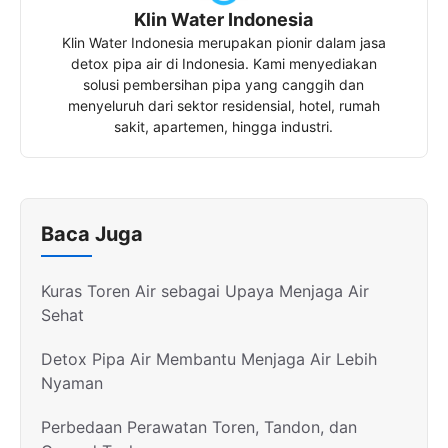
Klin Water Indonesia
Klin Water Indonesia merupakan pionir dalam jasa
detox pipa air di Indonesia. Kami menyediakan
solusi pembersihan pipa yang canggih dan
menyeluruh dari sektor residensial, hotel, rumah
sakit, apartemen, hingga industri.
Baca Juga
Kuras Toren Air sebagai Upaya Menjaga Air
Sehat
Detox Pipa Air Membantu Menjaga Air Lebih
Nyaman
Perbedaan Perawatan Toren, Tandon, dan