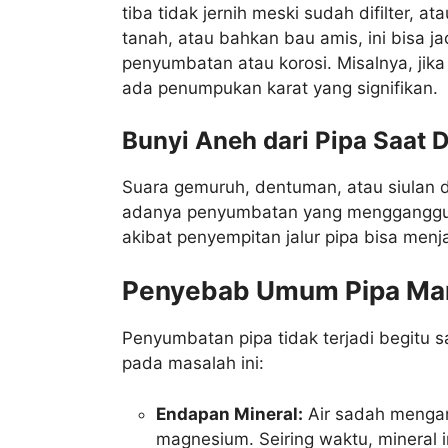
tiba tidak jernih meski sudah difilter, 
tanah, atau bahkan bau amis, ini bisa j
penyumbatan atau korosi. Misalnya, jika
ada penumpukan karat yang signifikan.
Bunyi Aneh dari Pipa Saat 
Suara gemuruh, dentuman, atau siulan d
adanya penyumbatan yang mengganggu al
akibat penyempitan jalur pipa bisa menj
Penyebab Umum Pipa Ma
Penyumbatan pipa tidak terjadi begitu 
pada masalah ini:
Endapan Mineral:
Air sadah mengand
magnesium. Seiring waktu, mineral