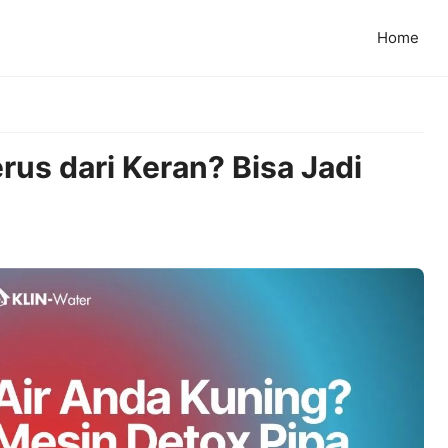
Home
us dari Keran? Bisa Jadi