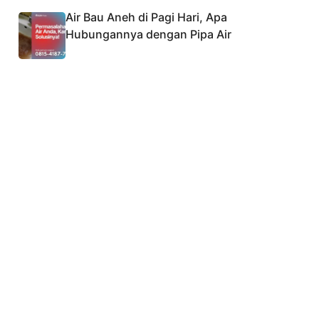
Air Bau Aneh di Pagi Hari, Apa
Hubungannya dengan Pipa Air