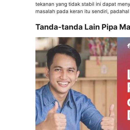
tekanan yang tidak stabil ini dapat me
masalah pada keran itu sendiri, padahal
Tanda-tanda Lain Pipa M