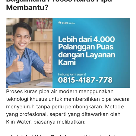
Membantu?
Proses kuras pipa air modern menggunakan
teknologi khusus untuk membersihkan pipa secara
menyeluruh tanpa perlu pembongkaran. Metode
yang profesional, seperti yang ditawarkan oleh
Klin Water, biasanya melibatkan: