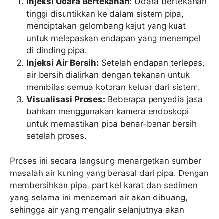
Injeksi Udara Bertekanan:
Udara bertekanan
tinggi disuntikkan ke dalam sistem pipa,
menciptakan gelombang kejut yang kuat
untuk melepaskan endapan yang menempel
di dinding pipa.
Injeksi Air Bersih:
Setelah endapan terlepas,
air bersih dialirkan dengan tekanan untuk
membilas semua kotoran keluar dari sistem.
Visualisasi Proses:
Beberapa penyedia jasa
bahkan menggunakan kamera endoskopi
untuk memastikan pipa benar-benar bersih
setelah proses.
Proses ini secara langsung menargetkan sumber
masalah air kuning yang berasal dari pipa. Dengan
membersihkan pipa, partikel karat dan sedimen
yang selama ini mencemari air akan dibuang,
sehingga air yang mengalir selanjutnya akan