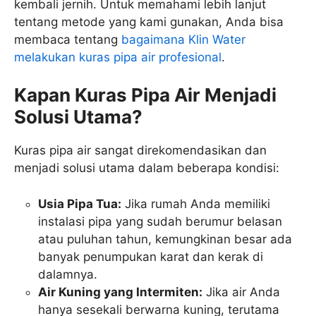
kembali jernih. Untuk memahami lebih lanjut
tentang metode yang kami gunakan, Anda bisa
membaca tentang
bagaimana Klin Water
melakukan kuras pipa air profesional
.
Kapan Kuras Pipa Air Menjadi
Solusi Utama?
Kuras pipa air sangat direkomendasikan dan
menjadi solusi utama dalam beberapa kondisi:
Usia Pipa Tua:
Jika rumah Anda memiliki
instalasi pipa yang sudah berumur belasan
atau puluhan tahun, kemungkinan besar ada
banyak penumpukan karat dan kerak di
dalamnya.
Air Kuning yang Intermiten:
Jika air Anda
hanya sesekali berwarna kuning, terutama