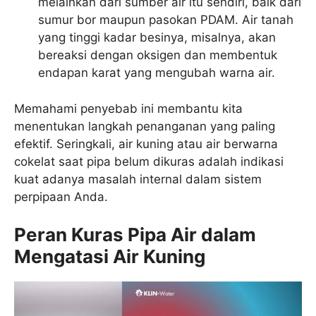
melainkan dari sumber air itu sendiri, baik dari
sumur bor maupun pasokan PDAM. Air tanah
yang tinggi kadar besinya, misalnya, akan
bereaksi dengan oksigen dan membentuk
endapan karat yang mengubah warna air.
Memahami penyebab ini membantu kita
menentukan langkah penanganan yang paling
efektif. Seringkali, air kuning atau air berwarna
cokelat saat pipa belum dikuras adalah indikasi
kuat adanya masalah internal dalam sistem
perpipaan Anda.
Peran Kuras Pipa Air dalam
Mengatasi Air Kuning