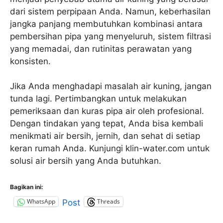
dari sistem perpipaan Anda. Namun, keberhasilan
jangka panjang membutuhkan kombinasi antara
pembersihan pipa yang menyeluruh, sistem filtrasi
yang memadai, dan rutinitas perawatan yang
konsisten.
Jika Anda menghadapi masalah air kuning, jangan
tunda lagi. Pertimbangkan untuk melakukan
pemeriksaan dan kuras pipa air oleh profesional.
Dengan tindakan yang tepat, Anda bisa kembali
menikmati air bersih, jernih, dan sehat di setiap
keran rumah Anda. Kunjungi klin-water.com untuk
solusi air bersih yang Anda butuhkan.
Bagikan ini:
WhatsApp
Threads
Post