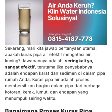
Sekarang, mari kita jawab pertanyaan utama:
apakah kuras pipa air efektif mengatasi air
kuning? Jawabannya adalah,
seringkali ya,
sangat efektif
, terutama jika penyebabnya
adalah endapan karat dan sedimen di dalam pipa
rumah Anda. Kuras pipa air adalah proses
membersihkan bagian dalam pipa dari berbagai
kotoran, kerak, lumut, dan endapan yang
menumpuk seiring waktu.
Bagaimana Proses Kuras Pipa