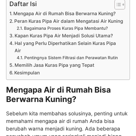
Daftar Isi
Mengapa Air di Rumah Bisa Berwarna Kuning?
Peran Kuras Pipa Air dalam Mengatasi Air Kuning
Bagaimana Proses Kuras Pipa Membantu?
Kapan Kuras Pipa Air Menjadi Solusi Utama?
Hal yang Perlu Diperhatikan Selain Kuras Pipa
Air
Pentingnya Sistem Filtrasi dan Perawatan Rutin
Memilih Jasa Kuras Pipa yang Tepat
Kesimpulan
Mengapa Air di Rumah Bisa
Berwarna Kuning?
Sebelum kita membahas solusinya, penting untuk
memahami mengapa air di rumah Anda bisa
berubah warna menjadi kuning. Ada beberapa