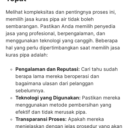
Melihat kompleksitas dan pentingnya proses ini,
memilih jasa kuras pipa air tidak boleh
sembarangan. Pastikan Anda memilih penyedia
jasa yang profesional, berpengalaman, dan
menggunakan teknologi yang canggih. Beberapa
hal yang perlu dipertimbangkan saat memilih jasa
kuras pipa adalah:
Pengalaman dan Reputasi:
Cari tahu sudah
berapa lama mereka beroperasi dan
bagaimana ulasan dari pelanggan
sebelumnya.
Teknologi yang Digunakan:
Pastikan mereka
menggunakan metode pembersihan yang
efektif dan tidak merusak pipa.
Transparansi Proses:
Apakah mereka
menjelaskan dengan jelas prosedur yang akan