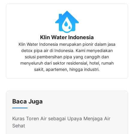
Klin Water Indonesia
Klin Water Indonesia merupakan pionir dalam jasa
detox pipa air di Indonesia. Kami menyediakan
solusi pembersihan pipa yang canggih dan
menyeluruh dari sektor residensial, hotel, rumah
sakit, apartemen, hingga industri.
Baca Juga
Kuras Toren Air sebagai Upaya Menjaga Air
Sehat