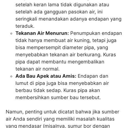
setelah keran lama tidak digunakan atau
setelah ada gangguan pasokan air, ini
seringkali menandakan adanya endapan yang
teraduk.
Tekanan Air Menurun:
Penumpukan endapan
tidak hanya membuat air kuning, tetapi juga
bisa mempersempit diameter pipa, yang
menyebabkan tekanan air berkurang. Kuras
pipa dapat membantu mengembalikan
tekanan air normal.
Ada Bau Apek atau Amis:
Endapan dan
lumut di pipa juga bisa menyebabkan air
berbau tidak sedap. Kuras pipa akan
membersihkan sumber bau tersebut.
Namun, penting untuk dicatat bahwa jika sumber
air Anda sendiri yang memiliki masalah kualitas
yang mendasar (misalnya, sumur bor dengan