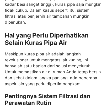
kadar besi sangat tinggi), kuras pipa saja mungkin
tidak cukup. Dalam kasus seperti itu, sistem
filtrasi atau penjernih air tambahan mungkin
diperlukan.
Hal yang Perlu Diperhatikan
Selain Kuras Pipa Air
Meskipun kuras pipa air adalah langkah
revolusioner untuk mengatasi air kuning, ini
hanyalah satu bagian dari solusi menyeluruh.
Untuk memastikan air di rumah Anda tetap bersih
dan sehat dalam jangka panjang, ada beberapa
aspek lain yang perlu dipertimbangkan:
Pentingnya Sistem Filtrasi dan
Perawatan Rutin