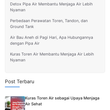
Detox Pipa Air Membantu Menjaga Air Lebih
Nyaman
Perbedaan Perawatan Toren, Tandon, dan
Ground Tank
Air Bau Aneh di Pagi Hari, Apa Hubungannya
dengan Pipa Air
Kuras Toren Air Membantu Menjaga Air Lebih
Nyaman
Post Terbaru
Kuras Toren Air sebagai Upaya Menjaga
Air Sehat