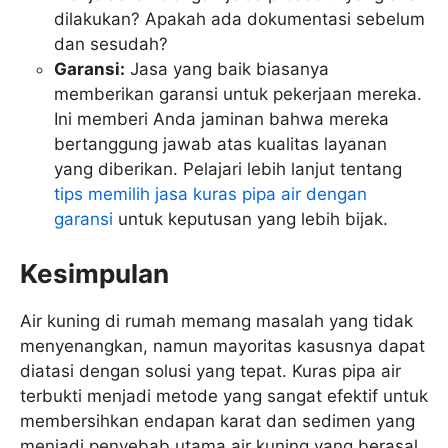
dilakukan? Apakah ada dokumentasi sebelum
dan sesudah?
Garansi:
Jasa yang baik biasanya
memberikan garansi untuk pekerjaan mereka.
Ini memberi Anda jaminan bahwa mereka
bertanggung jawab atas kualitas layanan
yang diberikan. Pelajari lebih lanjut tentang
tips memilih jasa kuras pipa air dengan
garansi
untuk keputusan yang lebih bijak.
Kesimpulan
Air kuning di rumah memang masalah yang tidak
menyenangkan, namun mayoritas kasusnya dapat
diatasi dengan solusi yang tepat. Kuras pipa air
terbukti menjadi metode yang sangat efektif untuk
membersihkan endapan karat dan sedimen yang
menjadi penyebab utama air kuning yang berasal