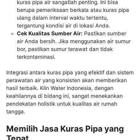
kuras pipa air sangatlah penting. Ini bisa
berupa pemeriksaan berkala atau kuras pipa
ulang dalam interval waktu tertentu,
tergantung kondisi air di lokasi Anda.
Cek Kualitas Sumber Air:
Pastikan sumber
air Anda bersih. Jika menggunakan air sumur
bor, pastikan sumur terawat dan tidak
terkontaminasi.
Integrasi antara kuras pipa yang efektif dan sistem
perawatan air yang konsisten akan memberikan
hasil terbaik. Klin Water Indonesia, dengan
keahliannya di bidang ini, sangat menekankan
pendekatan holistik untuk kualitas air rumah
tangga.
Memilih Jasa Kuras Pipa yang
Tepat