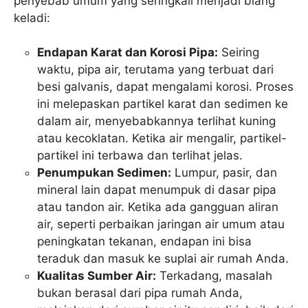
penyebab umum yang seringkali menjadi biang
keladi:
Endapan Karat dan Korosi Pipa:
Seiring
waktu, pipa air, terutama yang terbuat dari
besi galvanis, dapat mengalami korosi. Proses
ini melepaskan partikel karat dan sedimen ke
dalam air, menyebabkannya terlihat kuning
atau kecoklatan. Ketika air mengalir, partikel-
partikel ini terbawa dan terlihat jelas.
Penumpukan Sedimen:
Lumpur, pasir, dan
mineral lain dapat menumpuk di dasar pipa
atau tandon air. Ketika ada gangguan aliran
air, seperti perbaikan jaringan air umum atau
peningkatan tekanan, endapan ini bisa
teraduk dan masuk ke suplai air rumah Anda.
Kualitas Sumber Air:
Terkadang, masalah
bukan berasal dari pipa rumah Anda,