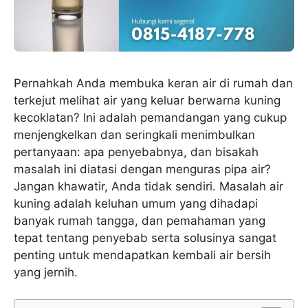
Pernahkah Anda membuka keran air di rumah dan
terkejut melihat air yang keluar berwarna kuning
kecoklatan? Ini adalah pemandangan yang cukup
menjengkelkan dan seringkali menimbulkan
pertanyaan: apa penyebabnya, dan bisakah
masalah ini diatasi dengan menguras pipa air?
Jangan khawatir, Anda tidak sendiri. Masalah air
kuning adalah keluhan umum yang dihadapi
banyak rumah tangga, dan pemahaman yang
tepat tentang penyebab serta solusinya sangat
penting untuk mendapatkan kembali air bersih
yang jernih.