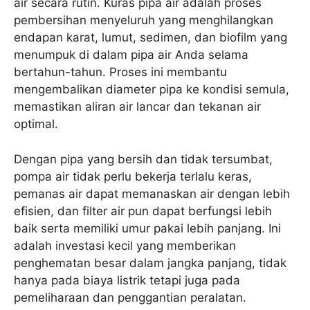
air secara rutin. Kuras pipa air adalah proses
pembersihan menyeluruh yang menghilangkan
endapan karat, lumut, sedimen, dan biofilm yang
menumpuk di dalam pipa air Anda selama
bertahun-tahun. Proses ini membantu
mengembalikan diameter pipa ke kondisi semula,
memastikan aliran air lancar dan tekanan air
optimal.
Dengan pipa yang bersih dan tidak tersumbat,
pompa air tidak perlu bekerja terlalu keras,
pemanas air dapat memanaskan air dengan lebih
efisien, dan filter air pun dapat berfungsi lebih
baik serta memiliki umur pakai lebih panjang. Ini
adalah investasi kecil yang memberikan
penghematan besar dalam jangka panjang, tidak
hanya pada biaya listrik tetapi juga pada
pemeliharaan dan penggantian peralatan.