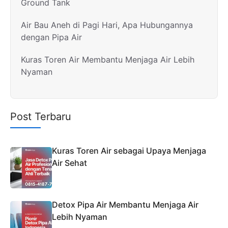
Ground Tank
Air Bau Aneh di Pagi Hari, Apa Hubungannya
dengan Pipa Air
Kuras Toren Air Membantu Menjaga Air Lebih
Nyaman
Post Terbaru
Kuras Toren Air sebagai Upaya Menjaga
Air Sehat
Detox Pipa Air Membantu Menjaga Air
Lebih Nyaman