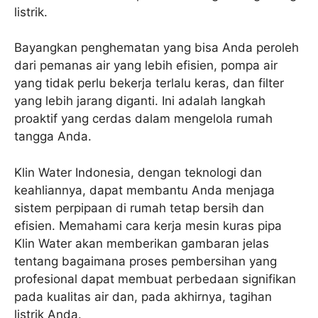
listrik.
Bayangkan penghematan yang bisa Anda peroleh
dari pemanas air yang lebih efisien, pompa air
yang tidak perlu bekerja terlalu keras, dan filter
yang lebih jarang diganti. Ini adalah langkah
proaktif yang cerdas dalam mengelola rumah
tangga Anda.
Klin Water Indonesia, dengan teknologi dan
keahliannya, dapat membantu Anda menjaga
sistem perpipaan di rumah tetap bersih dan
efisien. Memahami cara kerja mesin kuras pipa
Klin Water akan memberikan gambaran jelas
tentang bagaimana proses pembersihan yang
profesional dapat membuat perbedaan signifikan
pada kualitas air dan, pada akhirnya, tagihan
listrik Anda.