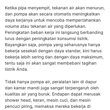
Ketika pipa menyempit, tekanan air akan menurun,
dan pompa akan secara otomatis meningkatkan
daya kerjanya untuk mencoba mempertahankan
volume atau tekanan air yang diperlukan.
Peningkatan beban kerja ini langsung berbanding
lurus dengan peningkatan konsumsi listrik.
Bayangkan saja, pompa yang seharusnya hanya
bekerja sesekali dengan daya standar, kini harus
bekerja lebih sering dan dengan daya maksimum,
tentu saja ini akan sangat membebani tagihan
listrik Anda.
Tidak hanya pompa air, peralatan lain di dapur
dan kamar mandi juga sangat terpengaruh oleh
kualitas air yang buruk. Endapan dapat merusak
shower head, keran, mesin cuci, dan mesin
pencuci piring, memaksa mereka bekerja di