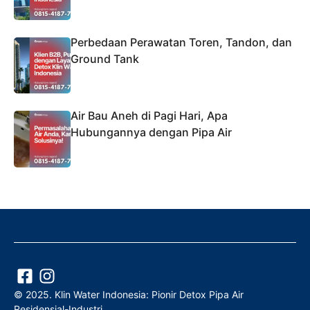
Perbedaan Perawatan Toren, Tandon, dan
Ground Tank
Air Bau Aneh di Pagi Hari, Apa
Hubungannya dengan Pipa Air
© 2025. Klin Water Indonesia: Pionir Detox Pipa Air
Residensial-Industri