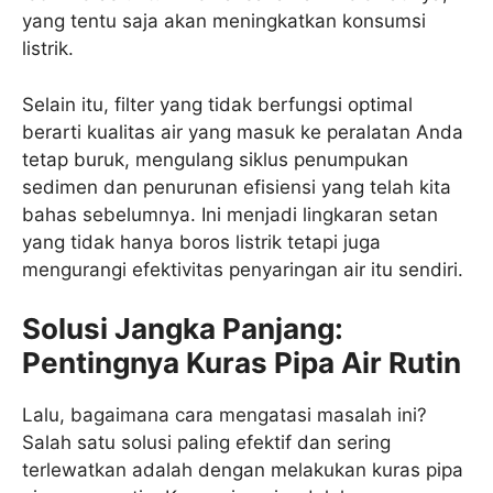
yang tentu saja akan meningkatkan konsumsi
listrik.
Selain itu, filter yang tidak berfungsi optimal
berarti kualitas air yang masuk ke peralatan Anda
tetap buruk, mengulang siklus penumpukan
sedimen dan penurunan efisiensi yang telah kita
bahas sebelumnya. Ini menjadi lingkaran setan
yang tidak hanya boros listrik tetapi juga
mengurangi efektivitas penyaringan air itu sendiri.
Solusi Jangka Panjang:
Pentingnya Kuras Pipa Air Rutin
Lalu, bagaimana cara mengatasi masalah ini?
Salah satu solusi paling efektif dan sering
terlewatkan adalah dengan melakukan kuras pipa