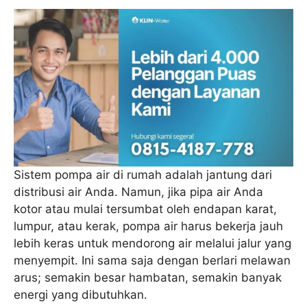
Sistem pompa air di rumah adalah jantung dari
distribusi air Anda. Namun, jika pipa air Anda
kotor atau mulai tersumbat oleh endapan karat,
lumpur, atau kerak, pompa air harus bekerja jauh
lebih keras untuk mendorong air melalui jalur yang
menyempit. Ini sama saja dengan berlari melawan
arus; semakin besar hambatan, semakin banyak
energi yang dibutuhkan.