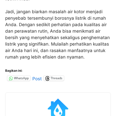
Jadi, jangan biarkan masalah air kotor menjadi
penyebab tersembunyi borosnya listrik di rumah
Anda. Dengan sedikit perhatian pada kualitas air
dan perawatan rutin, Anda bisa menikmati air
bersih yang menyehatkan sekaligus penghematan
listrik yang signifikan. Mulailah perhatikan kualitas
air Anda hari ini, dan rasakan manfaatnya untuk
rumah yang lebih efisien dan nyaman.
Bagikan ini:
WhatsApp
Threads
Post