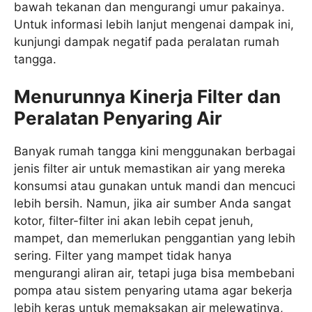
bawah tekanan dan mengurangi umur pakainya.
Untuk informasi lebih lanjut mengenai dampak ini,
kunjungi dampak negatif pada peralatan rumah
tangga.
Menurunnya Kinerja Filter dan
Peralatan Penyaring Air
Banyak rumah tangga kini menggunakan berbagai
jenis filter air untuk memastikan air yang mereka
konsumsi atau gunakan untuk mandi dan mencuci
lebih bersih. Namun, jika air sumber Anda sangat
kotor, filter-filter ini akan lebih cepat jenuh,
mampet, dan memerlukan penggantian yang lebih
sering. Filter yang mampet tidak hanya
mengurangi aliran air, tetapi juga bisa membebani
pompa atau sistem penyaring utama agar bekerja
lebih keras untuk memaksakan air melewatinya,