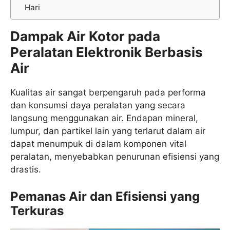
Hari
Dampak Air Kotor pada
Peralatan Elektronik Berbasis
Air
Kualitas air sangat berpengaruh pada performa
dan konsumsi daya peralatan yang secara
langsung menggunakan air. Endapan mineral,
lumpur, dan partikel lain yang terlarut dalam air
dapat menumpuk di dalam komponen vital
peralatan, menyebabkan penurunan efisiensi yang
drastis.
Pemanas Air dan Efisiensi yang
Terkuras