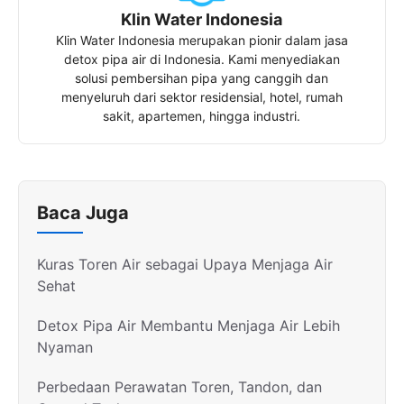
Klin Water Indonesia
Klin Water Indonesia merupakan pionir dalam jasa
detox pipa air di Indonesia. Kami menyediakan
solusi pembersihan pipa yang canggih dan
menyeluruh dari sektor residensial, hotel, rumah
sakit, apartemen, hingga industri.
Baca Juga
Kuras Toren Air sebagai Upaya Menjaga Air
Sehat
Detox Pipa Air Membantu Menjaga Air Lebih
Nyaman
Perbedaan Perawatan Toren, Tandon, dan