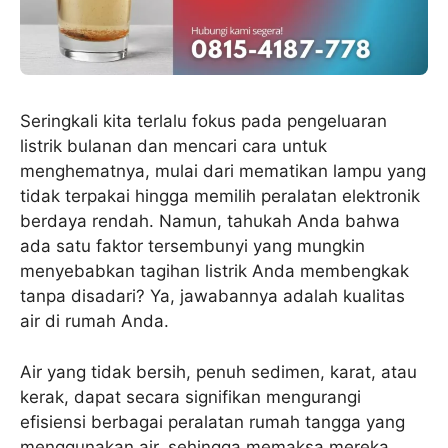
Seringkali kita terlalu fokus pada pengeluaran
listrik bulanan dan mencari cara untuk
menghematnya, mulai dari mematikan lampu yang
tidak terpakai hingga memilih peralatan elektronik
berdaya rendah. Namun, tahukah Anda bahwa
ada satu faktor tersembunyi yang mungkin
menyebabkan tagihan listrik Anda membengkak
tanpa disadari? Ya, jawabannya adalah kualitas
air di rumah Anda.
Air yang tidak bersih, penuh sedimen, karat, atau
kerak, dapat secara signifikan mengurangi
efisiensi berbagai peralatan rumah tangga yang
menggunakan air, sehingga memaksa mereka