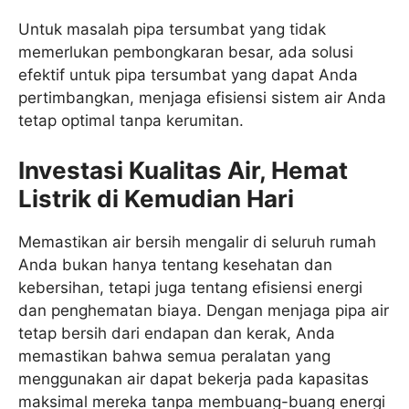
Untuk masalah pipa tersumbat yang tidak
memerlukan pembongkaran besar, ada solusi
efektif untuk pipa tersumbat yang dapat Anda
pertimbangkan, menjaga efisiensi sistem air Anda
tetap optimal tanpa kerumitan.
Investasi Kualitas Air, Hemat
Listrik di Kemudian Hari
Memastikan air bersih mengalir di seluruh rumah
Anda bukan hanya tentang kesehatan dan
kebersihan, tetapi juga tentang efisiensi energi
dan penghematan biaya. Dengan menjaga pipa air
tetap bersih dari endapan dan kerak, Anda
memastikan bahwa semua peralatan yang
menggunakan air dapat bekerja pada kapasitas
maksimal mereka tanpa membuang-buang energi