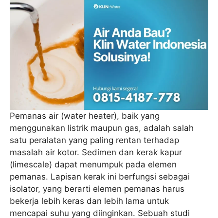
Pemanas air (water heater), baik yang
menggunakan listrik maupun gas, adalah salah
satu peralatan yang paling rentan terhadap
masalah air kotor. Sedimen dan kerak kapur
(limescale) dapat menumpuk pada elemen
pemanas. Lapisan kerak ini berfungsi sebagai
isolator, yang berarti elemen pemanas harus
bekerja lebih keras dan lebih lama untuk
mencapai suhu yang diinginkan. Sebuah studi