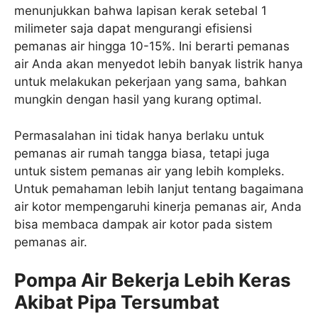
menunjukkan bahwa lapisan kerak setebal 1
milimeter saja dapat mengurangi efisiensi
pemanas air hingga 10-15%. Ini berarti pemanas
air Anda akan menyedot lebih banyak listrik hanya
untuk melakukan pekerjaan yang sama, bahkan
mungkin dengan hasil yang kurang optimal.
Permasalahan ini tidak hanya berlaku untuk
pemanas air rumah tangga biasa, tetapi juga
untuk sistem pemanas air yang lebih kompleks.
Untuk pemahaman lebih lanjut tentang bagaimana
air kotor mempengaruhi kinerja pemanas air, Anda
bisa membaca dampak air kotor pada sistem
pemanas air.
Pompa Air Bekerja Lebih Keras
Akibat Pipa Tersumbat