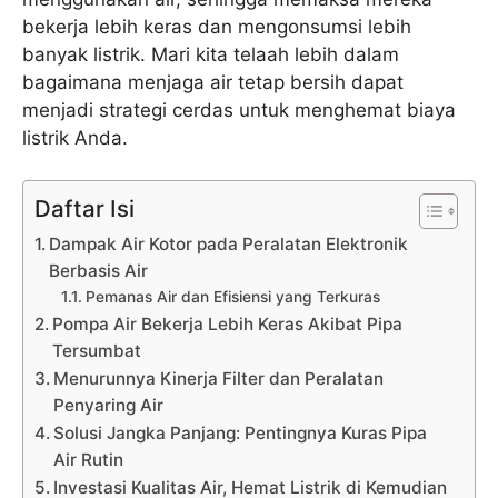
bekerja lebih keras dan mengonsumsi lebih
banyak listrik. Mari kita telaah lebih dalam
bagaimana menjaga air tetap bersih dapat
menjadi strategi cerdas untuk menghemat biaya
listrik Anda.
Daftar Isi
Dampak Air Kotor pada Peralatan Elektronik
Berbasis Air
Pemanas Air dan Efisiensi yang Terkuras
Pompa Air Bekerja Lebih Keras Akibat Pipa
Tersumbat
Menurunnya Kinerja Filter dan Peralatan
Penyaring Air
Solusi Jangka Panjang: Pentingnya Kuras Pipa
Air Rutin
Investasi Kualitas Air, Hemat Listrik di Kemudian