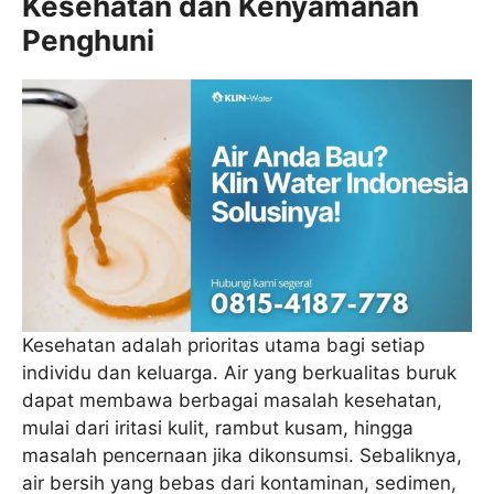
Kesehatan dan Kenyamanan
Penghuni
Kesehatan adalah prioritas utama bagi setiap
individu dan keluarga. Air yang berkualitas buruk
dapat membawa berbagai masalah kesehatan,
mulai dari iritasi kulit, rambut kusam, hingga
masalah pencernaan jika dikonsumsi. Sebaliknya,
air bersih yang bebas dari kontaminan, sedimen,