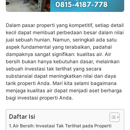
Dalam pasar properti yang kompetitif, setiap detail
kecil dapat membuat perbedaan besar dalam nilai
jual sebuah hunian. Namun, seringkali ada satu
aspek fundamental yang terabaikan, padahal
dampaknya sangat signifikan: kualitas air. Air
bersih bukan hanya kebutuhan dasar, melainkan
sebuah investasi tak terlihat yang secara
substansial dapat meningkatkan nilai dan daya
tarik properti Anda. Mari kita selami bagaimana
menjaga kualitas air dapat menjadi aset berharga
bagi investasi properti Anda.
Daftar Isi
Air Bersih: Investasi Tak Terlihat pada Properti