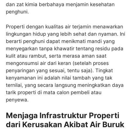
dan zat kimia berbahaya menjamin kesehatan
penghuni.
Properti dengan kualitas air terjamin menawarkan
lingkungan hidup yang lebih sehat dan nyaman. Ini
berarti penghuni dapat menikmati mandi yang
menyegarkan tanpa khawatir tentang residu pada
kulit atau rambut, serta merasa aman saat
mengonsumsi air dari keran (setelah proses
penyaringan yang sesuai, tentu saja). Tingkat
kenyamanan ini adalah nilai tambah yang tak
ternilai, yang secara langsung meningkatkan daya
tarik properti di mata calon pembeli atau
penyewa.
Menjaga Infrastruktur Properti
dari Kerusakan Akibat Air Buruk