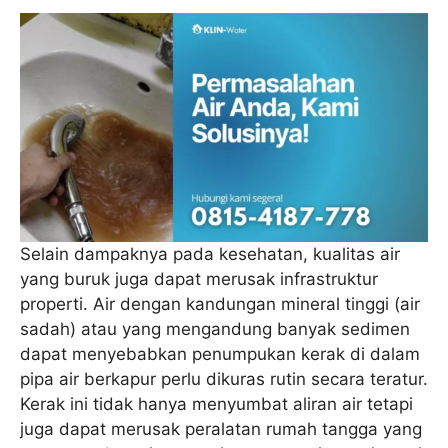
Selain dampaknya pada kesehatan, kualitas air
yang buruk juga dapat merusak infrastruktur
properti. Air dengan kandungan mineral tinggi (air
sadah) atau yang mengandung banyak sedimen
dapat menyebabkan penumpukan kerak di dalam
pipa air berkapur perlu dikuras rutin secara teratur.
Kerak ini tidak hanya menyumbat aliran air tetapi
juga dapat merusak peralatan rumah tangga yang