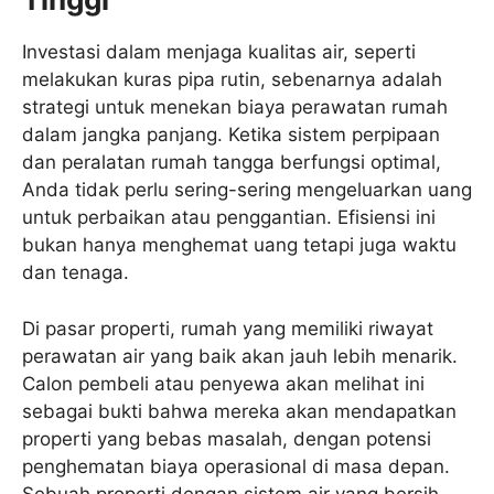
Investasi dalam menjaga kualitas air, seperti
melakukan kuras pipa rutin, sebenarnya adalah
strategi untuk menekan biaya perawatan rumah
dalam jangka panjang. Ketika sistem perpipaan
dan peralatan rumah tangga berfungsi optimal,
Anda tidak perlu sering-sering mengeluarkan uang
untuk perbaikan atau penggantian. Efisiensi ini
bukan hanya menghemat uang tetapi juga waktu
dan tenaga.
Di pasar properti, rumah yang memiliki riwayat
perawatan air yang baik akan jauh lebih menarik.
Calon pembeli atau penyewa akan melihat ini
sebagai bukti bahwa mereka akan mendapatkan
properti yang bebas masalah, dengan potensi
penghematan biaya operasional di masa depan.
Sebuah properti dengan sistem air yang bersih