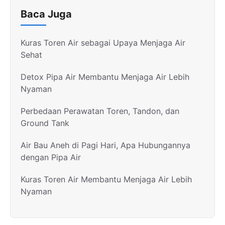
Baca Juga
Kuras Toren Air sebagai Upaya Menjaga Air
Sehat
Detox Pipa Air Membantu Menjaga Air Lebih
Nyaman
Perbedaan Perawatan Toren, Tandon, dan
Ground Tank
Air Bau Aneh di Pagi Hari, Apa Hubungannya
dengan Pipa Air
Kuras Toren Air Membantu Menjaga Air Lebih
Nyaman