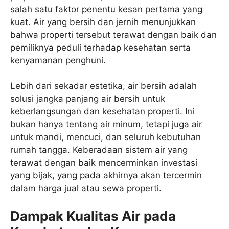
salah satu faktor penentu kesan pertama yang
kuat. Air yang bersih dan jernih menunjukkan
bahwa properti tersebut terawat dengan baik dan
pemiliknya peduli terhadap kesehatan serta
kenyamanan penghuni.
Lebih dari sekadar estetika, air bersih adalah
solusi jangka panjang air bersih untuk
keberlangsungan dan kesehatan properti. Ini
bukan hanya tentang air minum, tetapi juga air
untuk mandi, mencuci, dan seluruh kebutuhan
rumah tangga. Keberadaan sistem air yang
terawat dengan baik mencerminkan investasi
yang bijak, yang pada akhirnya akan tercermin
dalam harga jual atau sewa properti.
Dampak Kualitas Air pada