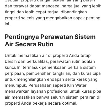
dan terawat dapat mencapai harga jual yang lebih
tinggi dan lebih cepat terjual dibandingkan
properti sejenis yang mengabaikan aspek penting
ini.
Pentingnya Perawatan Sistem
Air Secara Rutin
Untuk memastikan air di properti Anda tetap
bersih dan berkualitas, perawatan rutin adalah
kunci. Ini termasuk pemeriksaan berkala sistem
perpipaan, pembersihan tangki air, dan kuras pipa
untuk menghilangkan endapan serta kerak yang
menumpuk. Perusahaan seperti Klin Water
menawarkan layanan profesional untuk kuras pipa
air, memastikan bahwa seluruh sistem perairan di
properti Anda bekerja secara optimal.