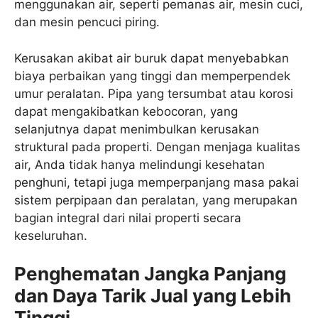
menggunakan air, seperti pemanas air, mesin cuci,
dan mesin pencuci piring.
Kerusakan akibat air buruk dapat menyebabkan
biaya perbaikan yang tinggi dan memperpendek
umur peralatan. Pipa yang tersumbat atau korosi
dapat mengakibatkan kebocoran, yang
selanjutnya dapat menimbulkan kerusakan
struktural pada properti. Dengan menjaga kualitas
air, Anda tidak hanya melindungi kesehatan
penghuni, tetapi juga memperpanjang masa pakai
sistem perpipaan dan peralatan, yang merupakan
bagian integral dari nilai properti secara
keseluruhan.
Penghematan Jangka Panjang
dan Daya Tarik Jual yang Lebih
Tinggi