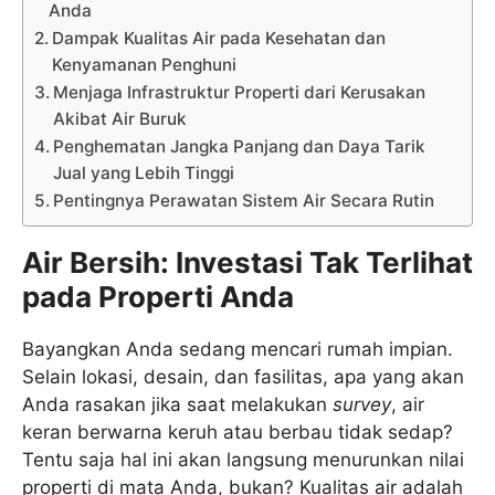
Anda
Dampak Kualitas Air pada Kesehatan dan
Kenyamanan Penghuni
Menjaga Infrastruktur Properti dari Kerusakan
Akibat Air Buruk
Penghematan Jangka Panjang dan Daya Tarik
Jual yang Lebih Tinggi
Pentingnya Perawatan Sistem Air Secara Rutin
Air Bersih: Investasi Tak Terlihat
pada Properti Anda
Bayangkan Anda sedang mencari rumah impian.
Selain lokasi, desain, dan fasilitas, apa yang akan
Anda rasakan jika saat melakukan
survey
, air
keran berwarna keruh atau berbau tidak sedap?
Tentu saja hal ini akan langsung menurunkan nilai
properti di mata Anda, bukan? Kualitas air adalah