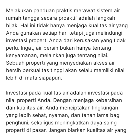
Melakukan panduan praktis merawat sistem air
rumah tangga secara proaktif adalah langkah
bijak. Hal ini tidak hanya menjaga kualitas air yang
Anda gunakan setiap hari tetapi juga melindungi
investasi properti Anda dari kerusakan yang tidak
perlu. Ingat, air bersih bukan hanya tentang
kenyamanan, melainkan juga tentang nilai.
Sebuah properti yang menyediakan akses air
bersih berkualitas tinggi akan selalu memiliki nilai
lebih di mata siapapun.
Investasi pada kualitas air adalah investasi pada
nilai properti Anda. Dengan menjaga kebersihan
dan kualitas air, Anda menciptakan lingkungan
yang lebih sehat, nyaman, dan tahan lama bagi
penghuni, sekaligus meningkatkan daya saing
properti di pasar. Jangan biarkan kualitas air yang