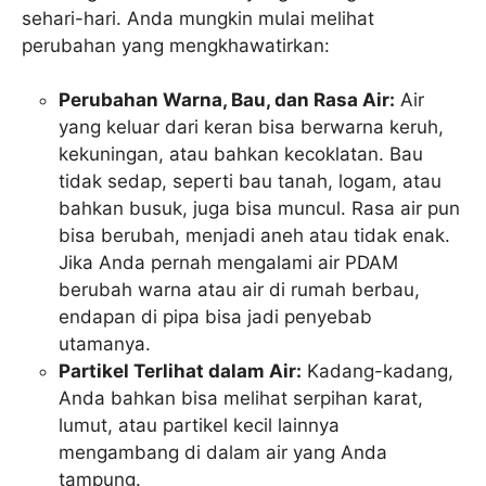
sehari-hari. Anda mungkin mulai melihat
perubahan yang mengkhawatirkan:
Perubahan Warna, Bau, dan Rasa Air:
Air
yang keluar dari keran bisa berwarna keruh,
kekuningan, atau bahkan kecoklatan. Bau
tidak sedap, seperti bau tanah, logam, atau
bahkan busuk, juga bisa muncul. Rasa air pun
bisa berubah, menjadi aneh atau tidak enak.
Jika Anda pernah mengalami air PDAM
berubah warna atau air di rumah berbau,
endapan di pipa bisa jadi penyebab
utamanya.
Partikel Terlihat dalam Air:
Kadang-kadang,
Anda bahkan bisa melihat serpihan karat,
lumut, atau partikel kecil lainnya
mengambang di dalam air yang Anda
tampung.