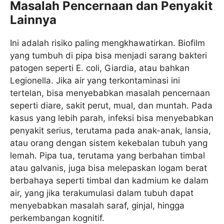
Masalah Pencernaan dan Penyakit
Lainnya
Ini adalah risiko paling mengkhawatirkan. Biofilm
yang tumbuh di pipa bisa menjadi sarang bakteri
patogen seperti E. coli, Giardia, atau bahkan
Legionella. Jika air yang terkontaminasi ini
tertelan, bisa menyebabkan masalah pencernaan
seperti diare, sakit perut, mual, dan muntah. Pada
kasus yang lebih parah, infeksi bisa menyebabkan
penyakit serius, terutama pada anak-anak, lansia,
atau orang dengan sistem kekebalan tubuh yang
lemah. Pipa tua, terutama yang berbahan timbal
atau galvanis, juga bisa melepaskan logam berat
berbahaya seperti timbal dan kadmium ke dalam
air, yang jika terakumulasi dalam tubuh dapat
menyebabkan masalah saraf, ginjal, hingga
perkembangan kognitif.