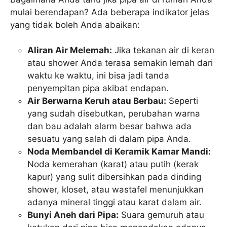
mulai berendapan? Ada beberapa indikator jelas
yang tidak boleh Anda abaikan:
Aliran Air Melemah:
Jika tekanan air di keran
atau shower Anda terasa semakin lemah dari
waktu ke waktu, ini bisa jadi tanda
penyempitan pipa akibat endapan.
Air Berwarna Keruh atau Berbau:
Seperti
yang sudah disebutkan, perubahan warna
dan bau adalah alarm besar bahwa ada
sesuatu yang salah di dalam pipa Anda.
Noda Membandel di Keramik Kamar Mandi:
Noda kemerahan (karat) atau putih (kerak
kapur) yang sulit dibersihkan pada dinding
shower, kloset, atau wastafel menunjukkan
adanya mineral tinggi atau karat dalam air.
Bunyi Aneh dari Pipa:
Suara gemuruh atau