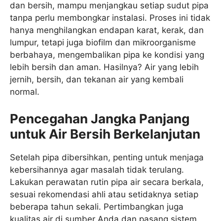
dan bersih, mampu menjangkau setiap sudut pipa
tanpa perlu membongkar instalasi. Proses ini tidak
hanya menghilangkan endapan karat, kerak, dan
lumpur, tetapi juga biofilm dan mikroorganisme
berbahaya, mengembalikan pipa ke kondisi yang
lebih bersih dan aman. Hasilnya? Air yang lebih
jernih, bersih, dan tekanan air yang kembali
normal.
Pencegahan Jangka Panjang
untuk Air Bersih Berkelanjutan
Setelah pipa dibersihkan, penting untuk menjaga
kebersihannya agar masalah tidak terulang.
Lakukan perawatan rutin pipa air secara berkala,
sesuai rekomendasi ahli atau setidaknya setiap
beberapa tahun sekali. Pertimbangkan juga
kualitas air di sumber Anda dan pasang sistem