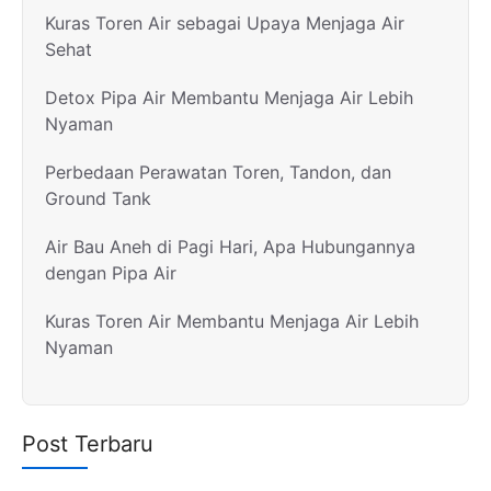
Kuras Toren Air sebagai Upaya Menjaga Air
Sehat
Detox Pipa Air Membantu Menjaga Air Lebih
Nyaman
Perbedaan Perawatan Toren, Tandon, dan
Ground Tank
Air Bau Aneh di Pagi Hari, Apa Hubungannya
dengan Pipa Air
Kuras Toren Air Membantu Menjaga Air Lebih
Nyaman
Post Terbaru