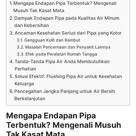
Mengapa Endapan Pipa Terbentuk? Mengenali
Musuh Tak Kasat Mata
Dampak Endapan Pipa pada Kualitas Air Minum
dan Kebersihan
Ancaman Kesehatan Serius dari Pipa yang Kotor
Gangguan Kulit dan Rambut
Masalah Pencernaan dan Penyakit Lainnya
Efek pada Peralatan Rumah Tangga
Tanda-Tanda Pipa Air Anda Membutuhkan
Perhatian
Solusi Efektif: Flushing Pipa Air untuk Kesehatan
Keluarga
Pencegahan Jangka Panjang untuk Air Bersih
Berkelanjutan
Mengapa Endapan Pipa
Terbentuk? Mengenali Musuh
Tak Kasat Mata