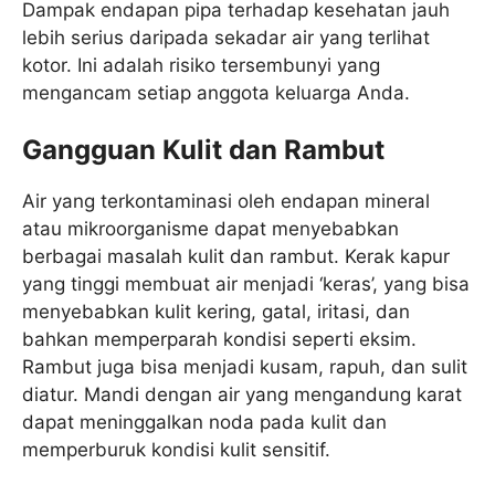
Dampak endapan pipa terhadap kesehatan jauh
lebih serius daripada sekadar air yang terlihat
kotor. Ini adalah risiko tersembunyi yang
mengancam setiap anggota keluarga Anda.
Gangguan Kulit dan Rambut
Air yang terkontaminasi oleh endapan mineral
atau mikroorganisme dapat menyebabkan
berbagai masalah kulit dan rambut. Kerak kapur
yang tinggi membuat air menjadi ‘keras’, yang bisa
menyebabkan kulit kering, gatal, iritasi, dan
bahkan memperparah kondisi seperti eksim.
Rambut juga bisa menjadi kusam, rapuh, dan sulit
diatur. Mandi dengan air yang mengandung karat
dapat meninggalkan noda pada kulit dan
memperburuk kondisi kulit sensitif.