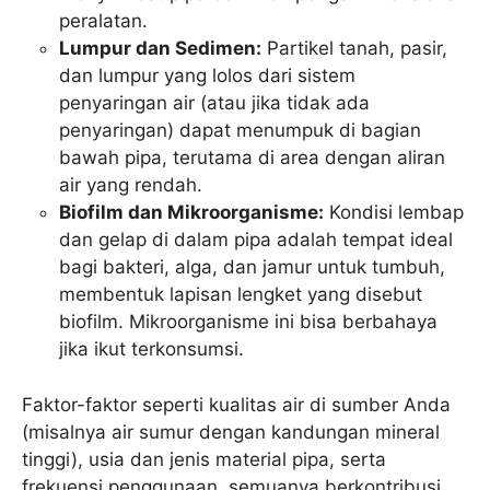
peralatan.
Lumpur dan Sedimen:
Partikel tanah, pasir,
dan lumpur yang lolos dari sistem
penyaringan air (atau jika tidak ada
penyaringan) dapat menumpuk di bagian
bawah pipa, terutama di area dengan aliran
air yang rendah.
Biofilm dan Mikroorganisme:
Kondisi lembap
dan gelap di dalam pipa adalah tempat ideal
bagi bakteri, alga, dan jamur untuk tumbuh,
membentuk lapisan lengket yang disebut
biofilm. Mikroorganisme ini bisa berbahaya
jika ikut terkonsumsi.
Faktor-faktor seperti kualitas air di sumber Anda
(misalnya air sumur dengan kandungan mineral
tinggi), usia dan jenis material pipa, serta
frekuensi penggunaan, semuanya berkontribusi