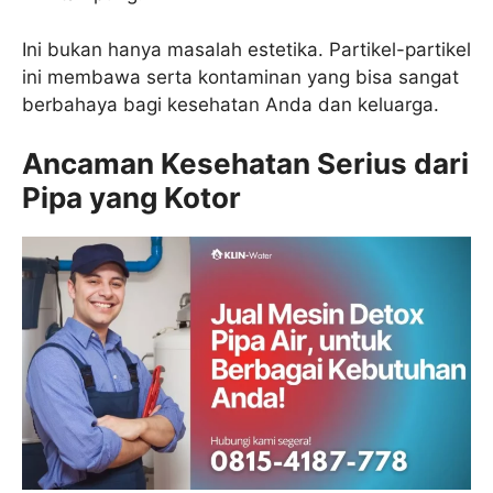
Ini bukan hanya masalah estetika. Partikel-partikel
ini membawa serta kontaminan yang bisa sangat
berbahaya bagi kesehatan Anda dan keluarga.
Ancaman Kesehatan Serius dari
Pipa yang Kotor