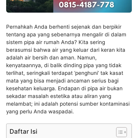
Pernahkah Anda berhenti sejenak dan berpikir
tentang apa yang sebenarnya mengalir di dalam
sistem pipa air rumah Anda? Kita sering
berasumsi bahwa air yang keluar dari keran kita
adalah air bersih dan aman. Namun,
kenyataannya, di balik dinding pipa yang tidak
terlihat, seringkali terdapat ‘penghuni’ tak kasat
mata yang bisa menjadi ancaman serius bagi
kesehatan keluarga. Endapan di pipa air bukan
sekadar masalah estetika atau aliran yang
melambat; ini adalah potensi sumber kontaminasi
yang perlu Anda waspadai.
Daftar Isi