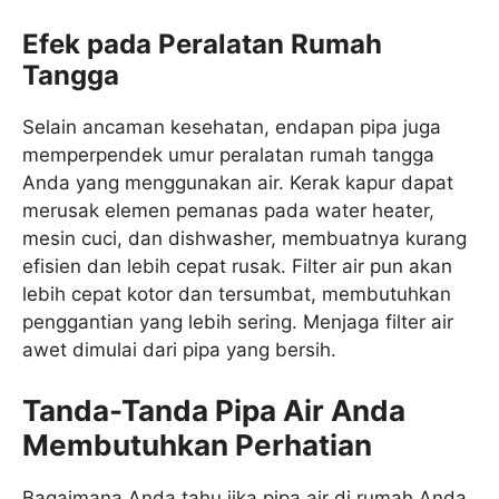
Efek pada Peralatan Rumah
Tangga
Selain ancaman kesehatan, endapan pipa juga
memperpendek umur peralatan rumah tangga
Anda yang menggunakan air. Kerak kapur dapat
merusak elemen pemanas pada water heater,
mesin cuci, dan dishwasher, membuatnya kurang
efisien dan lebih cepat rusak. Filter air pun akan
lebih cepat kotor dan tersumbat, membutuhkan
penggantian yang lebih sering. Menjaga filter air
awet dimulai dari pipa yang bersih.
Tanda-Tanda Pipa Air Anda
Membutuhkan Perhatian
Bagaimana Anda tahu jika pipa air di rumah Anda