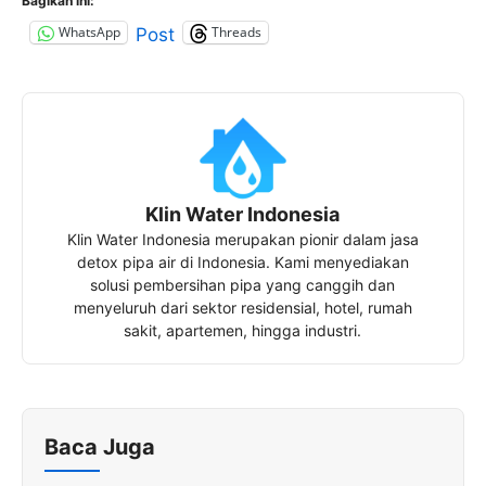
Bagikan ini:
WhatsApp
Threads
Post
Klin Water Indonesia
Klin Water Indonesia merupakan pionir dalam jasa
detox pipa air di Indonesia. Kami menyediakan
solusi pembersihan pipa yang canggih dan
menyeluruh dari sektor residensial, hotel, rumah
sakit, apartemen, hingga industri.
Baca Juga