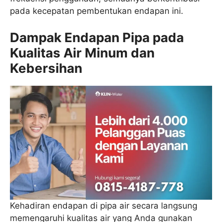
pada kecepatan pembentukan endapan ini.
Dampak Endapan Pipa pada
Kualitas Air Minum dan
Kebersihan
Kehadiran endapan di pipa air secara langsung
memengaruhi kualitas air yang Anda gunakan