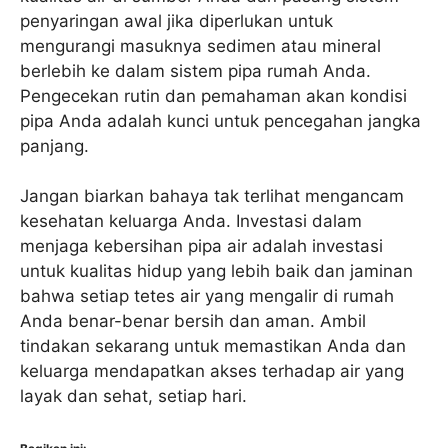
penyaringan awal jika diperlukan untuk
mengurangi masuknya sedimen atau mineral
berlebih ke dalam sistem pipa rumah Anda.
Pengecekan rutin dan pemahaman akan kondisi
pipa Anda adalah kunci untuk pencegahan jangka
panjang.
Jangan biarkan bahaya tak terlihat mengancam
kesehatan keluarga Anda. Investasi dalam
menjaga kebersihan pipa air adalah investasi
untuk kualitas hidup yang lebih baik dan jaminan
bahwa setiap tetes air yang mengalir di rumah
Anda benar-benar bersih dan aman. Ambil
tindakan sekarang untuk memastikan Anda dan
keluarga mendapatkan akses terhadap air yang
layak dan sehat, setiap hari.