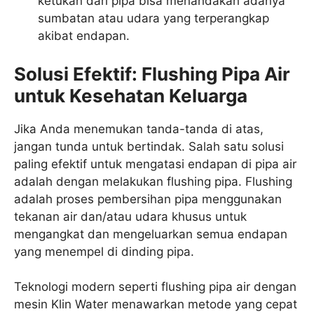
ketukan dari pipa bisa menandakan adanya
sumbatan atau udara yang terperangkap
akibat endapan.
Solusi Efektif: Flushing Pipa Air
untuk Kesehatan Keluarga
Jika Anda menemukan tanda-tanda di atas,
jangan tunda untuk bertindak. Salah satu solusi
paling efektif untuk mengatasi endapan di pipa air
adalah dengan melakukan flushing pipa. Flushing
adalah proses pembersihan pipa menggunakan
tekanan air dan/atau udara khusus untuk
mengangkat dan mengeluarkan semua endapan
yang menempel di dinding pipa.
Teknologi modern seperti flushing pipa air dengan
mesin Klin Water menawarkan metode yang cepat