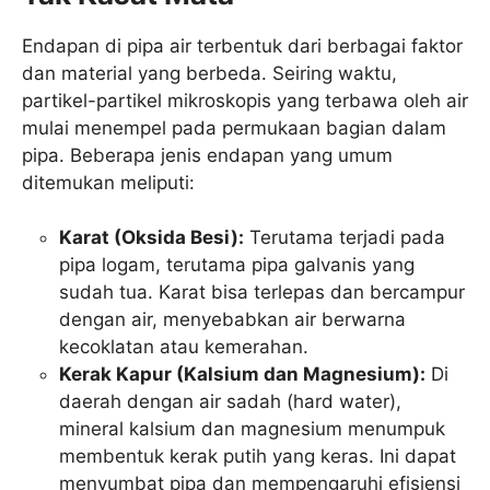
Endapan di pipa air terbentuk dari berbagai faktor
dan material yang berbeda. Seiring waktu,
partikel-partikel mikroskopis yang terbawa oleh air
mulai menempel pada permukaan bagian dalam
pipa. Beberapa jenis endapan yang umum
ditemukan meliputi:
Karat (Oksida Besi):
Terutama terjadi pada
pipa logam, terutama pipa galvanis yang
sudah tua. Karat bisa terlepas dan bercampur
dengan air, menyebabkan air berwarna
kecoklatan atau kemerahan.
Kerak Kapur (Kalsium dan Magnesium):
Di
daerah dengan air sadah (hard water),
mineral kalsium dan magnesium menumpuk
membentuk kerak putih yang keras. Ini dapat
menyumbat pipa dan mempengaruhi efisiensi