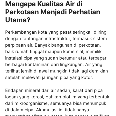
Mengapa Kualitas Air di
Perkotaan Menjadi Perhatian
Utama?
Perkembangan kota yang pesat seringkali diiringi
dengan tantangan infrastruktur, termasuk sistem
perpipaan air. Banyak bangunan di perkotaan,
baik rumah tinggal maupun komersial, memiliki
instalasi pipa yang sudah berumur atau terpapar
berbagai kontaminan dari lingkungan. Air yang
terlihat jernih di awal mungkin tidak lagi demikian
setelah melewati jaringan pipa yang kotor.
Endapan mineral dari air sadah, karat dari pipa
logam yang korosi, bahkan biofilm yang terbentuk
dari mikroorganisme, semuanya bisa menumpuk
di dalam pipa. Akumulasi ini tidak hanya