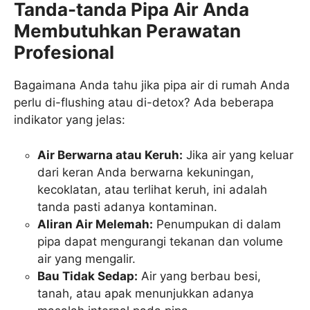
Tanda-tanda Pipa Air Anda
Membutuhkan Perawatan
Profesional
Bagaimana Anda tahu jika pipa air di rumah Anda
perlu di-flushing atau di-detox? Ada beberapa
indikator yang jelas:
Air Berwarna atau Keruh:
Jika air yang keluar
dari keran Anda berwarna kekuningan,
kecoklatan, atau terlihat keruh, ini adalah
tanda pasti adanya kontaminan.
Aliran Air Melemah:
Penumpukan di dalam
pipa dapat mengurangi tekanan dan volume
air yang mengalir.
Bau Tidak Sedap:
Air yang berbau besi,
tanah, atau apak menunjukkan adanya