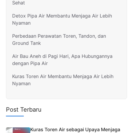
Sehat
Detox Pipa Air Membantu Menjaga Air Lebih
Nyaman
Perbedaan Perawatan Toren, Tandon, dan
Ground Tank
Air Bau Aneh di Pagi Hari, Apa Hubungannya
dengan Pipa Air
Kuras Toren Air Membantu Menjaga Air Lebih
Nyaman
Post Terbaru
Kuras Toren Air sebagai Upaya Menjaga