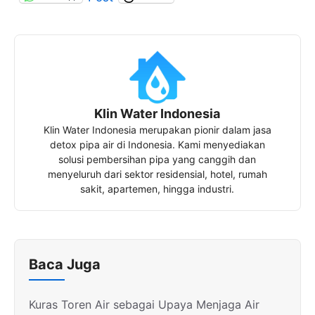
Klin Water Indonesia
Klin Water Indonesia merupakan pionir dalam jasa
detox pipa air di Indonesia. Kami menyediakan
solusi pembersihan pipa yang canggih dan
menyeluruh dari sektor residensial, hotel, rumah
sakit, apartemen, hingga industri.
Baca Juga
Kuras Toren Air sebagai Upaya Menjaga Air