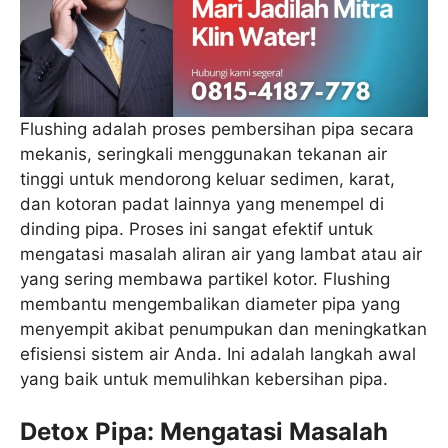
Flushing adalah proses pembersihan pipa secara
mekanis, seringkali menggunakan tekanan air
tinggi untuk mendorong keluar sedimen, karat,
dan kotoran padat lainnya yang menempel di
dinding pipa. Proses ini sangat efektif untuk
mengatasi masalah aliran air yang lambat atau air
yang sering membawa partikel kotor. Flushing
membantu mengembalikan diameter pipa yang
menyempit akibat penumpukan dan meningkatkan
efisiensi sistem air Anda. Ini adalah langkah awal
yang baik untuk memulihkan kebersihan pipa.
Detox Pipa: Mengatasi Masalah