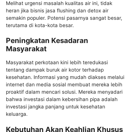
Melihat urgensi masalah kualitas air ini, tidak
heran jika bisnis jasa flushing dan detox air
semakin populer. Potensi pasarnya sangat besar,
terutama di kota-kota besar.
Peningkatan Kesadaran
Masyarakat
Masyarakat perkotaan kini lebih teredukasi
tentang dampak buruk air kotor terhadap
kesehatan. Informasi yang mudah diakses melalui
internet dan media sosial membuat mereka lebih
proaktif dalam mencari solusi. Mereka menyadari
bahwa investasi dalam kebersihan pipa adalah
investasi jangka panjang untuk kesehatan
keluarga.
Kebutuhan Akan Keahlian Khusus