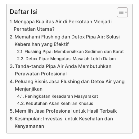
Daftar Isi
Mengapa Kualitas Air di Perkotaan Menjadi
Perhatian Utama?
Memahami Flushing dan Detox Pipa Air: Solusi
Kebersihan yang Efektif
Flushing Pipa: Membersihkan Sedimen dan Karat
Detox Pipa: Mengatasi Masalah Lebih Dalam
Tanda-tanda Pipa Air Anda Membutuhkan
Perawatan Profesional
Peluang Bisnis Jasa Flushing dan Detox Air yang
Menjanjikan
Peningkatan Kesadaran Masyarakat
Kebutuhan Akan Keahlian Khusus
Memilih Jasa Profesional untuk Hasil Terbaik
Kesimpulan: Investasi untuk Kesehatan dan
Kenyamanan