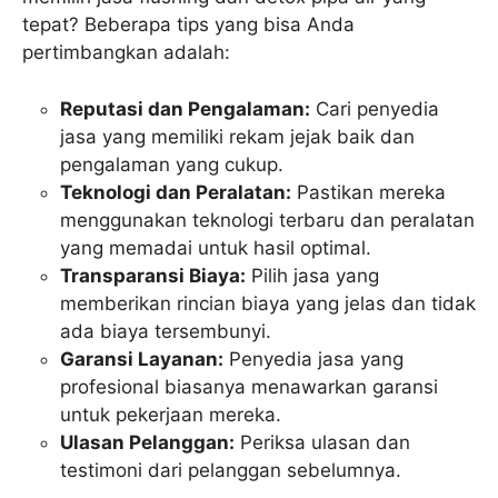
tepat? Beberapa tips yang bisa Anda
pertimbangkan adalah:
Reputasi dan Pengalaman:
Cari penyedia
jasa yang memiliki rekam jejak baik dan
pengalaman yang cukup.
Teknologi dan Peralatan:
Pastikan mereka
menggunakan teknologi terbaru dan peralatan
yang memadai untuk hasil optimal.
Transparansi Biaya:
Pilih jasa yang
memberikan rincian biaya yang jelas dan tidak
ada biaya tersembunyi.
Garansi Layanan:
Penyedia jasa yang
profesional biasanya menawarkan garansi
untuk pekerjaan mereka.
Ulasan Pelanggan:
Periksa ulasan dan
testimoni dari pelanggan sebelumnya.