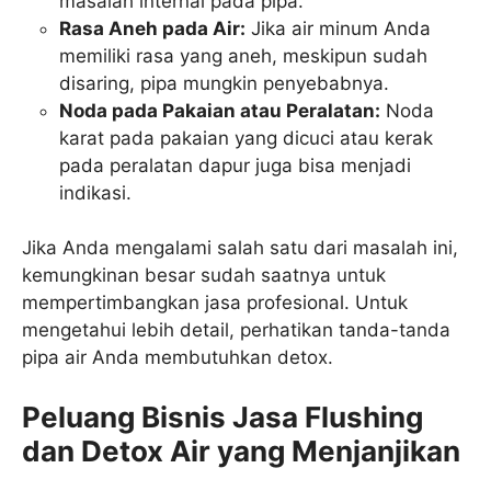
masalah internal pada pipa.
Rasa Aneh pada Air:
Jika air minum Anda
memiliki rasa yang aneh, meskipun sudah
disaring, pipa mungkin penyebabnya.
Noda pada Pakaian atau Peralatan:
Noda
karat pada pakaian yang dicuci atau kerak
pada peralatan dapur juga bisa menjadi
indikasi.
Jika Anda mengalami salah satu dari masalah ini,
kemungkinan besar sudah saatnya untuk
mempertimbangkan jasa profesional. Untuk
mengetahui lebih detail, perhatikan tanda-tanda
pipa air Anda membutuhkan detox.
Peluang Bisnis Jasa Flushing
dan Detox Air yang Menjanjikan