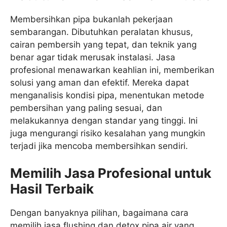
Membersihkan pipa bukanlah pekerjaan
sembarangan. Dibutuhkan peralatan khusus,
cairan pembersih yang tepat, dan teknik yang
benar agar tidak merusak instalasi. Jasa
profesional menawarkan keahlian ini, memberikan
solusi yang aman dan efektif. Mereka dapat
menganalisis kondisi pipa, menentukan metode
pembersihan yang paling sesuai, dan
melakukannya dengan standar yang tinggi. Ini
juga mengurangi risiko kesalahan yang mungkin
terjadi jika mencoba membersihkan sendiri.
Memilih Jasa Profesional untuk
Hasil Terbaik
Dengan banyaknya pilihan, bagaimana cara
memilih jasa flushing dan detox pipa air yang