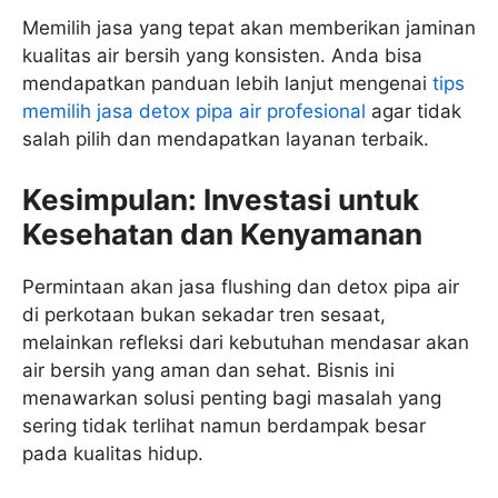
Memilih jasa yang tepat akan memberikan jaminan
kualitas air bersih yang konsisten. Anda bisa
mendapatkan panduan lebih lanjut mengenai
tips
memilih jasa detox pipa air profesional
agar tidak
salah pilih dan mendapatkan layanan terbaik.
Kesimpulan: Investasi untuk
Kesehatan dan Kenyamanan
Permintaan akan jasa flushing dan detox pipa air
di perkotaan bukan sekadar tren sesaat,
melainkan refleksi dari kebutuhan mendasar akan
air bersih yang aman dan sehat. Bisnis ini
menawarkan solusi penting bagi masalah yang
sering tidak terlihat namun berdampak besar
pada kualitas hidup.