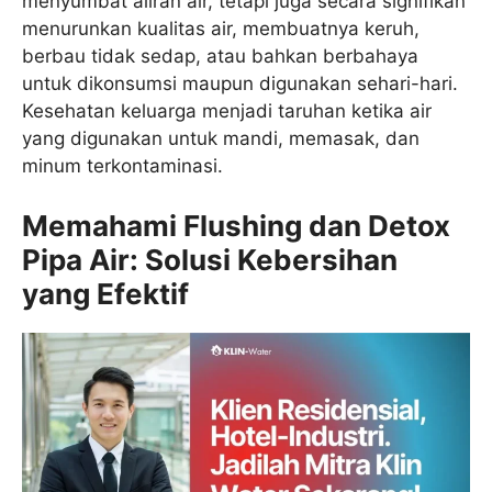
menyumbat aliran air, tetapi juga secara signifikan
menurunkan kualitas air, membuatnya keruh,
berbau tidak sedap, atau bahkan berbahaya
untuk dikonsumsi maupun digunakan sehari-hari.
Kesehatan keluarga menjadi taruhan ketika air
yang digunakan untuk mandi, memasak, dan
minum terkontaminasi.
Memahami Flushing dan Detox
Pipa Air: Solusi Kebersihan
yang Efektif