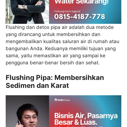
Flushing dan detox pipa air adalah dua metode
yang dirancang untuk membersihkan dan
mengembalikan kualitas saluran air di rumah atau
bangunan Anda. Keduanya memiliki tujuan yang
sama, yaitu memastikan air yang sampai ke
pengguna benar-benar bersih dan sehat.
Flushing Pipa: Membersihkan
Sedimen dan Karat