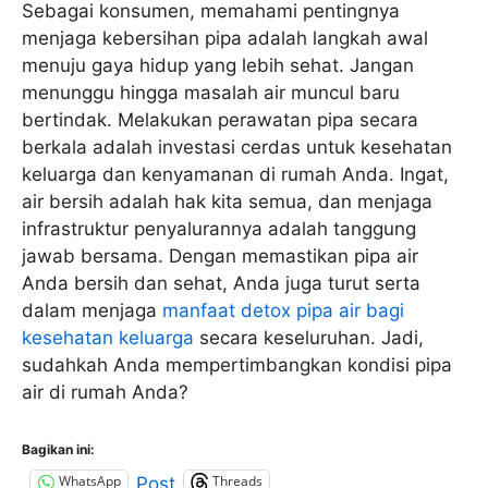
Sebagai konsumen, memahami pentingnya
menjaga kebersihan pipa adalah langkah awal
menuju gaya hidup yang lebih sehat. Jangan
menunggu hingga masalah air muncul baru
bertindak. Melakukan perawatan pipa secara
berkala adalah investasi cerdas untuk kesehatan
keluarga dan kenyamanan di rumah Anda. Ingat,
air bersih adalah hak kita semua, dan menjaga
infrastruktur penyalurannya adalah tanggung
jawab bersama. Dengan memastikan pipa air
Anda bersih dan sehat, Anda juga turut serta
dalam menjaga
manfaat detox pipa air bagi
kesehatan keluarga
secara keseluruhan. Jadi,
sudahkah Anda mempertimbangkan kondisi pipa
air di rumah Anda?
Bagikan ini:
WhatsApp
Threads
Post