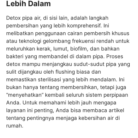
Lebih Dalam
Detox pipa air, di sisi lain, adalah langkah
pembersihan yang lebih komprehensif. Ini
melibatkan penggunaan cairan pembersih khusus
atau teknologi gelombang frekuensi rendah untuk
meluruhkan kerak, lumut, biofilm, dan bahkan
bakteri yang membandel di dalam pipa. Proses
detox mampu menjangkau sudut-sudut pipa yang
sulit dijangkau oleh flushing biasa dan
memastikan sterilisasi yang lebih mendalam. Ini
bukan hanya tentang membersihkan, tetapi juga
“menyehatkan” kembali seluruh sistem perpipaan
Anda. Untuk memahami lebih jauh mengapa
layanan ini penting, Anda bisa membaca artikel
tentang pentingnya menjaga kebersihan air di
rumah.