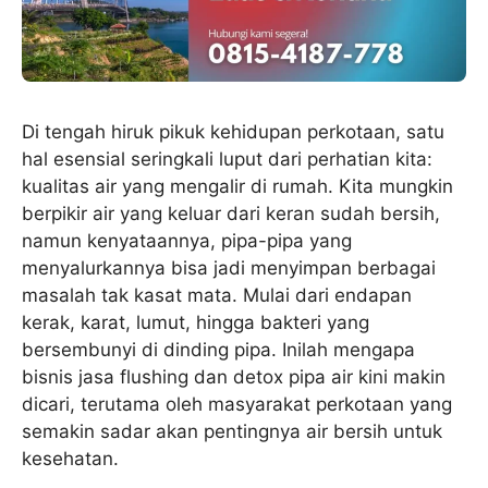
Di tengah hiruk pikuk kehidupan perkotaan, satu
hal esensial seringkali luput dari perhatian kita:
kualitas air yang mengalir di rumah. Kita mungkin
berpikir air yang keluar dari keran sudah bersih,
namun kenyataannya, pipa-pipa yang
menyalurkannya bisa jadi menyimpan berbagai
masalah tak kasat mata. Mulai dari endapan
kerak, karat, lumut, hingga bakteri yang
bersembunyi di dinding pipa. Inilah mengapa
bisnis jasa flushing dan detox pipa air kini makin
dicari, terutama oleh masyarakat perkotaan yang
semakin sadar akan pentingnya air bersih untuk
kesehatan.