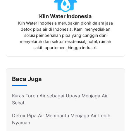
Klin Water Indonesia
Klin Water Indonesia merupakan pionir dalam jasa
detox pipa air di Indonesia. Kami menyediakan
solusi pembersihan pipa yang canggih dan
menyeluruh dari sektor residensial, hotel, rumah
sakit, apartemen, hingga industri.
Baca Juga
Kuras Toren Air sebagai Upaya Menjaga Air
Sehat
Detox Pipa Air Membantu Menjaga Air Lebih
Nyaman