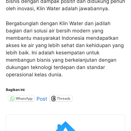
bisnis dengan dampak positif dan didukung penuh
oleh inovasi, Klin Water adalah jawabannya.
Bergabunglah dengan Klin Water dan jadilah
bagian dari solusi air bersih modern yang
membantu masyarakat Indonesia mendapatkan
akses ke air yang lebih sehat dan kehidupan yang
lebih baik. Ini adalah kesempatan untuk
membangun bisnis yang berkelanjutan dengan
dukungan teknologi terdepan dan standar
operasional kelas dunia.
Bagikan ini:
WhatsApp
Threads
Post