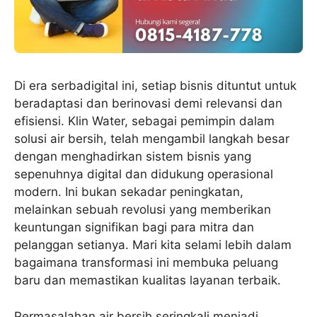
Di era serbadigital ini, setiap bisnis dituntut untuk
beradaptasi dan berinovasi demi relevansi dan
efisiensi. Klin Water, sebagai pemimpin dalam
solusi air bersih, telah mengambil langkah besar
dengan menghadirkan sistem bisnis yang
sepenuhnya digital dan didukung operasional
modern. Ini bukan sekadar peningkatan,
melainkan sebuah revolusi yang memberikan
keuntungan signifikan bagi para mitra dan
pelanggan setianya. Mari kita selami lebih dalam
bagaimana transformasi ini membuka peluang
baru dan memastikan kualitas layanan terbaik.
Permasalahan air bersih seringkali menjadi