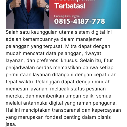
Salah satu keunggulan utama sistem digital ini
adalah kemampuannya dalam manajemen
pelanggan yang terpusat. Mitra dapat dengan
mudah mencatat data pelanggan, riwayat
layanan, dan preferensi khusus. Selain itu, fitur
penjadwalan cerdas memastikan bahwa setiap
permintaan layanan ditangani dengan cepat dan
tepat waktu. Pelanggan dapat dengan mudah
memesan layanan, melacak status pesanan
mereka, dan memberikan umpan balik, semua
melalui antarmuka digital yang ramah pengguna.
Hal ini menciptakan transparansi dan kepercayaan
yang merupakan fondasi penting dalam bisnis
jasa.