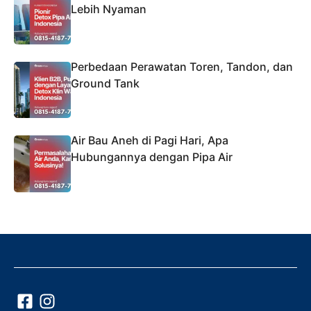
Lebih Nyaman
Perbedaan Perawatan Toren, Tandon, dan
Ground Tank
Air Bau Aneh di Pagi Hari, Apa
Hubungannya dengan Pipa Air