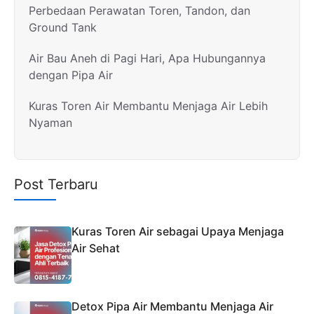
Perbedaan Perawatan Toren, Tandon, dan
Ground Tank
Air Bau Aneh di Pagi Hari, Apa Hubungannya
dengan Pipa Air
Kuras Toren Air Membantu Menjaga Air Lebih
Nyaman
Post Terbaru
Kuras Toren Air sebagai Upaya Menjaga
Air Sehat
Detox Pipa Air Membantu Menjaga Air