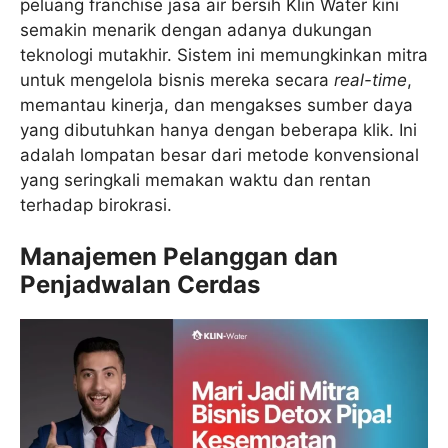
peluang franchise jasa air bersih Klin Water kini
semakin menarik dengan adanya dukungan
teknologi mutakhir. Sistem ini memungkinkan mitra
untuk mengelola bisnis mereka secara
real-time
,
memantau kinerja, dan mengakses sumber daya
yang dibutuhkan hanya dengan beberapa klik. Ini
adalah lompatan besar dari metode konvensional
yang seringkali memakan waktu dan rentan
terhadap birokrasi.
Manajemen Pelanggan dan
Penjadwalan Cerdas