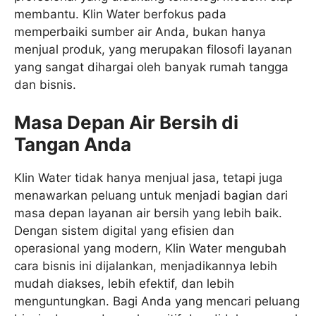
membantu. Klin Water berfokus pada
memperbaiki sumber air Anda, bukan hanya
menjual produk, yang merupakan filosofi layanan
yang sangat dihargai oleh banyak rumah tangga
dan bisnis.
Masa Depan Air Bersih di
Tangan Anda
Klin Water tidak hanya menjual jasa, tetapi juga
menawarkan peluang untuk menjadi bagian dari
masa depan layanan air bersih yang lebih baik.
Dengan sistem digital yang efisien dan
operasional yang modern, Klin Water mengubah
cara bisnis ini dijalankan, menjadikannya lebih
mudah diakses, lebih efektif, dan lebih
menguntungkan. Bagi Anda yang mencari peluang