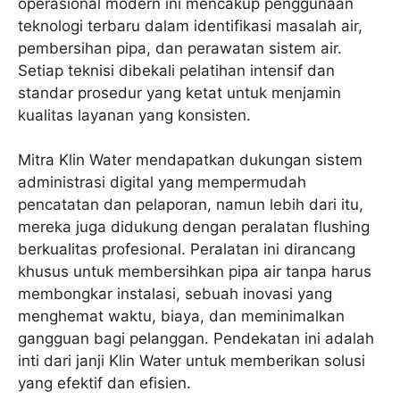
operasional modern ini mencakup penggunaan
teknologi terbaru dalam identifikasi masalah air,
pembersihan pipa, dan perawatan sistem air.
Setiap teknisi dibekali pelatihan intensif dan
standar prosedur yang ketat untuk menjamin
kualitas layanan yang konsisten.
Mitra Klin Water mendapatkan dukungan sistem
administrasi digital yang mempermudah
pencatatan dan pelaporan, namun lebih dari itu,
mereka juga didukung dengan peralatan flushing
berkualitas profesional. Peralatan ini dirancang
khusus untuk membersihkan pipa air tanpa harus
membongkar instalasi, sebuah inovasi yang
menghemat waktu, biaya, dan meminimalkan
gangguan bagi pelanggan. Pendekatan ini adalah
inti dari janji Klin Water untuk memberikan solusi
yang efektif dan efisien.