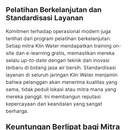
Pelatihan Berkelanjutan dan
Standardisasi Layanan
Komitmen terhadap operasional modern juga
terlihat dari program pelatihan berkelanjutan.
Setiap mitra Klin Water mendapatkan training on-
site dan e-learning gratis, memastikan mereka
selalu
up-to-date
dengan teknik dan inovasi
terbaru di bidang jasa air bersih. Standardisasi
layanan di seluruh jaringan Klin Water menjamin
bahwa pelanggan akan menerima kualitas yang
sama, tidak peduli lokasi atau mitra mana yang
mereka panggil. Ini membangun reputasi
kepercayaan dan keandalan yang sangat
berharga.
Keuntungan Berlipat bagi Mitra