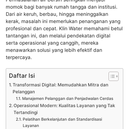
momok bagi banyak rumah tangga dan institusi.
Dari air keruh, berbau, hingga meninggalkan
kerak, masalah ini memerlukan penanganan yang
profesional dan cepat. Klin Water memahami betul
tantangan ini, dan melalui pendekatan digital
serta operasional yang canggih, mereka
menawarkan solusi yang lebih efektif dan
terpercaya.
Daftar Isi
Transformasi Digital: Memudahkan Mitra dan
Pelanggan
Manajemen Pelanggan dan Penjadwalan Cerdas
Operasional Modern: Kualitas Layanan yang Tak
Tertandingi
Pelatihan Berkelanjutan dan Standardisasi
Layanan