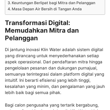
Keuntungan Berlipat bagi Mitra dan Pelanggan
Masa Depan Air Bersih di Tangan Anda
Transformasi Digital:
Memudahkan Mitra dan
Pelanggan
Di jantung inovasi Klin Water adalah sistem digital
yang dirancang untuk menyederhanakan setiap
aspek operasional. Dari pendaftaran mitra hingga
pengelolaan pesanan dan dukungan purnajual,
semuanya terintegrasi dalam platform digital yang
intuitif. Ini berarti efisiensi yang lebih tinggi,
kesalahan yang minim, dan pengalaman yang jauh
lebih baik bagi semua pihak.
Bagi calon pengusaha yang tertarik bergabung,