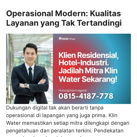
Operasional Modern: Kualitas
Layanan yang Tak Tertandingi
Dukungan digital tak akan berarti tanpa
operasional di lapangan yang juga prima. Klin
Water memastikan setiap mitra dilengkapi dengan
pengetahuan dan peralatan terkini. Pendekatan