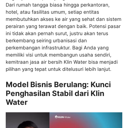
Dari rumah tangga biasa hingga perkantoran,
hotel, atau fasilitas umum, setiap entitas
membutuhkan akses ke air yang sehat dan sistem
perairan yang terawat dengan baik. Potensi pasar
ini tidak akan pernah surut, justru akan terus
berkembang seiring urbanisasi dan
perkembangan infrastruktur. Bagi Anda yang
memiliki visi untuk membangun usaha sendiri,
kemitraan jasa air bersih Klin Water bisa menjadi
pilihan yang tepat untuk ditelusuri lebih lanjut.
Model Bisnis Berulang: Kunci
Penghasilan Stabil dari Klin
Water