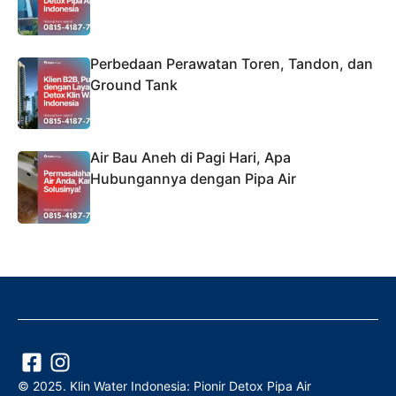
Perbedaan Perawatan Toren, Tandon, dan
Ground Tank
Air Bau Aneh di Pagi Hari, Apa
Hubungannya dengan Pipa Air
© 2025. Klin Water Indonesia: Pionir Detox Pipa Air