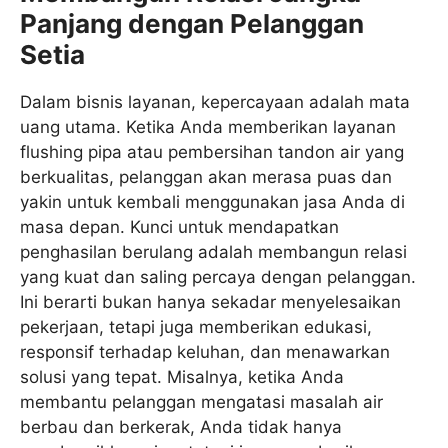
Panjang dengan Pelanggan
Setia
Dalam bisnis layanan, kepercayaan adalah mata
uang utama. Ketika Anda memberikan layanan
flushing pipa atau pembersihan tandon air yang
berkualitas, pelanggan akan merasa puas dan
yakin untuk kembali menggunakan jasa Anda di
masa depan. Kunci untuk mendapatkan
penghasilan berulang adalah membangun relasi
yang kuat dan saling percaya dengan pelanggan.
Ini berarti bukan hanya sekadar menyelesaikan
pekerjaan, tetapi juga memberikan edukasi,
responsif terhadap keluhan, dan menawarkan
solusi yang tepat. Misalnya, ketika Anda
membantu pelanggan mengatasi masalah air
berbau dan berkerak, Anda tidak hanya