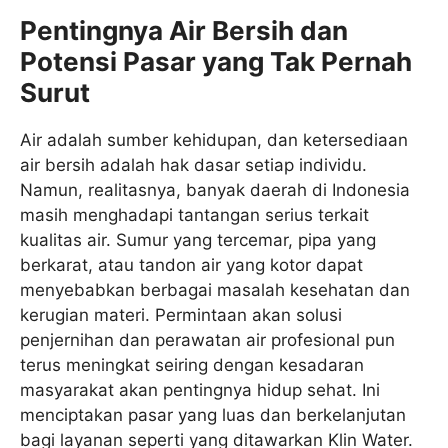
Pentingnya Air Bersih dan
Potensi Pasar yang Tak Pernah
Surut
Air adalah sumber kehidupan, dan ketersediaan
air bersih adalah hak dasar setiap individu.
Namun, realitasnya, banyak daerah di Indonesia
masih menghadapi tantangan serius terkait
kualitas air. Sumur yang tercemar, pipa yang
berkarat, atau tandon air yang kotor dapat
menyebabkan berbagai masalah kesehatan dan
kerugian materi. Permintaan akan solusi
penjernihan dan perawatan air profesional pun
terus meningkat seiring dengan kesadaran
masyarakat akan pentingnya hidup sehat. Ini
menciptakan pasar yang luas dan berkelanjutan
bagi layanan seperti yang ditawarkan Klin Water.