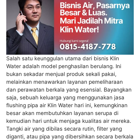
Salah satu keunggulan utama dari bisnis Klin
Water adalah model penghasilan berulang. Ini
bukan sekadar menjual produk sekali pakai,
melainkan menawarkan layanan pemeliharaan
dan perawatan berkala yang esensial. Bayangkan
saja, sebuah keluarga yang menggunakan jasa
flushing pipa air Klin Water hari ini, kemungkinan
besar akan membutuhkan layanan serupa di
kemudian hari untuk menjaga kualitas air mereka.
Tangki air yang dibilas secara rutin, filter yang
diganti, atau pipa yang dibersihkan secara berkala