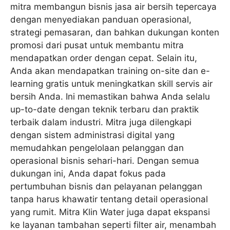
mitra membangun bisnis jasa air bersih tepercaya
dengan menyediakan panduan operasional,
strategi pemasaran, dan bahkan dukungan konten
promosi dari pusat untuk membantu mitra
mendapatkan order dengan cepat. Selain itu,
Anda akan mendapatkan training on-site dan e-
learning gratis untuk meningkatkan skill servis air
bersih Anda. Ini memastikan bahwa Anda selalu
up-to-date dengan teknik terbaru dan praktik
terbaik dalam industri. Mitra juga dilengkapi
dengan sistem administrasi digital yang
memudahkan pengelolaan pelanggan dan
operasional bisnis sehari-hari. Dengan semua
dukungan ini, Anda dapat fokus pada
pertumbuhan bisnis dan pelayanan pelanggan
tanpa harus khawatir tentang detail operasional
yang rumit. Mitra Klin Water juga dapat ekspansi
ke layanan tambahan seperti filter air, menambah