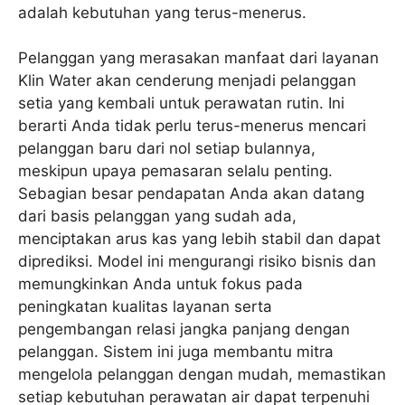
adalah kebutuhan yang terus-menerus.
Pelanggan yang merasakan manfaat dari layanan
Klin Water akan cenderung menjadi pelanggan
setia yang kembali untuk perawatan rutin. Ini
berarti Anda tidak perlu terus-menerus mencari
pelanggan baru dari nol setiap bulannya,
meskipun upaya pemasaran selalu penting.
Sebagian besar pendapatan Anda akan datang
dari basis pelanggan yang sudah ada,
menciptakan arus kas yang lebih stabil dan dapat
diprediksi. Model ini mengurangi risiko bisnis dan
memungkinkan Anda untuk fokus pada
peningkatan kualitas layanan serta
pengembangan relasi jangka panjang dengan
pelanggan. Sistem ini juga membantu mitra
mengelola pelanggan dengan mudah, memastikan
setiap kebutuhan perawatan air dapat terpenuhi