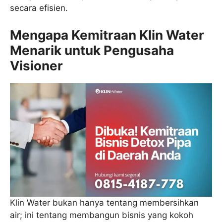
secara efisien.
Mengapa Kemitraan Klin Water
Menarik untuk Pengusaha
Visioner
Klin Water bukan hanya tentang membersihkan
air; ini tentang membangun bisnis yang kokoh