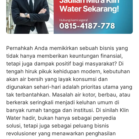
Pernahkah Anda memikirkan sebuah bisnis yang
tidak hanya memberikan keuntungan finansial,
tetapi juga dampak positif bagi masyarakat? Di
tengah hiruk pikuk kehidupan modern, kebutuhan
akan air bersih yang layak konsumsi dan
digunakan sehari-hari adalah prioritas utama yang
tak terbantahkan. Masalah air kotor, berbau, atau
berkerak seringkali menjadi keluhan umum di
banyak rumah tangga dan institusi. Di sinilah Klin
Water hadir, bukan hanya sebagai penyedia
solusi, tetapi juga sebagai peluang bisnis
revolusioner yang menawarkan penghasilan