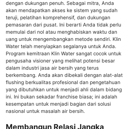
dengan dukungan penuh. Sebagai mitra, Anda
akan mendapatkan akses ke sistem yang sudah
teruji, pelatihan komprehensif, dan dukungan
pemasaran dari pusat. Ini berarti Anda tidak perlu
memulai dari nol atau menghabiskan waktu dan
uang untuk mengembangkan metode sendiri. Klin
Water telah menyiapkan segalanya untuk Anda.
Program kemitraan Klin Water sangat cocok untuk
pengusaha visioner yang melihat potensi besar
dalam industri jasa air bersih yang terus
berkembang. Anda akan dibekali dengan alat-alat
flushing berkualitas profesional dan pengetahuan
yang dibutuhkan untuk menjadi ahli dalam bidang
ini. Ini bukan sekadar franchise biasa; ini adalah
kesempatan untuk menjadi bagian dari solusi
nasional untuk masalah air bersih.
Membangun Relasi Jangka