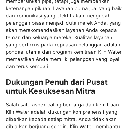
membersihkan pipa, tetapi juga memberikan
ketenangan pikiran. Layanan purna jual yang baik
dan komunikasi yang efektif akan mengubah
pelanggan biasa menjadi duta merek Anda, yang
akan merekomendasikan layanan Anda kepada
teman dan keluarga mereka. Kualitas layanan
yang berfokus pada kepuasan pelanggan adalah
pondasi utama dari program kemitraan Klin Water,
memastikan Anda memiliki pelanggan yang loyal
dan terus kembali.
Dukungan Penuh dari Pusat
untuk Kesuksesan Mitra
Salah satu aspek paling berharga dari kemitraan
Klin Water adalah dukungan komprehensif yang
diberikan kepada setiap mitra. Anda tidak akan
dibiarkan berjuang sendiri. Klin Water membantu