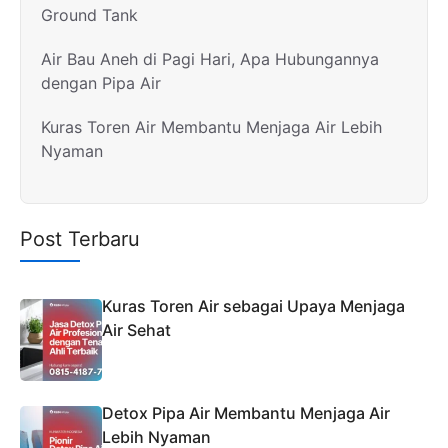
Ground Tank
Air Bau Aneh di Pagi Hari, Apa Hubungannya
dengan Pipa Air
Kuras Toren Air Membantu Menjaga Air Lebih
Nyaman
Post Terbaru
Kuras Toren Air sebagai Upaya Menjaga
Air Sehat
Detox Pipa Air Membantu Menjaga Air
Lebih Nyaman