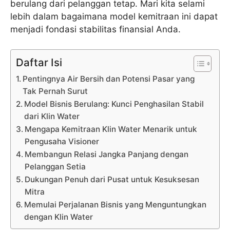
berulang dari pelanggan tetap. Mari kita selami
lebih dalam bagaimana model kemitraan ini dapat
menjadi fondasi stabilitas finansial Anda.
Daftar Isi
Pentingnya Air Bersih dan Potensi Pasar yang
Tak Pernah Surut
Model Bisnis Berulang: Kunci Penghasilan Stabil
dari Klin Water
Mengapa Kemitraan Klin Water Menarik untuk
Pengusaha Visioner
Membangun Relasi Jangka Panjang dengan
Pelanggan Setia
Dukungan Penuh dari Pusat untuk Kesuksesan
Mitra
Memulai Perjalanan Bisnis yang Menguntungkan
dengan Klin Water