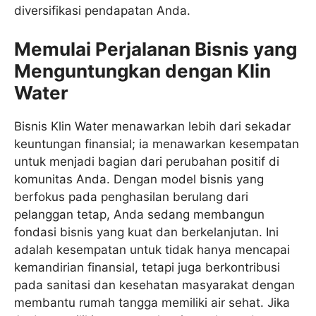
diversifikasi pendapatan Anda.
Memulai Perjalanan Bisnis yang
Menguntungkan dengan Klin
Water
Bisnis Klin Water menawarkan lebih dari sekadar
keuntungan finansial; ia menawarkan kesempatan
untuk menjadi bagian dari perubahan positif di
komunitas Anda. Dengan model bisnis yang
berfokus pada penghasilan berulang dari
pelanggan tetap, Anda sedang membangun
fondasi bisnis yang kuat dan berkelanjutan. Ini
adalah kesempatan untuk tidak hanya mencapai
kemandirian finansial, tetapi juga berkontribusi
pada sanitasi dan kesehatan masyarakat dengan
membantu rumah tangga memiliki air sehat. Jika