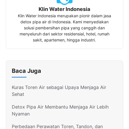
Klin Water Indonesia
Klin Water Indonesia merupakan pionir dalam jasa
detox pipa air di Indonesia. Kami menyediakan
solusi pembersihan pipa yang canggih dan
menyeluruh dari sektor residensial, hotel, rumah
sakit, apartemen, hingga industri.
Baca Juga
Kuras Toren Air sebagai Upaya Menjaga Air
Sehat
Detox Pipa Air Membantu Menjaga Air Lebih
Nyaman
Perbedaan Perawatan Toren, Tandon, dan