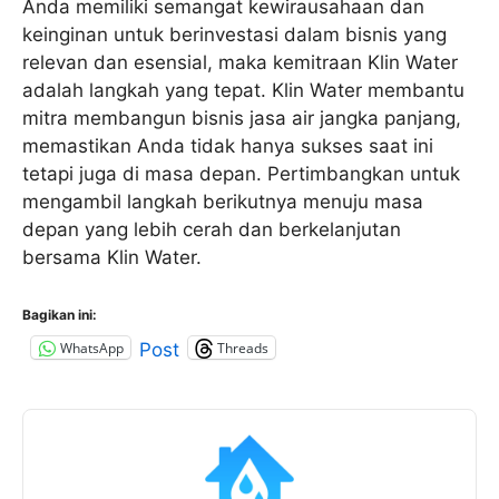
Anda memiliki semangat kewirausahaan dan
keinginan untuk berinvestasi dalam bisnis yang
relevan dan esensial, maka kemitraan Klin Water
adalah langkah yang tepat. Klin Water membantu
mitra membangun bisnis jasa air jangka panjang,
memastikan Anda tidak hanya sukses saat ini
tetapi juga di masa depan. Pertimbangkan untuk
mengambil langkah berikutnya menuju masa
depan yang lebih cerah dan berkelanjutan
bersama Klin Water.
Bagikan ini:
WhatsApp
Threads
Post