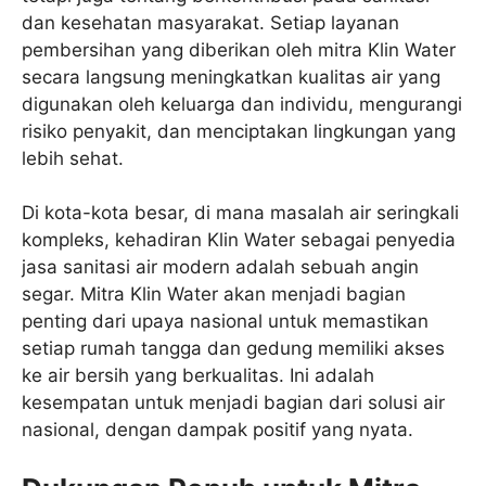
dan kesehatan masyarakat. Setiap layanan
pembersihan yang diberikan oleh mitra Klin Water
secara langsung meningkatkan kualitas air yang
digunakan oleh keluarga dan individu, mengurangi
risiko penyakit, dan menciptakan lingkungan yang
lebih sehat.
Di kota-kota besar, di mana masalah air seringkali
kompleks, kehadiran Klin Water sebagai penyedia
jasa sanitasi air modern adalah sebuah angin
segar. Mitra Klin Water akan menjadi bagian
penting dari upaya nasional untuk memastikan
setiap rumah tangga dan gedung memiliki akses
ke air bersih yang berkualitas. Ini adalah
kesempatan untuk menjadi bagian dari solusi air
nasional, dengan dampak positif yang nyata.