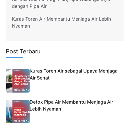
dengan Pipa Air
Kuras Toren Air Membantu Menjaga Air Lebih
Nyaman
Post Terbaru
Kuras Toren Air sebagai Upaya Menjaga
Air Sehat
Detox Pipa Air Membantu Menjaga Air
Lebih Nyaman