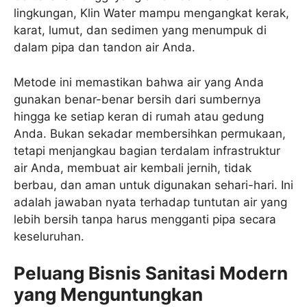
lingkungan, Klin Water mampu mengangkat kerak,
karat, lumut, dan sedimen yang menumpuk di
dalam pipa dan tandon air Anda.
Metode ini memastikan bahwa air yang Anda
gunakan benar-benar bersih dari sumbernya
hingga ke setiap keran di rumah atau gedung
Anda. Bukan sekadar membersihkan permukaan,
tetapi menjangkau bagian terdalam infrastruktur
air Anda, membuat air kembali jernih, tidak
berbau, dan aman untuk digunakan sehari-hari. Ini
adalah jawaban nyata terhadap tuntutan air yang
lebih bersih tanpa harus mengganti pipa secara
keseluruhan.
Peluang Bisnis Sanitasi Modern
yang Menguntungkan