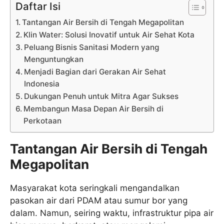
Daftar Isi
Tantangan Air Bersih di Tengah Megapolitan
Klin Water: Solusi Inovatif untuk Air Sehat Kota
Peluang Bisnis Sanitasi Modern yang
Menguntungkan
Menjadi Bagian dari Gerakan Air Sehat
Indonesia
Dukungan Penuh untuk Mitra Agar Sukses
Membangun Masa Depan Air Bersih di
Perkotaan
Tantangan Air Bersih di Tengah
Megapolitan
Masyarakat kota seringkali mengandalkan
pasokan air dari PDAM atau sumur bor yang
dalam. Namun, seiring waktu, infrastruktur pipa air