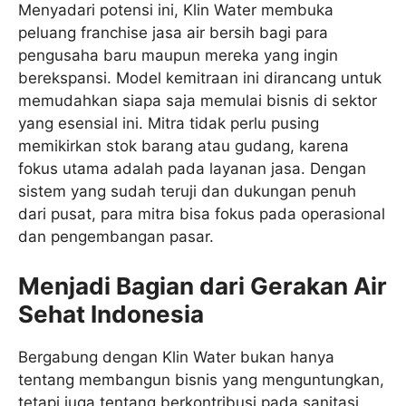
Menyadari potensi ini, Klin Water membuka
peluang franchise jasa air bersih bagi para
pengusaha baru maupun mereka yang ingin
berekspansi. Model kemitraan ini dirancang untuk
memudahkan siapa saja memulai bisnis di sektor
yang esensial ini. Mitra tidak perlu pusing
memikirkan stok barang atau gudang, karena
fokus utama adalah pada layanan jasa. Dengan
sistem yang sudah teruji dan dukungan penuh
dari pusat, para mitra bisa fokus pada operasional
dan pengembangan pasar.
Menjadi Bagian dari Gerakan Air
Sehat Indonesia
Bergabung dengan Klin Water bukan hanya
tentang membangun bisnis yang menguntungkan,
tetapi juga tentang berkontribusi pada sanitasi