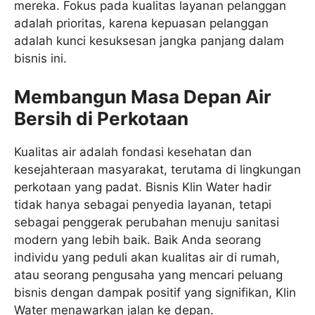
mereka. Fokus pada kualitas layanan pelanggan
adalah prioritas, karena kepuasan pelanggan
adalah kunci kesuksesan jangka panjang dalam
bisnis ini.
Membangun Masa Depan Air
Bersih di Perkotaan
Kualitas air adalah fondasi kesehatan dan
kesejahteraan masyarakat, terutama di lingkungan
perkotaan yang padat. Bisnis Klin Water hadir
tidak hanya sebagai penyedia layanan, tetapi
sebagai penggerak perubahan menuju sanitasi
modern yang lebih baik. Baik Anda seorang
individu yang peduli akan kualitas air di rumah,
atau seorang pengusaha yang mencari peluang
bisnis dengan dampak positif yang signifikan, Klin
Water menawarkan jalan ke depan.