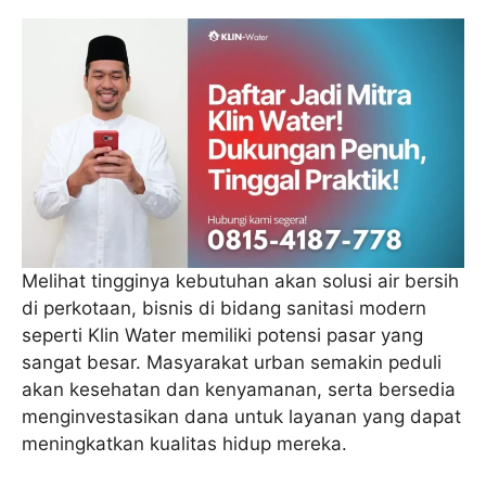
Melihat tingginya kebutuhan akan solusi air bersih
di perkotaan, bisnis di bidang sanitasi modern
seperti Klin Water memiliki potensi pasar yang
sangat besar. Masyarakat urban semakin peduli
akan kesehatan dan kenyamanan, serta bersedia
menginvestasikan dana untuk layanan yang dapat
meningkatkan kualitas hidup mereka.