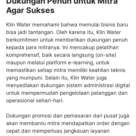
Dukungan Penuh untuk Mitra
Agar Sukses
Klin Water memahami bahwa memulai bisnis baru
bisa jadi tantangan. Oleh karena itu, Klin Water
berkomitmen untuk memberikan dukungan penuh
kepada para mitranya. Ini mencakup pelatihan
komprehensif, baik secara langsung (on-site)
maupun melalui platform e-learning, untuk
memastikan setiap mitra memiliki keahlian teknis
yang mumpuni. Selain itu, Klin Water juga
menyediakan dukungan sistem administrasi digital
untuk mempermudah pengelolaan pelanggan dan
operasional sehari-hari.
Dukungan promosi dan pemasaran dari pusat juga
akan membantu mitra mendapatkan order dengan
cepat dan memperluas jangkauan layanan