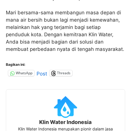
Mari bersama-sama membangun masa depan di
mana air bersih bukan lagi menjadi kemewahan,
melainkan hak yang terjamin bagi setiap
penduduk kota. Dengan kemitraan Klin Water,
Anda bisa menjadi bagian dari solusi dan
membuat perbedaan nyata di tengah masyarakat.
Bagikan ini:
WhatsApp
Threads
Post
Klin Water Indonesia
Klin Water Indonesia merupakan pionir dalam jasa