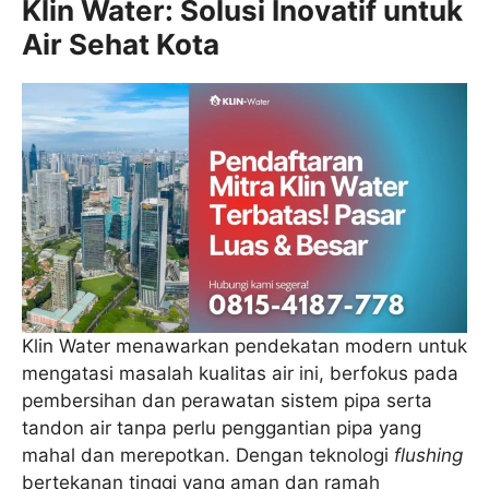
Klin Water: Solusi Inovatif untuk
Air Sehat Kota
Klin Water menawarkan pendekatan modern untuk
mengatasi masalah kualitas air ini, berfokus pada
pembersihan dan perawatan sistem pipa serta
tandon air tanpa perlu penggantian pipa yang
mahal dan merepotkan. Dengan teknologi
flushing
bertekanan tinggi yang aman dan ramah