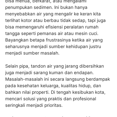
bisa menua, berkarat, atau mengalami
penumpukan sedimen. Ini bukan hanya
menyebabkan air yang mengalir ke keran kita
terlihat kotor atau berbau tidak sedap, tapi juga
bisa memengaruhi efisiensi peralatan rumah
tangga seperti pemanas air atau mesin cuci.
Bayangkan betapa frustrasinya ketika air yang
seharusnya menjadi sumber kehidupan justru
menjadi sumber masalah.
Selain pipa, tandon air yang jarang dibersihkan
juga menjadi sarang kuman dan endapan.
Masalah-masalah ini secara langsung berdampak
pada kesehatan keluarga, kualitas hidup, dan
bahkan nilai properti. Di tengah kesibukan kota,
mencari solusi yang praktis dan profesional
seringkali menjadi prioritas.