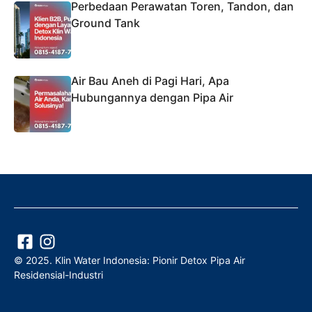
Perbedaan Perawatan Toren, Tandon, dan
Ground Tank
Air Bau Aneh di Pagi Hari, Apa
Hubungannya dengan Pipa Air
© 2025. Klin Water Indonesia: Pionir Detox Pipa Air
Residensial-Industri