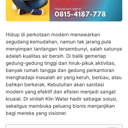
Hidup di perkotaan modern menawarkan
segudang kemudahan, namun tak jarang pula
menyimpan tantangan tersembunyi, salah satunya
adalah kualitas air bersih. Di balik gemerlap
gedung-gedung tinggi dan hiruk-pikuk aktivitas,
banyak rumah tangga dan gedung perkantoran
menghadapi masalah air yang keruh, berbau, atau
bahkan berkerak. Kebutuhan akan sanitasi
modern yang efektif dan efisien menjadi sangat
krusial. Di sinilah Klin Water hadir sebagai solusi,
sekaligus membuka peluang bisnis menjanjikan
bagi mereka yang visioner.