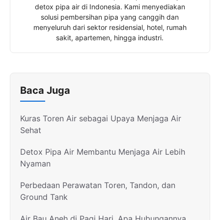
detox pipa air di Indonesia. Kami menyediakan
solusi pembersihan pipa yang canggih dan
menyeluruh dari sektor residensial, hotel, rumah
sakit, apartemen, hingga industri.
Baca Juga
Kuras Toren Air sebagai Upaya Menjaga Air
Sehat
Detox Pipa Air Membantu Menjaga Air Lebih
Nyaman
Perbedaan Perawatan Toren, Tandon, dan
Ground Tank
Air Bau Aneh di Pagi Hari, Apa Hubungannya