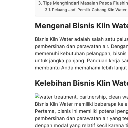
Tips Menghindari Masalah Pasca Flushin
Peluang Jadi Pemilik Cabang Klin Water
Mengenal Bisnis Klin Wat
Bisnis Klin Water adalah salah satu pel
pembersihan dan perawatan air. Dengan
memenuhi kebutuhan pelanggan, bisnis 
untuk jangka panjang. Panduan kerja sam
membantu Anda memahami lebih lanjut t
Kelebihan Bisnis Klin Wat
Bisnis Klin Water memiliki beberapa ke
Pertama, bisnis ini memiliki potensi pe
pembersihan dan perawatan air yang teru
dengan modal yang relatif kecil karena 