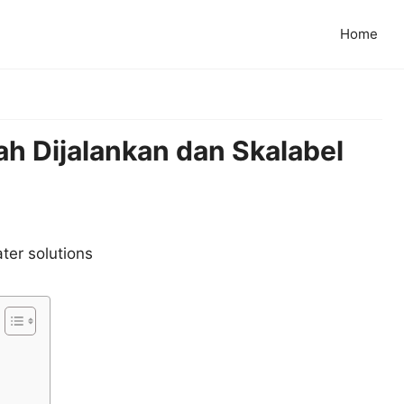
Home
ah Dijalankan dan Skalabel