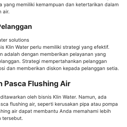
saja yang memiliki kemampuan dan ketertarikan dalam
air.
Pelanggan
Klin Water perlu memiliki strategi yang efektif.
kan adalah dengan memberikan pelayanan yang
elanggan. Strategi mempertahankan pelanggan
si dan memberikan diskon kepada pelanggan setia.
 Pasca Flushing Air
g ditawarkan oleh bisnis Klin Water. Namun, ada
ca flushing air, seperti kerusakan pipa atau pompa
lushing air dapat membantu Anda memahami lebih
 tersebut.