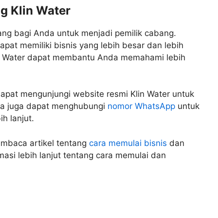
g Klin Water
ang bagi Anda untuk menjadi pemilik cabang.
pat memiliki bisnis yang lebih besar dan lebih
lin Water dapat membantu Anda memahami lebih
dapat mengunjungi website resmi Klin Water untuk
nda juga dapat menghubungi
nomor WhatsApp
untuk
h lanjut.
mbaca artikel tentang
cara memulai bisnis
dan
asi lebih lanjut tentang cara memulai dan