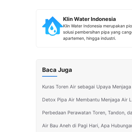
Klin Water Indonesia
Klin Water Indonesia merupakan pio
solusi pembersihan pipa yang canggi
apartemen, hingga industri.
Baca Juga
Kuras Toren Air sebagai Upaya Menjaga 
Detox Pipa Air Membantu Menjaga Air 
Perbedaan Perawatan Toren, Tandon, d
Air Bau Aneh di Pagi Hari, Apa Hubunga