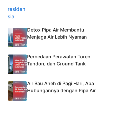
Detox Pipa Air Membantu
Menjaga Air Lebih Nyaman
Perbedaan Perawatan Toren,
Tandon, dan Ground Tank
Air Bau Aneh di Pagi Hari, Apa
Hubungannya dengan Pipa Air