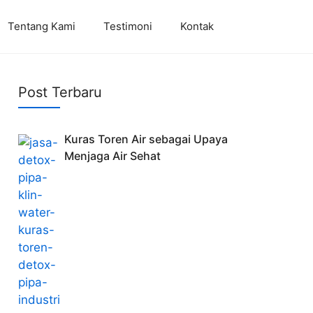
Tentang Kami
Testimoni
Kontak
Post Terbaru
Kuras Toren Air sebagai Upaya
Menjaga Air Sehat