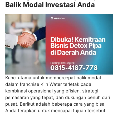
Balik Modal Investasi Anda
Kunci utama untuk mempercepat balik modal
dalam franchise Klin Water terletak pada
kombinasi operasional yang efisien, strategi
pemasaran yang tepat, dan dukungan penuh dari
pusat. Berikut adalah beberapa cara yang bisa
Anda terapkan untuk mencapai tujuan tersebut: