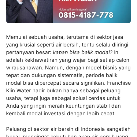
Memulai sebuah usaha, terutama di sektor jasa
yang krusial seperti air bersih, tentu selalu diiringi
pertanyaan besar:
kapan bisa balik modal?
Ini
adalah kekhawatiran yang wajar bagi setiap calon
wirausahawan. Namun, dengan model bisnis yang
tepat dan dukungan sistematis, periode balik
modal bisa dipercepat secara signifikan. Franchise
Klin Water hadir bukan hanya sebagai peluang
usaha, tetapi juga sebagai solusi cerdas untuk
Anda yang ingin meraih keuntungan stabil dan
kembali modal investasi dengan lebih cepat.
Peluang di sektor air bersih di Indonesia sangatlah
besar, mengingat kebutuhan akan air bersih yang