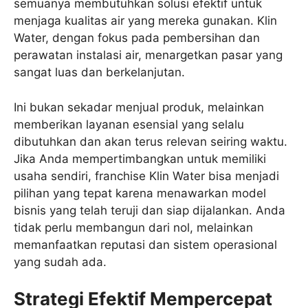
semuanya membutuhkan solusi efektif untuk
menjaga kualitas air yang mereka gunakan. Klin
Water, dengan fokus pada pembersihan dan
perawatan instalasi air, menargetkan pasar yang
sangat luas dan berkelanjutan.
Ini bukan sekadar menjual produk, melainkan
memberikan layanan esensial yang selalu
dibutuhkan dan akan terus relevan seiring waktu.
Jika Anda mempertimbangkan untuk memiliki
usaha sendiri, franchise Klin Water bisa menjadi
pilihan yang tepat karena menawarkan model
bisnis yang telah teruji dan siap dijalankan. Anda
tidak perlu membangun dari nol, melainkan
memanfaatkan reputasi dan sistem operasional
yang sudah ada.
Strategi Efektif Mempercepat