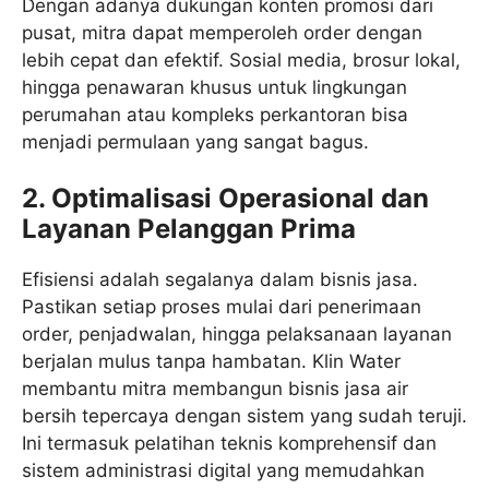
Dengan adanya dukungan konten promosi dari
pusat, mitra dapat memperoleh order dengan
lebih cepat dan efektif. Sosial media, brosur lokal,
hingga penawaran khusus untuk lingkungan
perumahan atau kompleks perkantoran bisa
menjadi permulaan yang sangat bagus.
2. Optimalisasi Operasional dan
Layanan Pelanggan Prima
Efisiensi adalah segalanya dalam bisnis jasa.
Pastikan setiap proses mulai dari penerimaan
order, penjadwalan, hingga pelaksanaan layanan
berjalan mulus tanpa hambatan. Klin Water
membantu mitra membangun bisnis jasa air
bersih tepercaya dengan sistem yang sudah teruji.
Ini termasuk pelatihan teknis komprehensif dan
sistem administrasi digital yang memudahkan