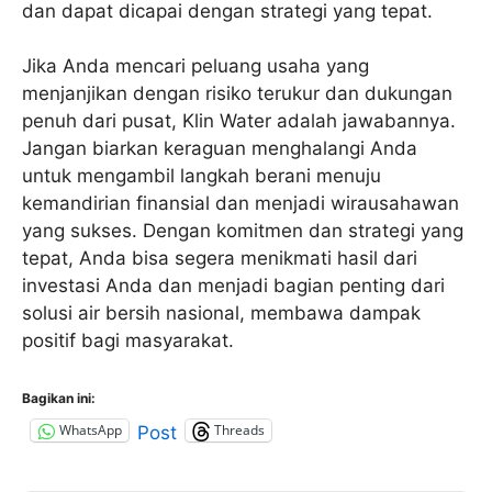
dan dapat dicapai dengan strategi yang tepat.
Jika Anda mencari peluang usaha yang
menjanjikan dengan risiko terukur dan dukungan
penuh dari pusat, Klin Water adalah jawabannya.
Jangan biarkan keraguan menghalangi Anda
untuk mengambil langkah berani menuju
kemandirian finansial dan menjadi wirausahawan
yang sukses. Dengan komitmen dan strategi yang
tepat, Anda bisa segera menikmati hasil dari
investasi Anda dan menjadi bagian penting dari
solusi air bersih nasional, membawa dampak
positif bagi masyarakat.
Bagikan ini:
WhatsApp
Threads
Post