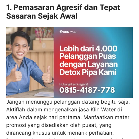
1. Pemasaran Agresif dan Tepat
Sasaran Sejak Awal
Jangan menunggu pelanggan datang begitu saja.
Aktiflah dalam mengenalkan jasa Klin Water di
area Anda sejak hari pertama. Manfaatkan materi
promosi yang disediakan oleh pusat, yang
dirancang khusus untuk menarik perhatian.