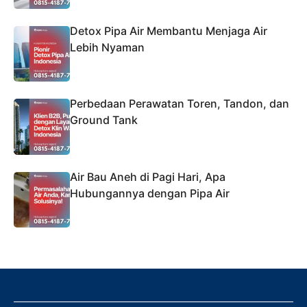
Detox Pipa Air Membantu Menjaga Air
Lebih Nyaman
Perbedaan Perawatan Toren, Tandon, dan
Ground Tank
Air Bau Aneh di Pagi Hari, Apa
Hubungannya dengan Pipa Air