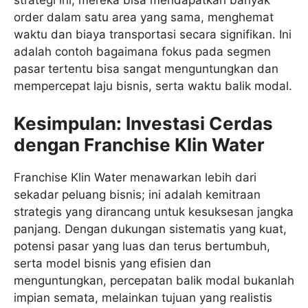
strategi ini, mereka bisa mendapatkan banyak
order dalam satu area yang sama, menghemat
waktu dan biaya transportasi secara signifikan. Ini
adalah contoh bagaimana fokus pada segmen
pasar tertentu bisa sangat menguntungkan dan
mempercepat laju bisnis, serta waktu balik modal.
Kesimpulan: Investasi Cerdas
dengan Franchise Klin Water
Franchise Klin Water menawarkan lebih dari
sekadar peluang bisnis; ini adalah kemitraan
strategis yang dirancang untuk kesuksesan jangka
panjang. Dengan dukungan sistematis yang kuat,
potensi pasar yang luas dan terus bertumbuh,
serta model bisnis yang efisien dan
menguntungkan, percepatan balik modal bukanlah
impian semata, melainkan tujuan yang realistis