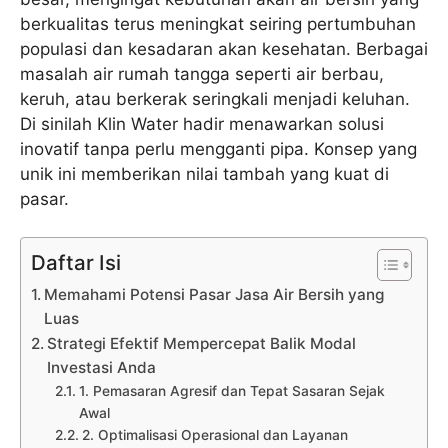
berkualitas terus meningkat seiring pertumbuhan
populasi dan kesadaran akan kesehatan. Berbagai
masalah air rumah tangga seperti air berbau,
keruh, atau berkerak seringkali menjadi keluhan.
Di sinilah Klin Water hadir menawarkan solusi
inovatif tanpa perlu mengganti pipa. Konsep yang
unik ini memberikan nilai tambah yang kuat di
pasar.
Daftar Isi
Memahami Potensi Pasar Jasa Air Bersih yang
Luas
Strategi Efektif Mempercepat Balik Modal
Investasi Anda
1. Pemasaran Agresif dan Tepat Sasaran Sejak
Awal
2. Optimalisasi Operasional dan Layanan