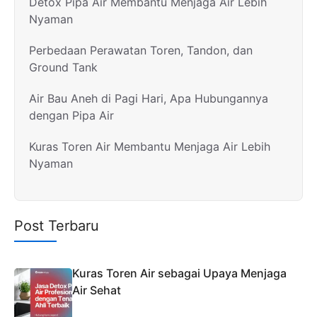
Detox Pipa Air Membantu Menjaga Air Lebih
Nyaman
Perbedaan Perawatan Toren, Tandon, dan
Ground Tank
Air Bau Aneh di Pagi Hari, Apa Hubungannya
dengan Pipa Air
Kuras Toren Air Membantu Menjaga Air Lebih
Nyaman
Post Terbaru
Kuras Toren Air sebagai Upaya Menjaga
Air Sehat