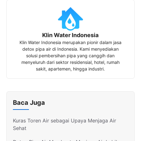
Klin Water Indonesia
Klin Water Indonesia merupakan pionir dalam jasa
detox pipa air di Indonesia. Kami menyediakan
solusi pembersihan pipa yang canggih dan
menyeluruh dari sektor residensial, hotel, rumah
sakit, apartemen, hingga industri.
Baca Juga
Kuras Toren Air sebagai Upaya Menjaga Air
Sehat