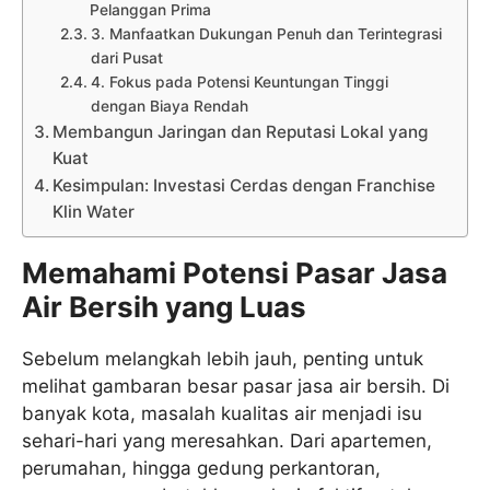
Pelanggan Prima
3. Manfaatkan Dukungan Penuh dan Terintegrasi
dari Pusat
4. Fokus pada Potensi Keuntungan Tinggi
dengan Biaya Rendah
Membangun Jaringan dan Reputasi Lokal yang
Kuat
Kesimpulan: Investasi Cerdas dengan Franchise
Klin Water
Memahami Potensi Pasar Jasa
Air Bersih yang Luas
Sebelum melangkah lebih jauh, penting untuk
melihat gambaran besar pasar jasa air bersih. Di
banyak kota, masalah kualitas air menjadi isu
sehari-hari yang meresahkan. Dari apartemen,
perumahan, hingga gedung perkantoran,