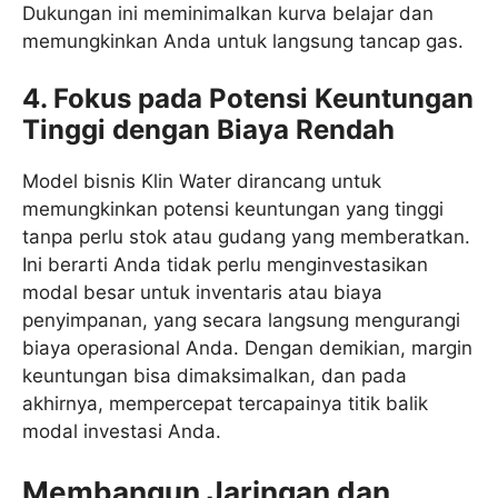
Dukungan ini meminimalkan kurva belajar dan
memungkinkan Anda untuk langsung tancap gas.
4. Fokus pada Potensi Keuntungan
Tinggi dengan Biaya Rendah
Model bisnis Klin Water dirancang untuk
memungkinkan potensi keuntungan yang tinggi
tanpa perlu stok atau gudang yang memberatkan.
Ini berarti Anda tidak perlu menginvestasikan
modal besar untuk inventaris atau biaya
penyimpanan, yang secara langsung mengurangi
biaya operasional Anda. Dengan demikian, margin
keuntungan bisa dimaksimalkan, dan pada
akhirnya, mempercepat tercapainya titik balik
modal investasi Anda.
Membangun Jaringan dan