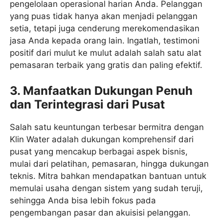
pengelolaan operasional harian Anda. Pelanggan
yang puas tidak hanya akan menjadi pelanggan
setia, tetapi juga cenderung merekomendasikan
jasa Anda kepada orang lain. Ingatlah, testimoni
positif dari mulut ke mulut adalah salah satu alat
pemasaran terbaik yang gratis dan paling efektif.
3. Manfaatkan Dukungan Penuh
dan Terintegrasi dari Pusat
Salah satu keuntungan terbesar bermitra dengan
Klin Water adalah dukungan komprehensif dari
pusat yang mencakup berbagai aspek bisnis,
mulai dari pelatihan, pemasaran, hingga dukungan
teknis. Mitra bahkan mendapatkan bantuan untuk
memulai usaha dengan sistem yang sudah teruji,
sehingga Anda bisa lebih fokus pada
pengembangan pasar dan akuisisi pelanggan.