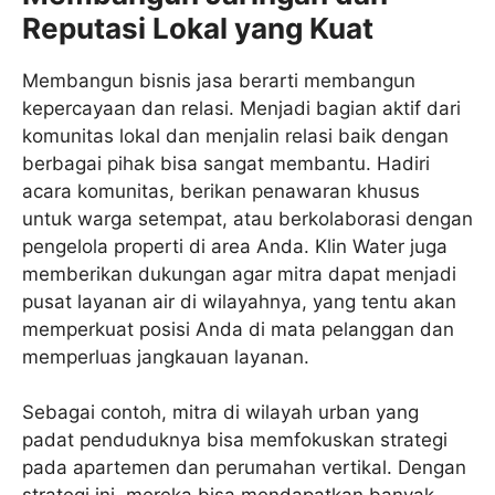
Reputasi Lokal yang Kuat
Membangun bisnis jasa berarti membangun
kepercayaan dan relasi. Menjadi bagian aktif dari
komunitas lokal dan menjalin relasi baik dengan
berbagai pihak bisa sangat membantu. Hadiri
acara komunitas, berikan penawaran khusus
untuk warga setempat, atau berkolaborasi dengan
pengelola properti di area Anda. Klin Water juga
memberikan dukungan agar mitra dapat menjadi
pusat layanan air di wilayahnya, yang tentu akan
memperkuat posisi Anda di mata pelanggan dan
memperluas jangkauan layanan.
Sebagai contoh, mitra di wilayah urban yang
padat penduduknya bisa memfokuskan strategi
pada apartemen dan perumahan vertikal. Dengan