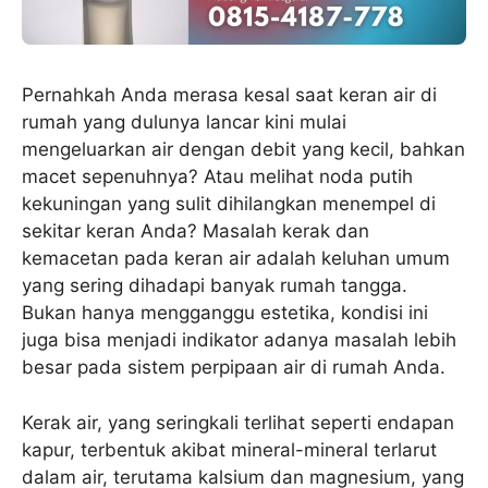
Pernahkah Anda merasa kesal saat keran air di
rumah yang dulunya lancar kini mulai
mengeluarkan air dengan debit yang kecil, bahkan
macet sepenuhnya? Atau melihat noda putih
kekuningan yang sulit dihilangkan menempel di
sekitar keran Anda? Masalah kerak dan
kemacetan pada keran air adalah keluhan umum
yang sering dihadapi banyak rumah tangga.
Bukan hanya mengganggu estetika, kondisi ini
juga bisa menjadi indikator adanya masalah lebih
besar pada sistem perpipaan air di rumah Anda.
Kerak air, yang seringkali terlihat seperti endapan
kapur, terbentuk akibat mineral-mineral terlarut
dalam air, terutama kalsium dan magnesium, yang