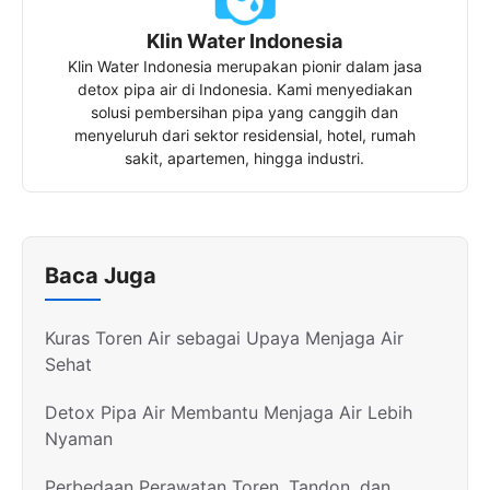
Klin Water Indonesia
Klin Water Indonesia merupakan pionir dalam jasa
detox pipa air di Indonesia. Kami menyediakan
solusi pembersihan pipa yang canggih dan
menyeluruh dari sektor residensial, hotel, rumah
sakit, apartemen, hingga industri.
Baca Juga
Kuras Toren Air sebagai Upaya Menjaga Air
Sehat
Detox Pipa Air Membantu Menjaga Air Lebih
Nyaman
Perbedaan Perawatan Toren, Tandon, dan