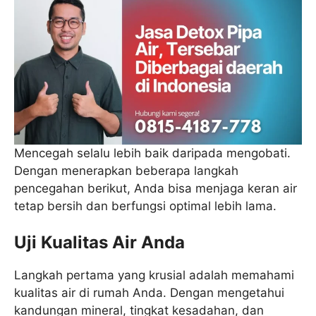
Mencegah selalu lebih baik daripada mengobati.
Dengan menerapkan beberapa langkah
pencegahan berikut, Anda bisa menjaga keran air
tetap bersih dan berfungsi optimal lebih lama.
Uji Kualitas Air Anda
Langkah pertama yang krusial adalah memahami
kualitas air di rumah Anda. Dengan mengetahui
kandungan mineral, tingkat kesadahan, dan