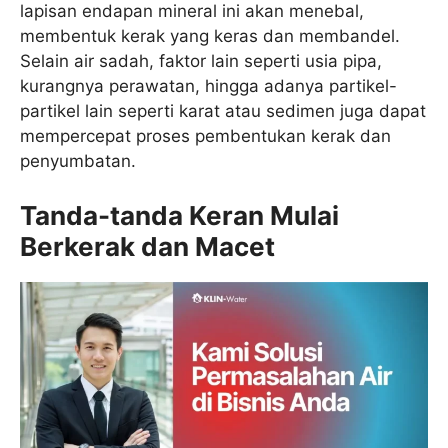
lapisan endapan mineral ini akan menebal,
membentuk kerak yang keras dan membandel.
Selain air sadah, faktor lain seperti usia pipa,
kurangnya perawatan, hingga adanya partikel-
partikel lain seperti karat atau sedimen juga dapat
mempercepat proses pembentukan kerak dan
penyumbatan.
Tanda-tanda Keran Mulai
Berkerak dan Macet