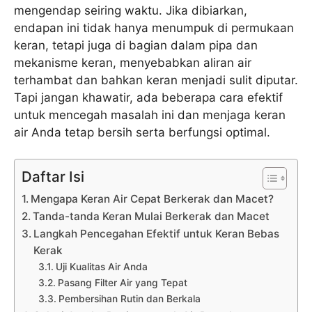
mengendap seiring waktu. Jika dibiarkan,
endapan ini tidak hanya menumpuk di permukaan
keran, tetapi juga di bagian dalam pipa dan
mekanisme keran, menyebabkan aliran air
terhambat dan bahkan keran menjadi sulit diputar.
Tapi jangan khawatir, ada beberapa cara efektif
untuk mencegah masalah ini dan menjaga keran
air Anda tetap bersih serta berfungsi optimal.
Daftar Isi
Mengapa Keran Air Cepat Berkerak dan Macet?
Tanda-tanda Keran Mulai Berkerak dan Macet
Langkah Pencegahan Efektif untuk Keran Bebas
Kerak
Uji Kualitas Air Anda
Pasang Filter Air yang Tepat
Pembersihan Rutin dan Berkala