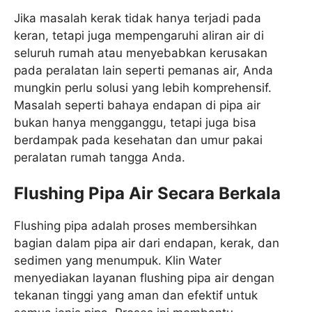
Jika masalah kerak tidak hanya terjadi pada
keran, tetapi juga mempengaruhi aliran air di
seluruh rumah atau menyebabkan kerusakan
pada peralatan lain seperti pemanas air, Anda
mungkin perlu solusi yang lebih komprehensif.
Masalah seperti bahaya endapan di pipa air
bukan hanya mengganggu, tetapi juga bisa
berdampak pada kesehatan dan umur pakai
peralatan rumah tangga Anda.
Flushing Pipa Air Secara Berkala
Flushing pipa adalah proses membersihkan
bagian dalam pipa air dari endapan, kerak, dan
sedimen yang menumpuk. Klin Water
menyediakan layanan flushing pipa air dengan
tekanan tinggi yang aman dan efektif untuk