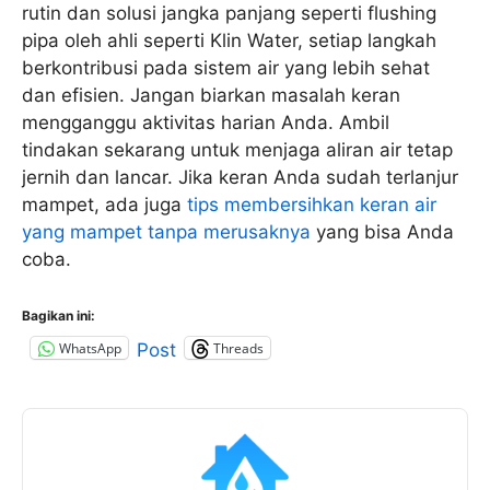
rutin dan solusi jangka panjang seperti flushing
pipa oleh ahli seperti Klin Water, setiap langkah
berkontribusi pada sistem air yang lebih sehat
dan efisien. Jangan biarkan masalah keran
mengganggu aktivitas harian Anda. Ambil
tindakan sekarang untuk menjaga aliran air tetap
jernih dan lancar. Jika keran Anda sudah terlanjur
mampet, ada juga
tips membersihkan keran air
yang mampet tanpa merusaknya
yang bisa Anda
coba.
Bagikan ini:
WhatsApp
Threads
Post