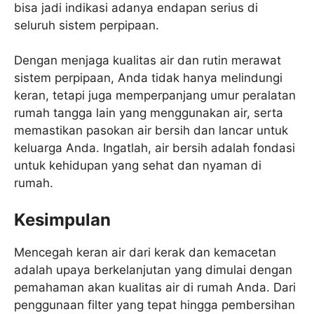
bisa jadi indikasi adanya endapan serius di
seluruh sistem perpipaan.
Dengan menjaga kualitas air dan rutin merawat
sistem perpipaan, Anda tidak hanya melindungi
keran, tetapi juga memperpanjang umur peralatan
rumah tangga lain yang menggunakan air, serta
memastikan pasokan air bersih dan lancar untuk
keluarga Anda. Ingatlah, air bersih adalah fondasi
untuk kehidupan yang sehat dan nyaman di
rumah.
Kesimpulan
Mencegah keran air dari kerak dan kemacetan
adalah upaya berkelanjutan yang dimulai dengan
pemahaman akan kualitas air di rumah Anda. Dari
penggunaan filter yang tepat hingga pembersihan