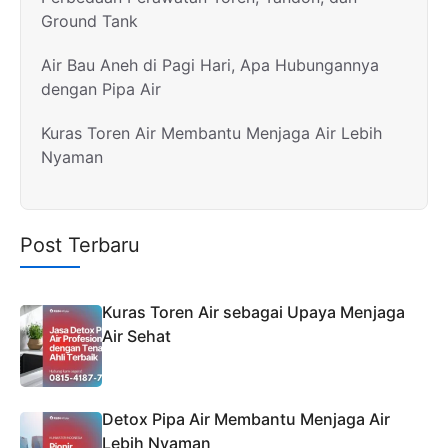
Ground Tank
Air Bau Aneh di Pagi Hari, Apa Hubungannya
dengan Pipa Air
Kuras Toren Air Membantu Menjaga Air Lebih
Nyaman
Post Terbaru
Kuras Toren Air sebagai Upaya Menjaga
Air Sehat
Detox Pipa Air Membantu Menjaga Air
Lebih Nyaman