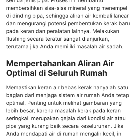
semua jenis pipa. Proses ini membantu
membersihkan sisa-sisa mineral yang menempel
di dinding pipa, sehingga aliran air kembali lancar
dan mengurangi potensi pembentukan kerak baru
pada keran dan peralatan lainnya. Melakukan
flushing secara teratur sangat dianjurkan,
terutama jika Anda memiliki masalah air sadah.
Mempertahankan Aliran Air
Optimal di Seluruh Rumah
Memastikan keran air bebas kerak hanyalah satu
bagian dari menjaga sistem air rumah Anda tetap
optimal. Penting untuk melihat gambaran yang
lebih besar, karena masalah kerak pada keran
seringkali merupakan gejala dari kondisi air atau
pipa yang kurang baik secara keseluruhan. Jika
Anda mendapati air di rumah mengalir kecil, ini