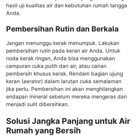
hasil uji kualitas air dan kebutuhan rumah tangga
Anda.
Pembersihan Rutin dan Berkala
Jangan menunggu kerak menumpuk. Lakukan
pembersihan rutin pada keran air Anda. Untuk
noda kerak ringan, Anda bisa menggunakan
campuran cuka putih dan air, atau cairan
pembersih khusus kerak. Rendam bagian ujung
keran (aerator) dalam larutan cuka semalaman
jika perlu. Pembersihan ini akan menghilangkan
endapan mineral sebelum mereka mengeras dan
menjadi sulit dibersihkan.
Solusi Jangka Panjang untuk Air
Rumah yang Bersih