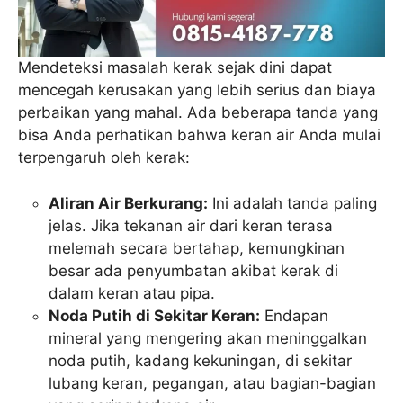
Mendeteksi masalah kerak sejak dini dapat
mencegah kerusakan yang lebih serius dan biaya
perbaikan yang mahal. Ada beberapa tanda yang
bisa Anda perhatikan bahwa keran air Anda mulai
terpengaruh oleh kerak:
Aliran Air Berkurang:
Ini adalah tanda paling
jelas. Jika tekanan air dari keran terasa
melemah secara bertahap, kemungkinan
besar ada penyumbatan akibat kerak di
dalam keran atau pipa.
Noda Putih di Sekitar Keran:
Endapan
mineral yang mengering akan meninggalkan
noda putih, kadang kekuningan, di sekitar
lubang keran, pegangan, atau bagian-bagian