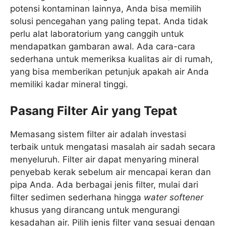
potensi kontaminan lainnya, Anda bisa memilih
solusi pencegahan yang paling tepat. Anda tidak
perlu alat laboratorium yang canggih untuk
mendapatkan gambaran awal. Ada cara-cara
sederhana untuk memeriksa kualitas air di rumah,
yang bisa memberikan petunjuk apakah air Anda
memiliki kadar mineral tinggi.
Pasang Filter Air yang Tepat
Memasang sistem filter air adalah investasi
terbaik untuk mengatasi masalah air sadah secara
menyeluruh. Filter air dapat menyaring mineral
penyebab kerak sebelum air mencapai keran dan
pipa Anda. Ada berbagai jenis filter, mulai dari
filter sedimen sederhana hingga
water softener
khusus yang dirancang untuk mengurangi
kesadahan air. Pilih jenis filter yang sesuai dengan