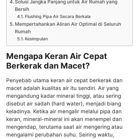
Solusi Jangka Panjang untuk Air Rumah yang
Bersih
Flushing Pipa Air Secara Berkala
Mempertahankan Aliran Air Optimal di Seluruh
Rumah
Kesimpulan
Mengapa Keran Air Cepat
Berkerak dan Macet?
Penyebab utama keran air cepat berkerak dan
macet adalah kualitas air itu sendiri. Air yang
mengandung kadar mineral tinggi, atau sering
disebut air sadah (hard water), menjadi biang
keladinya. Ketika air mengalir melalui pipa dan
keran, mineral-mineral ini akan menempel dan
mengendap, terutama saat air mengering atau
mengalami perubahan suhu. Seiring waktu,