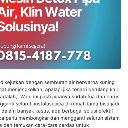
dikejutkan dengan semburan air berwarna kuning
t menjengkelkan, apalagi jika terjadi berulang kali.
 adalah, “Wah, ini pasti pipanya sudah tua dan harus
ganti seluruh instalasi pipa di rumah lama bisa jadi
 dalam banyak kasus, ada berbagai solusi efektif
npa perlu membongkar dan mengganti seluruh sistem
ya dan temukan cara-cara cerdas untuk