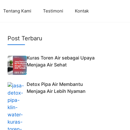
Tentang Kami
Testimoni
Kontak
Post Terbaru
Kuras Toren Air sebagai Upaya
Menjaga Air Sehat
Detox Pipa Air Membantu
Menjaga Air Lebih Nyaman