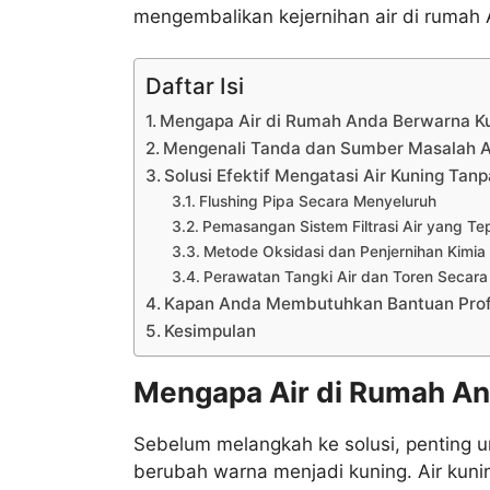
mengembalikan kejernihan air di rumah
Daftar Isi
Mengapa Air di Rumah Anda Berwarna K
Mengenali Tanda dan Sumber Masalah A
Solusi Efektif Mengatasi Air Kuning Tanp
Flushing Pipa Secara Menyeluruh
Pemasangan Sistem Filtrasi Air yang Te
Metode Oksidasi dan Penjernihan Kimia 
Perawatan Tangki Air dan Toren Secara
Kapan Anda Membutuhkan Bantuan Prof
Kesimpulan
Mengapa Air di Rumah A
Sebelum melangkah ke solusi, penting
berubah warna menjadi kuning. Air kunin