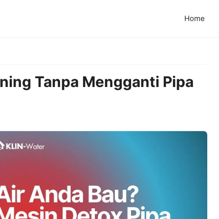
Home
uning Tanpa Mengganti Pipa