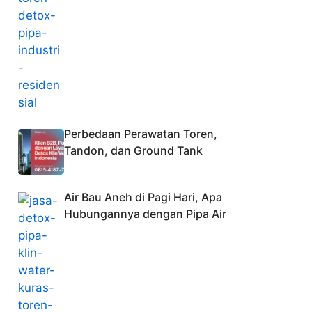
Perbedaan Perawatan Toren,
Tandon, dan Ground Tank
Air Bau Aneh di Pagi Hari, Apa
Hubungannya dengan Pipa Air