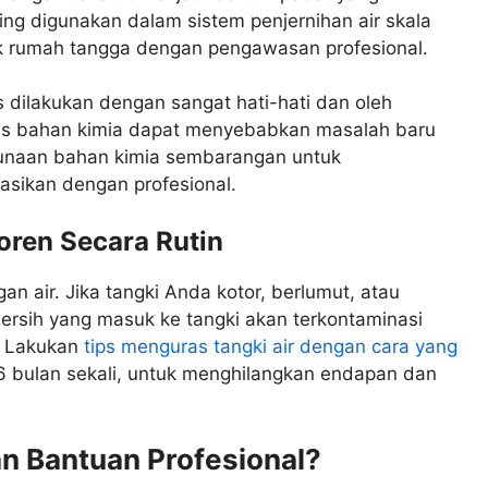
ing digunakan dalam sistem penjernihan air skala
uk rumah tangga dengan pengawasan profesional.
dilakukan dengan sangat hati-hati dan oleh
enis bahan kimia dapat menyebabkan masalah baru
ggunaan bahan kimia sembarangan untuk
asikan dengan profesional.
oren Secara Rutin
 air. Jika tangki Anda kotor, berlumut, atau
bersih yang masuk ke tangki akan terkontaminasi
. Lakukan
tips menguras tangki air dengan cara yang
-6 bulan sekali, untuk menghilangkan endapan dan
 Bantuan Profesional?