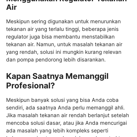
Air
Meskipun sering digunakan untuk menurunkan
tekanan air yang terlalu tinggi, beberapa jenis
regulator juga bisa membantu menstabilkan
tekanan air. Namun, untuk masalah tekanan air
yang rendah, solusi ini mungkin kurang relevan
dan pompa pendorong lebih disarankan.
Kapan Saatnya Memanggil
Profesional?
Meskipun banyak solusi yang bisa Anda coba
sendiri, ada saatnya Anda perlu memanggil ahli.
Jika masalah tekanan air rendah berlanjut setelah
mencoba solusi dasar, atau jika Anda mencurigai
ada masalah yang lebih kompleks seperti