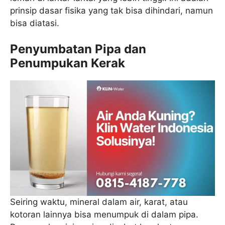
prinsip dasar fisika yang tak bisa dihindari, namun
bisa diatasi.
Penyumbatan Pipa dan
Penumpukan Kerak
Seiring waktu, mineral dalam air, karat, atau
kotoran lainnya bisa menumpuk di dalam pipa.