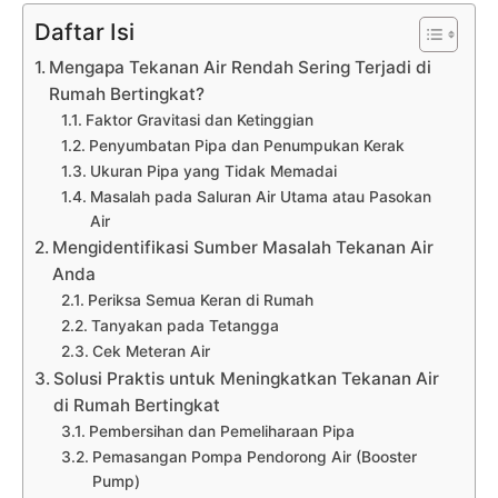
Daftar Isi
Mengapa Tekanan Air Rendah Sering Terjadi di
Rumah Bertingkat?
Faktor Gravitasi dan Ketinggian
Penyumbatan Pipa dan Penumpukan Kerak
Ukuran Pipa yang Tidak Memadai
Masalah pada Saluran Air Utama atau Pasokan
Air
Mengidentifikasi Sumber Masalah Tekanan Air
Anda
Periksa Semua Keran di Rumah
Tanyakan pada Tetangga
Cek Meteran Air
Solusi Praktis untuk Meningkatkan Tekanan Air
di Rumah Bertingkat
Pembersihan dan Pemeliharaan Pipa
Pemasangan Pompa Pendorong Air (Booster
Pump)