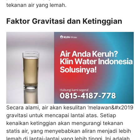
tekanan air yang lemah.
Faktor Gravitasi dan Ketinggian
Secara alami, air akan kesulitan ‘melawan&#x2019
gravitasi untuk mencapai lantai atas. Setiap
kenaikan ketinggian akan mengurangi tekanan
statis air, yang menyebabkan aliran menjadi lebih
lemah di lantai-lantai yang lebih tinggi. Ini adalah