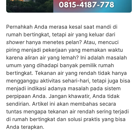
Pernahkah Anda merasa kesal saat mandi di
rumah bertingkat, tetapi air yang keluar dari
shower
hanya menetes pelan? Atau, mencuci
piring menjadi pekerjaan yang memakan waktu
karena aliran air yang lemah? Ini adalah masalah
umum yang dihadapi banyak pemilik rumah
bertingkat. Tekanan air yang rendah tidak hanya
mengganggu aktivitas sehari-hari, tetapi juga bisa
menjadi indikasi adanya masalah pada sistem
perpipaan Anda. Jangan khawatir, Anda tidak
sendirian. Artikel ini akan membahas secara
tuntas mengapa tekanan air rendah sering terjadi
di rumah bertingkat dan solusi praktis yang bisa
Anda terapkan.