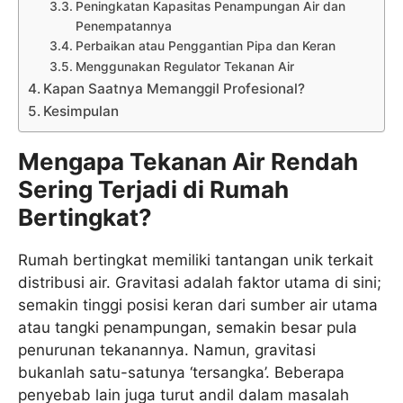
Peningkatan Kapasitas Penampungan Air dan
Penempatannya
Perbaikan atau Penggantian Pipa dan Keran
Menggunakan Regulator Tekanan Air
Kapan Saatnya Memanggil Profesional?
Kesimpulan
Mengapa Tekanan Air Rendah
Sering Terjadi di Rumah
Bertingkat?
Rumah bertingkat memiliki tantangan unik terkait
distribusi air. Gravitasi adalah faktor utama di sini;
semakin tinggi posisi keran dari sumber air utama
atau tangki penampungan, semakin besar pula
penurunan tekanannya. Namun, gravitasi
bukanlah satu-satunya ‘tersangka’. Beberapa
penyebab lain juga turut andil dalam masalah