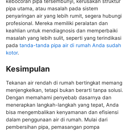
kebocoran pipa tersembunyi, kerusakan struktur
pipa utama, atau masalah pada sistem
penyaringan air yang lebih rumit, segera hubungi
profesional. Mereka memiliki peralatan dan
keahlian untuk mendiagnosis dan memperbaiki
masalah yang lebih sulit, seperti yang terindikasi
pada
tanda-tanda pipa air di rumah Anda sudah
kotor
.
Kesimpulan
Tekanan air rendah di rumah bertingkat memang
menjengkelkan, tetapi bukan berarti tanpa solusi.
Dengan memahami penyebab dasarnya dan
menerapkan langkah-langkah yang tepat, Anda
bisa mengembalikan kenyamanan dan efisiensi
dalam penggunaan air di rumah. Mulai dari
pembersihan pipa, pemasangan pompa