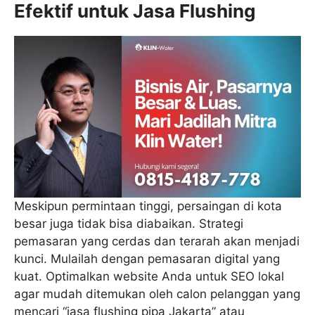
Efektif untuk Jasa Flushing
Meskipun permintaan tinggi, persaingan di kota
besar juga tidak bisa diabaikan. Strategi
pemasaran yang cerdas dan terarah akan menjadi
kunci. Mulailah dengan pemasaran digital yang
kuat. Optimalkan website Anda untuk SEO lokal
agar mudah ditemukan oleh calon pelanggan yang
mencari “jasa flushing pipa Jakarta” atau