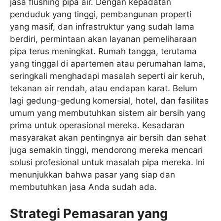
jasa flushing pipa air. Dengan kepadatan
penduduk yang tinggi, pembangunan properti
yang masif, dan infrastruktur yang sudah lama
berdiri, permintaan akan layanan pemeliharaan
pipa terus meningkat. Rumah tangga, terutama
yang tinggal di apartemen atau perumahan lama,
seringkali menghadapi masalah seperti air keruh,
tekanan air rendah, atau endapan karat. Belum
lagi gedung-gedung komersial, hotel, dan fasilitas
umum yang membutuhkan sistem air bersih yang
prima untuk operasional mereka. Kesadaran
masyarakat akan pentingnya air bersih dan sehat
juga semakin tinggi, mendorong mereka mencari
solusi profesional untuk masalah pipa mereka. Ini
menunjukkan bahwa pasar yang siap dan
membutuhkan jasa Anda sudah ada.
Strategi Pemasaran yang