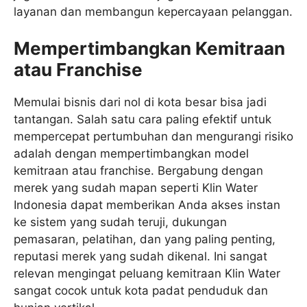
layanan dan membangun kepercayaan pelanggan.
Mempertimbangkan Kemitraan
atau Franchise
Memulai bisnis dari nol di kota besar bisa jadi
tantangan. Salah satu cara paling efektif untuk
mempercepat pertumbuhan dan mengurangi risiko
adalah dengan mempertimbangkan model
kemitraan atau franchise. Bergabung dengan
merek yang sudah mapan seperti Klin Water
Indonesia dapat memberikan Anda akses instan
ke sistem yang sudah teruji, dukungan
pemasaran, pelatihan, dan yang paling penting,
reputasi merek yang sudah dikenal. Ini sangat
relevan mengingat peluang kemitraan Klin Water
sangat cocok untuk kota padat penduduk dan