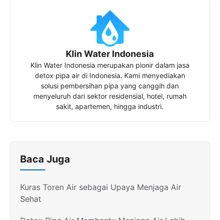
Klin Water Indonesia
Klin Water Indonesia merupakan pionir dalam jasa
detox pipa air di Indonesia. Kami menyediakan
solusi pembersihan pipa yang canggih dan
menyeluruh dari sektor residensial, hotel, rumah
sakit, apartemen, hingga industri.
Baca Juga
Kuras Toren Air sebagai Upaya Menjaga Air
Sehat