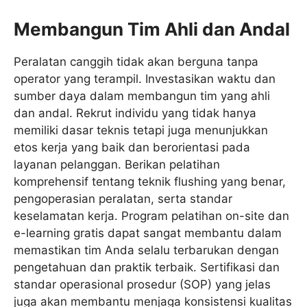
Membangun Tim Ahli dan Andal
Peralatan canggih tidak akan berguna tanpa
operator yang terampil. Investasikan waktu dan
sumber daya dalam membangun tim yang ahli
dan andal. Rekrut individu yang tidak hanya
memiliki dasar teknis tetapi juga menunjukkan
etos kerja yang baik dan berorientasi pada
layanan pelanggan. Berikan pelatihan
komprehensif tentang teknik flushing yang benar,
pengoperasian peralatan, serta standar
keselamatan kerja. Program pelatihan on-site dan
e-learning gratis dapat sangat membantu dalam
memastikan tim Anda selalu terbarukan dengan
pengetahuan dan praktik terbaik. Sertifikasi dan
standar operasional prosedur (SOP) yang jelas
juga akan membantu menjaga konsistensi kualitas