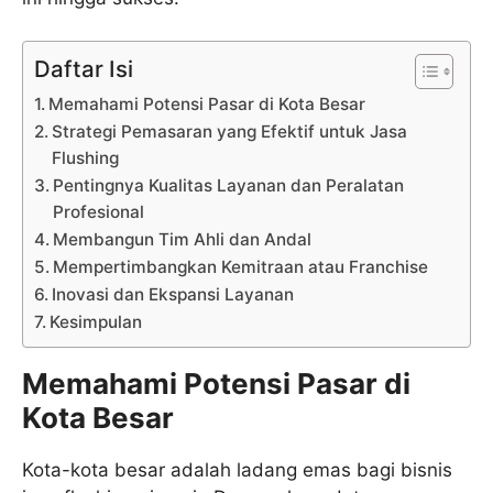
Daftar Isi
Memahami Potensi Pasar di Kota Besar
Strategi Pemasaran yang Efektif untuk Jasa
Flushing
Pentingnya Kualitas Layanan dan Peralatan
Profesional
Membangun Tim Ahli dan Andal
Mempertimbangkan Kemitraan atau Franchise
Inovasi dan Ekspansi Layanan
Kesimpulan
Memahami Potensi Pasar di
Kota Besar
Kota-kota besar adalah ladang emas bagi bisnis