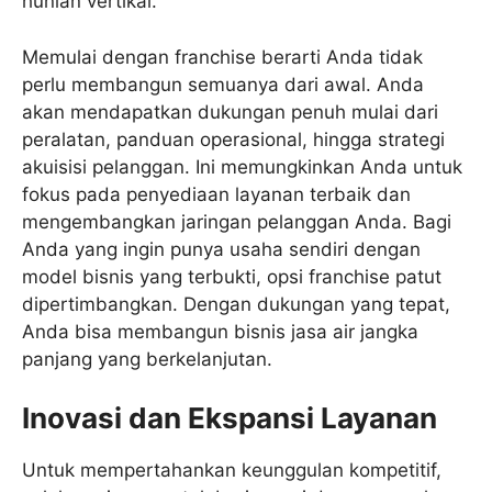
hunian vertikal.
Memulai dengan franchise berarti Anda tidak
perlu membangun semuanya dari awal. Anda
akan mendapatkan dukungan penuh mulai dari
peralatan, panduan operasional, hingga strategi
akuisisi pelanggan. Ini memungkinkan Anda untuk
fokus pada penyediaan layanan terbaik dan
mengembangkan jaringan pelanggan Anda. Bagi
Anda yang ingin punya usaha sendiri dengan
model bisnis yang terbukti, opsi franchise patut
dipertimbangkan. Dengan dukungan yang tepat,
Anda bisa membangun bisnis jasa air jangka
panjang yang berkelanjutan.
Inovasi dan Ekspansi Layanan
Untuk mempertahankan keunggulan kompetitif,