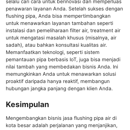
selalu cari cara untuk berinovasi dan memperluas
penawaran layanan Anda. Setelah sukses dengan
flushing pipa, Anda bisa mempertimbangkan
untuk menawarkan layanan tambahan seperti
instalasi dan pemeliharaan filter air, treatment air
untuk mengatasi masalah khusus (misalnya, air
sadah), atau bahkan konsultasi kualitas air.
Memanfaatkan teknologi, seperti sistem
pemantauan pipa berbasis IoT, juga bisa menjadi
nilai tambah yang membedakan bisnis Anda. Ini
memungkinkan Anda untuk menawarkan solusi
proaktif daripada hanya reaktif, membangun
hubungan jangka panjang dengan klien Anda.
Kesimpulan
Mengembangkan bisnis jasa flushing pipa air di
kota besar adalah perjalanan yang menjanjikan,