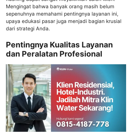
Mengingat bahwa banyak orang masih belum
sepenuhnya memahami pentingnya layanan ini,
upaya edukasi pasar juga menjadi bagian krusial
dari strategi Anda.
Pentingnya Kualitas Layanan
dan Peralatan Profesional