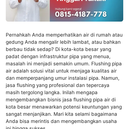
Pernahkah Anda memperhatikan air di rumah atau
gedung Anda mengalir lebih lambat, atau bahkan
berbau tidak sedap? Di kota-kota besar yang
padat dengan infrastruktur pipa yang menua,
masalah ini menjadi semakin umum. Flushing pipa
air adalah solusi vital untuk menjaga kualitas air
dan memperpanjang umur instalasi pipa. Namun,
jasa flushing yang profesional dan tepercaya
masih tergolong langka. Inilah mengapa
mengembangkan bisnis jasa flushing pipa air di
kota besar menawarkan potensi keuntungan yang
sangat menjanjikan. Mari kita selami bagaimana
Anda bisa merintis dan mengembangkan usaha
ini hingga sukses.