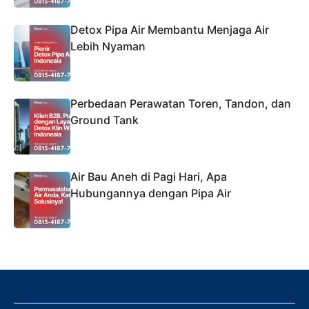
Detox Pipa Air Membantu Menjaga Air
Lebih Nyaman
Perbedaan Perawatan Toren, Tandon, dan
Ground Tank
Air Bau Aneh di Pagi Hari, Apa
Hubungannya dengan Pipa Air