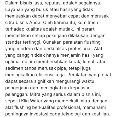
Dalam bisnis jasa, reputasi adalah segalanya.
Layanan yang buruk atau hasil yang tidak
memuaskan dapat menyebar cepat dan merusak
citra bisnis Anda. Oleh karena itu, komitmen
terhadap kualitas adalah mutlak. Ini berarti
memastikan setiap pekerjaan dilakukan dengan
standar tertinggi. Gunakan peralatan flushing
yang modern dan berkualitas profesional. Alat
yang canggih tidak hanya menjamin hasil yang
optimal dalam membersihkan kerak, lumut, atau
sedimen tanpa merusak pipa, tetapi juga
meningkatkan efisiensi kerja. Peralatan yang tepat
dapat secara signifikan mengurangi waktu
pengerjaan dan meningkatkan kepuasan
pelanggan. Mitra yang serius dalam bisnis ini,
seperti Klin Water yang membekali mitra dengan
alat flushing berkualitas profesional, memahami
pentingnya investasi pada teknologi dan keahlian.