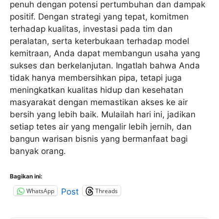
penuh dengan potensi pertumbuhan dan dampak
positif. Dengan strategi yang tepat, komitmen
terhadap kualitas, investasi pada tim dan
peralatan, serta keterbukaan terhadap model
kemitraan, Anda dapat membangun usaha yang
sukses dan berkelanjutan. Ingatlah bahwa Anda
tidak hanya membersihkan pipa, tetapi juga
meningkatkan kualitas hidup dan kesehatan
masyarakat dengan memastikan akses ke air
bersih yang lebih baik. Mulailah hari ini, jadikan
setiap tetes air yang mengalir lebih jernih, dan
bangun warisan bisnis yang bermanfaat bagi
banyak orang.
Bagikan ini:
WhatsApp
Threads
Post