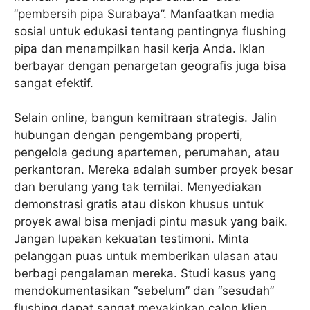
“pembersih pipa Surabaya”. Manfaatkan media
sosial untuk edukasi tentang pentingnya flushing
pipa dan menampilkan hasil kerja Anda. Iklan
berbayar dengan penargetan geografis juga bisa
sangat efektif.
Selain online, bangun kemitraan strategis. Jalin
hubungan dengan pengembang properti,
pengelola gedung apartemen, perumahan, atau
perkantoran. Mereka adalah sumber proyek besar
dan berulang yang tak ternilai. Menyediakan
demonstrasi gratis atau diskon khusus untuk
proyek awal bisa menjadi pintu masuk yang baik.
Jangan lupakan kekuatan testimoni. Minta
pelanggan puas untuk memberikan ulasan atau
berbagi pengalaman mereka. Studi kasus yang
mendokumentasikan “sebelum” dan “sesudah”
flushing dapat sangat meyakinkan calon klien.