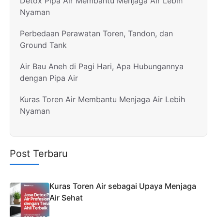
Detox Pipa Air Membantu Menjaga Air Lebih
Nyaman
Perbedaan Perawatan Toren, Tandon, dan
Ground Tank
Air Bau Aneh di Pagi Hari, Apa Hubungannya
dengan Pipa Air
Kuras Toren Air Membantu Menjaga Air Lebih
Nyaman
Post Terbaru
Kuras Toren Air sebagai Upaya Menjaga
Air Sehat