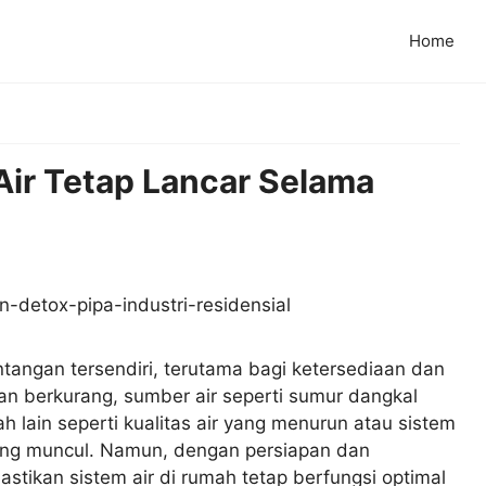
Home
Air Tetap Lancar Selama
angan tersendiri, terutama bagi ketersediaan dan
ujan berkurang, sumber air seperti sumur dangkal
 lain seperti kualitas air yang menurun atau sistem
ring muncul. Namun, dengan persiapan dan
tikan sistem air di rumah tetap berfungsi optimal