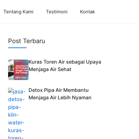
Tentang Kami
Testimoni
Kontak
Post Terbaru
Kuras Toren Air sebagai Upaya
Menjaga Air Sehat
Detox Pipa Air Membantu
Menjaga Air Lebih Nyaman