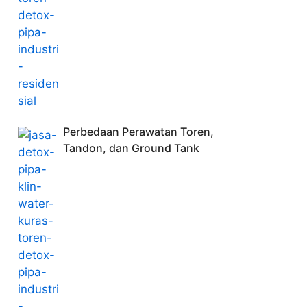
Perbedaan Perawatan Toren,
Tandon, dan Ground Tank