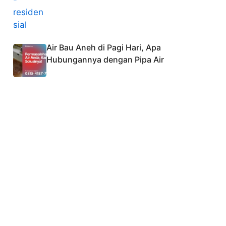
Air Bau Aneh di Pagi Hari, Apa
Hubungannya dengan Pipa Air