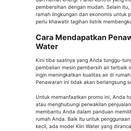
pembersihan dengan mudah. Selain itu, 
ramah lingkungan dan ekonomis untuk 
perlu khawatir tagihan listrik membengk
Cara Mendapatkan Penaw
Water
Kini tiba saatnya yang Anda tunggu-tu
pembelian mesin pembersih air terbaik 
ingin meningkatkan kualitas air di ruma
Penawaran ini tidak akan berlangsung s
Untuk memanfaatkan promo ini, Anda han
atau menghubungi perwakilan penjualan
membantu Anda dalam panduan memilih 
rumah Anda. Baik itu untuk penggunaan 
kecil, ada model Klin Water yang diran