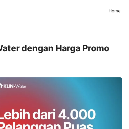
Home
Water dengan Harga Promo