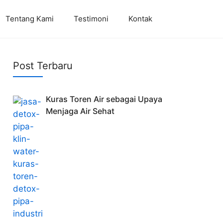
Tentang Kami
Testimoni
Kontak
Post Terbaru
Kuras Toren Air sebagai Upaya
Menjaga Air Sehat