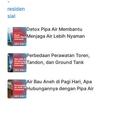
Detox Pipa Air Membantu
Menjaga Air Lebih Nyaman
Perbedaan Perawatan Toren,
Tandon, dan Ground Tank
Air Bau Aneh di Pagi Hari, Apa
Hubungannya dengan Pipa Air