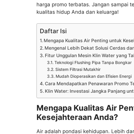
harga promo terbatas. Jangan sampai t
kualitas hidup Anda dan keluarga!
Daftar Isi
Mengapa Kualitas Air Penting untuk Kes
Mengenal Lebih Dekat Solusi Cerdas dari
Fitur Unggulan Mesin Klin Water yang Ta
Teknologi Flushing Pipa Tanpa Bongkar
Sistem Filtrasi Mutakhir
Mudah Dioperasikan dan Efisien Energi
Cara Mendapatkan Penawaran Promo Ter
Klin Water: Investasi Jangka Panjang unt
Mengapa Kualitas Air Pen
Kesejahteraan Anda?
Air adalah pondasi kehidupan. Lebih dari