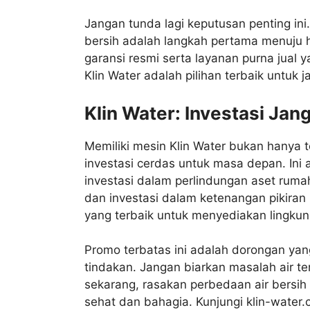
Jangan tunda lagi keputusan penting ini.
bersih adalah langkah pertama menuju h
garansi resmi serta layanan purna jual 
Klin Water adalah pilihan terbaik untuk 
Klin Water: Investasi Jan
Memiliki mesin Klin Water bukan hanya 
investasi cerdas untuk masa depan. Ini
investasi dalam perlindungan aset ruma
dan investasi dalam ketenangan pikira
yang terbaik untuk menyediakan lingkun
Promo terbatas ini adalah dorongan ya
tindakan. Jangan biarkan masalah air t
sekarang, rasakan perbedaan air bersih
sehat dan bahagia. Kunjungi klin-water.