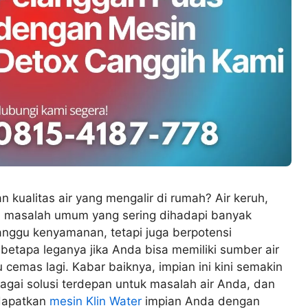
kualitas air yang mengalir di rumah? Air keruh,
h masalah umum yang sering dihadapi banyak
ganggu kenyamanan, tetapi juga berpotensi
tapa leganya jika Anda bisa memiliki sumber air
u cemas lagi. Kabar baiknya, impian ini kini semakin
agai solusi terdepan untuk masalah air Anda, dan
ndapatkan
mesin Klin Water
impian Anda dengan