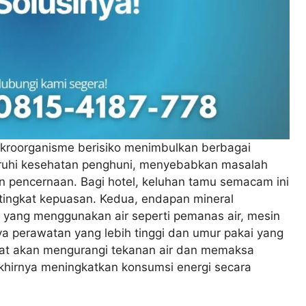
ikroorganisme berisiko menimbulkan berbagai
ruhi kesehatan penghuni, menyebabkan masalah
uran pencernaan. Bagi hotel, keluhan tamu semacam ini
tingkat kepuasan. Kedua, endapan mineral
yang menggunakan air seperti pemanas air, mesin
ya perawatan yang lebih tinggi dan umur pakai yang
mbat akan mengurangi tekanan air dan memaksa
khirnya meningkatkan konsumsi energi secara