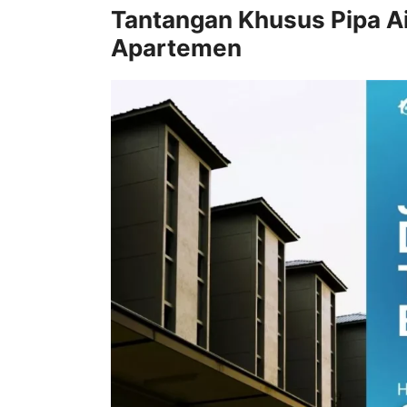
Tantangan Khusus Pipa Ai
Apartemen