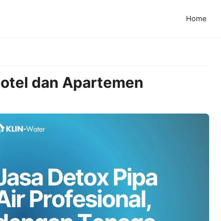
Home
Hotel dan Apartemen