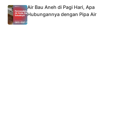
Air Bau Aneh di Pagi Hari, Apa
Hubungannya dengan Pipa Air