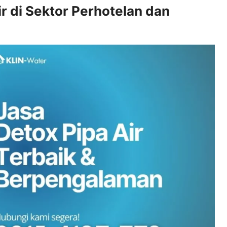
r di Sektor Perhotelan dan