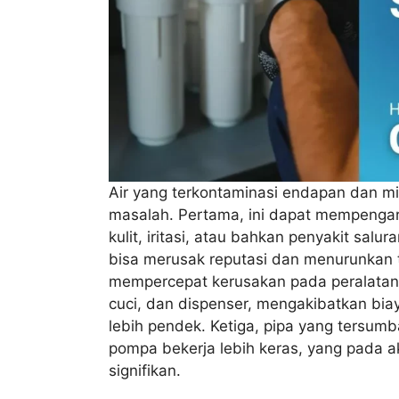
Air yang terkontaminasi endapan dan m
masalah. Pertama, ini dapat mempenga
kulit, iritasi, atau bahkan penyakit sal
bisa merusak reputasi dan menurunkan 
mempercepat kerusakan pada peralatan 
cuci, dan dispenser, mengakibatkan bia
lebih pendek. Ketiga, pipa yang tersu
pompa bekerja lebih keras, yang pada a
signifikan.