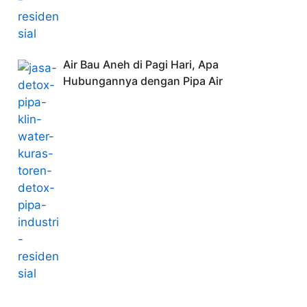
Air Bau Aneh di Pagi Hari, Apa
Hubungannya dengan Pipa Air