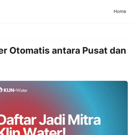
Home
r Otomatis antara Pusat dan