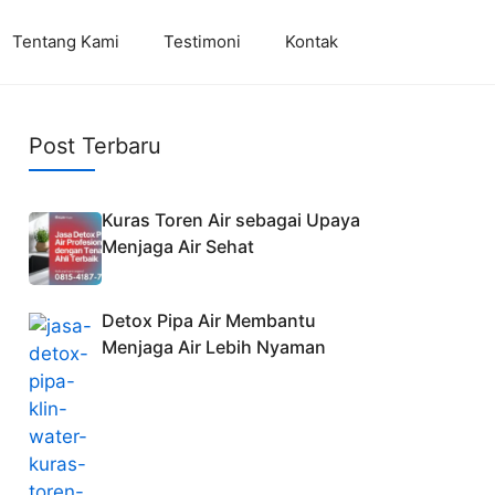
Tentang Kami
Testimoni
Kontak
Post Terbaru
Kuras Toren Air sebagai Upaya
Menjaga Air Sehat
Detox Pipa Air Membantu
Menjaga Air Lebih Nyaman