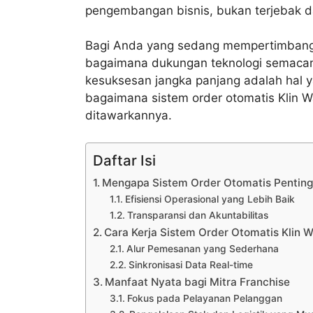
pengembangan bisnis, bukan terjebak da
Bagi Anda yang sedang mempertimbangk
bagaimana dukungan teknologi semacam 
kesuksesan jangka panjang adalah hal ya
bagaimana sistem order otomatis Klin W
ditawarkannya.
Daftar Isi
Mengapa Sistem Order Otomatis Penting 
Efisiensi Operasional yang Lebih Baik
Transparansi dan Akuntabilitas
Cara Kerja Sistem Order Otomatis Klin W
Alur Pemesanan yang Sederhana
Sinkronisasi Data Real-time
Manfaat Nyata bagi Mitra Franchise
Fokus pada Pelayanan Pelanggan