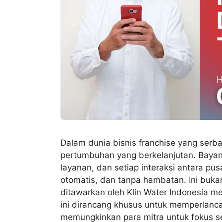
Dalam dunia bisnis franchise yang serba 
pertumbuhan yang berkelanjutan. Bayang
layanan, dan setiap interaksi antara pus
otomatis, dan tanpa hambatan. Ini buka
ditawarkan oleh Klin Water Indonesia me
ini dirancang khusus untuk memperlanca
memungkinkan para mitra untuk fokus 