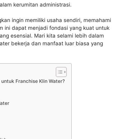
lam kerumitan administrasi.
an ingin memiliki usaha sendiri, memahami
ini dapat menjadi fondasi yang kuat untuk
ng esensial. Mari kita selami lebih dalam
ater bekerja dan manfaat luar biasa yang
untuk Franchise Klin Water?
ater