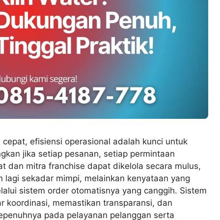
cepat, efisiensi operasional adalah kunci untuk
kan jika setiap pesanan, setiap permintaan
at dan mitra franchise dapat dikelola secara mulus,
n lagi sekadar mimpi, melainkan kenyataan yang
lalui sistem order otomatisnya yang canggih. Sistem
r koordinasi, memastikan transparansi, dan
sepenuhnya pada pelayanan pelanggan serta