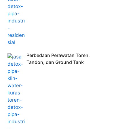
Perbedaan Perawatan Toren,
Tandon, dan Ground Tank