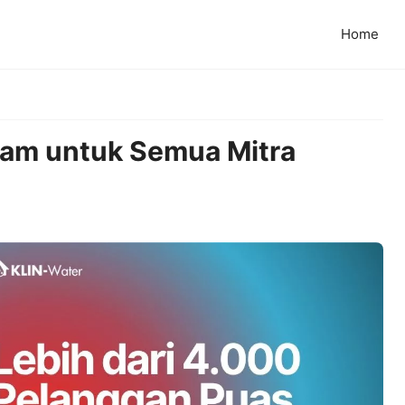
Home
Jam untuk Semua Mitra