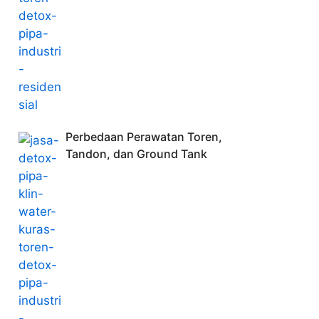
Perbedaan Perawatan Toren,
Tandon, dan Ground Tank