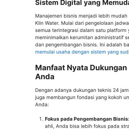
Sistem Digital yang Memud
Manajemen bisnis menjadi lebih mudah d
Klin Water. Mulai dari pengelolaan jadwa
semua terintegrasi dalam satu platform
meminimalkan kerumitan administratif 
dan pengembangan bisnis. Ini adalah b
memulai usaha dengan sistem yang suda
Manfaat Nyata Dukungan 
Anda
Dengan adanya dukungan teknis 24 jam,
juga membangun fondasi yang kokoh un
Anda:
Fokus pada Pengembangan Bisnis
ahli, Anda bisa lebih fokus pada st