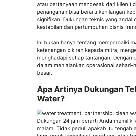
atau pertanyaan mendesak dari klien t
penanganan bisa berarti kehilangan kep
signifikan. Dukungan teknis yang andal 
kestabilan dan pertumbuhan bisnis fran
Ini bukan hanya tentang memperbaiki m
ketenangan pikiran kepada mitra, meng
menghadapi setiap tantangan. Dengan du
dalam menjalankan operasional sehari-
besar.
Apa Artinya Dukungan Tek
Water?
Dukungan 24 jam berarti Anda memiliki a
malam. Tidak peduli apakah itu tengah