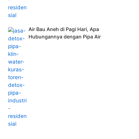
Air Bau Aneh di Pagi Hari, Apa
Hubungannya dengan Pipa Air