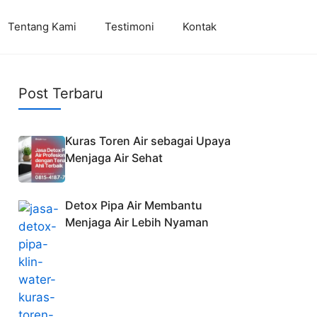
Tentang Kami
Testimoni
Kontak
Post Terbaru
Kuras Toren Air sebagai Upaya
Menjaga Air Sehat
Detox Pipa Air Membantu
Menjaga Air Lebih Nyaman