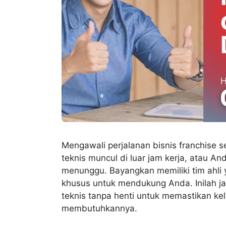
Mengawali perjalanan bisnis franchise 
teknis muncul di luar jam kerja, atau 
menunggu. Bayangkan memiliki tim ahli y
khusus untuk mendukung Anda. Inilah ja
teknis tanpa henti untuk memastikan k
membutuhkannya.