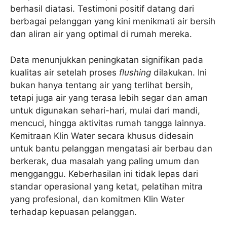
berhasil diatasi. Testimoni positif datang dari
berbagai pelanggan yang kini menikmati air bersih
dan aliran air yang optimal di rumah mereka.
Data menunjukkan peningkatan signifikan pada
kualitas air setelah proses
flushing
dilakukan. Ini
bukan hanya tentang air yang terlihat bersih,
tetapi juga air yang terasa lebih segar dan aman
untuk digunakan sehari-hari, mulai dari mandi,
mencuci, hingga aktivitas rumah tangga lainnya.
Kemitraan Klin Water secara khusus didesain
untuk bantu pelanggan mengatasi air berbau dan
berkerak, dua masalah yang paling umum dan
mengganggu. Keberhasilan ini tidak lepas dari
standar operasional yang ketat, pelatihan mitra
yang profesional, dan komitmen Klin Water
terhadap kepuasan pelanggan.