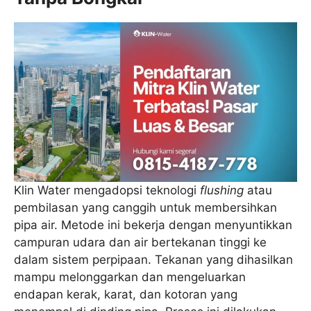
Klin Water mengadopsi teknologi
flushing
atau
pembilasan yang canggih untuk membersihkan
pipa air. Metode ini bekerja dengan menyuntikkan
campuran udara dan air bertekanan tinggi ke
dalam sistem perpipaan. Tekanan yang dihasilkan
mampu melonggarkan dan mengeluarkan
endapan kerak, karat, dan kotoran yang