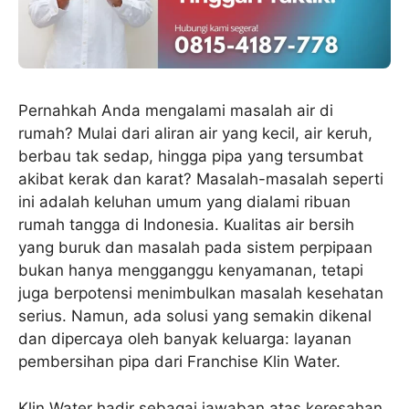
Pernahkah Anda mengalami masalah air di
rumah? Mulai dari aliran air yang kecil, air keruh,
berbau tak sedap, hingga pipa yang tersumbat
akibat kerak dan karat? Masalah-masalah seperti
ini adalah keluhan umum yang dialami ribuan
rumah tangga di Indonesia. Kualitas air bersih
yang buruk dan masalah pada sistem perpipaan
bukan hanya mengganggu kenyamanan, tetapi
juga berpotensi menimbulkan masalah kesehatan
serius. Namun, ada solusi yang semakin dikenal
dan dipercaya oleh banyak keluarga: layanan
pembersihan pipa dari Franchise Klin Water.
Klin Water hadir sebagai jawaban atas keresahan