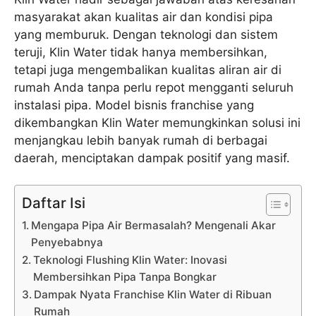
masyarakat akan kualitas air dan kondisi pipa
yang memburuk. Dengan teknologi dan sistem
teruji, Klin Water tidak hanya membersihkan,
tetapi juga mengembalikan kualitas aliran air di
rumah Anda tanpa perlu repot mengganti seluruh
instalasi pipa. Model bisnis franchise yang
dikembangkan Klin Water memungkinkan solusi ini
menjangkau lebih banyak rumah di berbagai
daerah, menciptakan dampak positif yang masif.
Daftar Isi
Mengapa Pipa Air Bermasalah? Mengenali Akar
Penyebabnya
Teknologi Flushing Klin Water: Inovasi
Membersihkan Pipa Tanpa Bongkar
Dampak Nyata Franchise Klin Water di Ribuan
Rumah