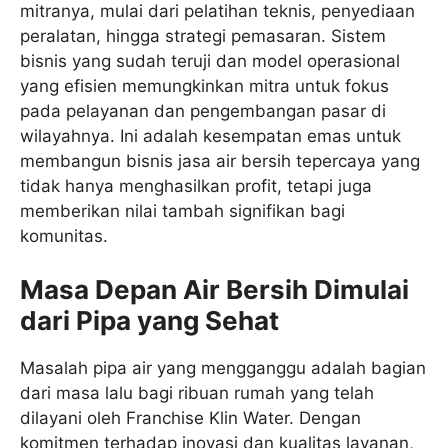
mitranya, mulai dari pelatihan teknis, penyediaan
peralatan, hingga strategi pemasaran. Sistem
bisnis yang sudah teruji dan model operasional
yang efisien memungkinkan mitra untuk fokus
pada pelayanan dan pengembangan pasar di
wilayahnya. Ini adalah kesempatan emas untuk
membangun bisnis jasa air bersih tepercaya yang
tidak hanya menghasilkan profit, tetapi juga
memberikan nilai tambah signifikan bagi
komunitas.
Masa Depan Air Bersih Dimulai
dari Pipa yang Sehat
Masalah pipa air yang mengganggu adalah bagian
dari masa lalu bagi ribuan rumah yang telah
dilayani oleh Franchise Klin Water. Dengan
komitmen terhadap inovasi dan kualitas layanan,