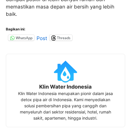
memastikan masa depan air bersih yang lebih
baik.
Bagikan ini:
WhatsApp
Threads
Post
Klin Water Indonesia
Klin Water Indonesia merupakan pionir dalam jasa
detox pipa air di Indonesia. Kami menyediakan
solusi pembersihan pipa yang canggih dan
menyeluruh dari sektor residensial, hotel, rumah
sakit, apartemen, hingga industri.