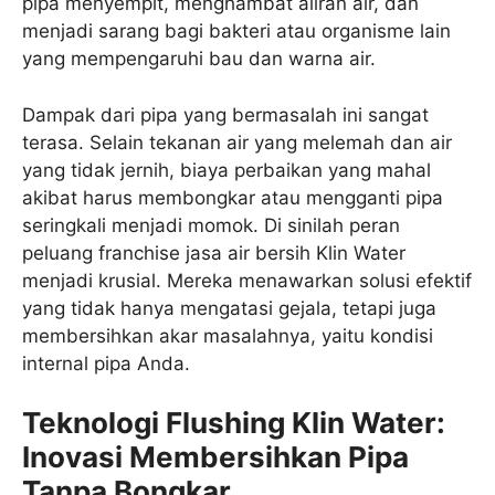
pipa menyempit, menghambat aliran air, dan
menjadi sarang bagi bakteri atau organisme lain
yang mempengaruhi bau dan warna air.
Dampak dari pipa yang bermasalah ini sangat
terasa. Selain tekanan air yang melemah dan air
yang tidak jernih, biaya perbaikan yang mahal
akibat harus membongkar atau mengganti pipa
seringkali menjadi momok. Di sinilah peran
peluang franchise jasa air bersih Klin Water
menjadi krusial. Mereka menawarkan solusi efektif
yang tidak hanya mengatasi gejala, tetapi juga
membersihkan akar masalahnya, yaitu kondisi
internal pipa Anda.
Teknologi Flushing Klin Water:
Inovasi Membersihkan Pipa
Tanpa Bongkar