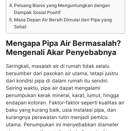
Peluang Bisnis yang Menguntungkan dengan
Dampak Sosial Positif
Masa Depan Air Bersih Dimulai dari Pipa yang
Sehat
Mengapa Pipa Air Bermasalah?
Mengenali Akar Penyebabnya
Seringkali, masalah air di rumah tidak selalu
bersumber dari pasokan air utama, tetapi justru
dari kondisi pipa di dalam rumah itu sendiri.
Seiring waktu, pipa air dapat mengalami
penumpukan kerak mineral, karat, lumut, hingga
endapan kotoran. Faktor-faktor seperti kualitas air
baku yang kurang baik, usia instalasi pipa, dan
kurangnya perawatan rutin menjadi pemicu
utama. Penumpukan ini menyebabkan diameter