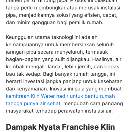
menempel di dinding pipa. Proses ini dilakukan
tanpa perlu membongkar atau merusak instalasi
pipa, menjadikannya solusi yang efisien, cepat,
dan minim gangguan bagi pemilik rumah.
Keunggulan utama teknologi ini adalah
kemampuannya untuk membersihkan seluruh
jaringan pipa secara menyeluruh, termasuk
bagian-bagian yang sulit dijangkau. Hasilnya, air
kembali mengalir lancar, lebih jernih, dan bebas
bau tak sedap. Bagi banyak rumah tangga, ini
berarti investasi jangka panjang untuk kesehatan
dan kenyamanan. Inovasi ini pula yang membuat
kemitraan Klin Water hadir untuk bantu rumah
tangga punya air sehat
, mengubah cara pandang
masyarakat terhadap perawatan instalasi air.
Dampak Nyata Franchise Klin