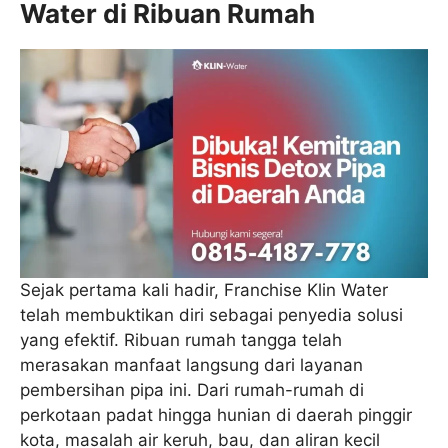
Water di Ribuan Rumah
Sejak pertama kali hadir, Franchise Klin Water
telah membuktikan diri sebagai penyedia solusi
yang efektif. Ribuan rumah tangga telah
merasakan manfaat langsung dari layanan
pembersihan pipa ini. Dari rumah-rumah di
perkotaan padat hingga hunian di daerah pinggir
kota, masalah air keruh, bau, dan aliran kecil