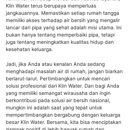
Klin Water terus berupaya memperluas
jangkauannya. Memastikan setiap rumah tangga
memiliki akses terhadap air bersih yang mengalir
lancar dari pipa yang sehat adalah misi utama. Ini
bukan hanya tentang memperbaiki pipa, tetapi
juga tentang meningkatkan kualitas hidup dan
kesehatan keluarga.
Jadi, jika Anda atau kenalan Anda sedang
menghadapi masalah air di rumah, jangan biarkan
berlarut-larut. Pertimbangkan untuk mencari
solusi profesional dari Klin Water. Dan bagi Anda
yang memiliki semangat wirausaha dan ingin
berkontribusi pada solusi air bersih nasional,
mungkin ini adalah saat yang tepat untuk
mempertimbangkan bergabung dengan keluarga
besar Klin Water. Bersama, kita bisa menciptakan
dampak positif di lebih banyak rumah dan