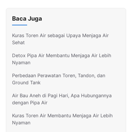
Baca Juga
Kuras Toren Air sebagai Upaya Menjaga Air
Sehat
Detox Pipa Air Membantu Menjaga Air Lebih
Nyaman
Perbedaan Perawatan Toren, Tandon, dan
Ground Tank
Air Bau Aneh di Pagi Hari, Apa Hubungannya
dengan Pipa Air
Kuras Toren Air Membantu Menjaga Air Lebih
Nyaman