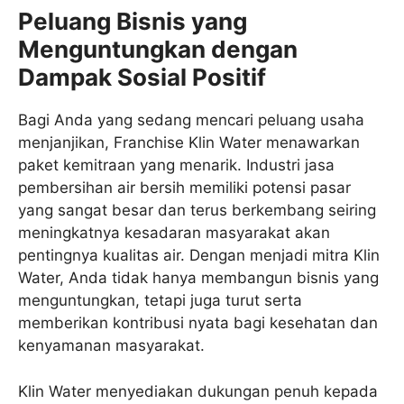
Peluang Bisnis yang
Menguntungkan dengan
Dampak Sosial Positif
Bagi Anda yang sedang mencari peluang usaha
menjanjikan, Franchise Klin Water menawarkan
paket kemitraan yang menarik. Industri jasa
pembersihan air bersih memiliki potensi pasar
yang sangat besar dan terus berkembang seiring
meningkatnya kesadaran masyarakat akan
pentingnya kualitas air. Dengan menjadi mitra Klin
Water, Anda tidak hanya membangun bisnis yang
menguntungkan, tetapi juga turut serta
memberikan kontribusi nyata bagi kesehatan dan
kenyamanan masyarakat.
Klin Water menyediakan dukungan penuh kepada