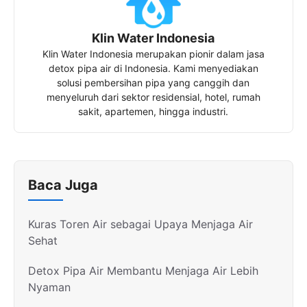
Klin Water Indonesia
Klin Water Indonesia merupakan pionir dalam jasa
detox pipa air di Indonesia. Kami menyediakan
solusi pembersihan pipa yang canggih dan
menyeluruh dari sektor residensial, hotel, rumah
sakit, apartemen, hingga industri.
Baca Juga
Kuras Toren Air sebagai Upaya Menjaga Air
Sehat
Detox Pipa Air Membantu Menjaga Air Lebih
Nyaman