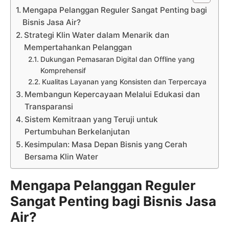
Mengapa Pelanggan Reguler Sangat Penting bagi
Bisnis Jasa Air?
Strategi Klin Water dalam Menarik dan
Mempertahankan Pelanggan
Dukungan Pemasaran Digital dan Offline yang
Komprehensif
Kualitas Layanan yang Konsisten dan Terpercaya
Membangun Kepercayaan Melalui Edukasi dan
Transparansi
Sistem Kemitraan yang Teruji untuk
Pertumbuhan Berkelanjutan
Kesimpulan: Masa Depan Bisnis yang Cerah
Bersama Klin Water
Mengapa Pelanggan Reguler
Sangat Penting bagi Bisnis Jasa
Air?