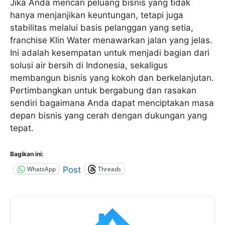
Jika Anda mencari peluang bisnis yang tidak
hanya menjanjikan keuntungan, tetapi juga
stabilitas melalui basis pelanggan yang setia,
franchise Klin Water menawarkan jalan yang jelas.
Ini adalah kesempatan untuk menjadi bagian dari
solusi air bersih di Indonesia, sekaligus
membangun bisnis yang kokoh dan berkelanjutan.
Pertimbangkan untuk bergabung dan rasakan
sendiri bagaimana Anda dapat menciptakan masa
depan bisnis yang cerah dengan dukungan yang
tepat.
Bagikan ini:
WhatsApp
Threads
Post