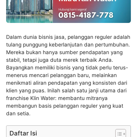
Dalam dunia bisnis jasa, pelanggan reguler adalah
tulang punggung keberlanjutan dan pertumbuhan.
Mereka bukan hanya sumber pendapatan yang
stabil, tetapi juga duta merek terbaik Anda.
Bayangkan memiliki bisnis yang tidak perlu terus-
menerus mencari pelanggan baru, melainkan
menikmati aliran pendapatan yang konsisten dari
klien yang puas. Inilah salah satu janji utama dari
franchise Klin Water: membantu mitranya
membangun basis pelanggan reguler yang kuat
dan setia.
Daftar Isi