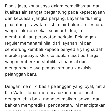
Bisnis jasa, khususnya dalam pemeliharaan dan
kualitas air, sangat bergantung pada kepercayaan
dan kepuasan jangka panjang. Layanan flushing
pipa atau perawatan sistem air bukanlah sesuatu
yang dilakukan sekali seumur hidup; ia
membutuhkan perawatan berkala. Pelanggan
reguler memahami nilai dari layanan ini dan
cenderung kembali kepada penyedia yang sudah
mereka percaya. Mereka adalah aset berharga
yang memberikan stabilitas finansial dan
mengurangi biaya pemasaran untuk akuisisi
pelanggan baru.
Dengan memiliki basis pelanggan yang loyal, mitra
Klin Water dapat merencanakan operasional
dengan lebih baik, mengoptimalkan jadwal, dan
bahkan memprediksi pendapatan. Ini menciptakan