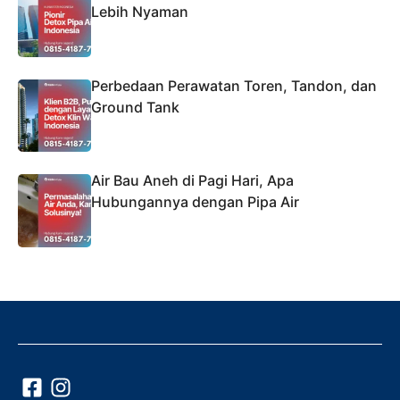
Lebih Nyaman
Perbedaan Perawatan Toren, Tandon, dan
Ground Tank
Air Bau Aneh di Pagi Hari, Apa
Hubungannya dengan Pipa Air