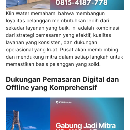
Klin Water memahami bahwa membangun
loyalitas pelanggan membutuhkan lebih dari
sekadar layanan yang baik. Ini adalah kombinasi
dari strategi pemasaran yang efektif, kualitas
layanan yang konsisten, dan dukungan
operasional yang kuat. Pusat akan membimbing
dan mendukung mitra dalam setiap langkah untuk
memastikan basis pelanggan yang solid.
Dukungan Pemasaran Digital dan
Offline yang Komprehensif