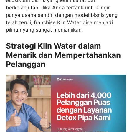
ekosistem bisnis yang lebih sehat dan
berkelanjutan. Jika Anda tertarik untuk ingin
punya usaha sendiri dengan model bisnis yang
telah teruji, franchise Klin Water bisa menjadi
pilihan yang sangat menjanjikan.
Strategi Klin Water dalam
Menarik dan Mempertahankan
Pelanggan