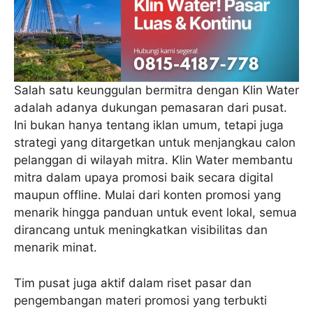
Salah satu keunggulan bermitra dengan Klin Water
adalah adanya dukungan pemasaran dari pusat.
Ini bukan hanya tentang iklan umum, tetapi juga
strategi yang ditargetkan untuk menjangkau calon
pelanggan di wilayah mitra. Klin Water membantu
mitra dalam upaya promosi baik secara digital
maupun offline. Mulai dari konten promosi yang
menarik hingga panduan untuk event lokal, semua
dirancang untuk meningkatkan visibilitas dan
menarik minat.
Tim pusat juga aktif dalam riset pasar dan
pengembangan materi promosi yang terbukti