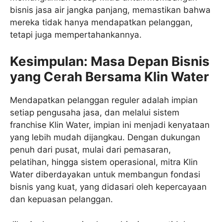
bisnis jasa air jangka panjang, memastikan bahwa
mereka tidak hanya mendapatkan pelanggan,
tetapi juga mempertahankannya.
Kesimpulan: Masa Depan Bisnis
yang Cerah Bersama Klin Water
Mendapatkan pelanggan reguler adalah impian
setiap pengusaha jasa, dan melalui sistem
franchise Klin Water, impian ini menjadi kenyataan
yang lebih mudah dijangkau. Dengan dukungan
penuh dari pusat, mulai dari pemasaran,
pelatihan, hingga sistem operasional, mitra Klin
Water diberdayakan untuk membangun fondasi
bisnis yang kuat, yang didasari oleh kepercayaan
dan kepuasan pelanggan.