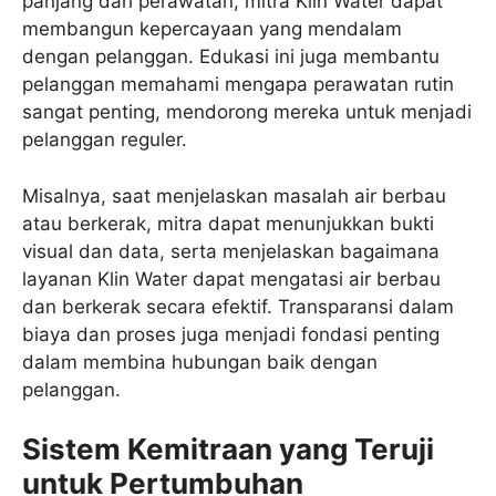
panjang dari perawatan, mitra Klin Water dapat
membangun kepercayaan yang mendalam
dengan pelanggan. Edukasi ini juga membantu
pelanggan memahami mengapa perawatan rutin
sangat penting, mendorong mereka untuk menjadi
pelanggan reguler.
Misalnya, saat menjelaskan masalah air berbau
atau berkerak, mitra dapat menunjukkan bukti
visual dan data, serta menjelaskan bagaimana
layanan Klin Water dapat mengatasi air berbau
dan berkerak secara efektif. Transparansi dalam
biaya dan proses juga menjadi fondasi penting
dalam membina hubungan baik dengan
pelanggan.
Sistem Kemitraan yang Teruji
untuk Pertumbuhan