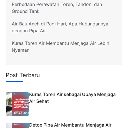
Perbedaan Perawatan Toren, Tandon, dan
Ground Tank
Air Bau Aneh di Pagi Hari, Apa Hubungannya
dengan Pipa Air
Kuras Toren Air Membantu Menjaga Air Lebih
Nyaman
Post Terbaru
Kuras Toren Air sebagai Upaya Menjaga
Air Sehat
Detox Pipa Air Membantu Menjaga Air