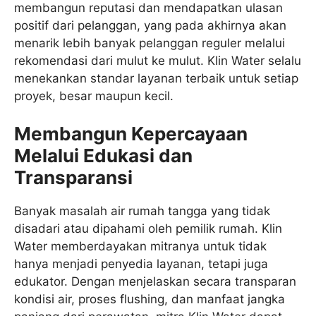
membangun reputasi dan mendapatkan ulasan
positif dari pelanggan, yang pada akhirnya akan
menarik lebih banyak pelanggan reguler melalui
rekomendasi dari mulut ke mulut. Klin Water selalu
menekankan standar layanan terbaik untuk setiap
proyek, besar maupun kecil.
Membangun Kepercayaan
Melalui Edukasi dan
Transparansi
Banyak masalah air rumah tangga yang tidak
disadari atau dipahami oleh pemilik rumah. Klin
Water memberdayakan mitranya untuk tidak
hanya menjadi penyedia layanan, tetapi juga
edukator. Dengan menjelaskan secara transparan
kondisi air, proses flushing, dan manfaat jangka