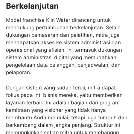
Berkelanjutan
Model franchise Klin Water dirancang untuk
mendukung pertumbuhan berkelanjutan. Selain
dukungan pemasaran dan pelatihan, mitra juga
mendapatkan akses ke sistem administrasi dan
operasional yang efisien. Ini termasuk dukungan
sistem administrasi digital yang memudahkan
pengelolaan data pelanggan, penjadwalan, dan
pelaporan.
Dengan sistem yang sudah teruji, mitra dapat
fokus pada inti bisnis mereka, yaitu memberikan
layanan terbaik. Ini adalah bagian dari program
kemitraan yang visioner yang tidak hanya
membantu Anda memulai, tetapi juga tumbuh dan
berkembang dalam jangka panjang. Struktur ini
memungkinkan setiap mitra untuk membangun