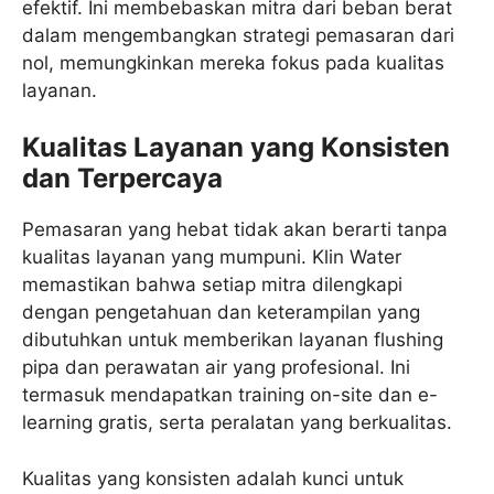
efektif. Ini membebaskan mitra dari beban berat
dalam mengembangkan strategi pemasaran dari
nol, memungkinkan mereka fokus pada kualitas
layanan.
Kualitas Layanan yang Konsisten
dan Terpercaya
Pemasaran yang hebat tidak akan berarti tanpa
kualitas layanan yang mumpuni. Klin Water
memastikan bahwa setiap mitra dilengkapi
dengan pengetahuan dan keterampilan yang
dibutuhkan untuk memberikan layanan flushing
pipa dan perawatan air yang profesional. Ini
termasuk mendapatkan training on-site dan e-
learning gratis, serta peralatan yang berkualitas.
Kualitas yang konsisten adalah kunci untuk