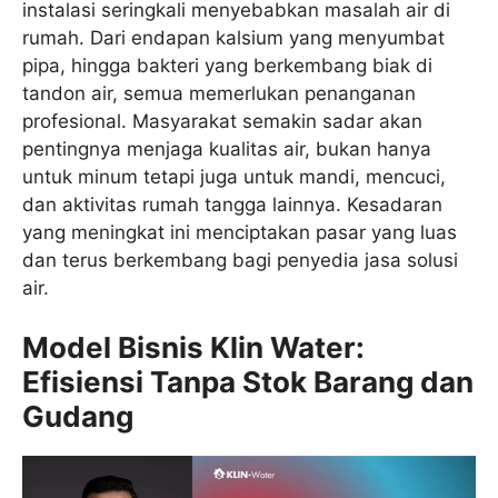
instalasi seringkali menyebabkan masalah air di
rumah. Dari endapan kalsium yang menyumbat
pipa, hingga bakteri yang berkembang biak di
tandon air, semua memerlukan penanganan
profesional. Masyarakat semakin sadar akan
pentingnya menjaga kualitas air, bukan hanya
untuk minum tetapi juga untuk mandi, mencuci,
dan aktivitas rumah tangga lainnya. Kesadaran
yang meningkat ini menciptakan pasar yang luas
dan terus berkembang bagi penyedia jasa solusi
air.
Model Bisnis Klin Water:
Efisiensi Tanpa Stok Barang dan
Gudang