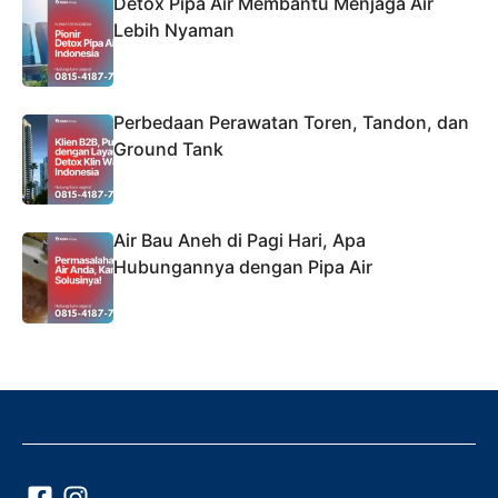
Detox Pipa Air Membantu Menjaga Air
Lebih Nyaman
Perbedaan Perawatan Toren, Tandon, dan
Ground Tank
Air Bau Aneh di Pagi Hari, Apa
Hubungannya dengan Pipa Air