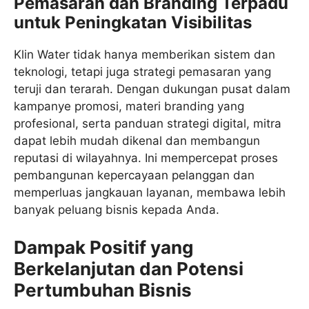
Pemasaran dan Branding Terpadu
untuk Peningkatan Visibilitas
Klin Water tidak hanya memberikan sistem dan
teknologi, tetapi juga strategi pemasaran yang
teruji dan terarah. Dengan dukungan pusat dalam
kampanye promosi, materi branding yang
profesional, serta panduan strategi digital, mitra
dapat lebih mudah dikenal dan membangun
reputasi di wilayahnya. Ini mempercepat proses
pembangunan kepercayaan pelanggan dan
memperluas jangkauan layanan, membawa lebih
banyak peluang bisnis kepada Anda.
Dampak Positif yang
Berkelanjutan dan Potensi
Pertumbuhan Bisnis