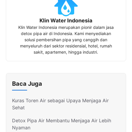
Klin Water Indonesia
Klin Water Indonesia merupakan pionir dalam jasa
detox pipa air di Indonesia. Kami menyediakan
solusi pembersihan pipa yang canggih dan
menyeluruh dari sektor residensial, hotel, rumah
sakit, apartemen, hingga industri.
Baca Juga
Kuras Toren Air sebagai Upaya Menjaga Air
Sehat
Detox Pipa Air Membantu Menjaga Air Lebih
Nyaman