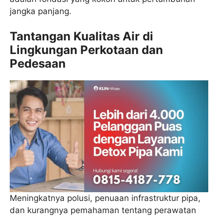
jangka panjang.
Tantangan Kualitas Air di
Lingkungan Perkotaan dan
Pedesaan
Meningkatnya polusi, penuaan infrastruktur pipa,
dan kurangnya pemahaman tentang perawatan