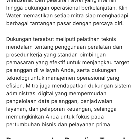
wirausaha. Dari pelatihan awal yang intensif
hingga dukungan operasional berkelanjutan, Klin
Water memastikan setiap mitra siap menghadapi
berbagai tantangan pasar dengan percaya diri.
Dukungan tersebut meliputi pelatihan teknis
mendalam tentang penggunaan peralatan dan
prosedur kerja yang standar, bimbingan
pemasaran yang efektif untuk menjangkau target
pelanggan di wilayah Anda, serta dukungan
teknologi untuk manajemen operasional yang
efisien. Mitra juga mendapatkan dukungan sistem
administrasi digital yang mempermudah
pengelolaan data pelanggan, penjadwalan
layanan, dan pelaporan keuangan, sehingga
memungkinkan Anda untuk fokus pada
pertumbuhan bisnis dan pelayanan prima.