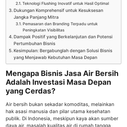
Teknologi Flushing Inovatif untuk Hasil Optimal
Dukungan Komprehensif untuk Kesuksesan
Jangka Panjang Mitra
Pemasaran dan Branding Terpadu untuk
Peningkatan Visibilitas
Dampak Positif yang Berkelanjutan dan Potensi
Pertumbuhan Bisnis
Kesimpulan: Bergabunglah dengan Solusi Bisnis
yang Menjawab Kebutuhan Masa Depan
Mengapa Bisnis Jasa Air Bersih
Adalah Investasi Masa Depan
yang Cerdas?
Air bersih bukan sekadar komoditas, melainkan
hak asasi manusia dan pilar utama kesehatan
publik. Di Indonesia, meskipun kaya akan sumber
daya air, masalah kualitas air di rumah tangga