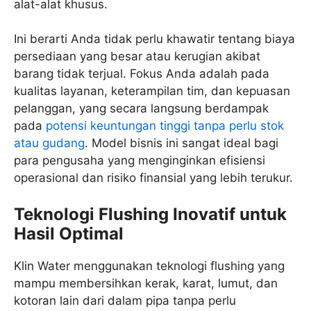
alat-alat khusus.
Ini berarti Anda tidak perlu khawatir tentang biaya
persediaan yang besar atau kerugian akibat
barang tidak terjual. Fokus Anda adalah pada
kualitas layanan, keterampilan tim, dan kepuasan
pelanggan, yang secara langsung berdampak
pada
potensi keuntungan tinggi tanpa perlu stok
atau gudang
. Model bisnis ini sangat ideal bagi
para pengusaha yang menginginkan efisiensi
operasional dan risiko finansial yang lebih terukur.
Teknologi Flushing Inovatif untuk
Hasil Optimal
Klin Water menggunakan teknologi flushing yang
mampu membersihkan kerak, karat, lumut, dan
kotoran lain dari dalam pipa tanpa perlu