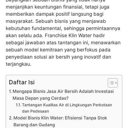
menjanjikan keuntungan finansial, tetapi juga
memberikan dampak positif langsung bagi
masyarakat. Sebuah bisnis yang menjawab
kebutuhan fundamental, sehingga permintaannya
akan selalu ada. Franchise Klin Water hadir
sebagai jawaban atas tantangan ini, menawarkan
sebuah model kemitraan yang berfokus pada
penyediaan solusi air bersih yang inovatif dan
terjangkau.
Daftar Isi
Mengapa Bisnis Jasa Air Bersih Adalah Investasi
Masa Depan yang Cerdas?
Tantangan Kualitas Air di Lingkungan Perkotaan
dan Pedesaan
Model Bisnis Klin Water: Efisiensi Tanpa Stok
Barang dan Gudang