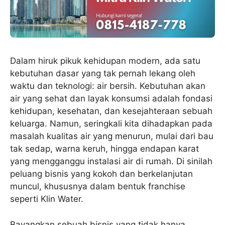
Dalam hiruk pikuk kehidupan modern, ada satu
kebutuhan dasar yang tak pernah lekang oleh
waktu dan teknologi: air bersih. Kebutuhan akan
air yang sehat dan layak konsumsi adalah fondasi
kehidupan, kesehatan, dan kesejahteraan sebuah
keluarga. Namun, seringkali kita dihadapkan pada
masalah kualitas air yang menurun, mulai dari bau
tak sedap, warna keruh, hingga endapan karat
yang mengganggu instalasi air di rumah. Di sinilah
peluang bisnis yang kokoh dan berkelanjutan
muncul, khususnya dalam bentuk franchise
seperti Klin Water.
Bayangkan sebuah bisnis yang tidak hanya