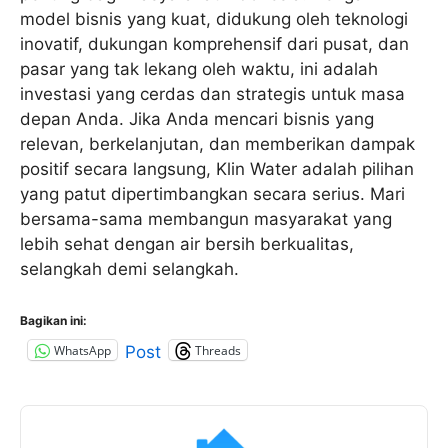
model bisnis yang kuat, didukung oleh teknologi
inovatif, dukungan komprehensif dari pusat, dan
pasar yang tak lekang oleh waktu, ini adalah
investasi yang cerdas dan strategis untuk masa
depan Anda. Jika Anda mencari bisnis yang
relevan, berkelanjutan, dan memberikan dampak
positif secara langsung, Klin Water adalah pilihan
yang patut dipertimbangkan secara serius. Mari
bersama-sama membangun masyarakat yang
lebih sehat dengan air bersih berkualitas,
selangkah demi selangkah.
Bagikan ini:
WhatsApp
Threads
Post