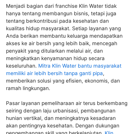
Menjadi bagian dari franchise Klin Water tidak
hanya tentang membangun bisnis, tetapi juga
tentang berkontribusi pada kesehatan dan
kualitas hidup masyarakat. Setiap layanan yang
Anda berikan membantu keluarga mendapatkan
akses ke air bersih yang lebih baik, mencegah
penyakit yang ditularkan melalui air, dan
meningkatkan kenyamanan hidup secara
keseluruhan.
Mitra Klin Water bantu masyarakat
memiliki air lebih bersih tanpa ganti pipa
,
memberikan solusi yang efisien, ekonomis, dan
ramah lingkungan.
Pasar layanan pemeliharaan air terus berkembang
seiring dengan laju urbanisasi, pembangunan
hunian vertikal, dan meningkatnya kesadaran
akan pentingnya kesehatan. Dengan dukungan
pengembangan skill yang berkelanjutan,
Klin