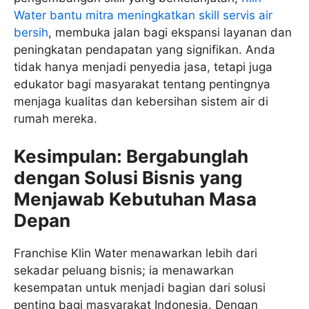
Water bantu mitra meningkatkan skill servis air
bersih
, membuka jalan bagi ekspansi layanan dan
peningkatan pendapatan yang signifikan. Anda
tidak hanya menjadi penyedia jasa, tetapi juga
edukator bagi masyarakat tentang pentingnya
menjaga kualitas dan kebersihan sistem air di
rumah mereka.
Kesimpulan: Bergabunglah
dengan Solusi Bisnis yang
Menjawab Kebutuhan Masa
Depan
Franchise Klin Water menawarkan lebih dari
sekadar peluang bisnis; ia menawarkan
kesempatan untuk menjadi bagian dari solusi
penting bagi masyarakat Indonesia. Dengan