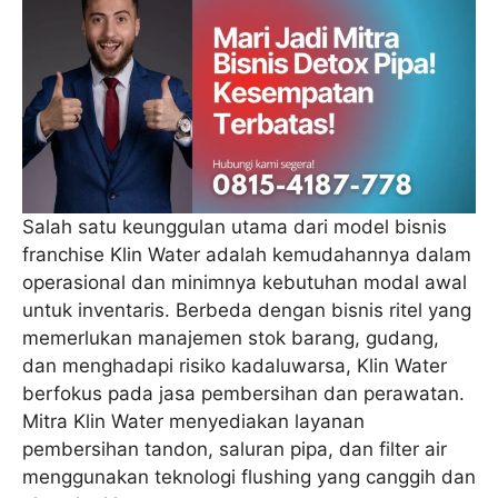
Salah satu keunggulan utama dari model bisnis
franchise Klin Water adalah kemudahannya dalam
operasional dan minimnya kebutuhan modal awal
untuk inventaris. Berbeda dengan bisnis ritel yang
memerlukan manajemen stok barang, gudang,
dan menghadapi risiko kadaluwarsa, Klin Water
berfokus pada jasa pembersihan dan perawatan.
Mitra Klin Water menyediakan layanan
pembersihan tandon, saluran pipa, dan filter air
menggunakan teknologi flushing yang canggih dan