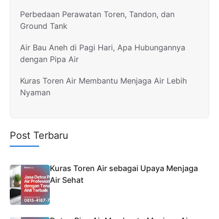
Perbedaan Perawatan Toren, Tandon, dan
Ground Tank
Air Bau Aneh di Pagi Hari, Apa Hubungannya
dengan Pipa Air
Kuras Toren Air Membantu Menjaga Air Lebih
Nyaman
Post Terbaru
Kuras Toren Air sebagai Upaya Menjaga
Air Sehat