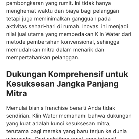
pembongkaran yang rumit. Ini tidak hanya
menghemat waktu dan biaya bagi pelanggan
tetapi juga meminimalkan gangguan pada
aktivitas sehari-hari di rumah. Inovasi ini menjadi
nilai jual utama yang membedakan Klin Water dari
metode pembersihan konvensional, sehingga
memudahkan mitra dalam menarik dan
mempertahankan pelanggan.
Dukungan Komprehensif untuk
Kesuksesan Jangka Panjang
Mitra
Memulai bisnis franchise berarti Anda tidak
sendirian. Klin Water memahami bahwa dukungan
yang kuat adalah kunci kesuksesan mitra,
terutama bagi mereka yang baru terjun ke dunia