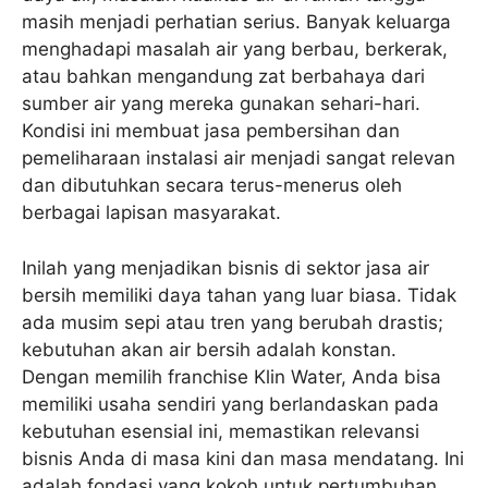
masih menjadi perhatian serius. Banyak keluarga
menghadapi masalah air yang berbau, berkerak,
atau bahkan mengandung zat berbahaya dari
sumber air yang mereka gunakan sehari-hari.
Kondisi ini membuat jasa pembersihan dan
pemeliharaan instalasi air menjadi sangat relevan
dan dibutuhkan secara terus-menerus oleh
berbagai lapisan masyarakat.
Inilah yang menjadikan bisnis di sektor jasa air
bersih memiliki daya tahan yang luar biasa. Tidak
ada musim sepi atau tren yang berubah drastis;
kebutuhan akan air bersih adalah konstan.
Dengan memilih franchise Klin Water, Anda bisa
memiliki usaha sendiri yang berlandaskan pada
kebutuhan esensial ini, memastikan relevansi
bisnis Anda di masa kini dan masa mendatang. Ini
adalah fondasi yang kokoh untuk pertumbuhan