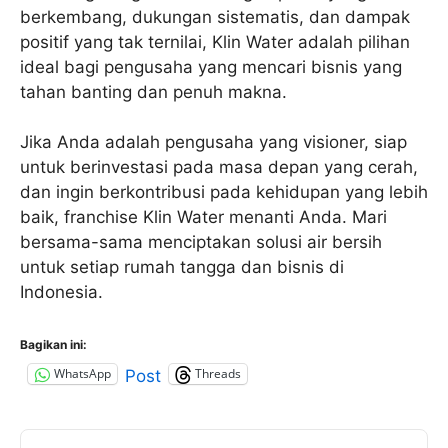
berkembang, dukungan sistematis, dan dampak
positif yang tak ternilai, Klin Water adalah pilihan
ideal bagi pengusaha yang mencari bisnis yang
tahan banting dan penuh makna.
Jika Anda adalah pengusaha yang visioner, siap
untuk berinvestasi pada masa depan yang cerah,
dan ingin berkontribusi pada kehidupan yang lebih
baik, franchise Klin Water menanti Anda. Mari
bersama-sama menciptakan solusi air bersih
untuk setiap rumah tangga dan bisnis di
Indonesia.
Bagikan ini:
WhatsApp
Threads
Post