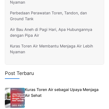
Nyaman
Perbedaan Perawatan Toren, Tandon, dan
Ground Tank
Air Bau Aneh di Pagi Hari, Apa Hubungannya
dengan Pipa Air
Kuras Toren Air Membantu Menjaga Air Lebih
Nyaman
Post Terbaru
Kuras Toren Air sebagai Upaya Menjaga
Air Sehat