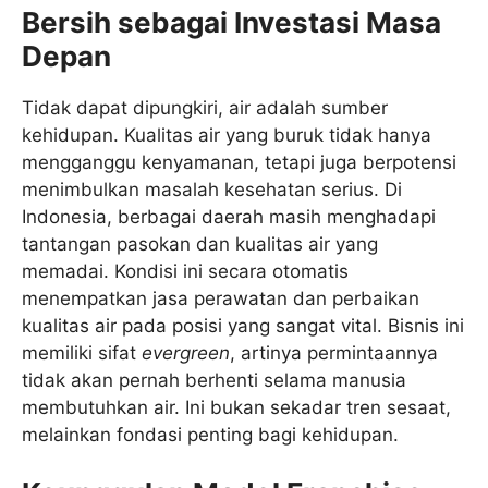
Bersih sebagai Investasi Masa
Depan
Tidak dapat dipungkiri, air adalah sumber
kehidupan. Kualitas air yang buruk tidak hanya
mengganggu kenyamanan, tetapi juga berpotensi
menimbulkan masalah kesehatan serius. Di
Indonesia, berbagai daerah masih menghadapi
tantangan pasokan dan kualitas air yang
memadai. Kondisi ini secara otomatis
menempatkan jasa perawatan dan perbaikan
kualitas air pada posisi yang sangat vital. Bisnis ini
memiliki sifat
evergreen
, artinya permintaannya
tidak akan pernah berhenti selama manusia
membutuhkan air. Ini bukan sekadar tren sesaat,
melainkan fondasi penting bagi kehidupan.