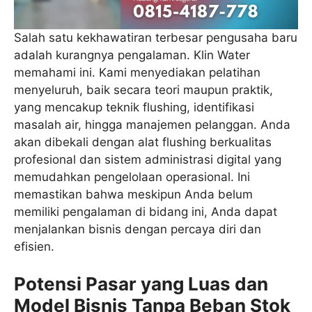
Salah satu kekhawatiran terbesar pengusaha baru
adalah kurangnya pengalaman. Klin Water
memahami ini. Kami menyediakan pelatihan
menyeluruh, baik secara teori maupun praktik,
yang mencakup teknik flushing, identifikasi
masalah air, hingga manajemen pelanggan. Anda
akan dibekali dengan alat flushing berkualitas
profesional dan sistem administrasi digital yang
memudahkan pengelolaan operasional. Ini
memastikan bahwa meskipun Anda belum
memiliki pengalaman di bidang ini, Anda dapat
menjalankan bisnis dengan percaya diri dan
efisien.
Potensi Pasar yang Luas dan
Model Bisnis Tanpa Beban Stok