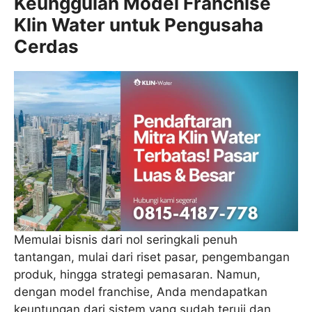
Keunggulan Model Franchise
Klin Water untuk Pengusaha
Cerdas
Memulai bisnis dari nol seringkali penuh
tantangan, mulai dari riset pasar, pengembangan
produk, hingga strategi pemasaran. Namun,
dengan model franchise, Anda mendapatkan
keuntungan dari sistem yang sudah teruji dan