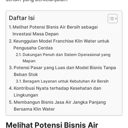
Daftar Isi
Melihat Potensi Bisnis Air Bersih sebagai
Investasi Masa Depan
Keunggulan Model Franchise Klin Water untuk
Pengusaha Cerdas
Dukungan Penuh dan Sistem Operasional yang
Mapan
Potensi Pasar yang Luas dan Model Bisnis Tanpa
Beban Stok
Beragam Layanan untuk Kebutuhan Air Bersih
Kontribusi Nyata terhadap Kesehatan dan
Lingkungan
Membangun Bisnis Jasa Air Jangka Panjang
Bersama Klin Water
Melihat Potensi Bisnis Air