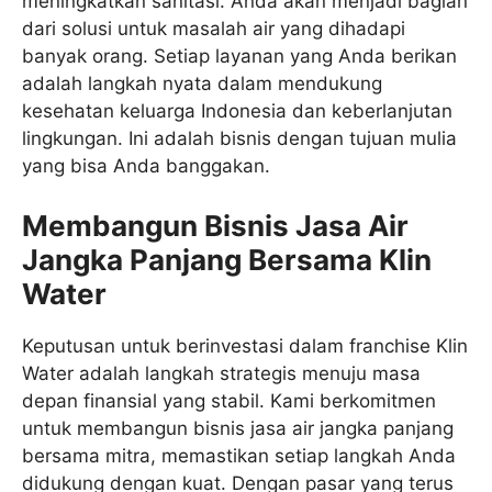
meningkatkan sanitasi. Anda akan menjadi bagian
dari solusi untuk masalah air yang dihadapi
banyak orang. Setiap layanan yang Anda berikan
adalah langkah nyata dalam mendukung
kesehatan keluarga Indonesia dan keberlanjutan
lingkungan. Ini adalah bisnis dengan tujuan mulia
yang bisa Anda banggakan.
Membangun Bisnis Jasa Air
Jangka Panjang Bersama Klin
Water
Keputusan untuk berinvestasi dalam franchise Klin
Water adalah langkah strategis menuju masa
depan finansial yang stabil. Kami berkomitmen
untuk membangun bisnis jasa air jangka panjang
bersama mitra, memastikan setiap langkah Anda
didukung dengan kuat. Dengan pasar yang terus