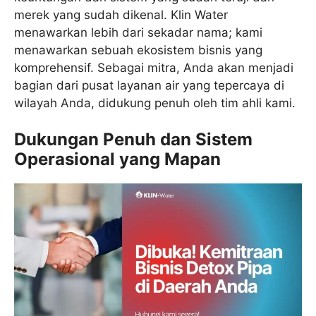
merek yang sudah dikenal. Klin Water
menawarkan lebih dari sekadar nama; kami
menawarkan sebuah ekosistem bisnis yang
komprehensif. Sebagai mitra, Anda akan menjadi
bagian dari pusat layanan air yang tepercaya di
wilayah Anda, didukung penuh oleh tim ahli kami.
Dukungan Penuh dan Sistem
Operasional yang Mapan