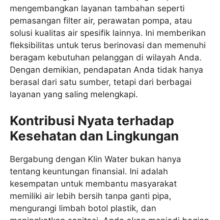
mengembangkan layanan tambahan seperti
pemasangan filter air, perawatan pompa, atau
solusi kualitas air spesifik lainnya. Ini memberikan
fleksibilitas untuk terus berinovasi dan memenuhi
beragam kebutuhan pelanggan di wilayah Anda.
Dengan demikian, pendapatan Anda tidak hanya
berasal dari satu sumber, tetapi dari berbagai
layanan yang saling melengkapi.
Kontribusi Nyata terhadap
Kesehatan dan Lingkungan
Bergabung dengan Klin Water bukan hanya
tentang keuntungan finansial. Ini adalah
kesempatan untuk membantu masyarakat
memiliki air lebih bersih tanpa ganti pipa,
mengurangi limbah botol plastik, dan