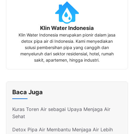
Klin Water Indonesia
Klin Water Indonesia merupakan pionir dalam jasa
detox pipa air di Indonesia. Kami menyediakan
solusi pembersihan pipa yang canggih dan
menyeluruh dari sektor residensial, hotel, rumah
sakit, apartemen, hingga industri.
Baca Juga
Kuras Toren Air sebagai Upaya Menjaga Air
Sehat
Detox Pipa Air Membantu Menjaga Air Lebih