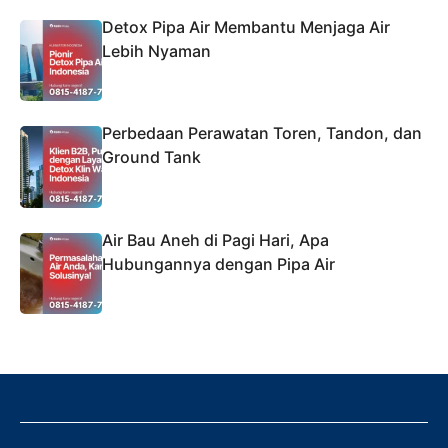
Detox Pipa Air Membantu Menjaga Air
Lebih Nyaman
Perbedaan Perawatan Toren, Tandon, dan
Ground Tank
Air Bau Aneh di Pagi Hari, Apa
Hubungannya dengan Pipa Air