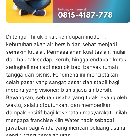
Di tengah hiruk pikuk kehidupan modern,
kebutuhan akan air bersih dan sehat menjadi
semakin krusial. Permasalahan kualitas air, mulai
dari bau tak sedap, keruh, hingga endapan kerak,
seringkali menjadi momok bagi banyak rumah
tangga dan bisnis. Fenomena ini menciptakan
celah pasar yang sangat besar dan stabil bagi
mereka yang visioner: bisnis jasa air bersih.
Bayangkan, sebuah usaha yang tidak lekang oleh
waktu, selalu dibutuhkan, dan memberikan
dampak positif bagi kesehatan masyarakat. Inilah
mengapa franchise Klin Water hadir sebagai
jawaban bagi Anda yang mencari peluang usaha
sendiri yang berkelanjutan.