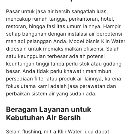
Pasar untuk jasa air bersih sangatlah luas,
mencakup rumah tangga, perkantoran, hotel,
restoran, hingga fasilitas umum lainnya. Hampir
setiap bangunan dengan instalasi air berpotensi
menjadi pelanggan Anda. Model bisnis Klin Water
didesain untuk memaksimalkan efisiensi. Salah
satu keunggulan terbesar adalah potensi
keuntungan tinggi tanpa perlu stok atau gudang
besar. Anda tidak perlu khawatir menimbun
persediaan filter atau produk air lainnya, karena
fokus utama kami adalah jasa perawatan dan
perbaikan sistem air yang sudah ada.
Beragam Layanan untuk
Kebutuhan Air Bersih
Selain flushing, mitra Klin Water juga dapat