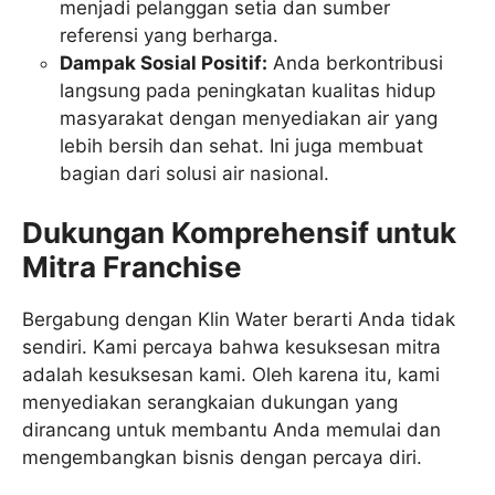
menjadi pelanggan setia dan sumber
referensi yang berharga.
Dampak Sosial Positif:
Anda berkontribusi
langsung pada peningkatan kualitas hidup
masyarakat dengan menyediakan air yang
lebih bersih dan sehat. Ini juga membuat
bagian dari solusi air nasional.
Dukungan Komprehensif untuk
Mitra Franchise
Bergabung dengan Klin Water berarti Anda tidak
sendiri. Kami percaya bahwa kesuksesan mitra
adalah kesuksesan kami. Oleh karena itu, kami
menyediakan serangkaian dukungan yang
dirancang untuk membantu Anda memulai dan
mengembangkan bisnis dengan percaya diri.