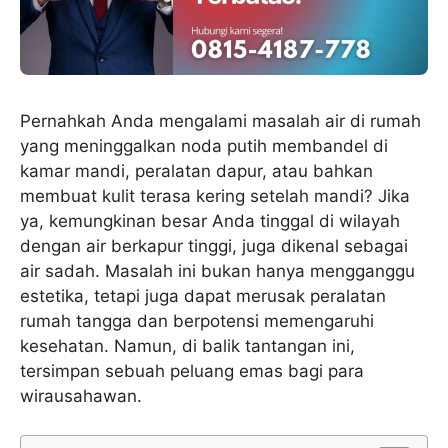
Pernahkah Anda mengalami masalah air di rumah
yang meninggalkan noda putih membandel di
kamar mandi, peralatan dapur, atau bahkan
membuat kulit terasa kering setelah mandi? Jika
ya, kemungkinan besar Anda tinggal di wilayah
dengan air berkapur tinggi, juga dikenal sebagai
air sadah. Masalah ini bukan hanya mengganggu
estetika, tetapi juga dapat merusak peralatan
rumah tangga dan berpotensi memengaruhi
kesehatan. Namun, di balik tantangan ini,
tersimpan sebuah peluang emas bagi para
wirausahawan.