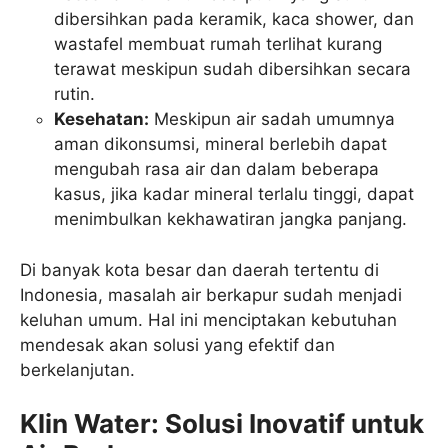
dibersihkan pada keramik, kaca shower, dan
wastafel membuat rumah terlihat kurang
terawat meskipun sudah dibersihkan secara
rutin.
Kesehatan:
Meskipun air sadah umumnya
aman dikonsumsi, mineral berlebih dapat
mengubah rasa air dan dalam beberapa
kasus, jika kadar mineral terlalu tinggi, dapat
menimbulkan kekhawatiran jangka panjang.
Di banyak kota besar dan daerah tertentu di
Indonesia, masalah air berkapur sudah menjadi
keluhan umum. Hal ini menciptakan kebutuhan
mendesak akan solusi yang efektif dan
berkelanjutan.
Klin Water: Solusi Inovatif untuk