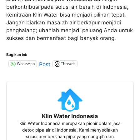
berkontribusi pada solusi air bersih di Indonesia,
kemitraan Klin Water bisa menjadi pilihan tepat.
Jangan biarkan masalah air berkapur menjadi
penghalang; ubahlah menjadi peluang Anda untuk
sukses dan bermanfaat bagi banyak orang.
Bagikan ini:
WhatsApp
Threads
Post
Klin Water Indonesia
Klin Water Indonesia merupakan pionir dalam jasa
detox pipa air di Indonesia. Kami menyediakan
solusi pembersihan pipa yang canggih dan