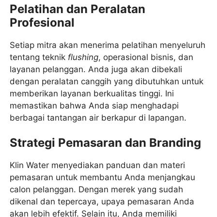
Pelatihan dan Peralatan
Profesional
Setiap mitra akan menerima pelatihan menyeluruh
tentang teknik
flushing
, operasional bisnis, dan
layanan pelanggan. Anda juga akan dibekali
dengan peralatan canggih yang dibutuhkan untuk
memberikan layanan berkualitas tinggi. Ini
memastikan bahwa Anda siap menghadapi
berbagai tantangan air berkapur di lapangan.
Strategi Pemasaran dan Branding
Klin Water menyediakan panduan dan materi
pemasaran untuk membantu Anda menjangkau
calon pelanggan. Dengan merek yang sudah
dikenal dan tepercaya, upaya pemasaran Anda
akan lebih efektif. Selain itu, Anda memiliki