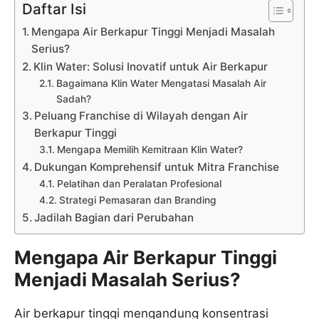
Daftar Isi
Mengapa Air Berkapur Tinggi Menjadi Masalah
Serius?
Klin Water: Solusi Inovatif untuk Air Berkapur
Bagaimana Klin Water Mengatasi Masalah Air
Sadah?
Peluang Franchise di Wilayah dengan Air
Berkapur Tinggi
Mengapa Memilih Kemitraan Klin Water?
Dukungan Komprehensif untuk Mitra Franchise
Pelatihan dan Peralatan Profesional
Strategi Pemasaran dan Branding
Jadilah Bagian dari Perubahan
Mengapa Air Berkapur Tinggi
Menjadi Masalah Serius?
Air berkapur tinggi mengandung konsentrasi