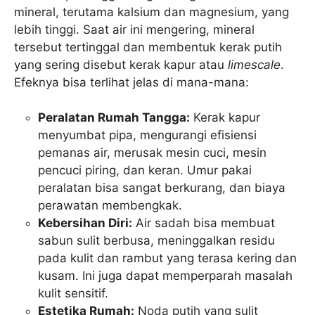
mineral, terutama kalsium dan magnesium, yang
lebih tinggi. Saat air ini mengering, mineral
tersebut tertinggal dan membentuk kerak putih
yang sering disebut kerak kapur atau
limescale
.
Efeknya bisa terlihat jelas di mana-mana:
Peralatan Rumah Tangga:
Kerak kapur
menyumbat pipa, mengurangi efisiensi
pemanas air, merusak mesin cuci, mesin
pencuci piring, dan keran. Umur pakai
peralatan bisa sangat berkurang, dan biaya
perawatan membengkak.
Kebersihan Diri:
Air sadah bisa membuat
sabun sulit berbusa, meninggalkan residu
pada kulit dan rambut yang terasa kering dan
kusam. Ini juga dapat memperparah masalah
kulit sensitif.
Estetika Rumah:
Noda putih yang sulit