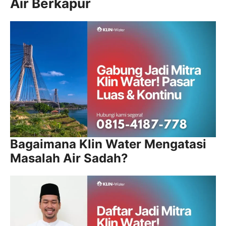
Air Berkapur
Bagaimana Klin Water Mengatasi
Masalah Air Sadah?