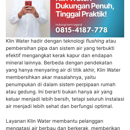
Klin Water hadir dengan teknologi
flushing
atau
pembersihan pipa dan sistem air yang terbukti
efektif mengangkat kerak kapur dan endapan
mineral lainnya. Berbeda dengan pendekatan
yang hanya menyaring air di titik akhir, Klin Water
membersihkan akar masalahnya, yaitu
penumpukan di dalam sistem perpipaan rumah
atau gedung. Ini berarti bukan hanya air yang
keluar menjadi lebih bersih, tetapi seluruh instalasi
air menjadi lebih sehat dan berfungsi optimal.
Layanan Klin Water membantu pelanggan
mengatasi air berbau dan berkerak, memberikan