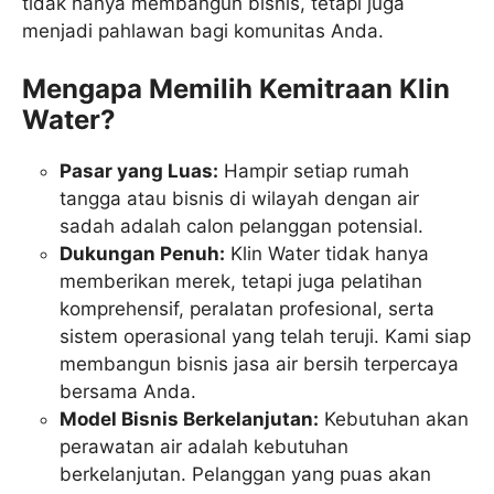
tidak hanya membangun bisnis, tetapi juga
menjadi pahlawan bagi komunitas Anda.
Mengapa Memilih Kemitraan Klin
Water?
Pasar yang Luas:
Hampir setiap rumah
tangga atau bisnis di wilayah dengan air
sadah adalah calon pelanggan potensial.
Dukungan Penuh:
Klin Water tidak hanya
memberikan merek, tetapi juga pelatihan
komprehensif, peralatan profesional, serta
sistem operasional yang telah teruji. Kami siap
membangun bisnis jasa air bersih terpercaya
bersama Anda.
Model Bisnis Berkelanjutan:
Kebutuhan akan
perawatan air adalah kebutuhan
berkelanjutan. Pelanggan yang puas akan