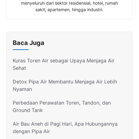
menyeluruh dari sektor residensial, hotel, rumah
sakit, apartemen, hingga industri.
Baca Juga
Kuras Toren Air sebagai Upaya Menjaga Air
Sehat
Detox Pipa Air Membantu Menjaga Air Lebih
Nyaman
Perbedaan Perawatan Toren, Tandon, dan
Ground Tank
Air Bau Aneh di Pagi Hari, Apa Hubungannya
dengan Pipa Air