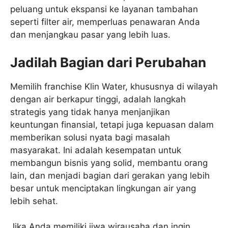
peluang untuk ekspansi ke layanan tambahan
seperti filter air, memperluas penawaran Anda
dan menjangkau pasar yang lebih luas.
Jadilah Bagian dari Perubahan
Memilih franchise Klin Water, khususnya di wilayah
dengan air berkapur tinggi, adalah langkah
strategis yang tidak hanya menjanjikan
keuntungan finansial, tetapi juga kepuasan dalam
memberikan solusi nyata bagi masalah
masyarakat. Ini adalah kesempatan untuk
membangun bisnis yang solid, membantu orang
lain, dan menjadi bagian dari gerakan yang lebih
besar untuk menciptakan lingkungan air yang
lebih sehat.
Jika Anda memiliki jiwa wirausaha dan ingin