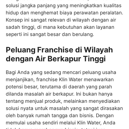
solusi jangka panjang yang meningkatkan kualitas
hidup dan menghemat biaya perawatan peralatan.
Konsep ini sangat relevan di wilayah dengan air
sadah tinggi, di mana kebutuhan akan layanan
seperti ini sangat besar dan berulang.
Peluang Franchise di Wilayah
dengan Air Berkapur Tinggi
Bagi Anda yang sedang mencari peluang usaha
menjanjikan, franchise Klin Water menawarkan
potensi besar, terutama di daerah yang parah
dilanda masalah air berkapur. Ini bukan hanya
tentang menjual produk, melainkan menyediakan
solusi nyata untuk masalah yang sangat dirasakan
oleh banyak rumah tangga dan bisnis. Dengan
memulai usaha sendiri melalui Klin Water, Anda