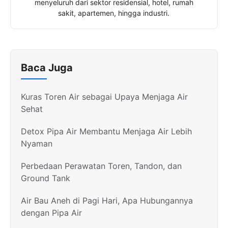
menyeluruh dari sektor residensial, hotel, rumah
sakit, apartemen, hingga industri.
Baca Juga
Kuras Toren Air sebagai Upaya Menjaga Air
Sehat
Detox Pipa Air Membantu Menjaga Air Lebih
Nyaman
Perbedaan Perawatan Toren, Tandon, dan
Ground Tank
Air Bau Aneh di Pagi Hari, Apa Hubungannya
dengan Pipa Air