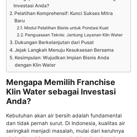
Investasi Anda?
Pelatihan Komprehensif: Kunci Sukses Mitra
Baru
Modul Pelatihan Bisnis untuk Pondasi Kuat
Penguasaan Teknis: Jantung Layanan Klin Water
Dukungan Berkelanjutan dari Pusat
Jejak Langkah Menuju Kesuksesan Bersama
Kesimpulan: Wujudkan Impian Bisnis Anda
dengan Klin Water
Mengapa Memilih Franchise
Klin Water sebagai Investasi
Anda?
Kebutuhan akan air bersih adalah fundamental
dan tidak pernah surut. Di Indonesia, kualitas air
seringkali menjadi masalah, mulai dari keruhnya