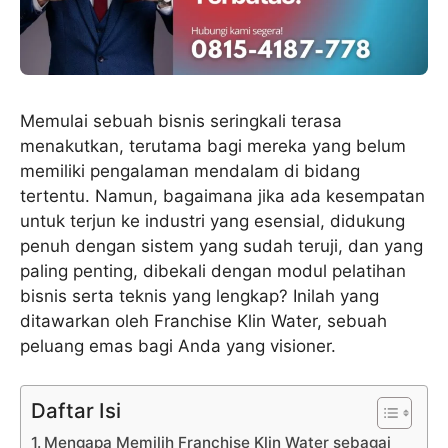
Memulai sebuah bisnis seringkali terasa
menakutkan, terutama bagi mereka yang belum
memiliki pengalaman mendalam di bidang
tertentu. Namun, bagaimana jika ada kesempatan
untuk terjun ke industri yang esensial, didukung
penuh dengan sistem yang sudah teruji, dan yang
paling penting, dibekali dengan modul pelatihan
bisnis serta teknis yang lengkap? Inilah yang
ditawarkan oleh Franchise Klin Water, sebuah
peluang emas bagi Anda yang visioner.
Daftar Isi
Mengapa Memilih Franchise Klin Water sebagai