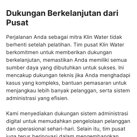
Dukungan Berkelanjutan dari
Pusat
Perjalanan Anda sebagai mitra Klin Water tidak
berhenti setelah pelatihan. Tim pusat Klin Water
berkomitmen untuk memberikan dukungan
berkelanjutan, memastikan Anda memiliki semua
sumber daya yang dibutuhkan untuk sukses. Ini
mencakup dukungan teknis jika Anda menghadapi
kasus yang kompleks, bantuan pemasaran untuk
menjangkau lebih banyak pelanggan, serta sistem
administrasi yang efisien.
Kami menyediakan dukungan sistem administrasi
digital untuk memudahkan pengelolaan pelanggan
dan operasional sehari-hari. Selain itu, tim pusat
juga terus berinovasi dalam mengembangkan