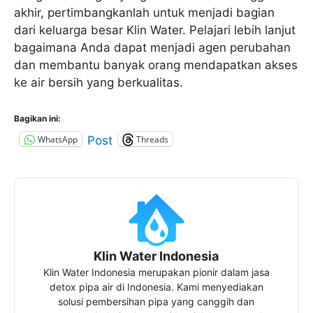
akhir, pertimbangkanlah untuk menjadi bagian
dari keluarga besar Klin Water. Pelajari lebih lanjut
bagaimana Anda dapat menjadi agen perubahan
dan membantu banyak orang mendapatkan akses
ke air bersih yang berkualitas.
Bagikan ini:
WhatsApp
Threads
Post
Klin Water Indonesia
Klin Water Indonesia merupakan pionir dalam jasa
detox pipa air di Indonesia. Kami menyediakan
solusi pembersihan pipa yang canggih dan