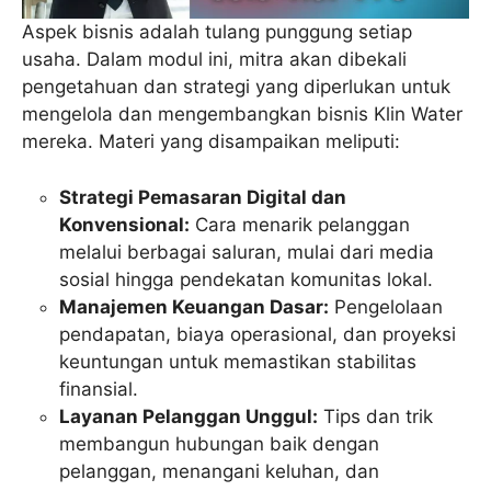
Aspek bisnis adalah tulang punggung setiap
usaha. Dalam modul ini, mitra akan dibekali
pengetahuan dan strategi yang diperlukan untuk
mengelola dan mengembangkan bisnis Klin Water
mereka. Materi yang disampaikan meliputi:
Strategi Pemasaran Digital dan
Konvensional:
Cara menarik pelanggan
melalui berbagai saluran, mulai dari media
sosial hingga pendekatan komunitas lokal.
Manajemen Keuangan Dasar:
Pengelolaan
pendapatan, biaya operasional, dan proyeksi
keuntungan untuk memastikan stabilitas
finansial.
Layanan Pelanggan Unggul:
Tips dan trik
membangun hubungan baik dengan
pelanggan, menangani keluhan, dan