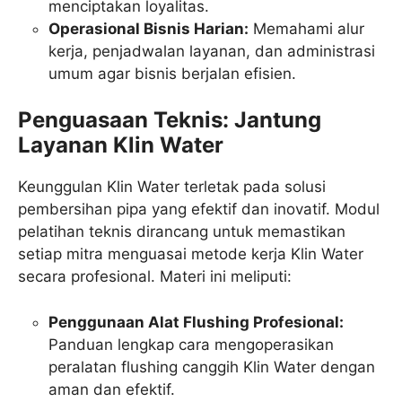
menciptakan loyalitas.
Operasional Bisnis Harian:
Memahami alur
kerja, penjadwalan layanan, dan administrasi
umum agar bisnis berjalan efisien.
Penguasaan Teknis: Jantung
Layanan Klin Water
Keunggulan Klin Water terletak pada solusi
pembersihan pipa yang efektif dan inovatif. Modul
pelatihan teknis dirancang untuk memastikan
setiap mitra menguasai metode kerja Klin Water
secara profesional. Materi ini meliputi:
Penggunaan Alat Flushing Profesional:
Panduan lengkap cara mengoperasikan
peralatan flushing canggih Klin Water dengan
aman dan efektif.