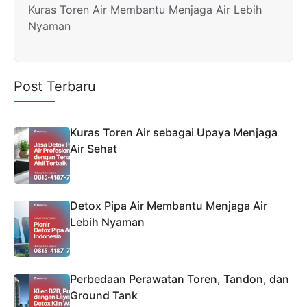
Kuras Toren Air Membantu Menjaga Air Lebih
Nyaman
Post Terbaru
Kuras Toren Air sebagai Upaya Menjaga
Air Sehat
Detox Pipa Air Membantu Menjaga Air
Lebih Nyaman
Perbedaan Perawatan Toren, Tandon, dan
Ground Tank