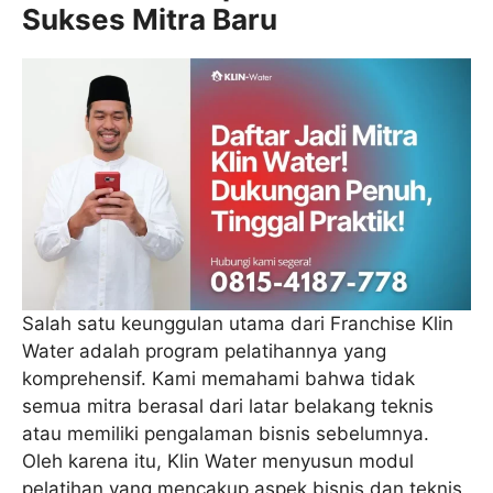
Sukses Mitra Baru
Salah satu keunggulan utama dari Franchise Klin
Water adalah program pelatihannya yang
komprehensif. Kami memahami bahwa tidak
semua mitra berasal dari latar belakang teknis
atau memiliki pengalaman bisnis sebelumnya.
Oleh karena itu, Klin Water menyusun modul
pelatihan yang mencakup aspek bisnis dan teknis