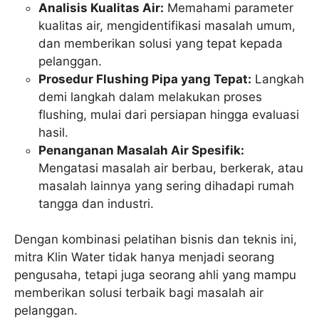
Analisis Kualitas Air:
Memahami parameter
kualitas air, mengidentifikasi masalah umum,
dan memberikan solusi yang tepat kepada
pelanggan.
Prosedur Flushing Pipa yang Tepat:
Langkah
demi langkah dalam melakukan proses
flushing, mulai dari persiapan hingga evaluasi
hasil.
Penanganan Masalah Air Spesifik:
Mengatasi masalah air berbau, berkerak, atau
masalah lainnya yang sering dihadapi rumah
tangga dan industri.
Dengan kombinasi pelatihan bisnis dan teknis ini,
mitra Klin Water tidak hanya menjadi seorang
pengusaha, tetapi juga seorang ahli yang mampu
memberikan solusi terbaik bagi masalah air
pelanggan.