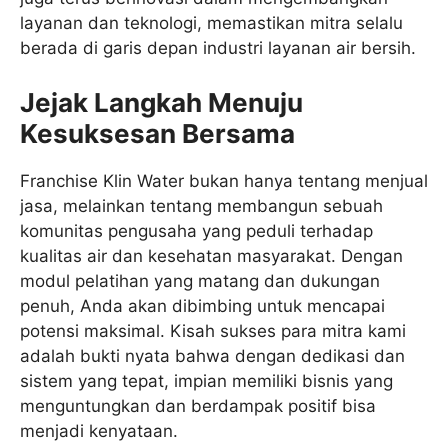
layanan dan teknologi, memastikan mitra selalu
berada di garis depan industri layanan air bersih.
Jejak Langkah Menuju
Kesuksesan Bersama
Franchise Klin Water bukan hanya tentang menjual
jasa, melainkan tentang membangun sebuah
komunitas pengusaha yang peduli terhadap
kualitas air dan kesehatan masyarakat. Dengan
modul pelatihan yang matang dan dukungan
penuh, Anda akan dibimbing untuk mencapai
potensi maksimal. Kisah sukses para mitra kami
adalah bukti nyata bahwa dengan dedikasi dan
sistem yang tepat, impian memiliki bisnis yang
menguntungkan dan berdampak positif bisa
menjadi kenyataan.