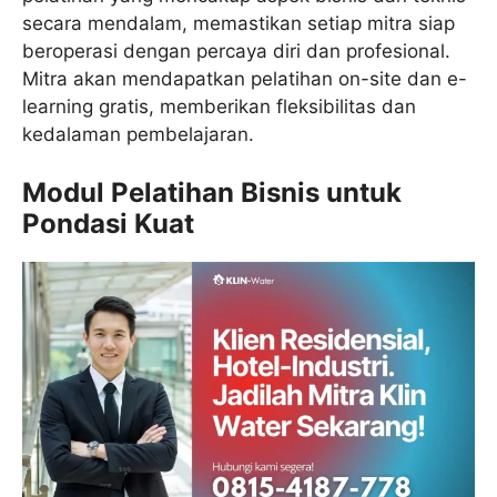
secara mendalam, memastikan setiap mitra siap
beroperasi dengan percaya diri dan profesional.
Mitra akan mendapatkan pelatihan on-site dan e-
learning gratis, memberikan fleksibilitas dan
kedalaman pembelajaran.
Modul Pelatihan Bisnis untuk
Pondasi Kuat