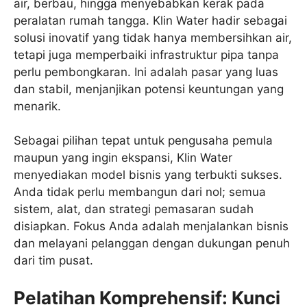
air, berbau, hingga menyebabkan kerak pada
peralatan rumah tangga. Klin Water hadir sebagai
solusi inovatif yang tidak hanya membersihkan air,
tetapi juga memperbaiki infrastruktur pipa tanpa
perlu pembongkaran. Ini adalah pasar yang luas
dan stabil, menjanjikan potensi keuntungan yang
menarik.
Sebagai pilihan tepat untuk pengusaha pemula
maupun yang ingin ekspansi, Klin Water
menyediakan model bisnis yang terbukti sukses.
Anda tidak perlu membangun dari nol; semua
sistem, alat, dan strategi pemasaran sudah
disiapkan. Fokus Anda adalah menjalankan bisnis
dan melayani pelanggan dengan dukungan penuh
dari tim pusat.
Pelatihan Komprehensif: Kunci