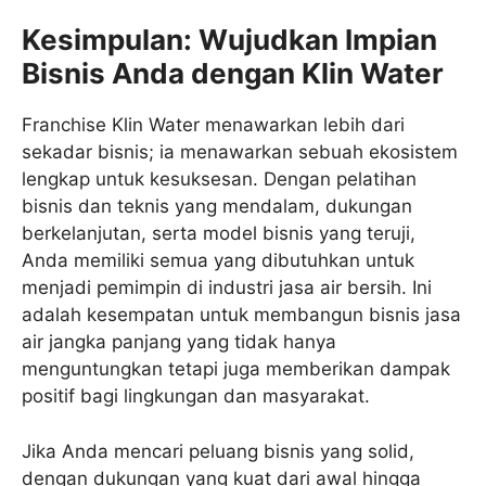
Kesimpulan: Wujudkan Impian
Bisnis Anda dengan Klin Water
Franchise Klin Water menawarkan lebih dari
sekadar bisnis; ia menawarkan sebuah ekosistem
lengkap untuk kesuksesan. Dengan pelatihan
bisnis dan teknis yang mendalam, dukungan
berkelanjutan, serta model bisnis yang teruji,
Anda memiliki semua yang dibutuhkan untuk
menjadi pemimpin di industri jasa air bersih. Ini
adalah kesempatan untuk membangun bisnis jasa
air jangka panjang yang tidak hanya
menguntungkan tetapi juga memberikan dampak
positif bagi lingkungan dan masyarakat.
Jika Anda mencari peluang bisnis yang solid,
dengan dukungan yang kuat dari awal hingga