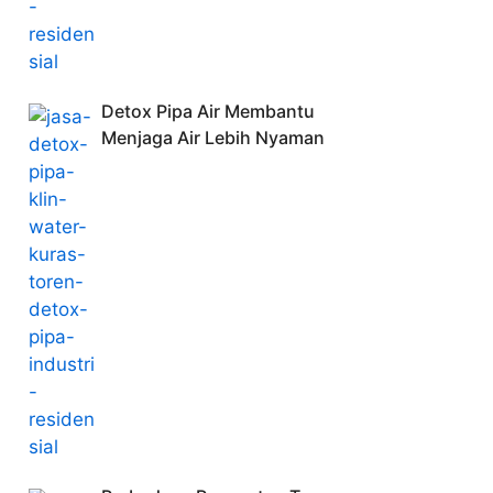
Detox Pipa Air Membantu
Menjaga Air Lebih Nyaman