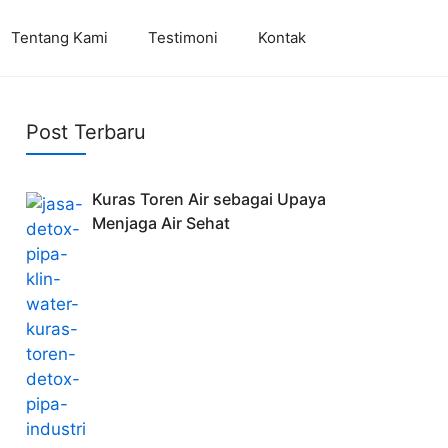
Tentang Kami
Testimoni
Kontak
Post Terbaru
Kuras Toren Air sebagai Upaya
Menjaga Air Sehat