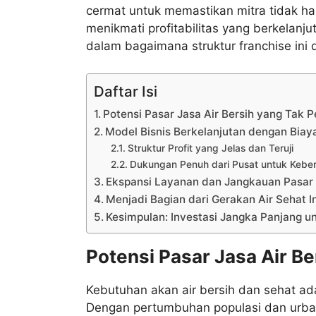
cermat untuk memastikan mitra tidak ha
menikmati profitabilitas yang berkelanju
dalam bagaimana struktur franchise ini 
Daftar Isi
Potensi Pasar Jasa Air Bersih yang Tak 
Model Bisnis Berkelanjutan dengan Biay
Struktur Profit yang Jelas dan Teruji
Dukungan Penuh dari Pusat untuk Keberl
Ekspansi Layanan dan Jangkauan Pasar
Menjadi Bagian dari Gerakan Air Sehat I
Kesimpulan: Investasi Jangka Panjang 
Potensi Pasar Jasa Air Be
Kebutuhan akan air bersih dan sehat ad
Dengan pertumbuhan populasi dan urban