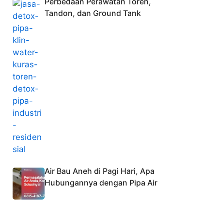
Perbedaan Perawatan Toren,
Tandon, dan Ground Tank
Air Bau Aneh di Pagi Hari, Apa
Hubungannya dengan Pipa Air