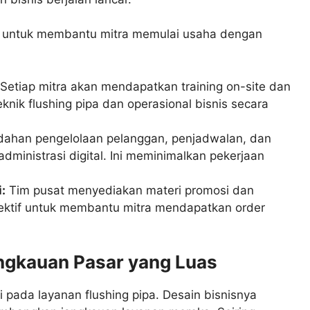
ng untuk membantu mitra memulai usaha dengan
Setiap mitra akan mendapatkan training on-site dan
knik flushing pipa dan operasional bisnis secara
han pengelolaan pelanggan, penjadwalan, dan
ministrasi digital. Ini meminimalkan pekerjaan
:
Tim pusat menyediakan materi promosi dan
fektif untuk membantu mitra mendapatkan order
ngkauan Pasar yang Luas
i pada layanan flushing pipa. Desain bisnisnya