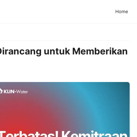
Home
 Dirancang untuk Memberikan