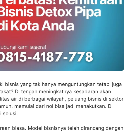
 bisnis yang tak hanya menguntungkan tetapi juga
rakat? Di tengah meningkatnya kesadaran akan
itas air di berbagai wilayah, peluang bisnis di sektor
Namun, memulai dari nol bisa jadi menakutkan. Di
 solusi.
raan biasa. Model bisnisnya telah dirancang dengan