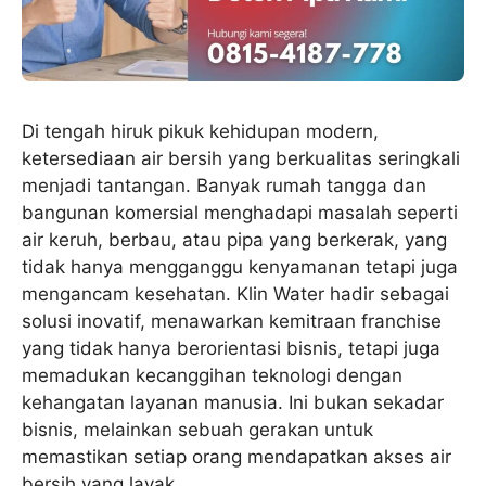
Di tengah hiruk pikuk kehidupan modern,
ketersediaan air bersih yang berkualitas seringkali
menjadi tantangan. Banyak rumah tangga dan
bangunan komersial menghadapi masalah seperti
air keruh, berbau, atau pipa yang berkerak, yang
tidak hanya mengganggu kenyamanan tetapi juga
mengancam kesehatan. Klin Water hadir sebagai
solusi inovatif, menawarkan kemitraan franchise
yang tidak hanya berorientasi bisnis, tetapi juga
memadukan kecanggihan teknologi dengan
kehangatan layanan manusia. Ini bukan sekadar
bisnis, melainkan sebuah gerakan untuk
memastikan setiap orang mendapatkan akses air
bersih yang layak.