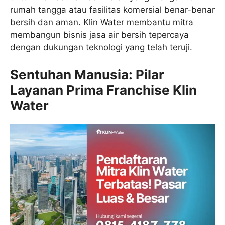
rumah tangga atau fasilitas komersial benar-benar
bersih dan aman. Klin Water membantu mitra
membangun bisnis jasa air bersih tepercaya
dengan dukungan teknologi yang telah teruji.
Sentuhan Manusia: Pilar
Layanan Prima Franchise Klin
Water