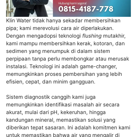
Klin Water tidak hanya sekadar membersihkan
pipa; kami merevolusi cara air diperlakukan.
Dengan mengadopsi teknologi
flushing
mutakhir,
kami mampu membersihkan kerak, kotoran, dan
sedimen yang menumpuk di dalam sistem
perpipaan tanpa perlu membongkar atau merusak
instalasi. Teknologi ini adalah game-changer,
memungkinkan proses pembersihan yang lebih
efisien, cepat, dan minim gangguan.
Sistem diagnostik canggih kami juga
memungkinkan identifikasi masalah air secara
akurat, mulai dari pH, kekeruhan, hingga
kandungan mineral, memastikan solusi yang
diberikan tepat sasaran. Ini adalah komitmen kami
untuk memastikan bahwa air yang mengalir di