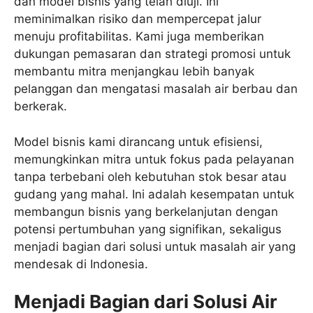
dan model bisnis yang telah diuji. Ini
meminimalkan risiko dan mempercepat jalur
menuju profitabilitas. Kami juga memberikan
dukungan pemasaran dan strategi promosi untuk
membantu mitra menjangkau lebih banyak
pelanggan dan mengatasi masalah air berbau dan
berkerak.
Model bisnis kami dirancang untuk efisiensi,
memungkinkan mitra untuk fokus pada pelayanan
tanpa terbebani oleh kebutuhan stok besar atau
gudang yang mahal. Ini adalah kesempatan untuk
membangun bisnis yang berkelanjutan dengan
potensi pertumbuhan yang signifikan, sekaligus
menjadi bagian dari solusi untuk masalah air yang
mendesak di Indonesia.
Menjadi Bagian dari Solusi Air