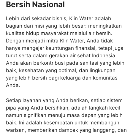
Bersih Nasional
Lebih dari sekadar bisnis, Klin Water adalah
bagian dari misi yang lebih besar: meningkatkan
kualitas hidup masyarakat melalui air bersih.
Dengan menjadi mitra Klin Water, Anda tidak
hanya mengejar keuntungan finansial, tetapi juga
turut serta dalam gerakan air sehat Indonesia.
Anda akan berkontribusi pada sanitasi yang lebih
baik, kesehatan yang optimal, dan lingkungan
yang lebih bersih bagi keluarga dan komunitas
Anda.
Setiap layanan yang Anda berikan, setiap sistem
pipa yang Anda bersihkan, adalah langkah kecil
namun signifikan menuju masa depan yang lebih
baik. Ini adalah kesempatan untuk membangun
warisan, memberikan dampak yang langgeng, dan