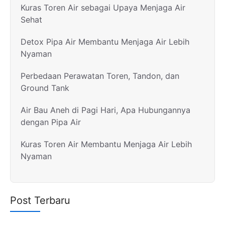
Kuras Toren Air sebagai Upaya Menjaga Air
Sehat
Detox Pipa Air Membantu Menjaga Air Lebih
Nyaman
Perbedaan Perawatan Toren, Tandon, dan
Ground Tank
Air Bau Aneh di Pagi Hari, Apa Hubungannya
dengan Pipa Air
Kuras Toren Air Membantu Menjaga Air Lebih
Nyaman
Post Terbaru