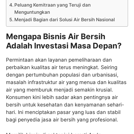
Peluang Kemitraan yang Teruji dan
Menguntungkan
Menjadi Bagian dari Solusi Air Bersih Nasional
Mengapa Bisnis Air Bersih
Adalah Investasi Masa Depan?
Permintaan akan layanan pemeliharaan dan
perbaikan kualitas air terus meningkat. Seiring
dengan pertumbuhan populasi dan urbanisasi,
masalah infrastruktur air yang menua dan kualitas
air yang memburuk menjadi semakin krusial.
Konsumen kini lebih sadar akan pentingnya air
bersih untuk kesehatan dan kenyamanan sehari-
hari. Ini menciptakan pasar yang luas dan stabil
bagi penyedia jasa air bersih yang profesional.