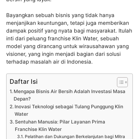
Bayangkan sebuah bisnis yang tidak hanya
menjanjikan keuntungan, tetapi juga memberikan
dampak positif yang nyata bagi masyarakat. Itulah
inti dari peluang franchise Klin Water, sebuah
model yang dirancang untuk wirausahawan yang
visioner, yang ingin menjadi bagian dari solusi
terhadap masalah air di Indonesia.
Daftar Isi
Mengapa Bisnis Air Bersih Adalah Investasi Masa
Depan?
Inovasi Teknologi sebagai Tulang Punggung Klin
Water
Sentuhan Manusia: Pilar Layanan Prima
Franchise Klin Water
Pelatihan dan Dukungan Berkelanjutan bagi Mitra