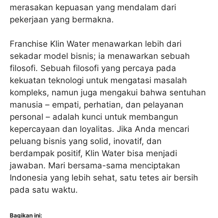
merasakan kepuasan yang mendalam dari
pekerjaan yang bermakna.
Franchise Klin Water menawarkan lebih dari
sekadar model bisnis; ia menawarkan sebuah
filosofi. Sebuah filosofi yang percaya pada
kekuatan teknologi untuk mengatasi masalah
kompleks, namun juga mengakui bahwa sentuhan
manusia – empati, perhatian, dan pelayanan
personal – adalah kunci untuk membangun
kepercayaan dan loyalitas. Jika Anda mencari
peluang bisnis yang solid, inovatif, dan
berdampak positif, Klin Water bisa menjadi
jawaban. Mari bersama-sama menciptakan
Indonesia yang lebih sehat, satu tetes air bersih
pada satu waktu.
Bagikan ini: