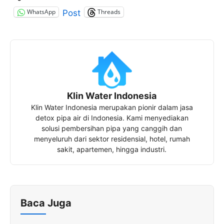
WhatsApp
Threads
Post
Klin Water Indonesia
Klin Water Indonesia merupakan pionir dalam jasa
detox pipa air di Indonesia. Kami menyediakan
solusi pembersihan pipa yang canggih dan
menyeluruh dari sektor residensial, hotel, rumah
sakit, apartemen, hingga industri.
Baca Juga