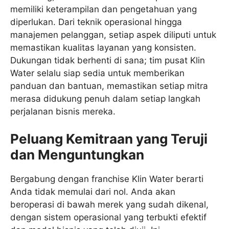
memiliki keterampilan dan pengetahuan yang
diperlukan. Dari teknik operasional hingga
manajemen pelanggan, setiap aspek diliputi untuk
memastikan kualitas layanan yang konsisten.
Dukungan tidak berhenti di sana; tim pusat Klin
Water selalu siap sedia untuk memberikan
panduan dan bantuan, memastikan setiap mitra
merasa didukung penuh dalam setiap langkah
perjalanan bisnis mereka.
Peluang Kemitraan yang Teruji
dan Menguntungkan
Bergabung dengan franchise Klin Water berarti
Anda tidak memulai dari nol. Anda akan
beroperasi di bawah merek yang sudah dikenal,
dengan sistem operasional yang terbukti efektif