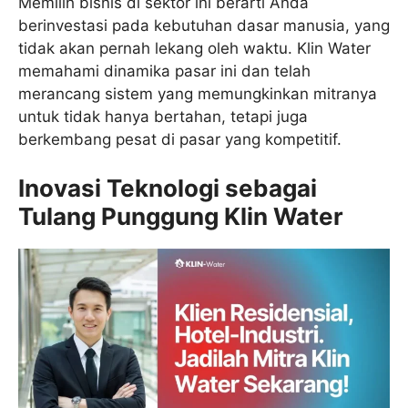
Memilih bisnis di sektor ini berarti Anda
berinvestasi pada kebutuhan dasar manusia, yang
tidak akan pernah lekang oleh waktu. Klin Water
memahami dinamika pasar ini dan telah
merancang sistem yang memungkinkan mitranya
untuk tidak hanya bertahan, tetapi juga
berkembang pesat di pasar yang kompetitif.
Inovasi Teknologi sebagai
Tulang Punggung Klin Water