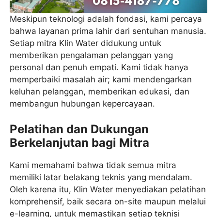
Meskipun teknologi adalah fondasi, kami percaya
bahwa layanan prima lahir dari sentuhan manusia.
Setiap mitra Klin Water didukung untuk
memberikan pengalaman pelanggan yang
personal dan penuh empati. Kami tidak hanya
memperbaiki masalah air; kami mendengarkan
keluhan pelanggan, memberikan edukasi, dan
membangun hubungan kepercayaan.
Pelatihan dan Dukungan
Berkelanjutan bagi Mitra
Kami memahami bahwa tidak semua mitra
memiliki latar belakang teknis yang mendalam.
Oleh karena itu, Klin Water menyediakan pelatihan
komprehensif, baik secara on-site maupun melalui
e-learning, untuk memastikan setiap teknisi