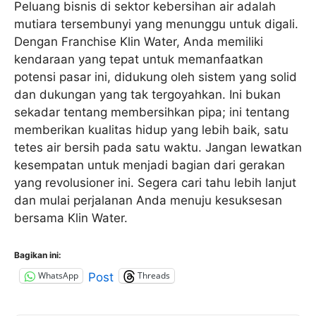
Peluang bisnis di sektor kebersihan air adalah
mutiara tersembunyi yang menunggu untuk digali.
Dengan Franchise Klin Water, Anda memiliki
kendaraan yang tepat untuk memanfaatkan
potensi pasar ini, didukung oleh sistem yang solid
dan dukungan yang tak tergoyahkan. Ini bukan
sekadar tentang membersihkan pipa; ini tentang
memberikan kualitas hidup yang lebih baik, satu
tetes air bersih pada satu waktu. Jangan lewatkan
kesempatan untuk menjadi bagian dari gerakan
yang revolusioner ini. Segera cari tahu lebih lanjut
dan mulai perjalanan Anda menuju kesuksesan
bersama Klin Water.
Bagikan ini:
WhatsApp
Threads
Post