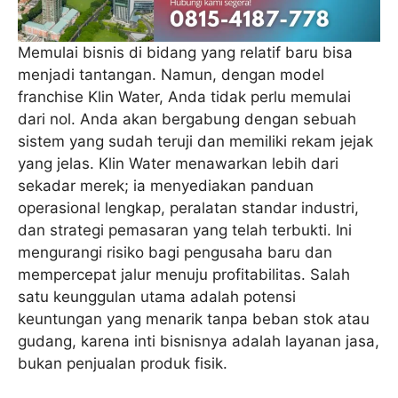
Memulai bisnis di bidang yang relatif baru bisa
menjadi tantangan. Namun, dengan model
franchise Klin Water, Anda tidak perlu memulai
dari nol. Anda akan bergabung dengan sebuah
sistem yang sudah teruji dan memiliki rekam jejak
yang jelas. Klin Water menawarkan lebih dari
sekadar merek; ia menyediakan panduan
operasional lengkap, peralatan standar industri,
dan strategi pemasaran yang telah terbukti. Ini
mengurangi risiko bagi pengusaha baru dan
mempercepat jalur menuju profitabilitas. Salah
satu keunggulan utama adalah potensi
keuntungan yang menarik tanpa beban stok atau
gudang, karena inti bisnisnya adalah layanan jasa,
bukan penjualan produk fisik.