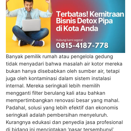
Banyak pemilik rumah atau pengelola gedung
tidak menyadari bahwa masalah air kotor mereka
bukan hanya disebabkan oleh sumber air, tetapi
juga oleh kontaminasi dalam sistem instalasi
internal. Mereka seringkali lebih memilih
mengganti filter berulang kali atau bahkan
mempertimbangkan renovasi besar yang mahal.
Padahal, solusi yang lebih efektif dan ekonomis
seringkali adalah pembersihan menyeluruh.
Kurangnya edukasi dan penyedia jasa profesional
di bidang ini menciptakan ‘pasar tersembunyi’