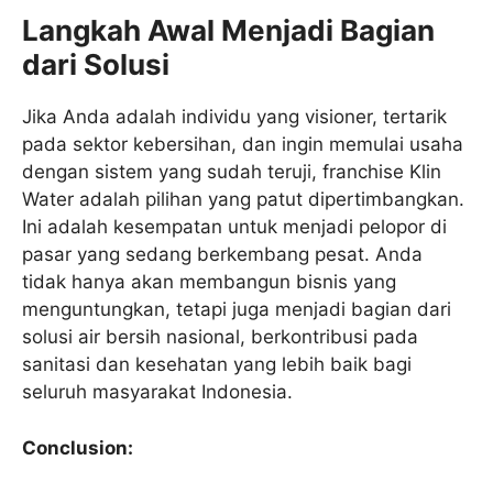
Langkah Awal Menjadi Bagian
dari Solusi
Jika Anda adalah individu yang visioner, tertarik
pada sektor kebersihan, dan ingin memulai usaha
dengan sistem yang sudah teruji, franchise Klin
Water adalah pilihan yang patut dipertimbangkan.
Ini adalah kesempatan untuk menjadi pelopor di
pasar yang sedang berkembang pesat. Anda
tidak hanya akan membangun bisnis yang
menguntungkan, tetapi juga menjadi bagian dari
solusi air bersih nasional, berkontribusi pada
sanitasi dan kesehatan yang lebih baik bagi
seluruh masyarakat Indonesia.
Conclusion: