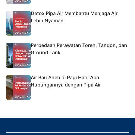
Detox Pipa Air Membantu Menjaga Air
Lebih Nyaman
Perbedaan Perawatan Toren, Tandon, dan
Ground Tank
Air Bau Aneh di Pagi Hari, Apa
Hubungannya dengan Pipa Air