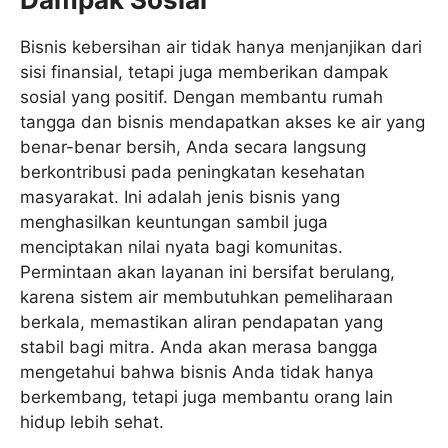
Bisnis kebersihan air tidak hanya menjanjikan dari
sisi finansial, tetapi juga memberikan dampak
sosial yang positif. Dengan membantu rumah
tangga dan bisnis mendapatkan akses ke air yang
benar-benar bersih, Anda secara langsung
berkontribusi pada peningkatan kesehatan
masyarakat. Ini adalah jenis bisnis yang
menghasilkan keuntungan sambil juga
menciptakan nilai nyata bagi komunitas.
Permintaan akan layanan ini bersifat berulang,
karena sistem air membutuhkan pemeliharaan
berkala, memastikan aliran pendapatan yang
stabil bagi mitra. Anda akan merasa bangga
mengetahui bahwa bisnis Anda tidak hanya
berkembang, tetapi juga membantu orang lain
hidup lebih sehat.