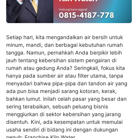
Setiap hari, kita mengandalkan air bersih untuk
minum, mandi, dan berbagai kebutuhan rumah
tangga. Namun, pernahkah Anda berpikir lebih
jauh tentang kebersihan sistem pengairan di
rumah atau gedung Anda? Seringkali, fokus kita
hanya pada sumber air atau filter utama, tanpa
menyadari bahwa pipa-pipa dan tandon air yang
ada pun bisa menjadi sarang kotoran, kerak,
bahkan lumut. Inilah celah pasar yang besar dan
sering terabaikan, sebuah peluang bisnis
menggiurkan di sektor kebersihan yang jarang
disentuh. Kini, ada kesempatan untuk memulai
usaha sendiri di bidang ini dengan dukungan
penuh: Franchise Klin Water.