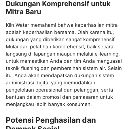
Dukungan Komprehensif untuk
Mitra Baru
Klin Water memahami bahwa keberhasilan mitra
adalah keberhasilan bersama. Oleh karena itu,
dukungan yang diberikan sangat komprehensif.
Mulai dari pelatihan komprehensif, baik secara
langsung di lapangan maupun melalui e-learning,
untuk memastikan Anda dan tim Anda menguasai
teknik flushing dan pembersihan sistem air. Selain
itu, Anda akan mendapatkan dukungan sistem
administrasi digital yang memudahkan
pengelolaan operasional dan pelanggan, serta
bantuan dalam promosi dan pemasaran untuk
menjangkau lebih banyak konsumen.
Potensi Penghasilan dan
Dampak Sosial