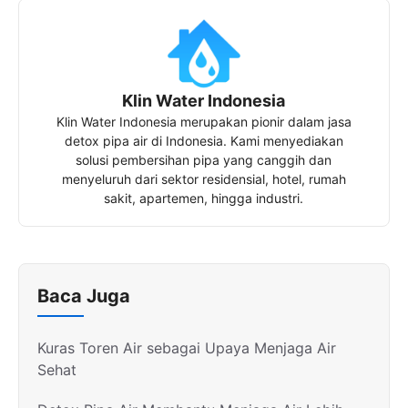
Klin Water Indonesia
Klin Water Indonesia merupakan pionir dalam jasa
detox pipa air di Indonesia. Kami menyediakan
solusi pembersihan pipa yang canggih dan
menyeluruh dari sektor residensial, hotel, rumah
sakit, apartemen, hingga industri.
Baca Juga
Kuras Toren Air sebagai Upaya Menjaga Air
Sehat