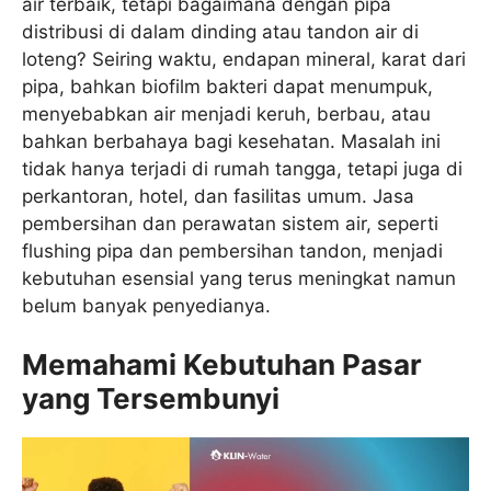
air terbaik, tetapi bagaimana dengan pipa
distribusi di dalam dinding atau tandon air di
loteng? Seiring waktu, endapan mineral, karat dari
pipa, bahkan biofilm bakteri dapat menumpuk,
menyebabkan air menjadi keruh, berbau, atau
bahkan berbahaya bagi kesehatan. Masalah ini
tidak hanya terjadi di rumah tangga, tetapi juga di
perkantoran, hotel, dan fasilitas umum. Jasa
pembersihan dan perawatan sistem air, seperti
flushing pipa dan pembersihan tandon, menjadi
kebutuhan esensial yang terus meningkat namun
belum banyak penyedianya.
Memahami Kebutuhan Pasar
yang Tersembunyi