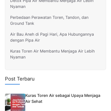
Detox Pipa Air Membantu Menjaga Air Lebih
Nyaman
Perbedaan Perawatan Toren, Tandon, dan
Ground Tank
Air Bau Aneh di Pagi Hari, Apa Hubungannya
dengan Pipa Air
Kuras Toren Air Membantu Menjaga Air Lebih
Nyaman
Post Terbaru
Kuras Toren Air sebagai Upaya Menjaga
Air Sehat