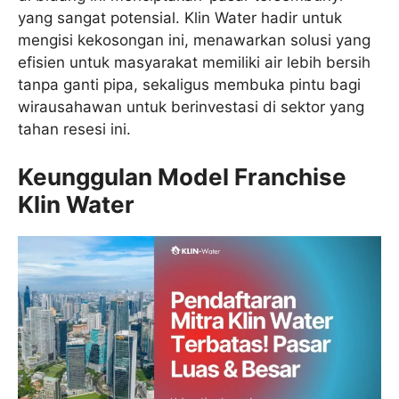
yang sangat potensial. Klin Water hadir untuk
mengisi kekosongan ini, menawarkan solusi yang
efisien untuk masyarakat memiliki air lebih bersih
tanpa ganti pipa, sekaligus membuka pintu bagi
wirausahawan untuk berinvestasi di sektor yang
tahan resesi ini.
Keunggulan Model Franchise
Klin Water