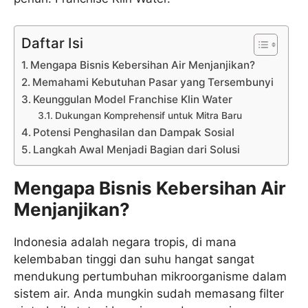
Daftar Isi
Mengapa Bisnis Kebersihan Air Menjanjikan?
Memahami Kebutuhan Pasar yang Tersembunyi
Keunggulan Model Franchise Klin Water
Dukungan Komprehensif untuk Mitra Baru
Potensi Penghasilan dan Dampak Sosial
Langkah Awal Menjadi Bagian dari Solusi
Mengapa Bisnis Kebersihan Air
Menjanjikan?
Indonesia adalah negara tropis, di mana
kelembaban tinggi dan suhu hangat sangat
mendukung pertumbuhan mikroorganisme dalam
sistem air. Anda mungkin sudah memasang filter