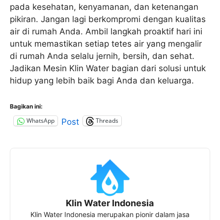
pada kesehatan, kenyamanan, dan ketenangan
pikiran. Jangan lagi berkompromi dengan kualitas
air di rumah Anda. Ambil langkah proaktif hari ini
untuk memastikan setiap tetes air yang mengalir
di rumah Anda selalu jernih, bersih, dan sehat.
Jadikan Mesin Klin Water bagian dari solusi untuk
hidup yang lebih baik bagi Anda dan keluarga.
Bagikan ini:
WhatsApp
Threads
Post
Klin Water Indonesia
Klin Water Indonesia merupakan pionir dalam jasa