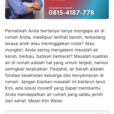
Pernahkah Anda bertanya-tanya mengapa air di
rumah Anda, meskipun terlihat bersih, terkadang
terasa aneh atau meninggalkan noda? Atau
mungkin, Anda sering mengalami masalah air
keruh, berbau, bahkan berkarat? Masalah kualitas
air di rumah adalah hal yang umum terjadi, namun
seringkali terabaikan. Padahal, air bersih adalah
fondasi kesehatan keluarga dan kenyamanan di
rumah. Jangan biarkan masalah ini berlarut-larut.
Kini, ada solusi inovatif yang dapat membantu
Anda mendapatkan air rumah yang selalu jernih
dan sehat: Mesin Klin Water.