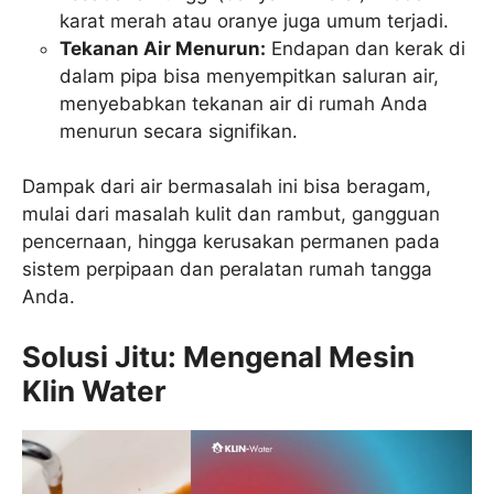
karat merah atau oranye juga umum terjadi.
Tekanan Air Menurun:
Endapan dan kerak di
dalam pipa bisa menyempitkan saluran air,
menyebabkan tekanan air di rumah Anda
menurun secara signifikan.
Dampak dari air bermasalah ini bisa beragam,
mulai dari masalah kulit dan rambut, gangguan
pencernaan, hingga kerusakan permanen pada
sistem perpipaan dan peralatan rumah tangga
Anda.
Solusi Jitu: Mengenal Mesin
Klin Water