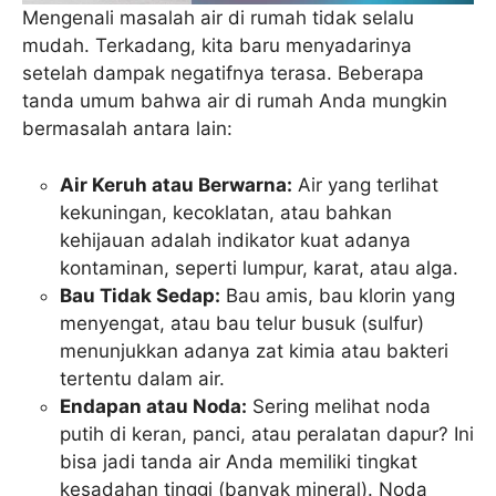
Mengenali masalah air di rumah tidak selalu
mudah. Terkadang, kita baru menyadarinya
setelah dampak negatifnya terasa. Beberapa
tanda umum bahwa air di rumah Anda mungkin
bermasalah antara lain:
Air Keruh atau Berwarna:
Air yang terlihat
kekuningan, kecoklatan, atau bahkan
kehijauan adalah indikator kuat adanya
kontaminan, seperti lumpur, karat, atau alga.
Bau Tidak Sedap:
Bau amis, bau klorin yang
menyengat, atau bau telur busuk (sulfur)
menunjukkan adanya zat kimia atau bakteri
tertentu dalam air.
Endapan atau Noda:
Sering melihat noda
putih di keran, panci, atau peralatan dapur? Ini
bisa jadi tanda air Anda memiliki tingkat
kesadahan tinggi (banyak mineral). Noda