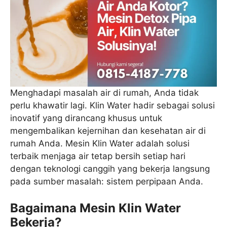
Menghadapi masalah air di rumah, Anda tidak
perlu khawatir lagi. Klin Water hadir sebagai solusi
inovatif yang dirancang khusus untuk
mengembalikan kejernihan dan kesehatan air di
rumah Anda. Mesin Klin Water adalah solusi
terbaik menjaga air tetap bersih setiap hari
dengan teknologi canggih yang bekerja langsung
pada sumber masalah: sistem perpipaan Anda.
Bagaimana Mesin Klin Water
Bekerja?