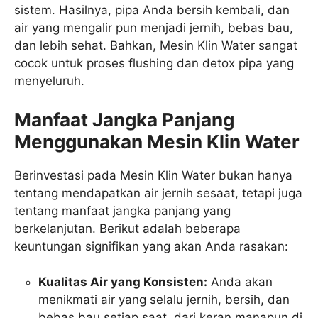
sistem. Hasilnya, pipa Anda bersih kembali, dan
air yang mengalir pun menjadi jernih, bebas bau,
dan lebih sehat. Bahkan, Mesin Klin Water sangat
cocok untuk proses flushing dan detox pipa yang
menyeluruh.
Manfaat Jangka Panjang
Menggunakan Mesin Klin Water
Berinvestasi pada Mesin Klin Water bukan hanya
tentang mendapatkan air jernih sesaat, tetapi juga
tentang manfaat jangka panjang yang
berkelanjutan. Berikut adalah beberapa
keuntungan signifikan yang akan Anda rasakan:
Kualitas Air yang Konsisten:
Anda akan
menikmati air yang selalu jernih, bersih, dan
bebas bau setiap saat, dari keran manapun di