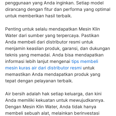
penggunaan yang Anda inginkan. Setiap model
dirancang dengan fitur dan performa yang optimal
untuk memberikan hasil terbaik.
Penting untuk selalu mendapatkan Mesin Klin
Water dari sumber yang terpercaya. Pastikan
Anda membeli dari distributor resmi untuk
menjamin keaslian produk, garansi, dan dukungan
teknis yang memadai. Anda bisa mendapatkan
informasi lebih lanjut mengenai
tips membeli
mesin kuras air dari distributor resmi
untuk
memastikan Anda mendapatkan produk yang
tepat dengan pelayanan terbaik.
Air bersih adalah hak setiap keluarga, dan kini
Anda memiliki kekuatan untuk mewujudkannya.
Dengan Mesin Klin Water, Anda tidak hanya
membeli sebuah alat, melainkan berinvestasi