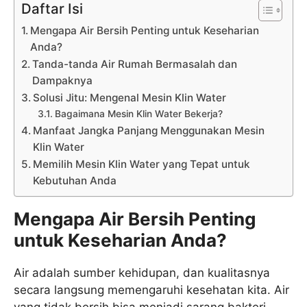
Daftar Isi
Mengapa Air Bersih Penting untuk Keseharian
Anda?
Tanda-tanda Air Rumah Bermasalah dan
Dampaknya
Solusi Jitu: Mengenal Mesin Klin Water
Bagaimana Mesin Klin Water Bekerja?
Manfaat Jangka Panjang Menggunakan Mesin
Klin Water
Memilih Mesin Klin Water yang Tepat untuk
Kebutuhan Anda
Mengapa Air Bersih Penting
untuk Keseharian Anda?
Air adalah sumber kehidupan, dan kualitasnya
secara langsung memengaruhi kesehatan kita. Air
yang tidak bersih bisa menjadi sarang bakteri,