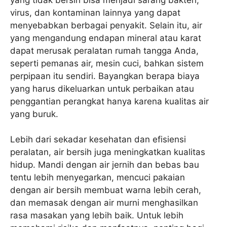
virus, dan kontaminan lainnya yang dapat
menyebabkan berbagai penyakit. Selain itu, air
yang mengandung endapan mineral atau karat
dapat merusak peralatan rumah tangga Anda,
seperti pemanas air, mesin cuci, bahkan sistem
perpipaan itu sendiri. Bayangkan berapa biaya
yang harus dikeluarkan untuk perbaikan atau
penggantian perangkat hanya karena kualitas air
yang buruk.
Lebih dari sekadar kesehatan dan efisiensi
peralatan, air bersih juga meningkatkan kualitas
hidup. Mandi dengan air jernih dan bebas bau
tentu lebih menyegarkan, mencuci pakaian
dengan air bersih membuat warna lebih cerah,
dan memasak dengan air murni menghasilkan
rasa masakan yang lebih baik. Untuk lebih