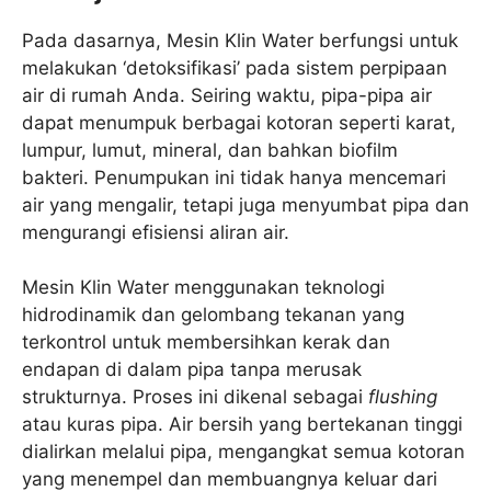
Pada dasarnya, Mesin Klin Water berfungsi untuk
melakukan ‘detoksifikasi’ pada sistem perpipaan
air di rumah Anda. Seiring waktu, pipa-pipa air
dapat menumpuk berbagai kotoran seperti karat,
lumpur, lumut, mineral, dan bahkan biofilm
bakteri. Penumpukan ini tidak hanya mencemari
air yang mengalir, tetapi juga menyumbat pipa dan
mengurangi efisiensi aliran air.
Mesin Klin Water menggunakan teknologi
hidrodinamik dan gelombang tekanan yang
terkontrol untuk membersihkan kerak dan
endapan di dalam pipa tanpa merusak
strukturnya. Proses ini dikenal sebagai
flushing
atau kuras pipa. Air bersih yang bertekanan tinggi
dialirkan melalui pipa, mengangkat semua kotoran
yang menempel dan membuangnya keluar dari