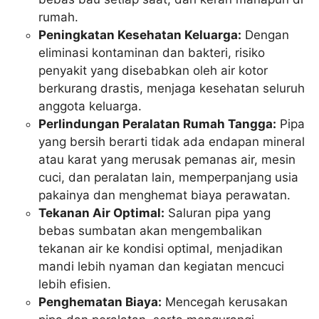
rumah.
Peningkatan Kesehatan Keluarga:
Dengan
eliminasi kontaminan dan bakteri, risiko
penyakit yang disebabkan oleh air kotor
berkurang drastis, menjaga kesehatan seluruh
anggota keluarga.
Perlindungan Peralatan Rumah Tangga:
Pipa
yang bersih berarti tidak ada endapan mineral
atau karat yang merusak pemanas air, mesin
cuci, dan peralatan lain, memperpanjang usia
pakainya dan menghemat biaya perawatan.
Tekanan Air Optimal:
Saluran pipa yang
bebas sumbatan akan mengembalikan
tekanan air ke kondisi optimal, menjadikan
mandi lebih nyaman dan kegiatan mencuci
lebih efisien.
Penghematan Biaya:
Mencegah kerusakan