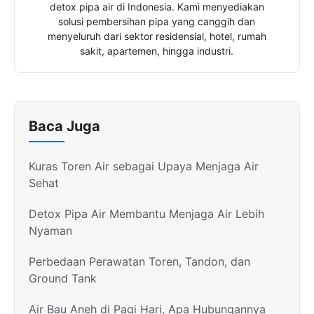
detox pipa air di Indonesia. Kami menyediakan
solusi pembersihan pipa yang canggih dan
menyeluruh dari sektor residensial, hotel, rumah
sakit, apartemen, hingga industri.
Baca Juga
Kuras Toren Air sebagai Upaya Menjaga Air
Sehat
Detox Pipa Air Membantu Menjaga Air Lebih
Nyaman
Perbedaan Perawatan Toren, Tandon, dan
Ground Tank
Air Bau Aneh di Pagi Hari, Apa Hubungannya