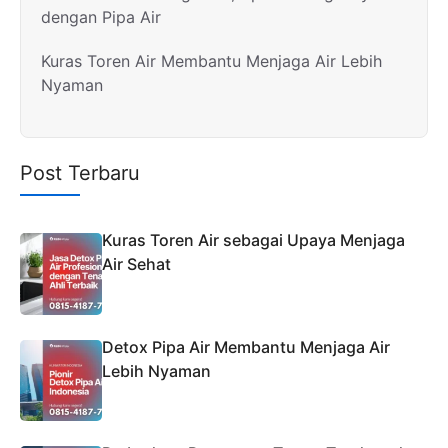
dengan Pipa Air
Kuras Toren Air Membantu Menjaga Air Lebih
Nyaman
Post Terbaru
Kuras Toren Air sebagai Upaya Menjaga
Air Sehat
Detox Pipa Air Membantu Menjaga Air
Lebih Nyaman