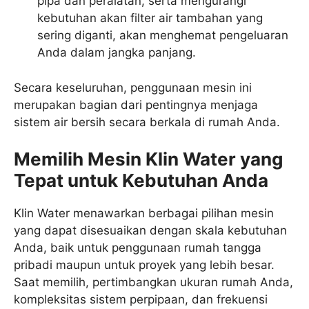
pipa dan peralatan, serta mengurangi
kebutuhan akan filter air tambahan yang
sering diganti, akan menghemat pengeluaran
Anda dalam jangka panjang.
Secara keseluruhan, penggunaan mesin ini
merupakan bagian dari pentingnya menjaga
sistem air bersih secara berkala di rumah Anda.
Memilih Mesin Klin Water yang
Tepat untuk Kebutuhan Anda
Klin Water menawarkan berbagai pilihan mesin
yang dapat disesuaikan dengan skala kebutuhan
Anda, baik untuk penggunaan rumah tangga
pribadi maupun untuk proyek yang lebih besar.
Saat memilih, pertimbangkan ukuran rumah Anda,
kompleksitas sistem perpipaan, dan frekuensi