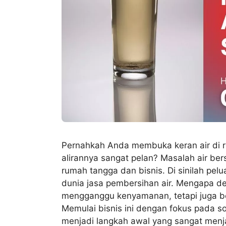
Pernahkah Anda membuka keran air di r
alirannya sangat pelan? Masalah air be
rumah tangga dan bisnis. Di sinilah pel
dunia jasa pembersihan air. Mengapa de
mengganggu kenyamanan, tetapi juga b
Memulai bisnis ini dengan fokus pada so
menjadi langkah awal yang sangat menja