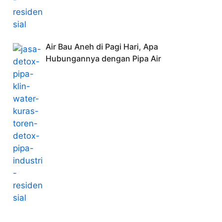
Air Bau Aneh di Pagi Hari, Apa
Hubungannya dengan Pipa Air