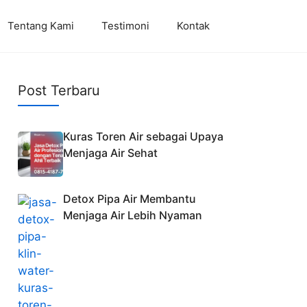
Tentang Kami
Testimoni
Kontak
Post Terbaru
Kuras Toren Air sebagai Upaya
Menjaga Air Sehat
Detox Pipa Air Membantu
Menjaga Air Lebih Nyaman