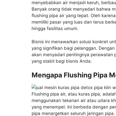
menyebabkan air menjadi keruh, berbau
Banyak orang tidak menyadari bahwa mas
flushing pipa air yang tepat. Oleh karen
memiliki pasar yang luas dan terus berk
hingga fasilitas umum.
Bisnis ini menawarkan solusi konkret u
yang signifikan bagi pelanggan. Dengan 
akan menyadari pentingnya perawatan 
yang stabil bagi bisnis Anda.
Mengapa Flushing Pipa M
Flushing pipa air, atau kuras pipa, ada
menggunakan tekanan air atau udara k
yang menempel. Ini berbeda dengan pembe
pipa menargetkan seluruh jaringan pipa. 