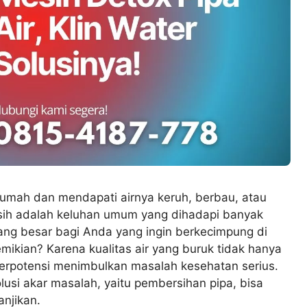
umah dan mendapati airnya keruh, berbau, atau
rsih adalah keluhan umum yang dihadapi banyak
uang besar bagi Anda yang ingin berkecimpung di
mikian? Karena kualitas air yang buruk tidak hanya
erpotensi menimbulkan masalah kesehatan serius.
lusi akar masalah, yaitu pembersihan pipa, bisa
njikan.