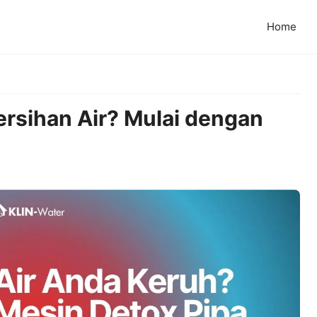
Home
rsihan Air? Mulai dengan