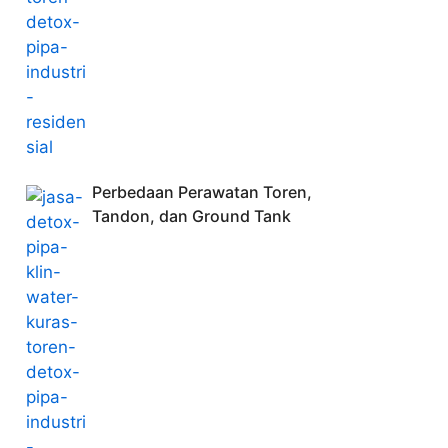
Perbedaan Perawatan Toren,
Tandon, dan Ground Tank