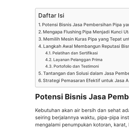
Daftar Isi
Potensi Bisnis Jasa Pembersihan Pipa ya
Mengapa Flushing Pipa Menjadi Kunci U
Memilih Mesin Kuras Pipa yang Tepat u
Langkah Awal Membangun Reputasi Bis
Pelatihan dan Sertifikasi
Layanan Pelanggan Prima
Portofolio dan Testimoni
Tantangan dan Solusi dalam Jasa Pembe
Strategi Pemasaran Efektif untuk Jasa 
Potensi Bisnis Jasa Pemb
Kebutuhan akan air bersih dan sehat ad
seiring berjalannya waktu, pipa-pipa ins
mengalami penumpukan kotoran, karat, l