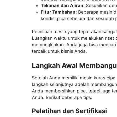
Tekanan dan Aliran:
Sesuaikan deng
Fitur Tambahan:
Beberapa mesin di
kondisi pipa sebelum dan sesudah p
Pemilihan mesin yang tepat akan sangat
Luangkan waktu untuk melakukan riset
memungkinkan. Anda juga bisa mencari 
terbaik untuk bisnis Anda.
Langkah Awal Membangun
Setelah Anda memiliki mesin kuras pip
langkah selanjutnya adalah membangun r
Anda membersihkan pipa, tetapi juga te
Anda. Berikut beberapa tips:
Pelatihan dan Sertifikasi