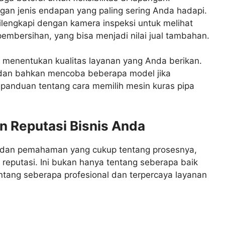
an jenis endapan yang paling sering Anda hadapi.
lengkapi dengan kamera inspeksi untuk melihat
embersihan, yang bisa menjadi nilai jual tambahan.
 menentukan kualitas layanan yang Anda berikan.
 dan bahkan mencoba beberapa model jika
panduan tentang cara memilih mesin kuras pipa
 Reputasi Bisnis Anda
a dan pemahaman yang cukup tentang prosesnya,
eputasi. Ini bukan hanya tentang seberapa baik
ntang seberapa profesional dan terpercaya layanan