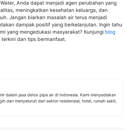
 Water, Anda dapat menjadi agen perubahan yang
alitas, meningkatkan kesehatan keluarga, dan
h. Jangan biarkan masalah air terus menjadi
akan dampak positif yang berkelanjutan. Ingin tahu
 kami yang mengedukasi masyarakat? Kunjungi
blog
erkini dan tips bermanfaat.
nir dalam jasa detox pipa air di Indonesia. Kami menyediakan
h dan menyeluruh dari sektor residensial, hotel, rumah sakit,