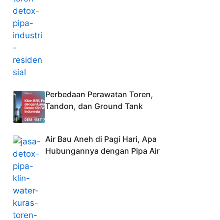
Perbedaan Perawatan Toren,
Tandon, dan Ground Tank
Air Bau Aneh di Pagi Hari, Apa
Hubungannya dengan Pipa Air