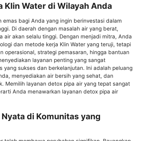
 Klin Water di Wilayah Anda
n emas bagi Anda yang ingin berinvestasi dalam
ggi. Di daerah dengan masalah air yang berat,
 air akan selalu tinggi. Dengan menjadi mitra, Anda
ogi dan metode kerja Klin Water yang teruji, tetapi
an operasional, strategi pemasaran, hingga bantuan
menyediakan layanan penting yang sangat
 yang sukses dan berkelanjutan. Ini adalah peluang
da, menyediakan air bersih yang sehat, dan
 Memilih layanan detox pipa air yang tepat sangat
erarti Anda menawarkan layanan detox pipa air
 Nyata di Komunitas yang