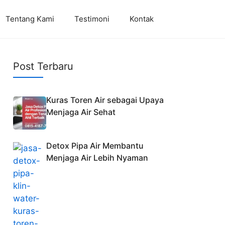
Tentang Kami
Testimoni
Kontak
Post Terbaru
Kuras Toren Air sebagai Upaya
Menjaga Air Sehat
Detox Pipa Air Membantu
Menjaga Air Lebih Nyaman