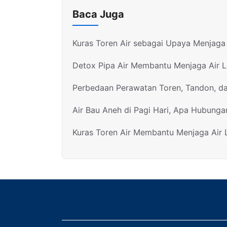
Baca Juga
Kuras Toren Air sebagai Upaya Menjaga 
Detox Pipa Air Membantu Menjaga Air 
Perbedaan Perawatan Toren, Tandon, d
Air Bau Aneh di Pagi Hari, Apa Hubunga
Kuras Toren Air Membantu Menjaga Air