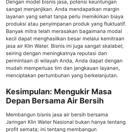
Dengan model bisnis jasa, potensi keuntungan
sangat menjanjikan. Anda mendapatkan margin
layanan yang sehat tanpa perlu memikirkan biaya
produksi atau penyimpanan produk yang fluktuatif.
Banyak mitra telah merasakan bagaimana modal
kecil dapat menghasilkan besar melalui kemitraan
jasa air Klin Water. Bisnis ini juga sangat skalabel;
seiring dengan meningkatnya reputasi dan
permintaan di wilayah Anda, Anda dapat dengan
mudah memperluas tim dan jangkauan layanan,
menciptakan pertumbuhan yang berkelanjutan.
Kesimpulan: Mengukir Masa
Depan Bersama Air Bersih
Membangun bisnis jasa air bersih bersama
Jaringan Klin Water Nasional bukan hanya tentang
profit semata; ini tentang membangun