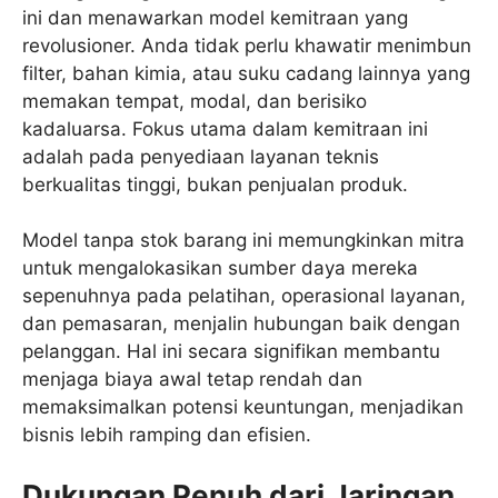
ini dan menawarkan model kemitraan yang
revolusioner. Anda tidak perlu khawatir menimbun
filter, bahan kimia, atau suku cadang lainnya yang
memakan tempat, modal, dan berisiko
kadaluarsa. Fokus utama dalam kemitraan ini
adalah pada penyediaan layanan teknis
berkualitas tinggi, bukan penjualan produk.
Model tanpa stok barang ini memungkinkan mitra
untuk mengalokasikan sumber daya mereka
sepenuhnya pada pelatihan, operasional layanan,
dan pemasaran, menjalin hubungan baik dengan
pelanggan. Hal ini secara signifikan membantu
menjaga biaya awal tetap rendah dan
memaksimalkan potensi keuntungan, menjadikan
bisnis lebih ramping dan efisien.
Dukungan Penuh dari Jaringan