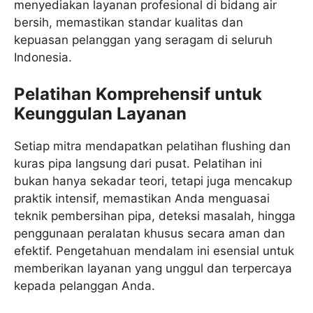
menyediakan layanan profesional di bidang air
bersih, memastikan standar kualitas dan
kepuasan pelanggan yang seragam di seluruh
Indonesia.
Pelatihan Komprehensif untuk
Keunggulan Layanan
Setiap mitra mendapatkan pelatihan flushing dan
kuras pipa langsung dari pusat. Pelatihan ini
bukan hanya sekadar teori, tetapi juga mencakup
praktik intensif, memastikan Anda menguasai
teknik pembersihan pipa, deteksi masalah, hingga
penggunaan peralatan khusus secara aman dan
efektif. Pengetahuan mendalam ini esensial untuk
memberikan layanan yang unggul dan terpercaya
kepada pelanggan Anda.