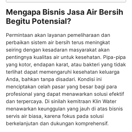
Mengapa Bisnis Jasa Air Bersih
Begitu Potensial?
Permintaan akan layanan pemeliharaan dan
perbaikan sistem air bersih terus meningkat
seiring dengan kesadaran masyarakat akan
pentingnya kualitas air untuk kesehatan. Pipa-pipa
yang kotor, endapan karat, atau bakteri yang tidak
terlihat dapat memengaruhi kesehatan keluarga
Anda, bahkan tanpa disadari. Kondisi ini
menciptakan celah pasar yang besar bagi para
profesional yang dapat menawarkan solusi efektif
dan terpercaya. Di sinilah kemitraan Klin Water
menawarkan keunggulan yang jauh di atas bisnis
servis air biasa, karena fokus pada solusi
berkelanjutan dan dukungan komprehensif.