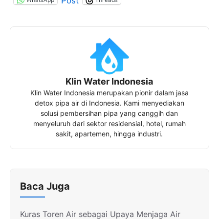
Post
Klin Water Indonesia
Klin Water Indonesia merupakan pionir dalam jasa
detox pipa air di Indonesia. Kami menyediakan
solusi pembersihan pipa yang canggih dan
menyeluruh dari sektor residensial, hotel, rumah
sakit, apartemen, hingga industri.
Baca Juga
Kuras Toren Air sebagai Upaya Menjaga Air