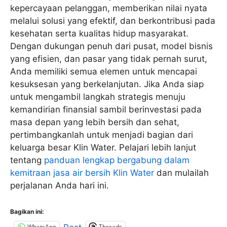
kepercayaan pelanggan, memberikan nilai nyata
melalui solusi yang efektif, dan berkontribusi pada
kesehatan serta kualitas hidup masyarakat.
Dengan dukungan penuh dari pusat, model bisnis
yang efisien, dan pasar yang tidak pernah surut,
Anda memiliki semua elemen untuk mencapai
kesuksesan yang berkelanjutan. Jika Anda siap
untuk mengambil langkah strategis menuju
kemandirian finansial sambil berinvestasi pada
masa depan yang lebih bersih dan sehat,
pertimbangkanlah untuk menjadi bagian dari
keluarga besar Klin Water. Pelajari lebih lanjut
tentang
panduan lengkap bergabung dalam
kemitraan jasa air bersih Klin Water
dan mulailah
perjalanan Anda hari ini.
Bagikan ini:
WhatsApp
Threads