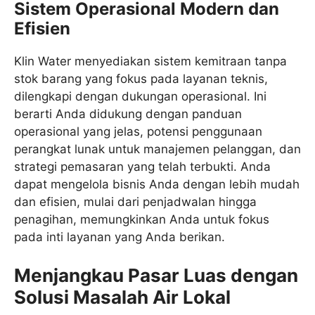
Sistem Operasional Modern dan
Efisien
Klin Water menyediakan sistem kemitraan tanpa
stok barang yang fokus pada layanan teknis,
dilengkapi dengan dukungan operasional. Ini
berarti Anda didukung dengan panduan
operasional yang jelas, potensi penggunaan
perangkat lunak untuk manajemen pelanggan, dan
strategi pemasaran yang telah terbukti. Anda
dapat mengelola bisnis Anda dengan lebih mudah
dan efisien, mulai dari penjadwalan hingga
penagihan, memungkinkan Anda untuk fokus
pada inti layanan yang Anda berikan.
Menjangkau Pasar Luas dengan
Solusi Masalah Air Lokal