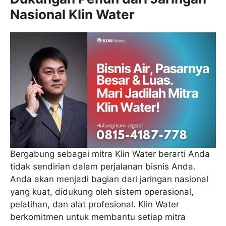
Nasional Klin Water
Bergabung sebagai mitra Klin Water berarti Anda
tidak sendirian dalam perjalanan bisnis Anda.
Anda akan menjadi bagian dari jaringan nasional
yang kuat, didukung oleh sistem operasional,
pelatihan, dan alat profesional. Klin Water
berkomitmen untuk membantu setiap mitra