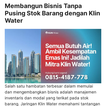
Membangun Bisnis Tanpa
Pusing Stok Barang dengan Klin
Water
Salah satu hambatan terbesar dalam memulai
dan mengembangkan bisnis adalah manajemen
inventaris dan modal yang terikat pada stok
barang. Jaringan Klin Water memahami tantangan