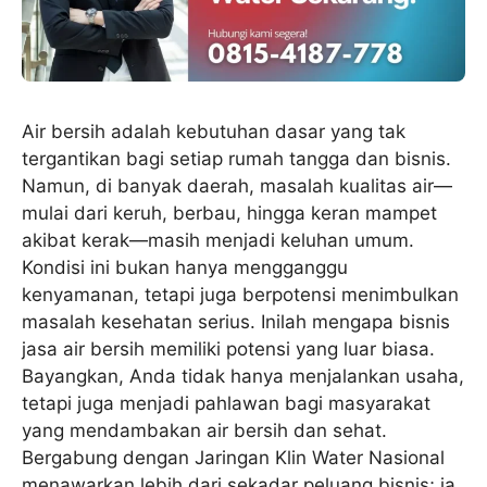
Air bersih adalah kebutuhan dasar yang tak
tergantikan bagi setiap rumah tangga dan bisnis.
Namun, di banyak daerah, masalah kualitas air—
mulai dari keruh, berbau, hingga keran mampet
akibat kerak—masih menjadi keluhan umum.
Kondisi ini bukan hanya mengganggu
kenyamanan, tetapi juga berpotensi menimbulkan
masalah kesehatan serius. Inilah mengapa bisnis
jasa air bersih memiliki potensi yang luar biasa.
Bayangkan, Anda tidak hanya menjalankan usaha,
tetapi juga menjadi pahlawan bagi masyarakat
yang mendambakan air bersih dan sehat.
Bergabung dengan Jaringan Klin Water Nasional
menawarkan lebih dari sekadar peluang bisnis; ia