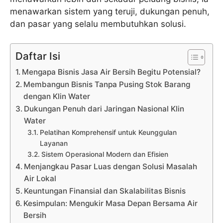
menawarkan sistem yang teruji, dukungan penuh,
dan pasar yang selalu membutuhkan solusi.
Daftar Isi
Mengapa Bisnis Jasa Air Bersih Begitu Potensial?
Membangun Bisnis Tanpa Pusing Stok Barang
dengan Klin Water
Dukungan Penuh dari Jaringan Nasional Klin
Water
Pelatihan Komprehensif untuk Keunggulan
Layanan
Sistem Operasional Modern dan Efisien
Menjangkau Pasar Luas dengan Solusi Masalah
Air Lokal
Keuntungan Finansial dan Skalabilitas Bisnis
Kesimpulan: Mengukir Masa Depan Bersama Air
Bersih