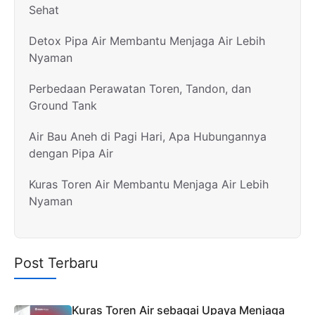
Sehat
Detox Pipa Air Membantu Menjaga Air Lebih
Nyaman
Perbedaan Perawatan Toren, Tandon, dan
Ground Tank
Air Bau Aneh di Pagi Hari, Apa Hubungannya
dengan Pipa Air
Kuras Toren Air Membantu Menjaga Air Lebih
Nyaman
Post Terbaru
Kuras Toren Air sebagai Upaya Menjaga