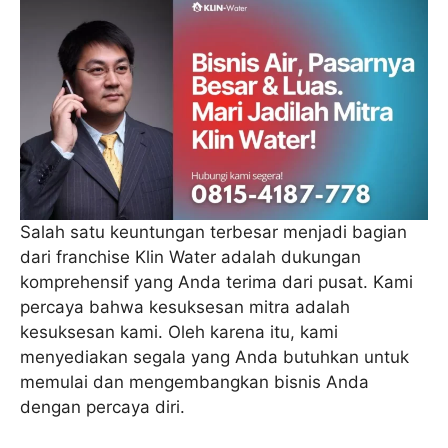
Salah satu keuntungan terbesar menjadi bagian
dari franchise Klin Water adalah dukungan
komprehensif yang Anda terima dari pusat. Kami
percaya bahwa kesuksesan mitra adalah
kesuksesan kami. Oleh karena itu, kami
menyediakan segala yang Anda butuhkan untuk
memulai dan mengembangkan bisnis Anda
dengan percaya diri.