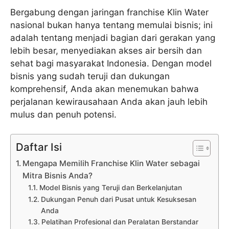
Bergabung dengan jaringan franchise Klin Water
nasional bukan hanya tentang memulai bisnis; ini
adalah tentang menjadi bagian dari gerakan yang
lebih besar, menyediakan akses air bersih dan
sehat bagi masyarakat Indonesia. Dengan model
bisnis yang sudah teruji dan dukungan
komprehensif, Anda akan menemukan bahwa
perjalanan kewirausahaan Anda akan jauh lebih
mulus dan penuh potensi.
Daftar Isi
Mengapa Memilih Franchise Klin Water sebagai
Mitra Bisnis Anda?
Model Bisnis yang Teruji dan Berkelanjutan
Dukungan Penuh dari Pusat untuk Kesuksesan
Anda
Pelatihan Profesional dan Peralatan Berstandar