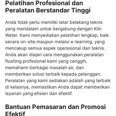
Pelatihan Profesional dan
Peralatan Berstandar Tinggi
Anda tidak perlu memiliki latar belakang teknis
yang mendalam untuk bergabung dengan Klin
Water. Kami menyediakan pelatihan lengkap, baik
secara on-site maupun melalui e-learning, yang
mencakup semua aspek operasional dan teknis.
Anda akan diajari cara menggunakan peralatan
flushing profesional kami yang canggih,
memahami berbagai masalah air, dan
memberikan solusi terbaik kepada pelanggan.
Peralatan yang kami sediakan adalah yang terbaik
di kelasnya, memastikan Anda dapat memberikan
layanan yang efisien dan efektif.
Bantuan Pemasaran dan Promosi
Efektif