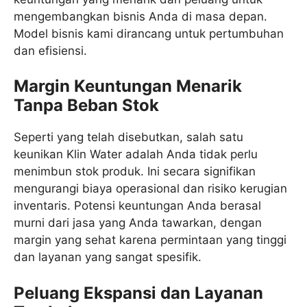
mengembangkan bisnis Anda di masa depan.
Model bisnis kami dirancang untuk pertumbuhan
dan efisiensi.
Margin Keuntungan Menarik
Tanpa Beban Stok
Seperti yang telah disebutkan, salah satu
keunikan Klin Water adalah Anda tidak perlu
menimbun stok produk. Ini secara signifikan
mengurangi biaya operasional dan risiko kerugian
inventaris. Potensi keuntungan Anda berasal
murni dari jasa yang Anda tawarkan, dengan
margin yang sehat karena permintaan yang tinggi
dan layanan yang sangat spesifik.
Peluang Ekspansi dan Layanan