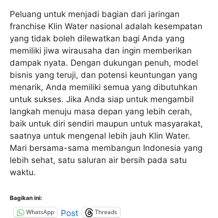
Peluang untuk menjadi bagian dari jaringan
franchise Klin Water nasional adalah kesempatan
yang tidak boleh dilewatkan bagi Anda yang
memiliki jiwa wirausaha dan ingin memberikan
dampak nyata. Dengan dukungan penuh, model
bisnis yang teruji, dan potensi keuntungan yang
menarik, Anda memiliki semua yang dibutuhkan
untuk sukses. Jika Anda siap untuk mengambil
langkah menuju masa depan yang lebih cerah,
baik untuk diri sendiri maupun untuk masyarakat,
saatnya untuk mengenal lebih jauh Klin Water.
Mari bersama-sama membangun Indonesia yang
lebih sehat, satu saluran air bersih pada satu
waktu.
Bagikan ini:
WhatsApp
Threads
Post