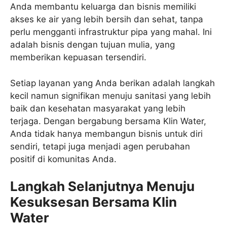
Anda membantu keluarga dan bisnis memiliki
akses ke air yang lebih bersih dan sehat, tanpa
perlu mengganti infrastruktur pipa yang mahal. Ini
adalah bisnis dengan tujuan mulia, yang
memberikan kepuasan tersendiri.
Setiap layanan yang Anda berikan adalah langkah
kecil namun signifikan menuju sanitasi yang lebih
baik dan kesehatan masyarakat yang lebih
terjaga. Dengan bergabung bersama Klin Water,
Anda tidak hanya membangun bisnis untuk diri
sendiri, tetapi juga menjadi agen perubahan
positif di komunitas Anda.
Langkah Selanjutnya Menuju
Kesuksesan Bersama Klin
Water