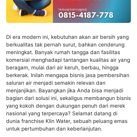
Di era modern ini, kebutuhan akan air bersih yang
berkualitas tak pernah surut, bahkan cenderung
meningkat. Banyak rumah tangga dan fasilitas
komersial menghadapi tantangan kualitas air yang
beragam, mulai dari air keruh, berbau, hingga
berkerak. Inilah mengapa bisnis jasa pembersihan
saluran air menjadi semakin relevan dan
menjanjikan. Bayangkan jika Anda bisa menjadi
bagian dari solusi ini, sekaligus membangun bisnis
yang kokoh dengan dukungan penuh dari merek
nasional yang terpercaya? Selamat datang di
dunia franchise Klin Water, sebuah peluang emas
untuk pertumbuhan dan keberlanjutan.