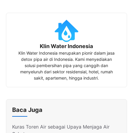
Klin Water Indonesia
Klin Water Indonesia merupakan pionir dalam jasa
detox pipa air di Indonesia. Kami menyediakan
solusi pembersihan pipa yang canggih dan
menyeluruh dari sektor residensial, hotel, rumah
sakit, apartemen, hingga industri.
Baca Juga
Kuras Toren Air sebagai Upaya Menjaga Air