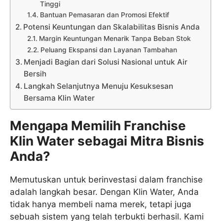
Tinggi
Bantuan Pemasaran dan Promosi Efektif
Potensi Keuntungan dan Skalabilitas Bisnis Anda
Margin Keuntungan Menarik Tanpa Beban Stok
Peluang Ekspansi dan Layanan Tambahan
Menjadi Bagian dari Solusi Nasional untuk Air
Bersih
Langkah Selanjutnya Menuju Kesuksesan
Bersama Klin Water
Mengapa Memilih Franchise
Klin Water sebagai Mitra Bisnis
Anda?
Memutuskan untuk berinvestasi dalam franchise
adalah langkah besar. Dengan Klin Water, Anda
tidak hanya membeli nama merek, tetapi juga
sebuah sistem yang telah terbukti berhasil. Kami