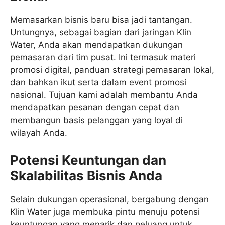
Memasarkan bisnis baru bisa jadi tantangan.
Untungnya, sebagai bagian dari jaringan Klin
Water, Anda akan mendapatkan dukungan
pemasaran dari tim pusat. Ini termasuk materi
promosi digital, panduan strategi pemasaran lokal,
dan bahkan ikut serta dalam event promosi
nasional. Tujuan kami adalah membantu Anda
mendapatkan pesanan dengan cepat dan
membangun basis pelanggan yang loyal di
wilayah Anda.
Potensi Keuntungan dan
Skalabilitas Bisnis Anda
Selain dukungan operasional, bergabung dengan
Klin Water juga membuka pintu menuju potensi
keuntungan yang menarik dan peluang untuk