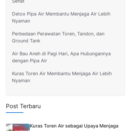
Sehat
Detox Pipa Air Membantu Menjaga Air Lebih
Nyaman
Perbedaan Perawatan Toren, Tandon, dan
Ground Tank
Air Bau Aneh di Pagi Hari, Apa Hubungannya
dengan Pipa Air
Kuras Toren Air Membantu Menjaga Air Lebih
Nyaman
Post Terbaru
Kuras Toren Air sebagai Upaya Menjaga