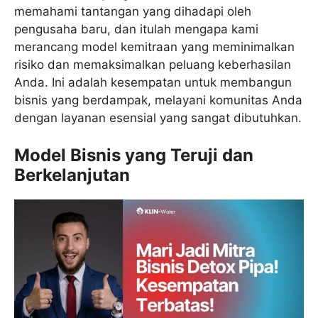
memahami tantangan yang dihadapi oleh
pengusaha baru, dan itulah mengapa kami
merancang model kemitraan yang meminimalkan
risiko dan memaksimalkan peluang keberhasilan
Anda. Ini adalah kesempatan untuk membangun
bisnis yang berdampak, melayani komunitas Anda
dengan layanan esensial yang sangat dibutuhkan.
Model Bisnis yang Teruji dan
Berkelanjutan