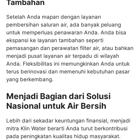
Tambahan
Setelah Anda mapan dengan layanan
pembersihan saluran air, ada banyak peluang
untuk memperluas penawaran Anda. Anda bisa
ekspansi ke layanan tambahan seperti
pemasangan dan perawatan filter air, atau bahkan
menjadi pusat layanan air terpadu di wilayah
Anda. Fleksibilitas ini memungkinkan Anda untuk
terus berinovasi dan memenuhi kebutuhan pasar
yang berkembang.
Menjadi Bagian dari Solusi
Nasional untuk Air Bersih
Lebih dari sekadar keuntungan finansial, menjadi
mitra Klin Water berarti Anda turut berkontribusi
pada peningkatan kualitas hidup masyarakat.