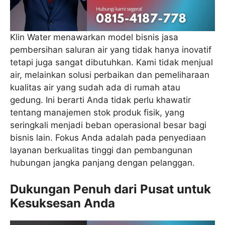
Klin Water menawarkan model bisnis jasa
pembersihan saluran air yang tidak hanya inovatif
tetapi juga sangat dibutuhkan. Kami tidak menjual
air, melainkan solusi perbaikan dan pemeliharaan
kualitas air yang sudah ada di rumah atau
gedung. Ini berarti Anda tidak perlu khawatir
tentang manajemen stok produk fisik, yang
seringkali menjadi beban operasional besar bagi
bisnis lain. Fokus Anda adalah pada penyediaan
layanan berkualitas tinggi dan pembangunan
hubungan jangka panjang dengan pelanggan.
Dukungan Penuh dari Pusat untuk
Kesuksesan Anda