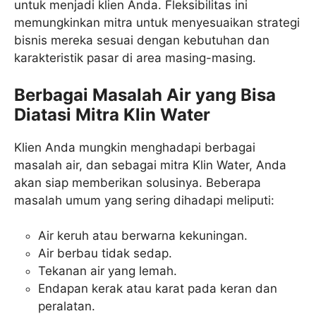
untuk menjadi klien Anda. Fleksibilitas ini
memungkinkan mitra untuk menyesuaikan strategi
bisnis mereka sesuai dengan kebutuhan dan
karakteristik pasar di area masing-masing.
Berbagai Masalah Air yang Bisa
Diatasi Mitra Klin Water
Klien Anda mungkin menghadapi berbagai
masalah air, dan sebagai mitra Klin Water, Anda
akan siap memberikan solusinya. Beberapa
masalah umum yang sering dihadapi meliputi:
Air keruh atau berwarna kekuningan.
Air berbau tidak sedap.
Tekanan air yang lemah.
Endapan kerak atau karat pada keran dan
peralatan.