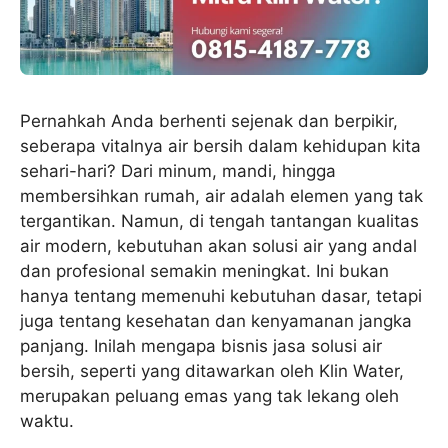
Pernahkah Anda berhenti sejenak dan berpikir,
seberapa vitalnya air bersih dalam kehidupan kita
sehari-hari? Dari minum, mandi, hingga
membersihkan rumah, air adalah elemen yang tak
tergantikan. Namun, di tengah tantangan kualitas
air modern, kebutuhan akan solusi air yang andal
dan profesional semakin meningkat. Ini bukan
hanya tentang memenuhi kebutuhan dasar, tetapi
juga tentang kesehatan dan kenyamanan jangka
panjang. Inilah mengapa bisnis jasa solusi air
bersih, seperti yang ditawarkan oleh Klin Water,
merupakan peluang emas yang tak lekang oleh
waktu.