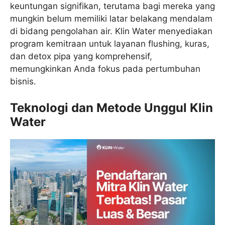
keuntungan signifikan, terutama bagi mereka yang
mungkin belum memiliki latar belakang mendalam
di bidang pengolahan air. Klin Water menyediakan
program kemitraan untuk layanan flushing, kuras,
dan detox pipa yang komprehensif,
memungkinkan Anda fokus pada pertumbuhan
bisnis.
Teknologi dan Metode Unggul Klin
Water