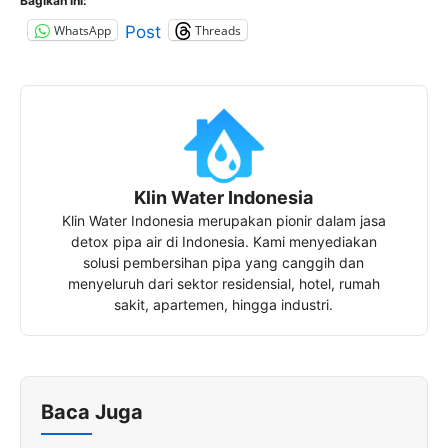
Bagikan ini:
WhatsApp
Threads
Post
Klin Water Indonesia
Klin Water Indonesia merupakan pionir dalam jasa
detox pipa air di Indonesia. Kami menyediakan
solusi pembersihan pipa yang canggih dan
menyeluruh dari sektor residensial, hotel, rumah
sakit, apartemen, hingga industri.
Baca Juga