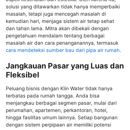
solusi yang ditawarkan tidak hanya memperbaiki
masalah, tetapi juga mencegah masalah di
kemudian hari, menjaga sistem air tetap sehat
dan tahan lama. Mitra akan dibekali dengan
pengetahuan mendalam tentang berbagai
masalah air dan cara penanganannya, termasuk
cara mendeteksi sumber bau dari pipa air rumah
.
Jangkauan Pasar yang Luas dan
Fleksibel
Peluang bisnis dengan Klin Water tidak hanya
terbatas pada rumah tangga. Anda bisa
menjangkau berbagai segmen pasar, mulai dari
perumahan, apartemen, perkantoran, hotel,
hingga fasilitas umum lainnya. Setiap bangunan
dengan sistem perpipaan air memiliki potensi