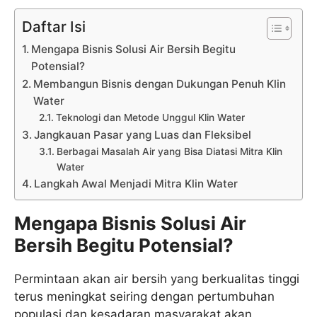
Daftar Isi
Mengapa Bisnis Solusi Air Bersih Begitu
Potensial?
Membangun Bisnis dengan Dukungan Penuh Klin
Water
Teknologi dan Metode Unggul Klin Water
Jangkauan Pasar yang Luas dan Fleksibel
Berbagai Masalah Air yang Bisa Diatasi Mitra Klin
Water
Langkah Awal Menjadi Mitra Klin Water
Mengapa Bisnis Solusi Air
Bersih Begitu Potensial?
Permintaan akan air bersih yang berkualitas tinggi
terus meningkat seiring dengan pertumbuhan
populasi dan kesadaran masyarakat akan