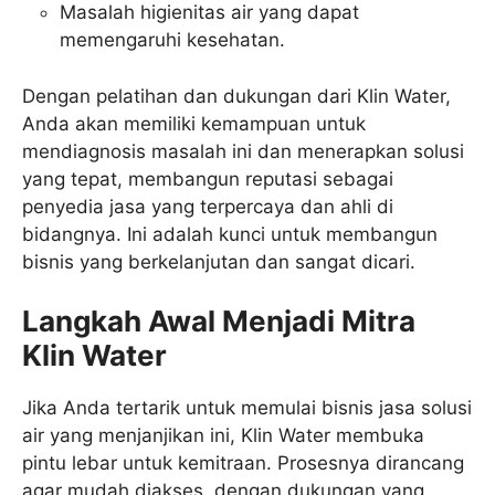
Masalah higienitas air yang dapat
memengaruhi kesehatan.
Dengan pelatihan dan dukungan dari Klin Water,
Anda akan memiliki kemampuan untuk
mendiagnosis masalah ini dan menerapkan solusi
yang tepat, membangun reputasi sebagai
penyedia jasa yang terpercaya dan ahli di
bidangnya. Ini adalah kunci untuk membangun
bisnis yang berkelanjutan dan sangat dicari.
Langkah Awal Menjadi Mitra
Klin Water
Jika Anda tertarik untuk memulai bisnis jasa solusi
air yang menjanjikan ini, Klin Water membuka
pintu lebar untuk kemitraan. Prosesnya dirancang
agar mudah diakses, dengan dukungan yang