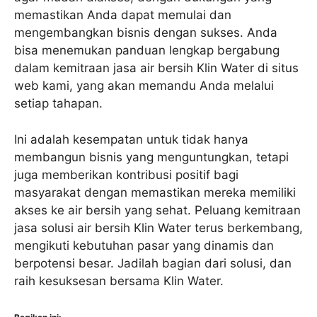
memastikan Anda dapat memulai dan
mengembangkan bisnis dengan sukses. Anda
bisa menemukan panduan lengkap bergabung
dalam kemitraan jasa air bersih Klin Water di situs
web kami, yang akan memandu Anda melalui
setiap tahapan.
Ini adalah kesempatan untuk tidak hanya
membangun bisnis yang menguntungkan, tetapi
juga memberikan kontribusi positif bagi
masyarakat dengan memastikan mereka memiliki
akses ke air bersih yang sehat. Peluang kemitraan
jasa solusi air bersih Klin Water terus berkembang,
mengikuti kebutuhan pasar yang dinamis dan
berpotensi besar. Jadilah bagian dari solusi, dan
raih kesuksesan bersama Klin Water.