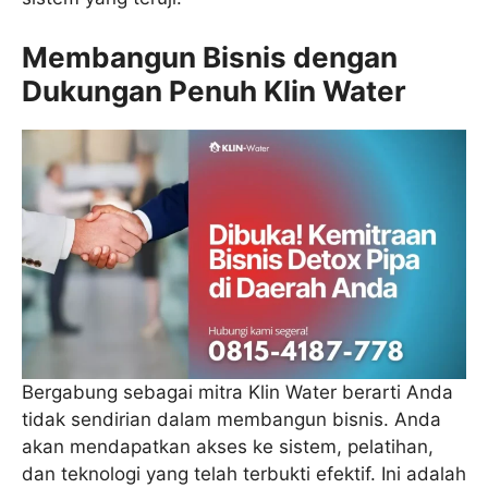
Membangun Bisnis dengan
Dukungan Penuh Klin Water
Bergabung sebagai mitra Klin Water berarti Anda
tidak sendirian dalam membangun bisnis. Anda
akan mendapatkan akses ke sistem, pelatihan,
dan teknologi yang telah terbukti efektif. Ini adalah