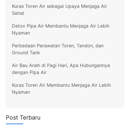
Kuras Toren Air sebagai Upaya Menjaga Air
Sehat
Detox Pipa Air Membantu Menjaga Air Lebih
Nyaman
Perbedaan Perawatan Toren, Tandon, dan
Ground Tank
Air Bau Aneh di Pagi Hari, Apa Hubungannya
dengan Pipa Air
Kuras Toren Air Membantu Menjaga Air Lebih
Nyaman
Post Terbaru