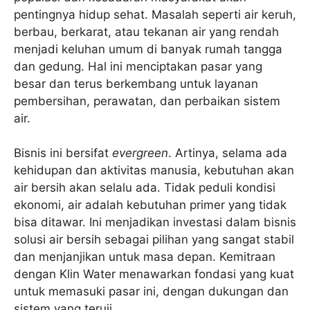
pentingnya hidup sehat. Masalah seperti air keruh,
berbau, berkarat, atau tekanan air yang rendah
menjadi keluhan umum di banyak rumah tangga
dan gedung. Hal ini menciptakan pasar yang
besar dan terus berkembang untuk layanan
pembersihan, perawatan, dan perbaikan sistem
air.
Bisnis ini bersifat
evergreen
. Artinya, selama ada
kehidupan dan aktivitas manusia, kebutuhan akan
air bersih akan selalu ada. Tidak peduli kondisi
ekonomi, air adalah kebutuhan primer yang tidak
bisa ditawar. Ini menjadikan investasi dalam bisnis
solusi air bersih sebagai pilihan yang sangat stabil
dan menjanjikan untuk masa depan. Kemitraan
dengan Klin Water menawarkan fondasi yang kuat
untuk memasuki pasar ini, dengan dukungan dan
sistem yang teruji.