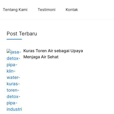
Tentang Kami
Testimoni
Kontak
Post Terbaru
Kuras Toren Air sebagai Upaya
Menjaga Air Sehat