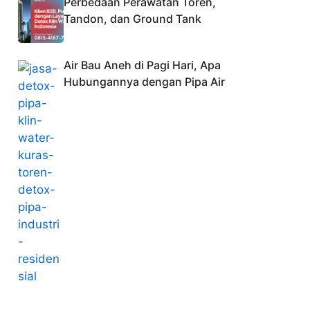
Perbedaan Perawatan Toren,
Tandon, dan Ground Tank
Air Bau Aneh di Pagi Hari, Apa
Hubungannya dengan Pipa Air