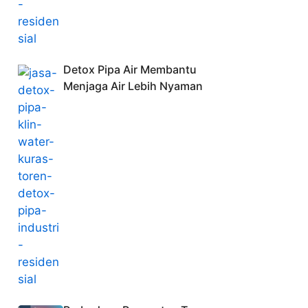
Detox Pipa Air Membantu
Menjaga Air Lebih Nyaman