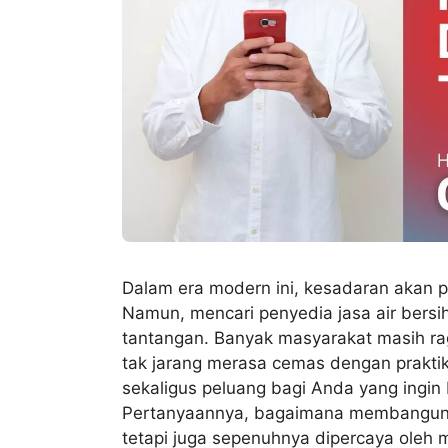
Dalam era modern ini, kesadaran akan p
Namun, mencari penyedia jasa air bersi
tantangan. Banyak masyarakat masih ra
tak jarang merasa cemas dengan praktik-
sekaligus peluang bagi Anda yang ingin be
Pertanyaannya, bagaimana membangun br
tetapi juga sepenuhnya dipercaya oleh 