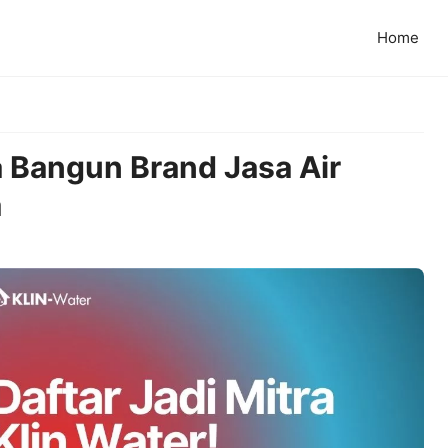
Home
 Bangun Brand Jasa Air
a