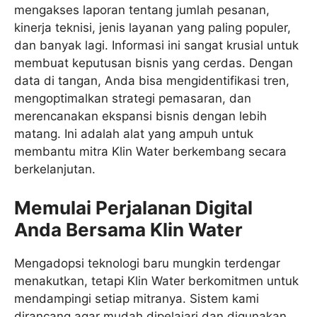
mengakses laporan tentang jumlah pesanan,
kinerja teknisi, jenis layanan yang paling populer,
dan banyak lagi. Informasi ini sangat krusial untuk
membuat keputusan bisnis yang cerdas. Dengan
data di tangan, Anda bisa mengidentifikasi tren,
mengoptimalkan strategi pemasaran, dan
merencanakan ekspansi bisnis dengan lebih
matang. Ini adalah alat yang ampuh untuk
membantu mitra Klin Water berkembang secara
berkelanjutan.
Memulai Perjalanan Digital
Anda Bersama Klin Water
Mengadopsi teknologi baru mungkin terdengar
menakutkan, tetapi Klin Water berkomitmen untuk
mendampingi setiap mitranya. Sistem kami
dirancang agar mudah dipelajari dan digunakan,