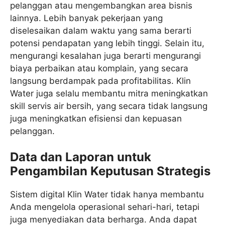
pelanggan atau mengembangkan area bisnis
lainnya. Lebih banyak pekerjaan yang
diselesaikan dalam waktu yang sama berarti
potensi pendapatan yang lebih tinggi. Selain itu,
mengurangi kesalahan juga berarti mengurangi
biaya perbaikan atau komplain, yang secara
langsung berdampak pada profitabilitas. Klin
Water juga selalu membantu mitra meningkatkan
skill servis air bersih, yang secara tidak langsung
juga meningkatkan efisiensi dan kepuasan
pelanggan.
Data dan Laporan untuk
Pengambilan Keputusan Strategis
Sistem digital Klin Water tidak hanya membantu
Anda mengelola operasional sehari-hari, tetapi
juga menyediakan data berharga. Anda dapat