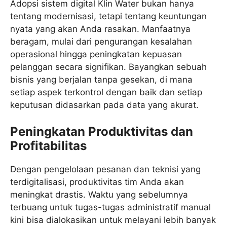
Adopsi sistem digital Klin Water bukan hanya
tentang modernisasi, tetapi tentang keuntungan
nyata yang akan Anda rasakan. Manfaatnya
beragam, mulai dari pengurangan kesalahan
operasional hingga peningkatan kepuasan
pelanggan secara signifikan. Bayangkan sebuah
bisnis yang berjalan tanpa gesekan, di mana
setiap aspek terkontrol dengan baik dan setiap
keputusan didasarkan pada data yang akurat.
Peningkatan Produktivitas dan
Profitabilitas
Dengan pengelolaan pesanan dan teknisi yang
terdigitalisasi, produktivitas tim Anda akan
meningkat drastis. Waktu yang sebelumnya
terbuang untuk tugas-tugas administratif manual
kini bisa dialokasikan untuk melayani lebih banyak