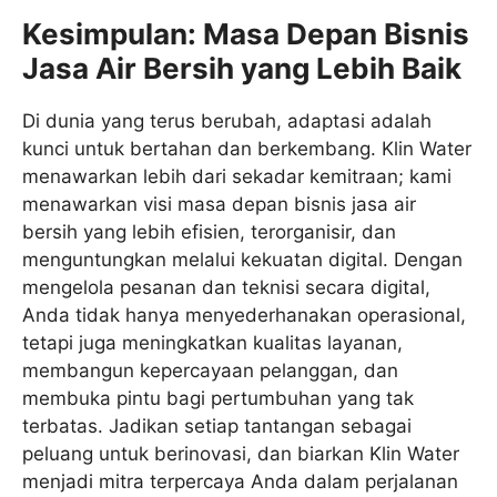
Kesimpulan: Masa Depan Bisnis
Jasa Air Bersih yang Lebih Baik
Di dunia yang terus berubah, adaptasi adalah
kunci untuk bertahan dan berkembang. Klin Water
menawarkan lebih dari sekadar kemitraan; kami
menawarkan visi masa depan bisnis jasa air
bersih yang lebih efisien, terorganisir, dan
menguntungkan melalui kekuatan digital. Dengan
mengelola pesanan dan teknisi secara digital,
Anda tidak hanya menyederhanakan operasional,
tetapi juga meningkatkan kualitas layanan,
membangun kepercayaan pelanggan, dan
membuka pintu bagi pertumbuhan yang tak
terbatas. Jadikan setiap tantangan sebagai
peluang untuk berinovasi, dan biarkan Klin Water
menjadi mitra terpercaya Anda dalam perjalanan