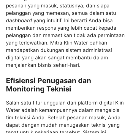
pesanan yang masuk, statusnya, dan siapa
pelanggan yang memesan, semua dalam satu
dashboard
yang intuitif. Ini berarti Anda bisa
memberikan respons yang lebih cepat kepada
pelanggan dan memastikan tidak ada permintaan
yang terlewatkan. Mitra Klin Water bahkan
mendapatkan dukungan sistem administrasi
digital yang akan sangat membantu dalam
menjalankan bisnis sehari-hari.
Efisiensi Penugasan dan
Monitoring Teknisi
Salah satu fitur unggulan dari platform digital Klin
Water adalah kemampuannya dalam mengelola
tim teknisi Anda. Setelah pesanan masuk, Anda
dapat dengan mudah menugaskan teknisi yang
tepat untuk pekerjaan tersebut. Sistem ini