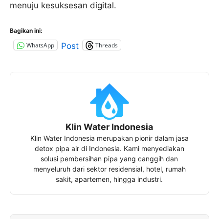
menuju kesuksesan digital.
Bagikan ini:
WhatsApp
Threads
Post
Klin Water Indonesia
Klin Water Indonesia merupakan pionir dalam jasa
detox pipa air di Indonesia. Kami menyediakan
solusi pembersihan pipa yang canggih dan
menyeluruh dari sektor residensial, hotel, rumah
sakit, apartemen, hingga industri.