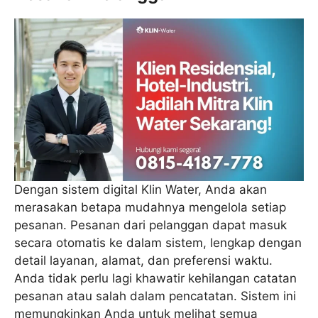
Dengan sistem digital Klin Water, Anda akan
merasakan betapa mudahnya mengelola setiap
pesanan. Pesanan dari pelanggan dapat masuk
secara otomatis ke dalam sistem, lengkap dengan
detail layanan, alamat, dan preferensi waktu.
Anda tidak perlu lagi khawatir kehilangan catatan
pesanan atau salah dalam pencatatan. Sistem ini
memungkinkan Anda untuk melihat semua