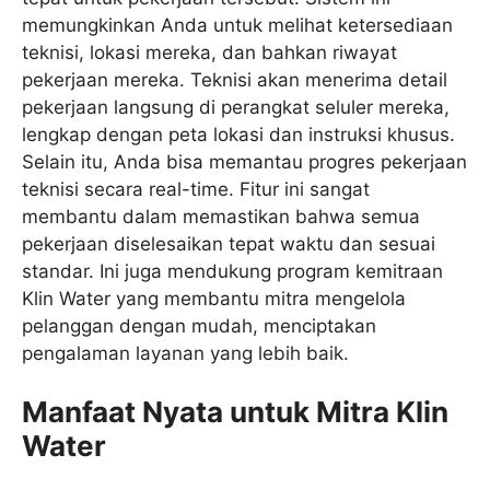
memungkinkan Anda untuk melihat ketersediaan
teknisi, lokasi mereka, dan bahkan riwayat
pekerjaan mereka. Teknisi akan menerima detail
pekerjaan langsung di perangkat seluler mereka,
lengkap dengan peta lokasi dan instruksi khusus.
Selain itu, Anda bisa memantau progres pekerjaan
teknisi secara real-time. Fitur ini sangat
membantu dalam memastikan bahwa semua
pekerjaan diselesaikan tepat waktu dan sesuai
standar. Ini juga mendukung program kemitraan
Klin Water yang membantu mitra mengelola
pelanggan dengan mudah, menciptakan
pengalaman layanan yang lebih baik.
Manfaat Nyata untuk Mitra Klin
Water