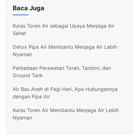
Baca Juga
Kuras Toren Air sebagai Upaya Menjaga Air
Sehat
Detox Pipa Air Membantu Menjaga Air Lebih
Nyaman
Perbedaan Perawatan Toren, Tandon, dan
Ground Tank
Air Bau Aneh di Pagi Hari, Apa Hubungannya
dengan Pipa Air
Kuras Toren Air Membantu Menjaga Air Lebih
Nyaman