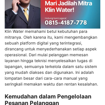
Klin Water memahami betul kebutuhan para
mitranya. Oleh karena itu, kami mengembangkan
sebuah platform digital yang terintegrasi,
dirancang untuk menyederhanakan setiap aspek
operasional. Dari mulai pelanggan memesan
layanan hingga teknisi menyelesaikan tugas di
lapangan, semuanya terkelola dalam satu sistem
yang mudah diakses dan digunakan. Ini adalah
lompatan besar dari cara-cara manual yang
seringkali memakan waktu dan rentan kesalahan.
Kemudahan dalam Pengelolaan
Pesanan Pelanggan