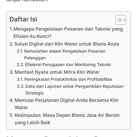
Daftar Isi
Mengapa Pengelolaan Pesanan dan Teknisi yang
Efisien itu Kunci?
Solusi Digital dari Klin Water untuk Bisnis Anda
Kemudahan dalam Pengelolaan Pesanan
Pelanggan
Efisiensi Penugasan dan Monitoring Teknisi
Manfaat Nyata untuk Mitra Klin Water
Peningkatan Produktivitas dan Profitabilitas
Data dan Laporan untuk Pengambilan Keputusan
Strategis
Memulai Perjalanan Digital Anda Bersama Klin
Water
Kesimpulan: Masa Depan Bisnis Jasa Air Bersih
yang Lebih Baik