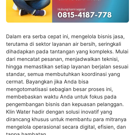
Dalam era serba cepat ini, mengelola bisnis jasa,
terutama di sektor layanan air bersih, seringkali
dihadapkan pada tantangan yang kompleks. Mulai
dari mencatat pesanan, menjadwalkan teknisi,
hingga memastikan setiap layanan berjalan sesuai
standar, semua membutuhkan koordinasi yang
cermat. Bayangkan jika Anda bisa
mengotomatisasi sebagian besar proses ini,
membebaskan waktu Anda untuk fokus pada
pengembangan bisnis dan kepuasan pelanggan.
Klin Water hadir dengan solusi inovatif yang
dirancang khusus untuk membantu para mitranya
mengelola operasional secara digital, efisien, dan
tanpa hambatan.