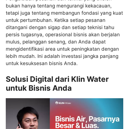
bukan hanya tentang mengurangi kekacauan,
tetapi juga tentang membangun fondasi yang kuat
untuk pertumbuhan. Ketika setiap pesanan
ditangani dengan sigap dan setiap teknisi tahu
persis tugasnya, operasional bisnis akan berjalan
mulus, pelanggan senang, dan Anda dapat
mengidentifikasi area untuk peningkatan dengan
lebih mudah. Ini adalah investasi jangka panjang
untuk kesuksesan bisnis Anda.
Solusi Digital dari Klin Water
untuk Bisnis Anda