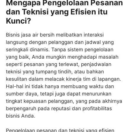
Mengapa Pengelolaan Pesanan
dan Teknisi yang Efisien itu
Kunci?
Bisnis jasa air bersih melibatkan interaksi
langsung dengan pelanggan dan jadwal yang
seringkali dinamis. Tanpa sistem pengelolaan
yang baik, Anda mungkin menghadapi masalah
seperti pesanan yang terlewat, penjadwalan
teknisi yang tumpang tindih, atau bahkan
kesulitan dalam melacak kinerja tim di lapangan.
Hal-hal ini tidak hanya membuang waktu dan
sumber daya, tetapi juga dapat menurunkan
tingkat kepuasan pelanggan, yang pada akhirnya
berpengaruh pada reputasi dan profitabilitas
bisnis Anda.
Pengelolaan pesanan dan teknisi yang efisien