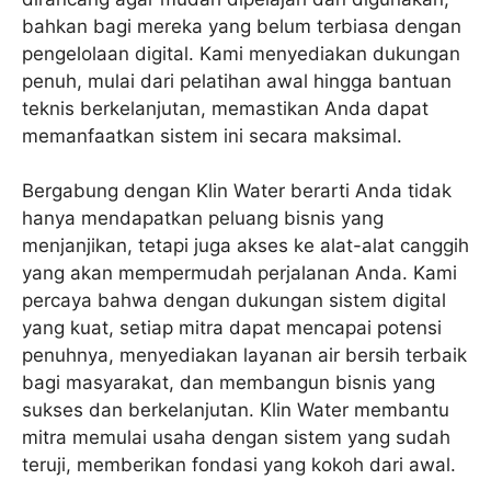
bahkan bagi mereka yang belum terbiasa dengan
pengelolaan digital. Kami menyediakan dukungan
penuh, mulai dari pelatihan awal hingga bantuan
teknis berkelanjutan, memastikan Anda dapat
memanfaatkan sistem ini secara maksimal.
Bergabung dengan Klin Water berarti Anda tidak
hanya mendapatkan peluang bisnis yang
menjanjikan, tetapi juga akses ke alat-alat canggih
yang akan mempermudah perjalanan Anda. Kami
percaya bahwa dengan dukungan sistem digital
yang kuat, setiap mitra dapat mencapai potensi
penuhnya, menyediakan layanan air bersih terbaik
bagi masyarakat, dan membangun bisnis yang
sukses dan berkelanjutan. Klin Water membantu
mitra memulai usaha dengan sistem yang sudah
teruji, memberikan fondasi yang kokoh dari awal.