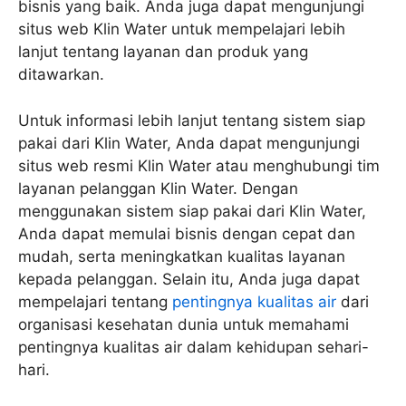
bisnis yang baik. Anda juga dapat mengunjungi
situs web Klin Water untuk mempelajari lebih
lanjut tentang layanan dan produk yang
ditawarkan.
Untuk informasi lebih lanjut tentang sistem siap
pakai dari Klin Water, Anda dapat mengunjungi
situs web resmi Klin Water atau menghubungi tim
layanan pelanggan Klin Water. Dengan
menggunakan sistem siap pakai dari Klin Water,
Anda dapat memulai bisnis dengan cepat dan
mudah, serta meningkatkan kualitas layanan
kepada pelanggan. Selain itu, Anda juga dapat
mempelajari tentang
pentingnya kualitas air
dari
organisasi kesehatan dunia untuk memahami
pentingnya kualitas air dalam kehidupan sehari-
hari.