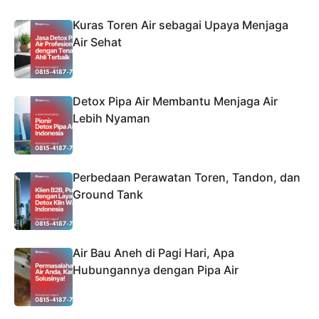
Kuras Toren Air sebagai Upaya Menjaga
Air Sehat
Detox Pipa Air Membantu Menjaga Air
Lebih Nyaman
Perbedaan Perawatan Toren, Tandon, dan
Ground Tank
Air Bau Aneh di Pagi Hari, Apa
Hubungannya dengan Pipa Air