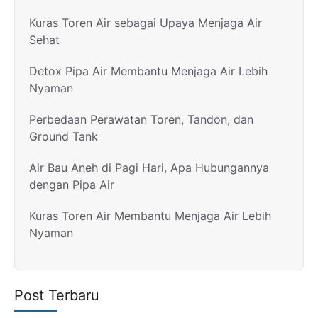
Kuras Toren Air sebagai Upaya Menjaga Air
Sehat
Detox Pipa Air Membantu Menjaga Air Lebih
Nyaman
Perbedaan Perawatan Toren, Tandon, dan
Ground Tank
Air Bau Aneh di Pagi Hari, Apa Hubungannya
dengan Pipa Air
Kuras Toren Air Membantu Menjaga Air Lebih
Nyaman
Post Terbaru