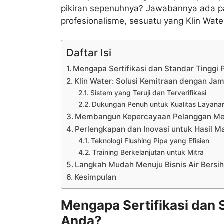
pikiran sepenuhnya? Jawabannya ada p
profesionalisme, sesuatu yang Klin Wat
Daftar Isi
Mengapa Sertifikasi dan Standar Tinggi 
Klin Water: Solusi Kemitraan dengan Jam
Sistem yang Teruji dan Terverifikasi
Dukungan Penuh untuk Kualitas Layana
Membangun Kepercayaan Pelanggan Mela
Perlengkapan dan Inovasi untuk Hasil M
Teknologi Flushing Pipa yang Efisien
Training Berkelanjutan untuk Mitra
Langkah Mudah Menuju Bisnis Air Bersih
Kesimpulan
Mengapa Sertifikasi dan S
Anda?