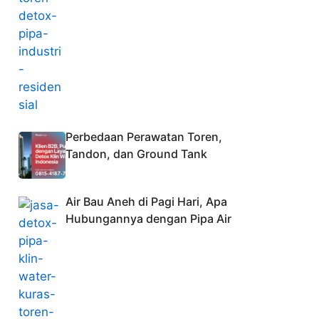
Perbedaan Perawatan Toren,
Tandon, dan Ground Tank
Air Bau Aneh di Pagi Hari, Apa
Hubungannya dengan Pipa Air