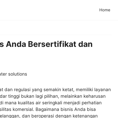
Home
s Anda Bersertifikat dan
t dan regulasi yang semakin ketat, memiliki layanan
ndar tinggi bukan lagi pilihan, melainkan keharusan
 di mana kualitas air seringkali menjadi perhatian
ilitas komersial. Bagaimana bisnis Anda bisa
langgan, dan beroperasi dengan ketenangan