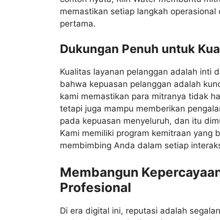
memastikan setiap langkah operasional 
pertama.
Dukungan Penuh untuk Kua
Kualitas layanan pelanggan adalah inti 
bahwa kepuasan pelanggan adalah kunci
kami memastikan para mitranya tidak ha
tetapi juga mampu memberikan pengalam
pada kepuasan menyeluruh, dan itu dimul
Kami memiliki program kemitraan yang b
membimbing Anda dalam setiap interaks
Membangun Kepercayaan 
Profesional
Di era digital ini, reputasi adalah segal