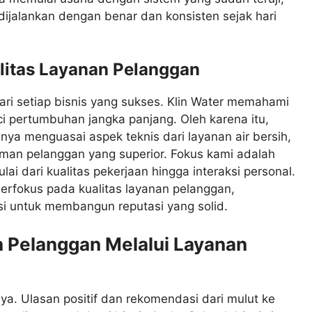
dijalankan dengan benar dan konsisten sejak hari
litas Layanan Pelanggan
dari setiap bisnis yang sukses. Klin Water memahami
 pertumbuhan jangka panjang. Oleh karena itu,
nya menguasai aspek teknis dari layanan air bersih,
an pelanggan yang superior. Fokus kami adalah
ai dari kualitas pekerjaan hingga interaksi personal.
erfokus pada kualitas layanan pelanggan,
i untuk membangun reputasi yang solid.
Pelanggan Melalui Layanan
anya. Ulasan positif dan rekomendasi dari mulut ke