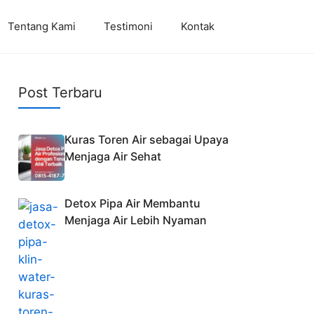
Tentang Kami
Testimoni
Kontak
Post Terbaru
Kuras Toren Air sebagai Upaya
Menjaga Air Sehat
Detox Pipa Air Membantu
Menjaga Air Lebih Nyaman