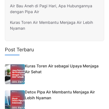
Air Bau Aneh di Pagi Hari, Apa Hubungannya
dengan Pipa Air
Kuras Toren Air Membantu Menjaga Air Lebih
Nyaman
Post Terbaru
Kuras Toren Air sebagai Upaya Menjaga
Air Sehat
Detox Pipa Air Membantu Menjaga Air
Lebih Nyaman