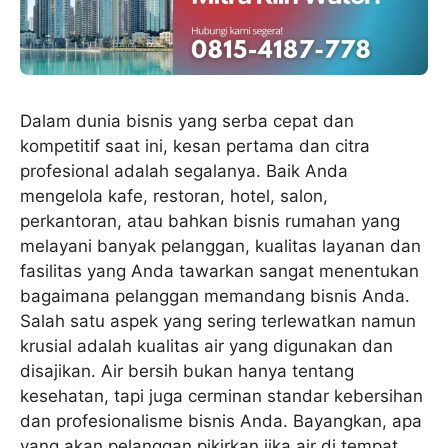
Dalam dunia bisnis yang serba cepat dan
kompetitif saat ini, kesan pertama dan citra
profesional adalah segalanya. Baik Anda
mengelola kafe, restoran, hotel, salon,
perkantoran, atau bahkan bisnis rumahan yang
melayani banyak pelanggan, kualitas layanan dan
fasilitas yang Anda tawarkan sangat menentukan
bagaimana pelanggan memandang bisnis Anda.
Salah satu aspek yang sering terlewatkan namun
krusial adalah kualitas air yang digunakan dan
disajikan. Air bersih bukan hanya tentang
kesehatan, tapi juga cerminan standar kebersihan
dan profesionalisme bisnis Anda. Bayangkan, apa
yang akan pelanggan pikirkan jika air di tempat