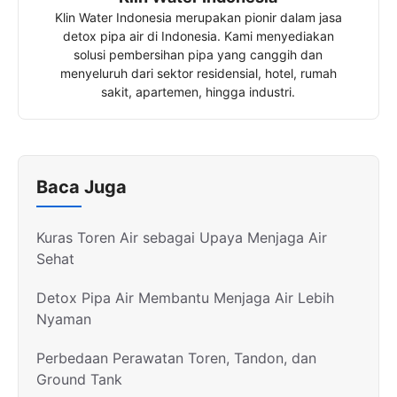
Klin Water Indonesia merupakan pionir dalam jasa
detox pipa air di Indonesia. Kami menyediakan
solusi pembersihan pipa yang canggih dan
menyeluruh dari sektor residensial, hotel, rumah
sakit, apartemen, hingga industri.
Baca Juga
Kuras Toren Air sebagai Upaya Menjaga Air
Sehat
Detox Pipa Air Membantu Menjaga Air Lebih
Nyaman
Perbedaan Perawatan Toren, Tandon, dan
Ground Tank