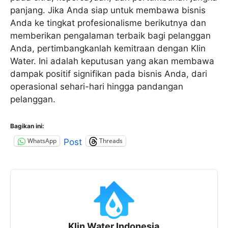
panjang. Jika Anda siap untuk membawa bisnis
Anda ke tingkat profesionalisme berikutnya dan
memberikan pengalaman terbaik bagi pelanggan
Anda, pertimbangkanlah kemitraan dengan Klin
Water. Ini adalah keputusan yang akan membawa
dampak positif signifikan pada bisnis Anda, dari
operasional sehari-hari hingga pandangan
pelanggan.
Bagikan ini:
WhatsApp
Threads
Post
Klin Water Indonesia