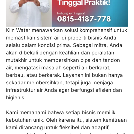
Klin Water menawarkan solusi komprehensif untuk
memastikan sistem air di properti bisnis Anda
selalu dalam kondisi prima. Sebagai mitra, Anda
akan dibekali dengan keahlian dan peralatan
mutakhir untuk membersihkan pipa dan tandon
air, mengatasi masalah seperti air berkarat,
berbau, atau berkerak. Layanan ini bukan hanya
sekadar membersihkan, tetapi juga menjaga
infrastruktur air Anda agar berfungsi efisien dan
higienis.
Kami memahami bahwa setiap bisnis memiliki
kebutuhan unik. Oleh karena itu, sistem kemitraan
kami dirancang untuk fleksibel dan adaptif,