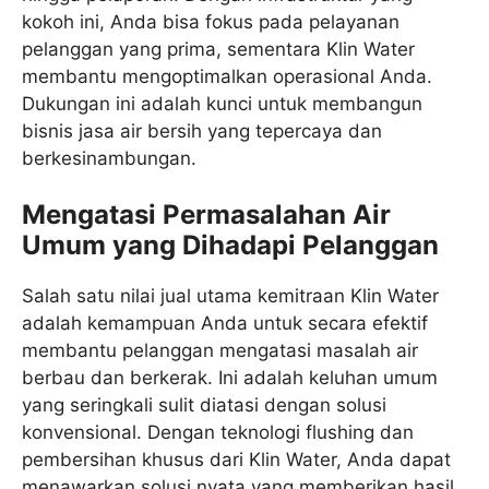
kokoh ini, Anda bisa fokus pada pelayanan
pelanggan yang prima, sementara Klin Water
membantu mengoptimalkan operasional Anda.
Dukungan ini adalah kunci untuk membangun
bisnis jasa air bersih yang tepercaya dan
berkesinambungan.
Mengatasi Permasalahan Air
Umum yang Dihadapi Pelanggan
Salah satu nilai jual utama kemitraan Klin Water
adalah kemampuan Anda untuk secara efektif
membantu pelanggan mengatasi masalah air
berbau dan berkerak. Ini adalah keluhan umum
yang seringkali sulit diatasi dengan solusi
konvensional. Dengan teknologi flushing dan
pembersihan khusus dari Klin Water, Anda dapat
menawarkan solusi nyata yang memberikan hasil