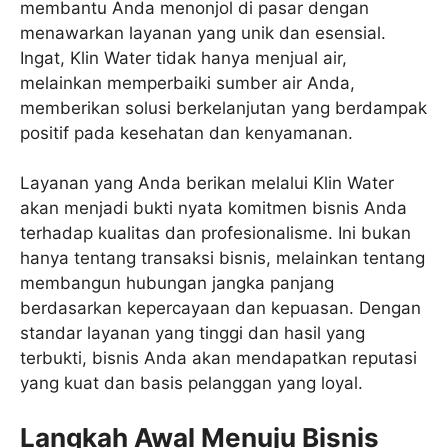
membantu Anda menonjol di pasar dengan
menawarkan layanan yang unik dan esensial.
Ingat, Klin Water tidak hanya menjual air,
melainkan memperbaiki sumber air Anda,
memberikan solusi berkelanjutan yang berdampak
positif pada kesehatan dan kenyamanan.
Layanan yang Anda berikan melalui Klin Water
akan menjadi bukti nyata komitmen bisnis Anda
terhadap kualitas dan profesionalisme. Ini bukan
hanya tentang transaksi bisnis, melainkan tentang
membangun hubungan jangka panjang
berdasarkan kepercayaan dan kepuasan. Dengan
standar layanan yang tinggi dan hasil yang
terbukti, bisnis Anda akan mendapatkan reputasi
yang kuat dan basis pelanggan yang loyal.
Langkah Awal Menuju Bisnis