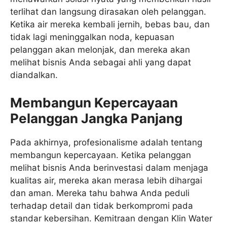
terlihat dan langsung dirasakan oleh pelanggan.
Ketika air mereka kembali jernih, bebas bau, dan
tidak lagi meninggalkan noda, kepuasan
pelanggan akan melonjak, dan mereka akan
melihat bisnis Anda sebagai ahli yang dapat
diandalkan.
Membangun Kepercayaan
Pelanggan Jangka Panjang
Pada akhirnya, profesionalisme adalah tentang
membangun kepercayaan. Ketika pelanggan
melihat bisnis Anda berinvestasi dalam menjaga
kualitas air, mereka akan merasa lebih dihargai
dan aman. Mereka tahu bahwa Anda peduli
terhadap detail dan tidak berkompromi pada
standar kebersihan. Kemitraan dengan Klin Water