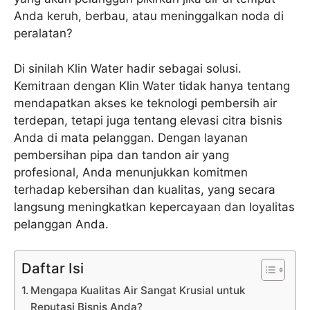
Anda keruh, berbau, atau meninggalkan noda di
peralatan?
Di sinilah Klin Water hadir sebagai solusi.
Kemitraan dengan Klin Water tidak hanya tentang
mendapatkan akses ke teknologi pembersih air
terdepan, tetapi juga tentang elevasi citra bisnis
Anda di mata pelanggan. Dengan layanan
pembersihan pipa dan tandon air yang
profesional, Anda menunjukkan komitmen
terhadap kebersihan dan kualitas, yang secara
langsung meningkatkan kepercayaan dan loyalitas
pelanggan Anda.
Daftar Isi
Mengapa Kualitas Air Sangat Krusial untuk
Reputasi Bisnis Anda?