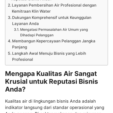
Layanan Pembersihan Air Profesional dengan
Kemitraan Klin Water
Dukungan Komprehensif untuk Keunggulan
Layanan Anda
Mengatasi Permasalahan Air Umum yang
Dihadapi Pelanggan
Membangun Kepercayaan Pelanggan Jangka
Panjang
Langkah Awal Menuju Bisnis yang Lebih
Profesional
Mengapa Kualitas Air Sangat
Krusial untuk Reputasi Bisnis
Anda?
Kualitas air di lingkungan bisnis Anda adalah
indikator langsung dari standar operasional yang