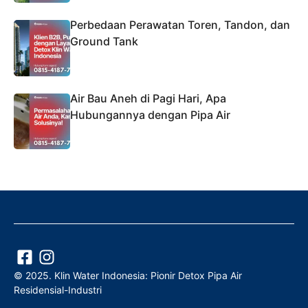
Perbedaan Perawatan Toren, Tandon, dan
Ground Tank
Air Bau Aneh di Pagi Hari, Apa
Hubungannya dengan Pipa Air
© 2025. Klin Water Indonesia: Pionir Detox Pipa Air
Residensial-Industri