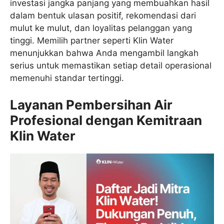
investasi jangka panjang yang membuahkan hasil
dalam bentuk ulasan positif, rekomendasi dari
mulut ke mulut, dan loyalitas pelanggan yang
tinggi. Memilih partner seperti Klin Water
menunjukkan bahwa Anda mengambil langkah
serius untuk memastikan setiap detail operasional
memenuhi standar tertinggi.
Layanan Pembersihan Air
Profesional dengan Kemitraan
Klin Water