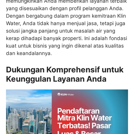
memungkinkan Anda memberikan layanan terbaik
yang disesuaikan dengan profil pelanggan Anda.
Dengan bergabung dalam program kemitraan Klin
Water, Anda tidak hanya menjual jasa, tetapi juga
solusi jangka panjang untuk masalah air yang
kerap dihadapi banyak properti. Ini adalah fondasi
kuat untuk bisnis yang ingin dikenal atas kualitas
dan keandalannya.
Dukungan Komprehensif untuk
Keunggulan Layanan Anda