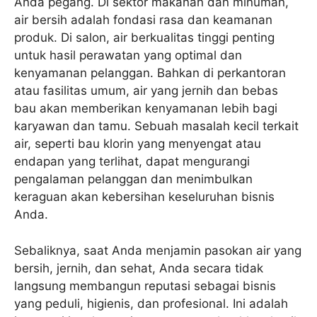
Anda pegang. Di sektor makanan dan minuman,
air bersih adalah fondasi rasa dan keamanan
produk. Di salon, air berkualitas tinggi penting
untuk hasil perawatan yang optimal dan
kenyamanan pelanggan. Bahkan di perkantoran
atau fasilitas umum, air yang jernih dan bebas
bau akan memberikan kenyamanan lebih bagi
karyawan dan tamu. Sebuah masalah kecil terkait
air, seperti bau klorin yang menyengat atau
endapan yang terlihat, dapat mengurangi
pengalaman pelanggan dan menimbulkan
keraguan akan kebersihan keseluruhan bisnis
Anda.
Sebaliknya, saat Anda menjamin pasokan air yang
bersih, jernih, dan sehat, Anda secara tidak
langsung membangun reputasi sebagai bisnis
yang peduli, higienis, dan profesional. Ini adalah