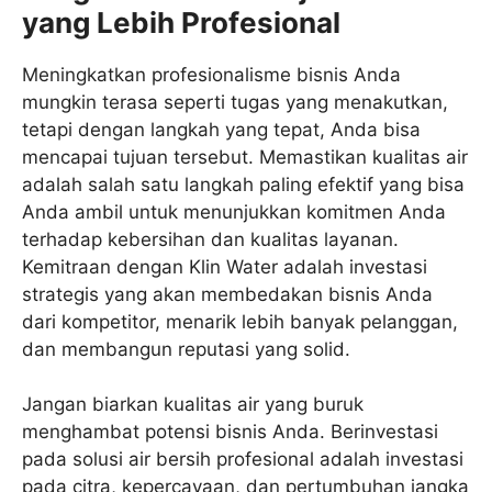
yang Lebih Profesional
Meningkatkan profesionalisme bisnis Anda
mungkin terasa seperti tugas yang menakutkan,
tetapi dengan langkah yang tepat, Anda bisa
mencapai tujuan tersebut. Memastikan kualitas air
adalah salah satu langkah paling efektif yang bisa
Anda ambil untuk menunjukkan komitmen Anda
terhadap kebersihan dan kualitas layanan.
Kemitraan dengan Klin Water adalah investasi
strategis yang akan membedakan bisnis Anda
dari kompetitor, menarik lebih banyak pelanggan,
dan membangun reputasi yang solid.
Jangan biarkan kualitas air yang buruk
menghambat potensi bisnis Anda. Berinvestasi
pada solusi air bersih profesional adalah investasi
pada citra, kepercayaan, dan pertumbuhan jangka