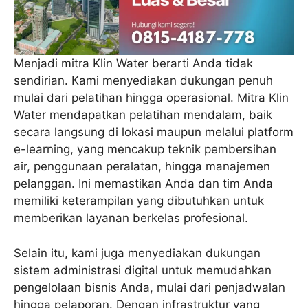
Menjadi mitra Klin Water berarti Anda tidak
sendirian. Kami menyediakan dukungan penuh
mulai dari pelatihan hingga operasional. Mitra Klin
Water mendapatkan pelatihan mendalam, baik
secara langsung di lokasi maupun melalui platform
e-learning, yang mencakup teknik pembersihan
air, penggunaan peralatan, hingga manajemen
pelanggan. Ini memastikan Anda dan tim Anda
memiliki keterampilan yang dibutuhkan untuk
memberikan layanan berkelas profesional.
Selain itu, kami juga menyediakan dukungan
sistem administrasi digital untuk memudahkan
pengelolaan bisnis Anda, mulai dari penjadwalan
hingga pelaporan. Dengan infrastruktur yang