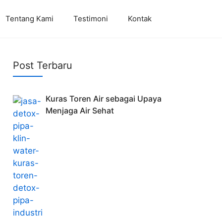
Tentang Kami
Testimoni
Kontak
Post Terbaru
Kuras Toren Air sebagai Upaya
Menjaga Air Sehat