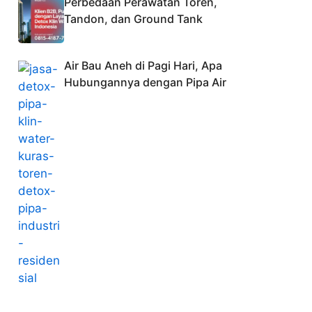
Perbedaan Perawatan Toren,
Tandon, dan Ground Tank
Air Bau Aneh di Pagi Hari, Apa
Hubungannya dengan Pipa Air