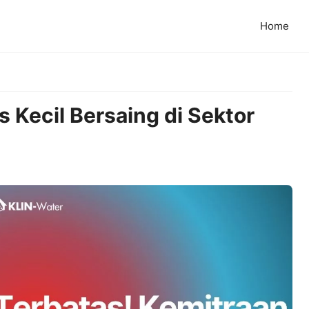
Home
s Kecil Bersaing di Sektor