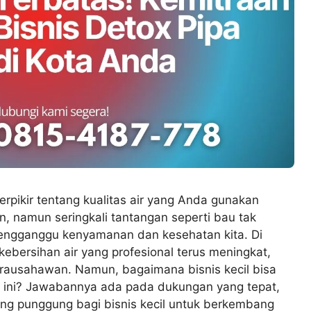
rpikir tentang kualitas air yang Anda gunakan
n, namun seringkali tantangan seperti bau tak
mengganggu kenyamanan dan kesehatan kita. Di
kebersihan air yang profesional terus meningkat,
rausahawan. Namun, bagaimana bisnis kecil bisa
r ini? Jawabannya ada pada dukungan yang tepat,
lang punggung bagi bisnis kecil untuk berkembang