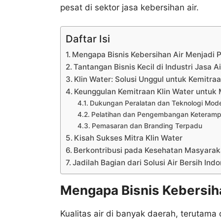
pesat di sektor jasa kebersihan air.
Daftar Isi
Mengapa Bisnis Kebersihan Air Menjadi 
Tantangan Bisnis Kecil di Industri Jasa Ai
Klin Water: Solusi Unggul untuk Kemitraa
Keunggulan Kemitraan Klin Water untuk 
Dukungan Peralatan dan Teknologi Mod
Pelatihan dan Pengembangan Keterampil
Pemasaran dan Branding Terpadu
Kisah Sukses Mitra Klin Water
Berkontribusi pada Kesehatan Masyarak
Jadilah Bagian dari Solusi Air Bersih Ind
Mengapa Bisnis Kebersih
Kualitas air di banyak daerah, terutama