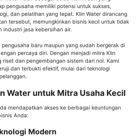
p pengusaha memiliki potensi untuk sukses,
gi, dan pelatihan yang tepat. Klin Water dirancang
 tersebut, memungkinkan bisnis kecil untuk tidak
industri jasa kebersihan air.
 pengusaha baru maupun yang sudah bergerak di
 dengan percaya diri. Dengan menjadi mitra Klin
g riset dan pengembangan sistem dari nol. Kami
ji dan terbukti efektif, mulai dari teknologi
pelanggan.
n Water untuk Mitra Usaha Kecil
Anda mendapatkan akses ke berbagai keuntungan
isnis Anda:
knologi Modern