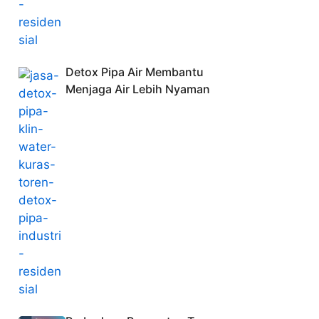
Detox Pipa Air Membantu
Menjaga Air Lebih Nyaman