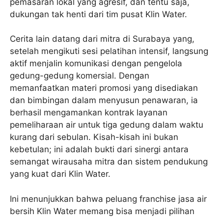
pemasaran lokal yang agresif, dan tentu saja,
dukungan tak henti dari tim pusat Klin Water.
Cerita lain datang dari mitra di Surabaya yang,
setelah mengikuti sesi pelatihan intensif, langsung
aktif menjalin komunikasi dengan pengelola
gedung-gedung komersial. Dengan
memanfaatkan materi promosi yang disediakan
dan bimbingan dalam menyusun penawaran, ia
berhasil mengamankan kontrak layanan
pemeliharaan air untuk tiga gedung dalam waktu
kurang dari sebulan. Kisah-kisah ini bukan
kebetulan; ini adalah bukti dari sinergi antara
semangat wirausaha mitra dan sistem pendukung
yang kuat dari Klin Water.
Ini menunjukkan bahwa peluang franchise jasa air
bersih Klin Water memang bisa menjadi pilihan