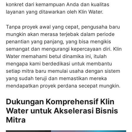
konkret dari kemampuan Anda dan kualitas
layanan yang ditawarkan oleh Klin Water.
Tanpa proyek awal yang cepat, pengusaha baru
mungkin akan merasa terjebak dalam periode
penantian yang panjang, yang bisa mengikis
semangat dan mengurangi kepercayaan diri. Klin
Water memahami betul dinamika ini, itulah
mengapa kami berdedikasi untuk membantu
setiap mitra baru memulai usaha dengan sistem
yang sudah teruji dan memastikan mereka
mendapatkan proyek perdana secepat mungkin.
Dukungan Komprehensif Klin
Water untuk Akselerasi Bisnis
Mitra