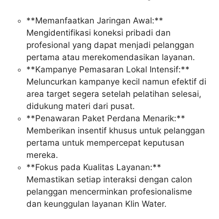
**Memanfaatkan Jaringan Awal:**
Mengidentifikasi koneksi pribadi dan
profesional yang dapat menjadi pelanggan
pertama atau merekomendasikan layanan.
**Kampanye Pemasaran Lokal Intensif:**
Meluncurkan kampanye kecil namun efektif di
area target segera setelah pelatihan selesai,
didukung materi dari pusat.
**Penawaran Paket Perdana Menarik:**
Memberikan insentif khusus untuk pelanggan
pertama untuk mempercepat keputusan
mereka.
**Fokus pada Kualitas Layanan:**
Memastikan setiap interaksi dengan calon
pelanggan mencerminkan profesionalisme
dan keunggulan layanan Klin Water.