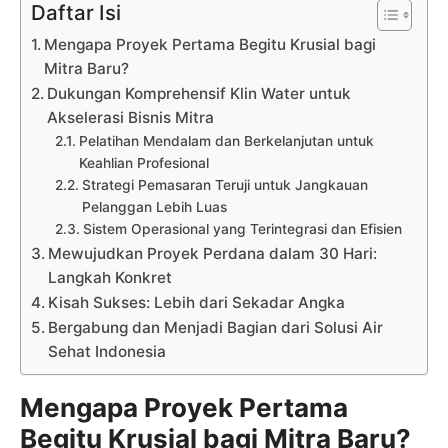
Daftar Isi
Mengapa Proyek Pertama Begitu Krusial bagi
Mitra Baru?
Dukungan Komprehensif Klin Water untuk
Akselerasi Bisnis Mitra
Pelatihan Mendalam dan Berkelanjutan untuk
Keahlian Profesional
Strategi Pemasaran Teruji untuk Jangkauan
Pelanggan Lebih Luas
Sistem Operasional yang Terintegrasi dan Efisien
Mewujudkan Proyek Perdana dalam 30 Hari:
Langkah Konkret
Kisah Sukses: Lebih dari Sekadar Angka
Bergabung dan Menjadi Bagian dari Solusi Air
Sehat Indonesia
Mengapa Proyek Pertama
Begitu Krusial bagi Mitra Baru?