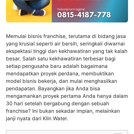
Memulai bisnis franchise, terutama di bidang jasa
yang krusial seperti air bersih, seringkali diwarnai
ekspektasi tinggi dan kekhawatiran yang tak kalah
besar. Salah satu kekhawatiran terbesar bagi
setiap pengusaha baru adalah bagaimana
mendapatkan proyek perdana, membuktikan
model bisnis bekerja, dan mulai menghasilkan
pendapatan. Bayangkan jika Anda bisa
mengamankan proyek pertama Anda hanya dalam
30 hari setelah bergabung dengan sebuah
franchise? Ini bukan sekadar impian, melainkan
janji nyata dari Klin Water.