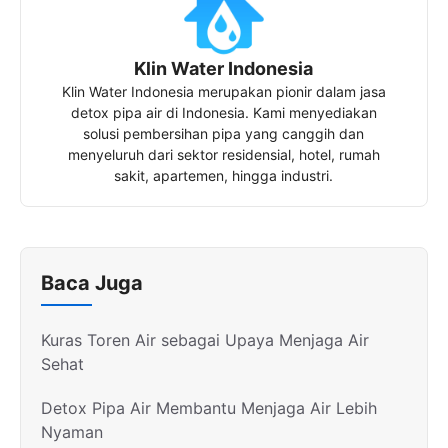
Klin Water Indonesia
Klin Water Indonesia merupakan pionir dalam jasa
detox pipa air di Indonesia. Kami menyediakan
solusi pembersihan pipa yang canggih dan
menyeluruh dari sektor residensial, hotel, rumah
sakit, apartemen, hingga industri.
Baca Juga
Kuras Toren Air sebagai Upaya Menjaga Air
Sehat
Detox Pipa Air Membantu Menjaga Air Lebih
Nyaman