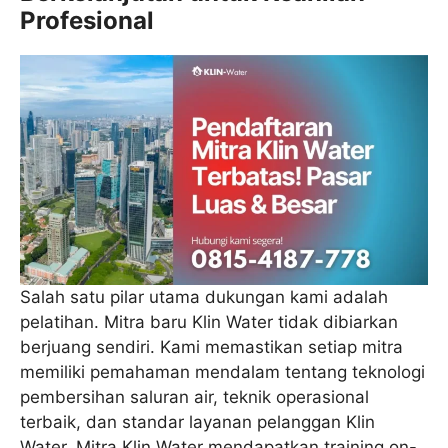
Profesional
Salah satu pilar utama dukungan kami adalah
pelatihan. Mitra baru Klin Water tidak dibiarkan
berjuang sendiri. Kami memastikan setiap mitra
memiliki pemahaman mendalam tentang teknologi
pembersihan saluran air, teknik operasional
terbaik, dan standar layanan pelanggan Klin
Water. Mitra Klin Water mendapatkan training on-