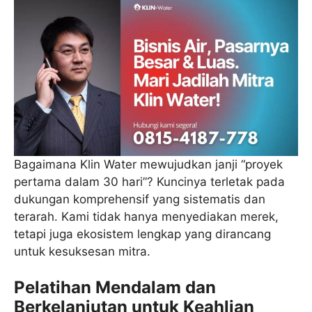
Bagaimana Klin Water mewujudkan janji “proyek
pertama dalam 30 hari”? Kuncinya terletak pada
dukungan komprehensif yang sistematis dan
terarah. Kami tidak hanya menyediakan merek,
tetapi juga ekosistem lengkap yang dirancang
untuk kesuksesan mitra.
Pelatihan Mendalam dan
Berkelanjutan untuk Keahlian