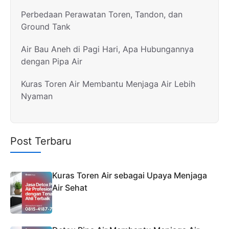
Perbedaan Perawatan Toren, Tandon, dan
Ground Tank
Air Bau Aneh di Pagi Hari, Apa Hubungannya
dengan Pipa Air
Kuras Toren Air Membantu Menjaga Air Lebih
Nyaman
Post Terbaru
Kuras Toren Air sebagai Upaya Menjaga
Air Sehat