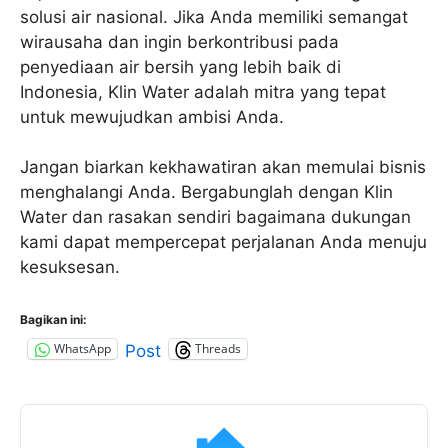
solusi air nasional. Jika Anda memiliki semangat
wirausaha dan ingin berkontribusi pada
penyediaan air bersih yang lebih baik di
Indonesia, Klin Water adalah mitra yang tepat
untuk mewujudkan ambisi Anda.
Jangan biarkan kekhawatiran akan memulai bisnis
menghalangi Anda. Bergabunglah dengan Klin
Water dan rasakan sendiri bagaimana dukungan
kami dapat mempercepat perjalanan Anda menuju
kesuksesan.
Bagikan ini:
WhatsApp
Threads
Post