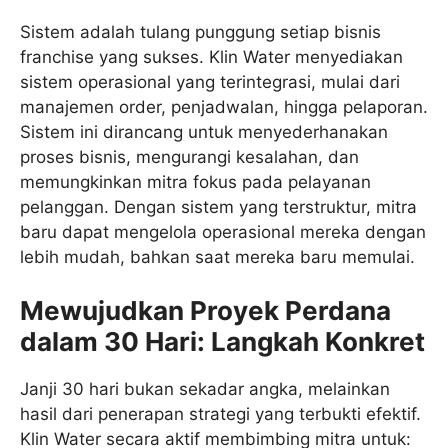
Sistem adalah tulang punggung setiap bisnis
franchise yang sukses. Klin Water menyediakan
sistem operasional yang terintegrasi, mulai dari
manajemen order, penjadwalan, hingga pelaporan.
Sistem ini dirancang untuk menyederhanakan
proses bisnis, mengurangi kesalahan, dan
memungkinkan mitra fokus pada pelayanan
pelanggan. Dengan sistem yang terstruktur, mitra
baru dapat mengelola operasional mereka dengan
lebih mudah, bahkan saat mereka baru memulai.
Mewujudkan Proyek Perdana
dalam 30 Hari: Langkah Konkret
Janji 30 hari bukan sekadar angka, melainkan
hasil dari penerapan strategi yang terbukti efektif.
Klin Water secara aktif membimbing mitra untuk: