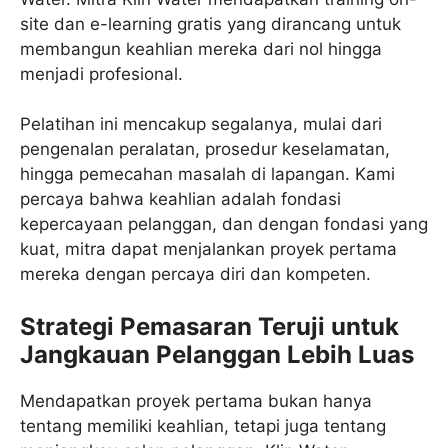
site dan e-learning gratis yang dirancang untuk
membangun keahlian mereka dari nol hingga
menjadi profesional.
Pelatihan ini mencakup segalanya, mulai dari
pengenalan peralatan, prosedur keselamatan,
hingga pemecahan masalah di lapangan. Kami
percaya bahwa keahlian adalah fondasi
kepercayaan pelanggan, dan dengan fondasi yang
kuat, mitra dapat menjalankan proyek pertama
mereka dengan percaya diri dan kompeten.
Strategi Pemasaran Teruji untuk
Jangkauan Pelanggan Lebih Luas
Mendapatkan proyek pertama bukan hanya
tentang memiliki keahlian, tetapi juga tentang