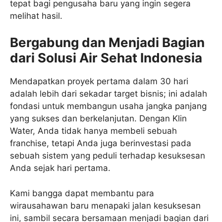
tepat bagi pengusaha baru yang ingin segera
melihat hasil.
Bergabung dan Menjadi Bagian
dari Solusi Air Sehat Indonesia
Mendapatkan proyek pertama dalam 30 hari
adalah lebih dari sekadar target bisnis; ini adalah
fondasi untuk membangun usaha jangka panjang
yang sukses dan berkelanjutan. Dengan Klin
Water, Anda tidak hanya membeli sebuah
franchise, tetapi Anda juga berinvestasi pada
sebuah sistem yang peduli terhadap kesuksesan
Anda sejak hari pertama.
Kami bangga dapat membantu para
wirausahawan baru menapaki jalan kesuksesan
ini, sambil secara bersamaan menjadi bagian dari