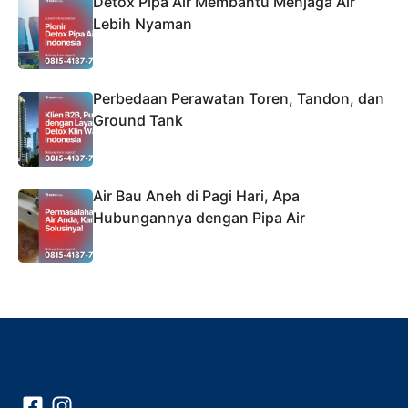
Detox Pipa Air Membantu Menjaga Air
Lebih Nyaman
Perbedaan Perawatan Toren, Tandon, dan
Ground Tank
Air Bau Aneh di Pagi Hari, Apa
Hubungannya dengan Pipa Air