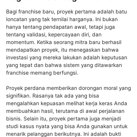
Bagi franchise baru, proyek pertama adalah batu
loncatan yang tak ternilai harganya. Ini bukan
hanya tentang pendapatan awal, tetapi juga
tentang validasi, kepercayaan diri, dan
momentum. Ketika seorang mitra baru berhasil
mendapatkan proyek, itu menegaskan bahwa
investasi yang mereka lakukan adalah keputusan
yang tepat dan bahwa sistem yang ditawarkan
franchise memang berfungsi.
Proyek perdana memberikan dorongan moral yang
signifikan. Rasanya tak ada yang bisa
mengalahkan kepuasan melihat kerja keras Anda
membuahkan hasil, terutama di awal perjalanan
bisnis. Selain itu, proyek pertama juga menjadi
studi kasus nyata yang bisa Anda gunakan untuk
menarik pelanggan berikutnya. Ini adalah bukti