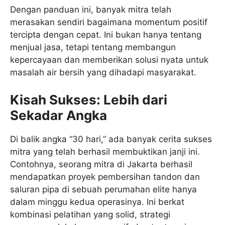
Dengan panduan ini, banyak mitra telah
merasakan sendiri bagaimana momentum positif
tercipta dengan cepat. Ini bukan hanya tentang
menjual jasa, tetapi tentang membangun
kepercayaan dan memberikan solusi nyata untuk
masalah air bersih yang dihadapi masyarakat.
Kisah Sukses: Lebih dari
Sekadar Angka
Di balik angka “30 hari,” ada banyak cerita sukses
mitra yang telah berhasil membuktikan janji ini.
Contohnya, seorang mitra di Jakarta berhasil
mendapatkan proyek pembersihan tandon dan
saluran pipa di sebuah perumahan elite hanya
dalam minggu kedua operasinya. Ini berkat
kombinasi pelatihan yang solid, strategi